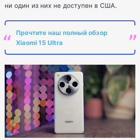
ни один из них не доступен в США.
Прочтите наш полный обзор
Xiaomi 15 Ultra