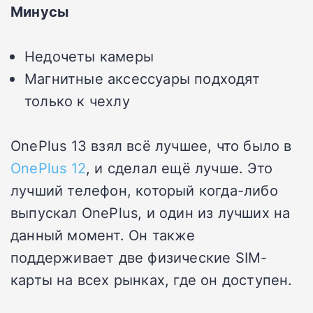
Минусы
Недочеты камеры
Магнитные аксессуары подходят
только к чехлу
OnePlus 13 взял всё лучшее, что было в
OnePlus 12
, и сделал ещё лучше. Это
лучший телефон, который когда-либо
выпускал OnePlus, и один из лучших на
данный момент. Он также
поддерживает две физические SIM-
карты на всех рынках, где он доступен.