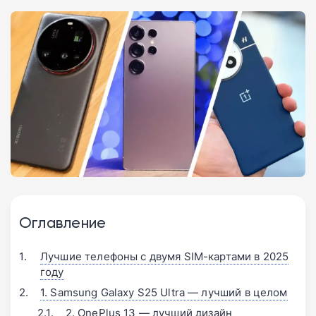
Оглавление
Лучшие телефоны с двумя SIM-картами в 2025
году
1. Samsung Galaxy S25 Ultra — лучший в целом
2. OnePlus 13 — лучший дизайн