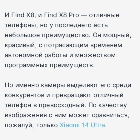
И Find X8, и Find X8 Pro — отличные
телефоны, но у последнего есть
небольшое преимущество. Он мощный,
красивый, с потрясающим временем
автономной работы и множеством
программных преимуществ.
Но именно камеры выделяют его среди
конкурентов и превращают отличный
телефон в превосходный. По качеству
изображения с ним может сравниться,
пожалуй, только
Xiaomi 14 Ultra
.