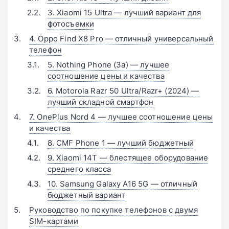
3. Xiaomi 15 Ultra — лучший вариант для
фотосъемки
4. Oppo Find X8 Pro — отличный универсальный
телефон
5. Nothing Phone (3a) — лучшее
соотношение цены и качества
6. Motorola Razr 50 Ultra/Razr+ (2024) —
лучший складной смартфон
7. OnePlus Nord 4 — лучшее соотношение цены
и качества
8. CMF Phone 1 — лучший бюджетный
9. Xiaomi 14T — блестящее оборудование
среднего класса
10. Samsung Galaxy A16 5G — отличный
бюджетный вариант
Руководство по покупке телефонов с двумя
SIM-картами