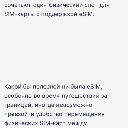
сочетают один физический слот для
SIM-карты с поддержкой eSIM.
Какой бы полезной ни была eSIM,
особенно во время путешествий за
границей, иногда невозможно
превзойти удобство перемещения
физических SIM-карт между