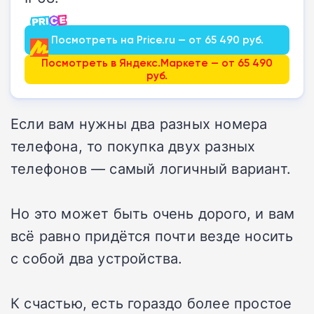
Посмотреть на Price.ru — от 65 490 руб.
Посмотреть в Яндекс.Маркете — от 65 490
руб.
Если вам нужны два разных номера
телефона, то покупка двух разных
телефонов — самый логичный вариант.
Но это может быть очень дорого, и вам
всё равно придётся почти везде носить
с собой два устройства.
К счастью, есть гораздо более простое