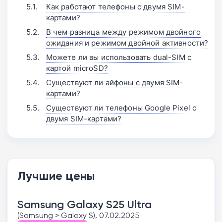
Как работают телефоны с двумя SIM-
картами?
В чем разница между режимом двойного
ожидания и режимом двойной активности?
Можете ли вы использовать dual-SIM с
картой microSD?
Существуют ли айфоны с двумя SIM-
картами?
Существуют ли телефоны Google Pixel с
двумя SIM-картами?
Лучшие цены
Samsung Galaxy S25 Ultra
(Samsung > Galaxy S), 07.02.2025