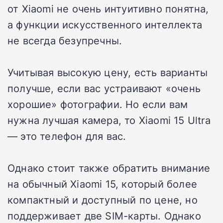
от Xiaomi не очень интуитивно понятна,
а функции искусственного интеллекта
не всегда безупречны.
Учитывая высокую цену, есть варианты
получше, если вас устраивают «очень
хорошие» фотографии. Но если вам
нужна лучшая камера, то Xiaomi 15 Ultra
— это телефон для вас.
Однако стоит также обратить внимание
на обычный Xiaomi 15, который более
компактный и доступный по цене, но
поддерживает две SIM-карты. Однако