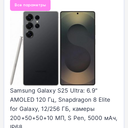
Все параметры
Samsung Galaxy S25 Ultra: 6.9"
AMOLED 120 Гц, Snapdragon 8 Elite
for Galaxy, 12/256 ГБ, камеры
200+50+50+10 МП, S Pen, 5000 мАч,
IP68.