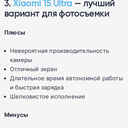
3.
Xiaomi 15 Ultra
— лучший
вариант для фотосъемки
Плюсы
Невероятная производительность
камеры
Отличный экран
Длительное время автономной работы
и быстрая зарядка
Шелковистое исполнение
Минусы