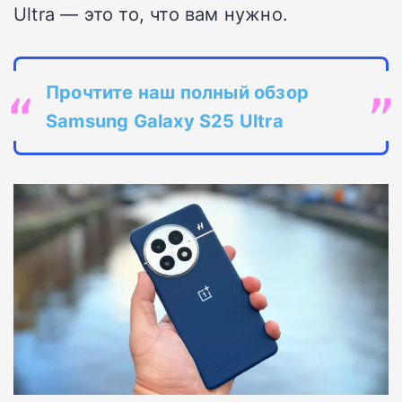
Ultra — это то, что вам нужно.
Прочтите наш полный обзор
Samsung Galaxy S25 Ultra