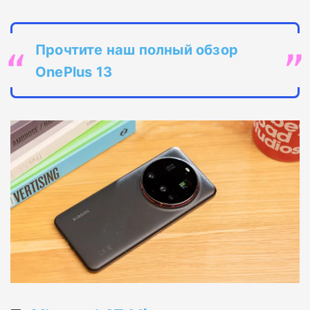
Прочтите наш полный обзор
OnePlus 13