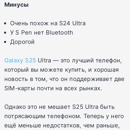
Минусы
Очень похож на S24 Ultra
У S Pen нет Bluetooth
Дорогой
Galaxy S25
Ultra — это лучший телефон,
который вы можете купить, и хорошая
новость в том, что он поддерживает две
SIM-карты почти на всех рынках.
Однако это не мешает S25 Ultra быть
потрясающим телефоном. Теперь у него
ещё меньше недостатков, чем раньше,