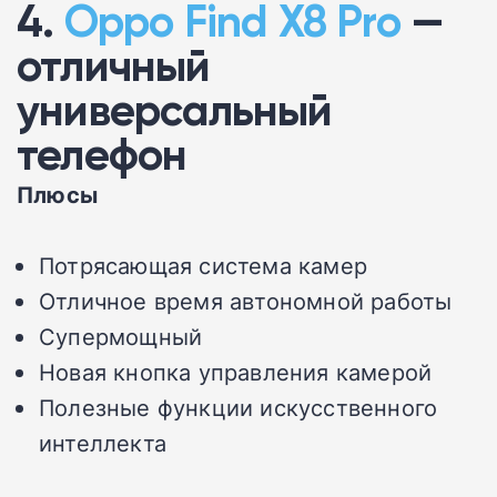
4.
Oppo Find X8 Pro
—
отличный
универсальный
телефон
Плюсы
Потрясающая система камер
Отличное время автономной работы
Супермощный
Новая кнопка управления камерой
Полезные функции искусственного
интеллекта