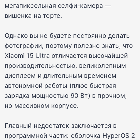
мегапиксельная селфи-камера —
вишенка на торте.
Однако вы не будете постоянно делать
фотографии, поэтому полезно знать, что
Xiaomi 15 Ultra отличается высочайшей
производительностью, великолепным
дисплеем и длительным временем
автономной работы (плюс быстрая
зарядка мощностью 90 Вт) в прочном,
но массивном корпусе.
Главный недостаток заключается в
программной части: оболочка HyperOS 2