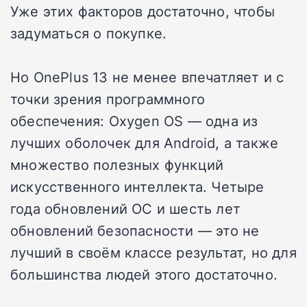
Уже этих факторов достаточно, чтобы
задуматься о покупке.
Но OnePlus 13 не менее впечатляет и с
точки зрения программного
обеспечения: Oxygen OS — одна из
лучших оболочек для Android, а также
множество полезных функций
искусственного интеллекта. Четыре
года обновлений ОС и шесть лет
обновлений безопасности — это не
лучший в своём классе результат, но для
большинства людей этого достаточно.