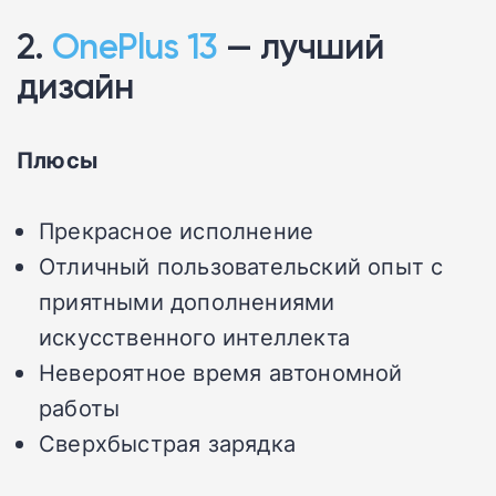
2.
OnePlus 13
— лучший
дизайн
Плюсы
Прекрасное исполнение
Отличный пользовательский опыт с
приятными дополнениями
искусственного интеллекта
Невероятное время автономной
работы
Сверхбыстрая зарядка