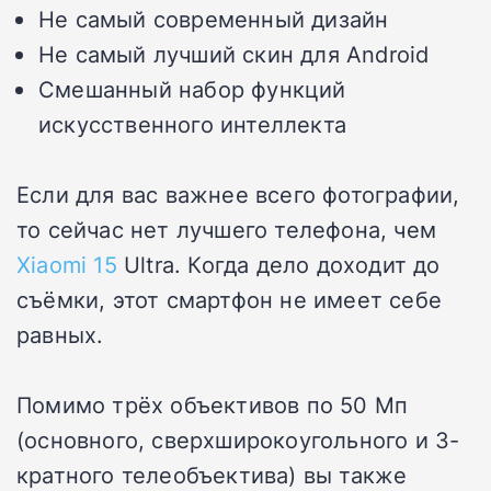
Не самый современный дизайн
Не самый лучший скин для Android
Смешанный набор функций
искусственного интеллекта
Если для вас важнее всего фотографии,
то сейчас нет лучшего телефона, чем
Xiaomi 15
Ultra. Когда дело доходит до
съёмки, этот смартфон не имеет себе
равных.
Помимо трёх объективов по 50 Мп
(основного, сверхширокоугольного и 3-
кратного телеобъектива) вы также