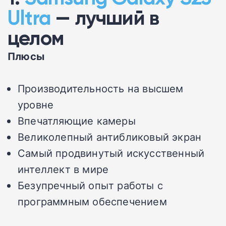
Ultra
— лучший в
целом
Плюсы
Производительность на высшем
уровне
Впечатляющие камеры
Великолепный антибликовый экран
Самый продвинутый искусственный
интеллект в мире
Безупречный опыт работы с
программным обеспечением