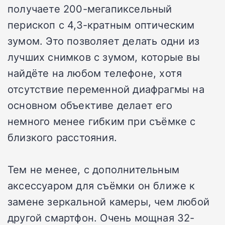
получаете 200-мегапиксельный
перископ с 4,3-кратным оптическим
зумом. Это позволяет делать одни из
лучших снимков с зумом, которые вы
найдёте на любом телефоне, хотя
отсутствие переменной диафрагмы на
основном объективе делает его
немного менее гибким при съёмке с
близкого расстояния.
Тем не менее, с дополнительным
аксессуаром для съёмки он ближе к
замене зеркальной камеры, чем любой
другой смартфон. Очень мощная 32-