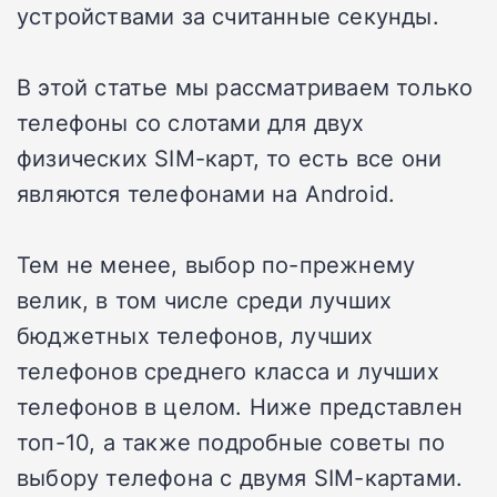
устройствами за считанные секунды.
В этой статье мы рассматриваем только
телефоны со слотами для двух
физических SIM-карт, то есть все они
являются телефонами на Android.
Тем не менее, выбор по-прежнему
велик, в том числе среди лучших
бюджетных телефонов, лучших
телефонов среднего класса и лучших
телефонов в целом. Ниже представлен
топ-10, а также подробные советы по
выбору телефона с двумя SIM-картами.