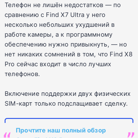
Телефон не лишён недостатков — по
сравнению с Find X7 Ultra у него
несколько небольших ухудшений в
работе камеры, а к программному
обеспечению нужно привыкнуть, — но
нет никаких сомнений в том, что Find X8
Pro сейчас входит в число лучших
телефонов.
Включение поддержки двух физических
SIM-карт только подслащивает сделку.
Прочтите наш полный обзор