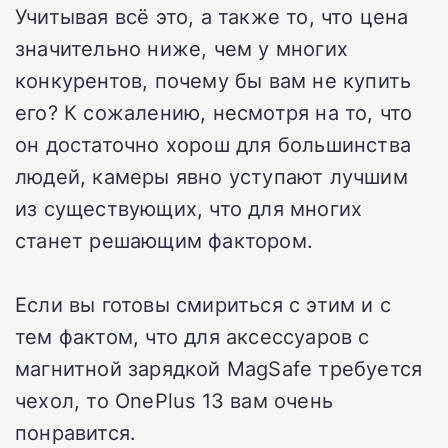
Учитывая всё это, а также то, что цена
значительно ниже, чем у многих
конкурентов, почему бы вам не купить
его? К сожалению, несмотря на то, что
он достаточно хорош для большинства
людей, камеры явно уступают лучшим
из существующих, что для многих
станет решающим фактором.
Если вы готовы смириться с этим и с
тем фактом, что для аксессуаров с
магнитной зарядкой MagSafe требуется
чехол, то OnePlus 13 вам очень
понравится.