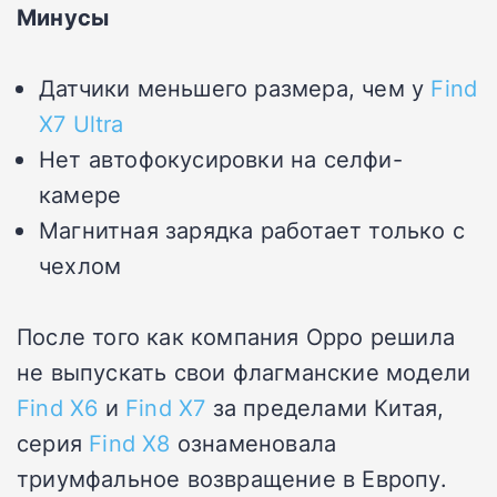
Минусы
Датчики меньшего размера, чем у
Find
X7 Ultra
Нет автофокусировки на селфи-
камере
Магнитная зарядка работает только с
чехлом
После того как компания Oppo решила
не выпускать свои флагманские модели
Find X6
и
Find X7
за пределами Китая,
серия
Find X8
ознаменовала
триумфальное возвращение в Европу.