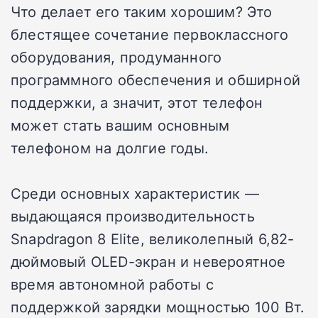
Что делает его таким хорошим? Это
блестящее сочетание первоклассного
оборудования, продуманного
программного обеспечения и обширной
поддержки, а значит, этот телефон
может стать вашим основным
телефоном на долгие годы.
Среди основных характеристик —
выдающаяся производительность
Snapdragon 8 Elite, великолепный 6,82-
дюймовый OLED-экран и невероятное
время автономной работы с
поддержкой зарядки мощностью 100 Вт.