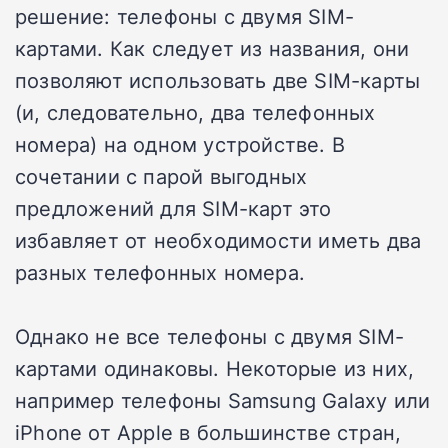
решение: телефоны с двумя SIM-
картами. Как следует из названия, они
позволяют использовать две SIM-карты
(и, следовательно, два телефонных
номера) на одном устройстве. В
сочетании с парой выгодных
предложений для SIM-карт это
избавляет от необходимости иметь два
разных телефонных номера.
Однако не все телефоны с двумя SIM-
картами одинаковы. Некоторые из них,
например телефоны Samsung Galaxy или
iPhone от Apple в большинстве стран,