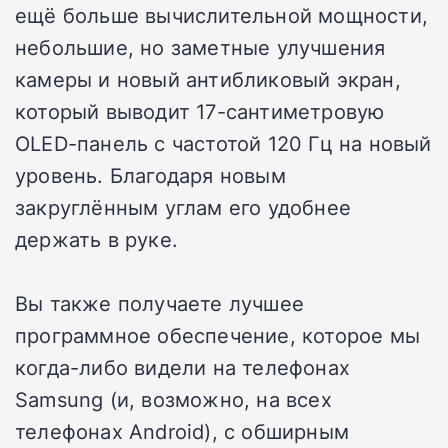
ещё больше вычислительной мощности,
небольшие, но заметные улучшения
камеры и новый антибликовый экран,
который выводит 17-сантиметровую
OLED-панель с частотой 120 Гц на новый
уровень. Благодаря новым
закруглённым углам его удобнее
держать в руке.
Вы также получаете лучшее
программное обеспечение, которое мы
когда-либо видели на телефонах
Samsung (и, возможно, на всех
телефонах Android), с обширным