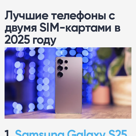
Лучшие телефоны с
двумя SIM-картами в
2025 году
1.
Samsung Galaxy S25