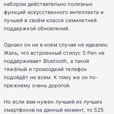
набором действительно полезных
функций искусственного интеллекта и
лучшей в своём классе семилетней
поддержкой обновлений.
Однако он ни в коем случае не идеален.
Жаль, что встроенный стилус S Pen не
поддерживает Bluetooth, а такой
тяжёлый и громоздкий телефон
подойдёт не всем. К тому же он по-
прежнему очень дорогой.
Но если вам нужен лучший из лучших
смартфонов на данный момент, то S25