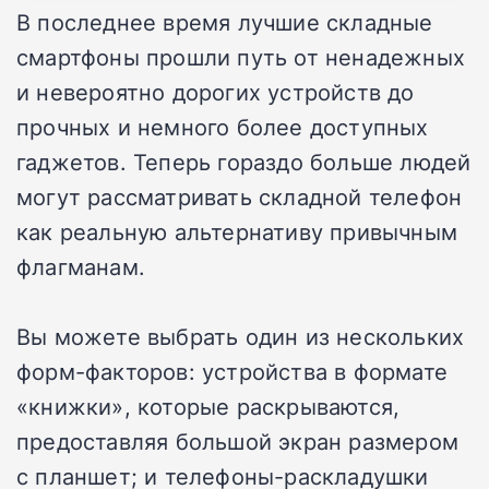
В последнее время лучшие складные
смартфоны прошли путь от ненадежных
и невероятно дорогих устройств до
прочных и немного более доступных
гаджетов. Теперь гораздо больше людей
могут рассматривать складной телефон
как реальную альтернативу привычным
флагманам.
Вы можете выбрать один из нескольких
форм-факторов: устройства в формате
«книжки», которые раскрываются,
предоставляя большой экран размером
с планшет; и телефоны-раскладушки