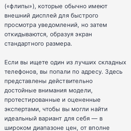
(«флипы»), которые обычно имеют
внешний дисплей для быстрого
просмотра уведомлений, но затем
откидываются, образуя экран
стандартного размера.
Если вы ищете один из лучших складных
телефонов, вы попали по адресу. Здесь
представлены действительно
достойные внимания модели,
протестированные и оцененные
экспертами, чтобы вы могли найти
идеальный вариант для себя — в
широком диапазоне цен, от вполне