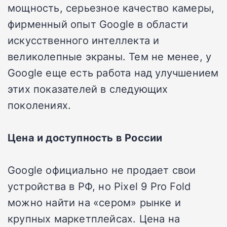
мощность, серьезное качество камеры,
фирменный опыт Google в области
искусственного интеллекта и
великолепные экраны. Тем не менее, у
Google еще есть работа над улучшением
этих показателей в следующих
поколениях.
Цена и доступность в России
Google официально не продает свои
устройства в РФ, но Pixel 9 Pro Fold
можно найти на «сером» рынке и
крупных маркетплейсах. Цена на