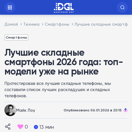
Домой
Техника
Смартфоны
Лучшие складные смартфон
Смартфоны
Лучшие складные
смартфоны 2026 года: топ-
модели уже на рынке
Протестировав все лучшие складные телефоны, мы
составили список лучших раскладушек и складных
телефонов.
Майк Лоу
Опубликовано 06.01.2026 в 20:15
0
13 мин