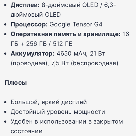
Дисплеи:
8-дюймовый OLED / 6,3-
дюймовый OLED
Процессор:
Google Tensor G4
Оперативная память и хранилище:
16
ГБ + 256 ГБ / 512 ГБ
Аккумулятор:
4650 мАч, 21 Вт
(проводная), 7,5 Вт (беспроводная)
Плюсы
Большой, яркий дисплей
Достойный уровень мощности
Удобен в использовании в закрытом
состоянии