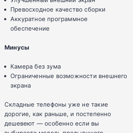
Превосходное качество сборки
Аккуратное программное
обеспечение
Минусы
Камера без зума
Ограниченные возможности внешнего
экрана
Складные телефоны уже не такие
дорогие, как раньше, и постепенно
дешевеют — особенно если вы
выбираете модель предыдущего