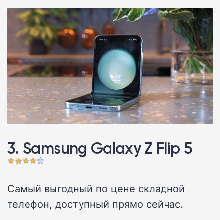
3. Samsung Galaxy Z Flip 5
Самый выгодный по цене складной
телефон, доступный прямо сейчас.