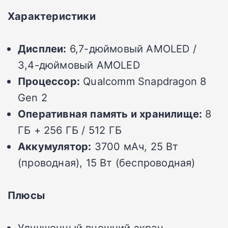
Характеристики
Дисплеи:
6,7-дюймовый AMOLED /
3,4-дюймовый AMOLED
Процессор:
Qualcomm Snapdragon 8
Gen 2
Оперативная память и хранилище:
8
ГБ + 256 ГБ / 512 ГБ
Аккумулятор:
3700 мАч, 25 Вт
(проводная), 15 Вт (беспроводная)
Плюсы
Улучшенный внешний экран