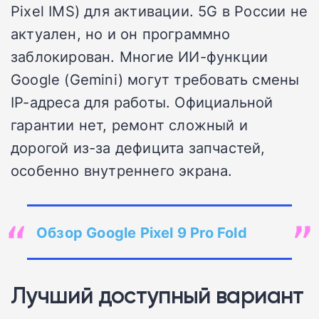
Pixel IMS) для активации. 5G в России не
актуален, но и он программно
заблокирован. Многие ИИ-функции
Google (Gemini) могут требовать смены
IP-адреса для работы. Официальной
гарантии нет, ремонт сложный и
дорогой из-за дефицита запчастей,
особенно внутреннего экрана.
Обзор Google Pixel 9 Pro Fold
Лучший доступный вариант