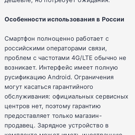
Особенности использования в России
Смартфон полноценно работает с
российскими операторами связи,
проблем с частотами 4G/LTE обычно не
возникает. Интерфейс имеет полную
русификацию Android. Ограничения
могут касаться гарантийного
обслуживания: официальных сервисных
центров нет, поэтому гарантию
предоставляет только магазин-
продавец. Зарядное устройство в
комплекте может иметь иностранную