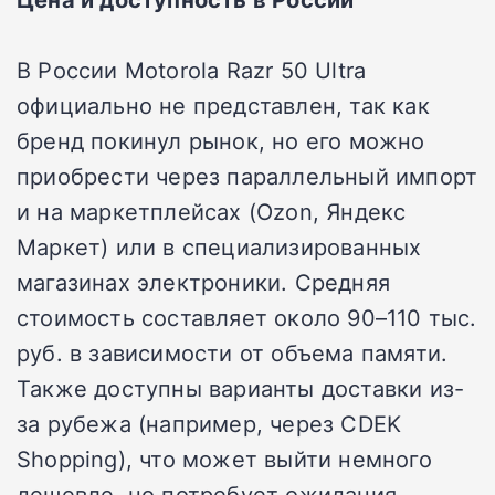
В России Motorola Razr 50 Ultra
официально не представлен, так как
бренд покинул рынок, но его можно
приобрести через параллельный импорт
и на маркетплейсах (Ozon, Яндекс
Маркет) или в специализированных
магазинах электроники. Средняя
стоимость составляет около 90–110 тыс.
руб. в зависимости от объема памяти.
Также доступны варианты доставки из-
за рубежа (например, через CDEK
Shopping), что может выйти немного
дешевле, но потребует ожидания.