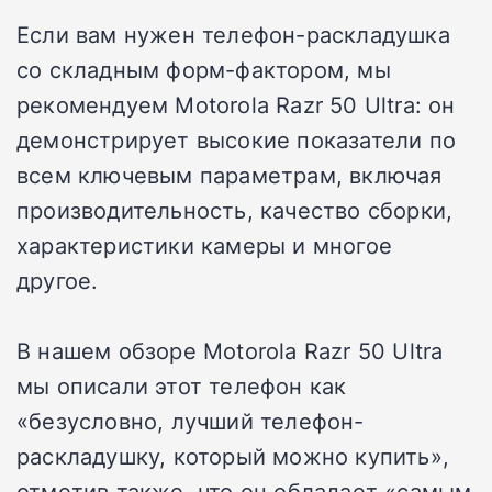
Если вам нужен телефон-раскладушка
со складным форм-фактором, мы
рекомендуем Motorola Razr 50 Ultra: он
демонстрирует высокие показатели по
всем ключевым параметрам, включая
производительность, качество сборки,
характеристики камеры и многое
другое.
В нашем обзоре Motorola Razr 50 Ultra
мы описали этот телефон как
«безусловно, лучший телефон-
раскладушку, который можно купить»,
отметив также, что он обладает «самым