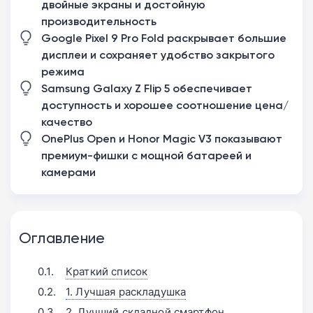
двойные экраны и достойную
производительность
Google Pixel 9 Pro Fold раскрывает большие
дисплеи и сохраняет удобство закрытого
режима
Samsung Galaxy Z Flip 5 обеспечивает
доступность и хорошее соотношение цена/
качество
OnePlus Open и Honor Magic V3 показывают
премиум-фишки с мощной батареей и
камерами
Оглавление
Краткий список
1. Лучшая раскладушка
2. Лучший складной смартфон