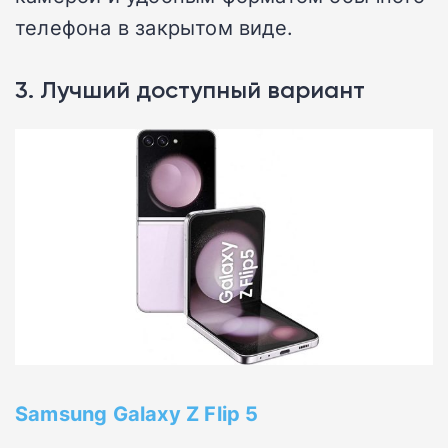
телефона в закрытом виде.
3. Лучший доступный вариант
Samsung Galaxy Z Flip 5