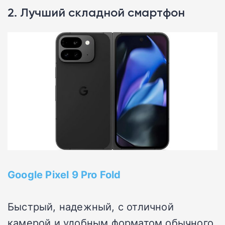
2. Лучший складной смартфон
Google Pixel 9 Pro Fold
Быстрый, надежный, с отличной
камерой и удобным форматом обычного