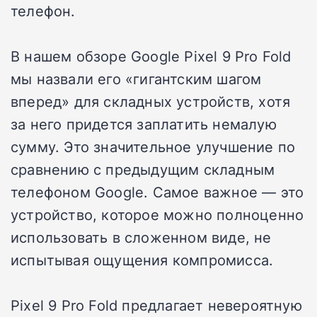
телефон.
В нашем обзоре Google Pixel 9 Pro Fold
мы назвали его «гигантским шагом
вперед» для складных устройств, хотя
за него придется заплатить немалую
сумму. Это значительное улучшение по
сравнению с предыдущим складным
телефоном Google. Самое важное — это
устройство, которое можно полноценно
использовать в сложенном виде, не
испытывая ощущения компромисса.
Pixel 9 Pro Fold предлагает невероятную