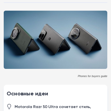
Phones for buyers guide
Основные идеи
Motorola Razr 50 Ultra сочетает стиль,