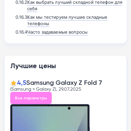
Как выбрать лучший складной телефон для
себя
Как мы тестируем лучшие складные
телефоны
Часто задаваемые вопросы
Лучшие цены
4,5
Samsung Galaxy Z Fold 7
(Samsung > Galaxy Z), 29.07.2025
Все параметры