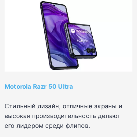
Motorola Razr 50 Ultra
Стильный дизайн, отличные экраны и
высокая производительность делают
его лидером среди флипов.