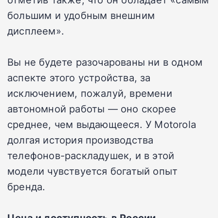
большим и удобным внешним
дисплеем».
Вы не будете разочарованы ни в одном
аспекте этого устройства, за
исключением, пожалуй, времени
автономной работы — оно скорее
среднее, чем выдающееся. У Motorola
долгая история производства
телефонов-раскладушек, и в этой
модели чувствуется богатый опыт
бренда.
Цена и доступность в России