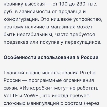
новинку высокая — от 190 до 230 тыс.
руб. в зависимости от продавца и
конфигурации. Это нишевое устройство,
поэтому наличие в магазинах может
быть нестабильным, часто требуется
предзаказ или покупка у перекупщиков.
Особенности использования в России
Главный нюанс использования Pixel в
России — программные ограничения
связи. «Из коробки» могут не работать
VoLTE и VoWiFi, что иногда требует
сложных манипуляций с софтом (через