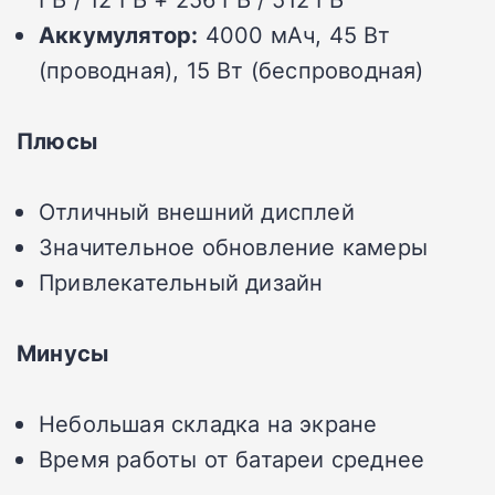
Аккумулятор:
4000 мАч, 45 Вт
(проводная), 15 Вт (беспроводная)
Плюсы
Отличный внешний дисплей
Значительное обновление камеры
Привлекательный дизайн
Минусы
Небольшая складка на экране
Время работы от батареи среднее