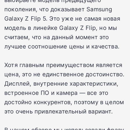
поколения, что доказывает Samsung
Galaxy Z Flip 5. Это уже не самая новая
модель в линейке Galaxy Z Flip, но мы
считаем, что на данный момент это
лучшее соотношение цены и качества.
Хотя главным преимуществом является
цена, это не единственное достоинство.
Дисплей, внутренние характеристики,
встроенное ПО и камера — все это
достойно конкурентов, поэтому в целом
это очень привлекательный вариант.
В нашем обзоре мы использовали фразу