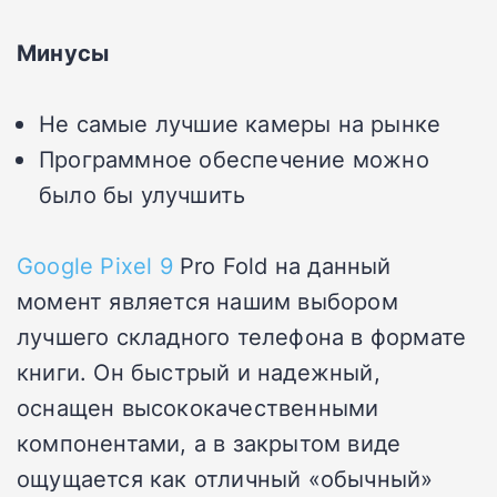
Минусы
Не самые лучшие камеры на рынке
Программное обеспечение можно
было бы улучшить
Google Pixel 9
Pro Fold на данный
момент является нашим выбором
лучшего складного телефона в формате
книги. Он быстрый и надежный,
оснащен высококачественными
компонентами, а в закрытом виде
ощущается как отличный «обычный»