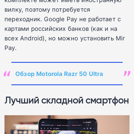
вилку, поэтому потребуется
переходник. Google Pay не работает с
картами российских банков (как и на
всех Android), но можно установить Mir
Pay.
Обзор Motorola Razr 50 Ultra
Лучший складной смартфон