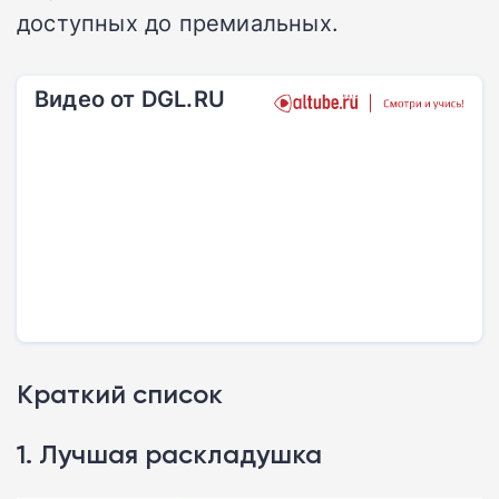
доступных до премиальных.
Видео от DGL.RU
Краткий список
1. Лучшая раскладушка