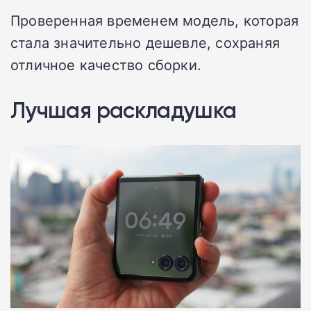
Проверенная временем модель, которая
стала значительно дешевле, сохраняя
отличное качество сборки.
Лучшая раскладушка