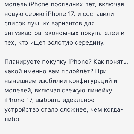
модель iPhone последних лет, включая
новую серию iPhone 17, и составили
список лучших вариантов для
энтузиастов, экономных покупателей и
тех, кто ищет золотую середину.
Планируете покупку iPhone? Как понять,
какой именно вам подойдёт? При
нынешнем изобилии конфигураций и
моделей, включая свежую линейку
iPhone 17, выбрать идеальное
устройство стало сложнее, чем когда-
либо.