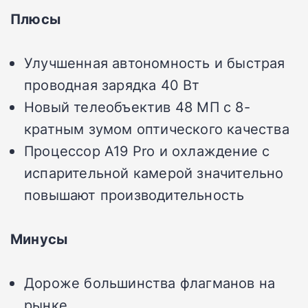
Плюсы
Улучшенная автономность и быстрая
проводная зарядка 40 Вт
Новый телеобъектив 48 МП с 8-
кратным зумом оптического качества
Процессор A19 Pro и охлаждение с
испарительной камерой значительно
повышают производительность
Минусы
Дороже большинства флагманов на
рынке