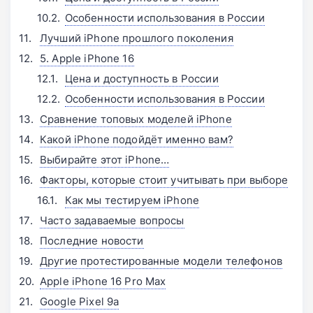
Особенности использования в России
Лучший iPhone прошлого поколения
5. Apple iPhone 16
Цена и доступность в России
Особенности использования в России
Сравнение топовых моделей iPhone
Какой iPhone подойдёт именно вам?
Выбирайте этот iPhone…
Факторы, которые стоит учитывать при выборе
Как мы тестируем iPhone
Часто задаваемые вопросы
Последние новости
Другие протестированные модели телефонов
Apple iPhone 16 Pro Max
Google Pixel 9a