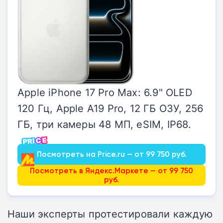
Apple iPhone 17 Pro Max: 6.9" OLED
120 Гц, Apple A19 Pro, 12 ГБ ОЗУ, 256
ГБ, три камеры 48 МП, eSIM, IP68.
Посмотреть на Price.ru — от 99 750 руб.
Посмотреть в Яндекс.Маркете — от 99 750
руб.
Наши эксперты протестировали каждую