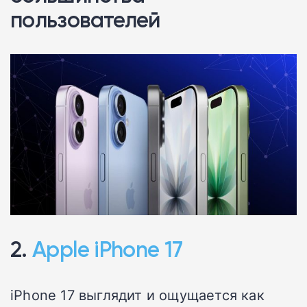
пользователей
2.
Apple iPhone 17
iPhone 17 выглядит и ощущается как