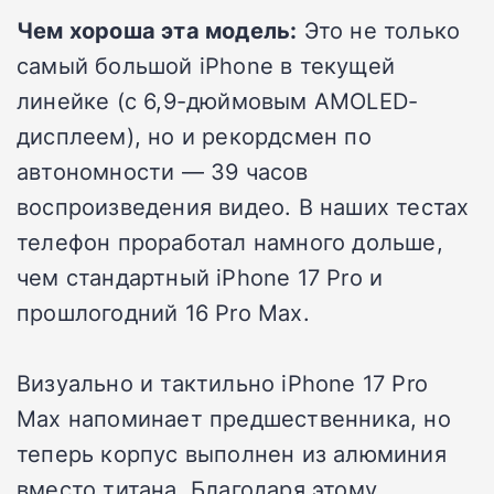
Чем хороша эта модель:
Это не только
самый большой iPhone в текущей
линейке (с 6,9-дюймовым AMOLED-
дисплеем), но и рекордсмен по
автономности — 39 часов
воспроизведения видео. В наших тестах
телефон проработал намного дольше,
чем стандартный iPhone 17 Pro и
прошлогодний 16 Pro Max.
Визуально и тактильно iPhone 17 Pro
Max напоминает предшественника, но
теперь корпус выполнен из алюминия
вместо титана. Благодаря этому