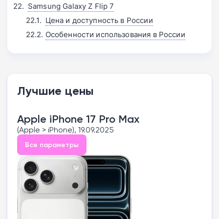
Samsung Galaxy Z Flip 7
Цена и доступность в России
Особенности использования в России
Лучшие цены
Apple iPhone 17 Pro Max
(Apple > iPhone), 19.09.2025
Все параметры