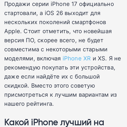
Продажи серии iPhone 17 официально
стартовали, а iOS 26 выходит для
нескольких поколений смартфонов
Apple. Стоит отметить, что новейшая
версия ПО, скорее всего, не будет
совместима с некоторыми старыми
моделями, включая
iPhone XR
и XS. Я не
рекомендую покупать эти устройства,
даже если найдёте их с большой
скидкой. Вместо этого советую
присмотреться к лучшим вариантам из
нашего рейтинга.
Какой iPhone лучший на