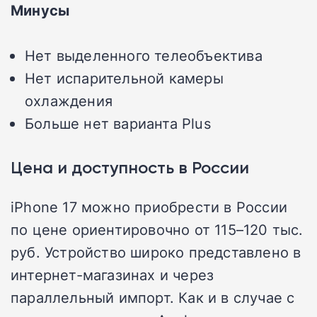
Минусы
Нет выделенного телеобъектива
Нет испарительной камеры
охлаждения
Больше нет варианта Plus
Цена и доступность в России
iPhone 17 можно приобрести в России
по цене ориентировочно от 115–120 тыс.
руб. Устройство широко представлено в
интернет-магазинах и через
параллельный импорт. Как и в случае с