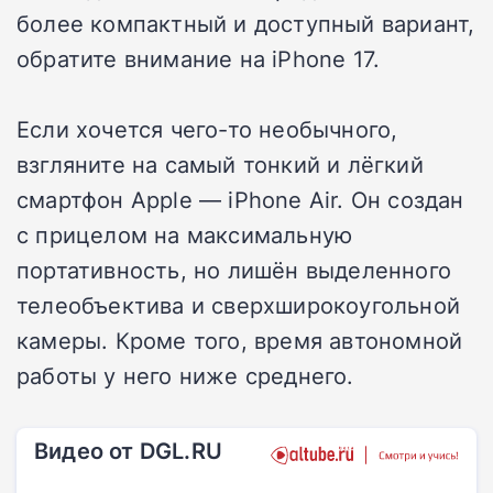
более компактный и доступный вариант,
обратите внимание на iPhone 17.
Если хочется чего-то необычного,
взгляните на самый тонкий и лёгкий
смартфон Apple — iPhone Air. Он создан
с прицелом на максимальную
портативность, но лишён выделенного
телеобъектива и сверхширокоугольной
камеры. Кроме того, время автономной
работы у него ниже среднего.
Видео от DGL.RU