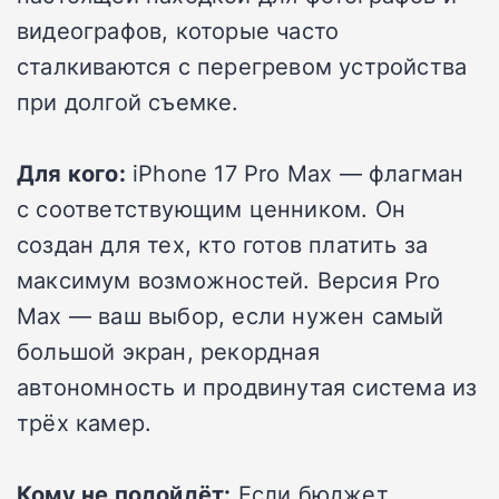
видеографов, которые часто
сталкиваются с перегревом устройства
при долгой съемке.
Для кого:
iPhone 17 Pro Max — флагман
с соответствующим ценником. Он
создан для тех, кто готов платить за
максимум возможностей. Версия Pro
Max — ваш выбор, если нужен самый
большой экран, рекордная
автономность и продвинутая система из
трёх камер.
Кому не подойдёт:
Если бюджет