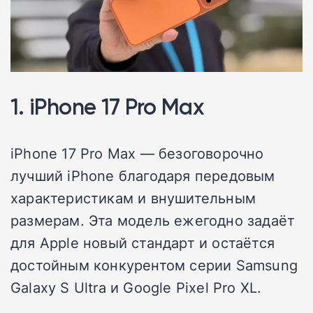
1. iPhone 17 Pro Max
iPhone 17 Pro Max — безоговорочно
лучший iPhone благодаря передовым
характеристикам и внушительным
размерам. Эта модель ежегодно задаёт
для Apple новый стандарт и остаётся
достойным конкурентом серии Samsung
Galaxy S Ultra и Google Pixel Pro XL.