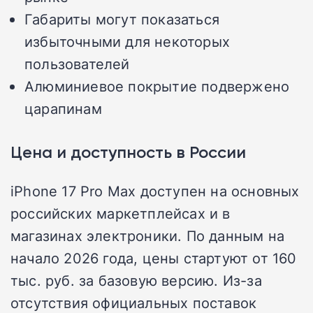
Габариты могут показаться
избыточными для некоторых
пользователей
Алюминиевое покрытие подвержено
царапинам
Цена и доступность в России
iPhone 17 Pro Max доступен на основных
российских маркетплейсах и в
магазинах электроники. По данным на
начало 2026 года, цены стартуют от 160
тыс. руб. за базовую версию. Из-за
отсутствия официальных поставок