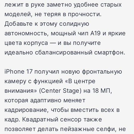
лежит в руке заметно удобнее старых
моделей, не теряя в прочности.
Добавьте к этому солидную
автономность, мощный чип A19 и яркие
цвета корпуса — и вы получите
идеально сбалансированный смартфон.
iPhone 17 получил новую фронтальную
камеру с функцией «В центре
внимания» (Center Stage) на 18 МП,
которая адаптивно меняет
кадрирование, чтобы вместить всех в
кадр. Квадратный сенсор также
позволяет делать пейзажные селфи, не