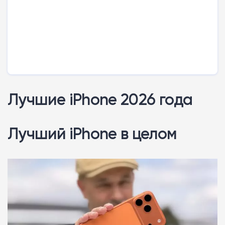
Лучшие iPhone 2026 года
Лучший iPhone в целом