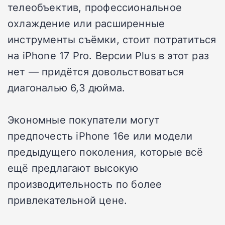
телеобъектив, профессиональное
охлаждение или расширенные
инструменты съёмки, стоит потратиться
на iPhone 17 Pro. Версии Plus в этот раз
нет — придётся довольствоваться
диагональю 6,3 дюйма.
Экономные покупатели могут
предпочесть iPhone 16e или модели
предыдущего поколения, которые всё
ещё предлагают высокую
производительность по более
привлекательной цене.