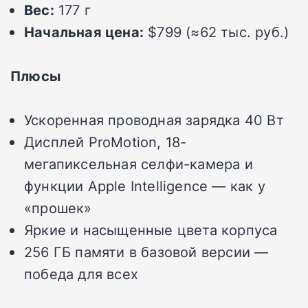
Вес:
177 г
Начальная цена:
$799 (≈62 тыс. руб.)
Плюсы
Ускоренная проводная зарядка 40 Вт
Дисплей ProMotion, 18-
мегапиксельная селфи-камера и
функции Apple Intelligence — как у
«прошек»
Яркие и насыщенные цвета корпуса
256 ГБ памяти в базовой версии —
победа для всех