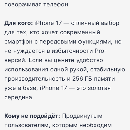
поворачивая телефон.
Для кого:
iPhone 17 — отличный выбор
для тех, кто хочет современный
смартфон с передовыми функциями, но
не нуждается в избыточности Pro-
версий. Если вы цените удобство
использования одной рукой, стабильную
производительность и 256 ГБ памяти
уже в базе, iPhone 17 — это золотая
середина.
Кому не подойдёт:
Продвинутым
пользователям, которым необходим