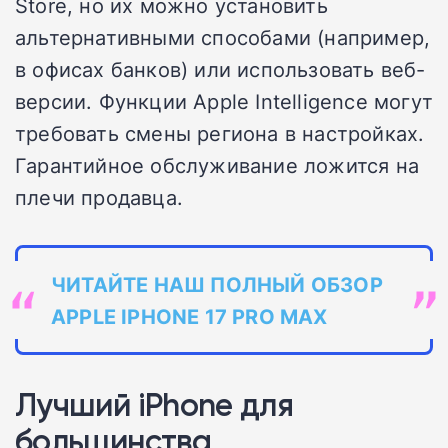
Store, но их можно установить
альтернативными способами (например,
в офисах банков) или использовать веб-
версии. Функции Apple Intelligence могут
требовать смены региона в настройках.
Гарантийное обслуживание ложится на
плечи продавца.
ЧИТАЙТЕ НАШ ПОЛНЫЙ ОБЗОР
APPLE IPHONE 17 PRO MAX
Лучший iPhone для
большинства