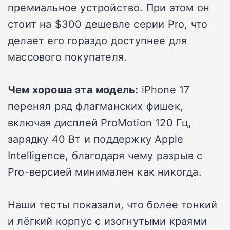
премиальное устройство. При этом он
стоит на $300 дешевле серии Pro, что
делает его гораздо доступнее для
массового покупателя.
Чем хороша эта модель:
iPhone 17
перенял ряд флагманских фишек,
включая дисплей ProMotion 120 Гц,
зарядку 40 Вт и поддержку Apple
Intelligence, благодаря чему разрыв с
Pro-версией минимален как никогда.
Наши тесты показали, что более тонкий
и лёгкий корпус с изогнутыми краями