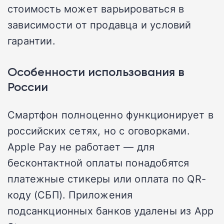
стоимость может варьироваться в
зависимости от продавца и условий
гарантии.
Особенности использования в
России
Смартфон полноценно функционирует в
российских сетях, но с оговорками.
Apple Pay не работает — для
бесконтактной оплаты понадобятся
платежные стикеры или оплата по QR-
коду (СБП). Приложения
подсанкционных банков удалены из App