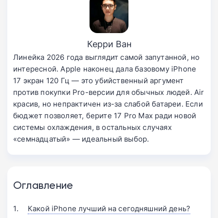
Керри Ван
Линейка 2026 года выглядит самой запутанной, но
интересной. Apple наконец дала базовому iPhone
17 экран 120 Гц — это убийственный аргумент
против покупки Pro-версии для обычных людей. Air
красив, но непрактичен из-за слабой батареи. Если
бюджет позволяет, берите 17 Pro Max ради новой
системы охлаждения, в остальных случаях
«семнадцатый» — идеальный выбор.
Оглавление
Какой iPhone лучший на сегодняшний день?