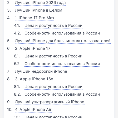
Лучшие iPhone 2026 года
Лучший iPhone в целом
1. iPhone 17 Pro Max
Цена и доступность в России
Особенности использования в России
Лучший iPhone для большинства пользователей
2. Apple iPhone 17
Цена и доступность в России
Особенности использования в России
Лучший недорогой iPhone
3. Apple iPhone 16e
Цена и доступность в России
Особенности использования в России
Лучший ультрапортативный iPhone
4. Apple iPhone Air
Цена и доступность в России