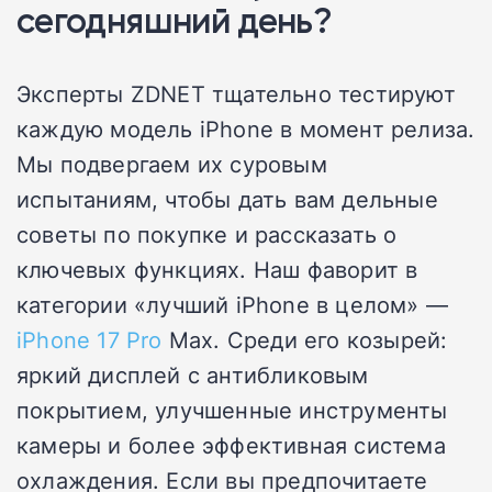
сегодняшний день?
Эксперты ZDNET тщательно тестируют
каждую модель iPhone в момент релиза.
Мы подвергаем их суровым
испытаниям, чтобы дать вам дельные
советы по покупке и рассказать о
ключевых функциях. Наш фаворит в
категории «лучший iPhone в целом» —
iPhone 17 Pro
Max. Среди его козырей:
яркий дисплей с антибликовым
покрытием, улучшенные инструменты
камеры и более эффективная система
охлаждения. Если вы предпочитаете