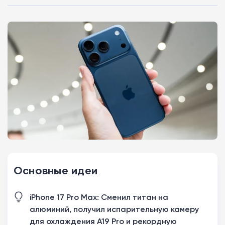
Основные идеи
iPhone 17 Pro Max: Сменил титан на
алюминий, получил испарительную камеру
для охлаждения A19 Pro и рекордную