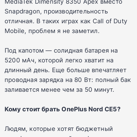
MediaTek Dimensity 8350 Apex вместо
Snapdragon, производительность
отличная. В таких играх как Call of Duty
Mobile, проблем я не заметил.
Под капотом — солидная батарея на
5200 мАч, которой легко хватит на
длинный день. Еще больше впечатляет
проводная зарядка на 80 Вт: полный бак
заливается менее чем за 50 минут.
Кому стоит брать OnePlus Nord CE5?
Людям, которые хотят бюджетный