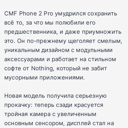
CMF Phone 2 Pro умудрился сохранить
всё то, за что мы полюбили его
предшественника, и даже приумножить
это. Он по-прежнему щеголяет смелым,
уникальным дизайном с модульными
аксессуарами и работает на стильном
софте от Nothing, который не забит
мусорными приложениями.
Новая модель получила серьезную
прокачку: теперь сзади красуется
тройная камера с увеличенным
основным сенсором, дисплей стал на