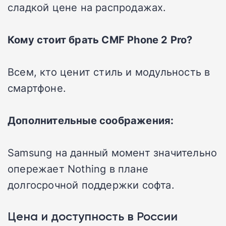
сладкой цене на распродажах.
Кому стоит брать CMF Phone 2 Pro?
Всем, кто ценит стиль и модульность в
смартфоне.
Дополнительные соображения:
Samsung на данный момент значительно
опережает Nothing в плане
долгосрочной поддержки софта.
Цена и доступность в России