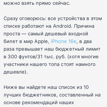
можно взять прямо сейчас.
Сразу оговорюсь: все устройства в этом
списке работают на Android. Причина
проста — самый дешевый входной
билет в мир Apple,
iPhone 16e
, в два
раза превышает наш бюджетный лимит
в 300 фунтов/31 тыс. руб. (хотя многие
участники нашего топа стоят намного
дешевле).
Ниже вы найдете наш список из 10
лучших бюджетников, составленный на
основе рекомендаций наших