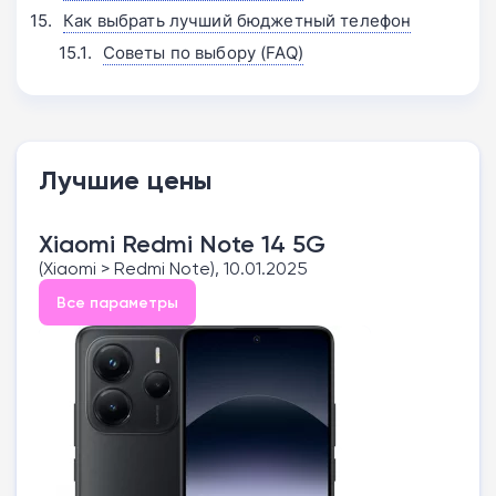
Как выбрать лучший бюджетный телефон
Советы по выбору (FAQ)
Лучшие цены
Xiaomi Redmi Note 14 5G
(Xiaomi > Redmi Note), 10.01.2025
Все параметры