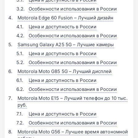
Особенности использования в России
Motorola Edge 60 Fusion – Лучший дизайн
Цена и доступность в России
Особенности использования в России
Samsung Galaxy A25 5G – Лучшие камеры
Цена и доступность в России
Особенности использования в России
Motorola Moto G85 5G – Лучший дисплей
Цена и доступность в России
Особенности использования в России
Motorola Moto E15 – Лучший телефон до 10 тыс.
руб.
Цена и доступность в России
Особенности использования в России
Motorola Moto G56 – Лучшее время автономной