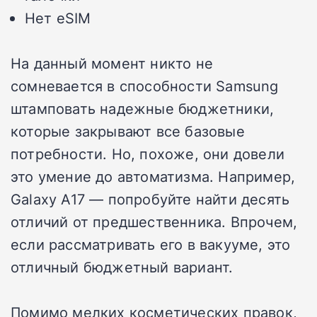
Нет eSIM
На данный момент никто не
сомневается в способности Samsung
штамповать надежные бюджетники,
которые закрывают все базовые
потребности. Но, похоже, они довели
это умение до автоматизма. Например,
Galaxy A17 — попробуйте найти десять
отличий от предшественника. Впрочем,
если рассматривать его в вакууме, это
отличный бюджетный вариант.
Помимо мелких косметических правок,