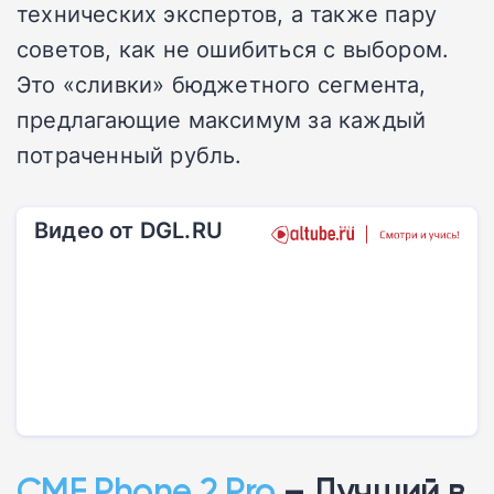
технических экспертов, а также пару
советов, как не ошибиться с выбором.
Это «сливки» бюджетного сегмента,
предлагающие максимум за каждый
потраченный рубль.
Видео от DGL.RU
CMF Phone 2 Pro
– Лучший в