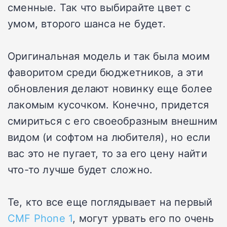
сменные. Так что выбирайте цвет с
умом, второго шанса не будет.
Оригинальная модель и так была моим
фаворитом среди бюджетников, а эти
обновления делают новинку еще более
лакомым кусочком. Конечно, придется
смириться с его своеобразным внешним
видом (и софтом на любителя), но если
вас это не пугает, то за его цену найти
что-то лучше будет сложно.
Те, кто все еще поглядывает на первый
CMF Phone 1
, могут урвать его по очень