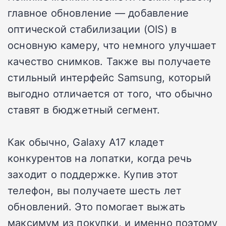
главное обновление — добавление
оптической стабилизации (OIS) в
основную камеру, что немного улучшает
качество снимков. Также вы получаете
стильный интерфейс Samsung, который
выгодно отличается от того, что обычно
ставят в бюджетный сегмент.
Как обычно, Galaxy A17 кладет
конкурентов на лопатки, когда речь
заходит о поддержке. Купив этот
телефон, вы получаете шесть лет
обновлений. Это помогает выжать
максимум из покупки, и именно поэтому