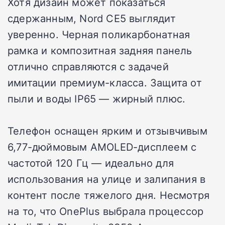
Хотя дизайн может показаться
сдержанным, Nord CE5 выглядит
уверенно. Черная поликарбонатная
рамка и композитная задняя панель
отлично справляются с задачей
имитации премиум-класса. Защита от
пыли и воды IP65 — жирный плюс.
Телефон оснащен ярким и отзывчивым
6,77-дюймовым AMOLED-дисплеем с
частотой 120 Гц — идеально для
использования на улице и залипания в
контент после тяжелого дня. Несмотря
на то, что OnePlus выбрала процессор