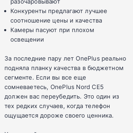
разочаровывают
Конкуренты предлагают лучшее
соотношение цены и качества
Камеры пасуют при плохом
освещении
За последние пару лет OnePlus реально
подняла планку качества в бюджетном
сегменте. Если вы все еще
сомневаетесь, OnePlus Nord CE5
должен вас переубедить. Это один из
тех редких случаев, когда телефон
ощущается дороже своего ценника.