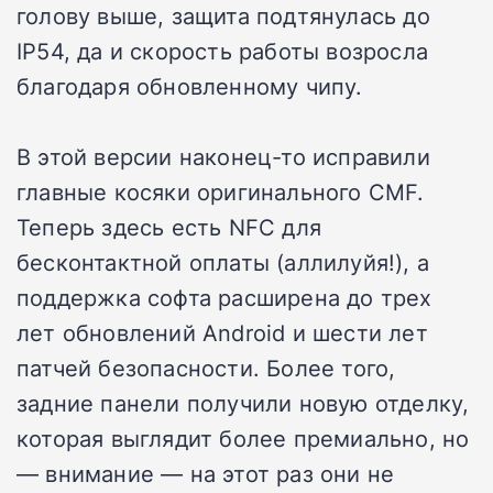
голову выше, защита подтянулась до
IP54, да и скорость работы возросла
благодаря обновленному чипу.
В этой версии наконец-то исправили
главные косяки оригинального CMF.
Теперь здесь есть NFC для
бесконтактной оплаты (аллилуйя!), а
поддержка софта расширена до трех
лет обновлений Android и шести лет
патчей безопасности. Более того,
задние панели получили новую отделку,
которая выглядит более премиально, но
— внимание — на этот раз они не