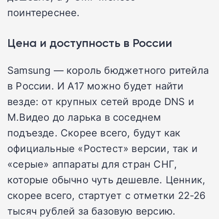
поинтереснее.
Цена и доступность в России
Samsung — король бюджетного ритейла
в России. И A17 можно будет найти
везде: от крупных сетей вроде DNS и
М.Видео до ларька в соседнем
подъезде. Скорее всего, будут как
официальные «Ростест» версии, так и
«серые» аппараты для стран СНГ,
которые обычно чуть дешевле. Ценник,
скорее всего, стартует с отметки 22-26
тысяч рублей за базовую версию.