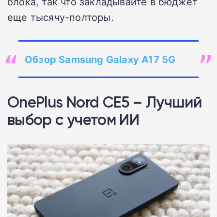
блока, так что закладывайте в бюджет
еще тысячу-полторы.
Обзор Samsung Galaxy A17 5G
OnePlus Nord CE5 – Лучший
выбор с учетом ИИ