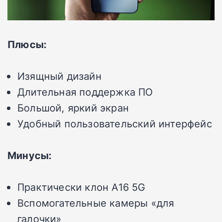
Плюсы:
Изящный дизайн
Длительная поддержка ПО
Большой, яркий экран
Удобный пользовательский интерфейс
Минусы:
Практически клон A16 5G
Вспомогательные камеры «для
галочки»