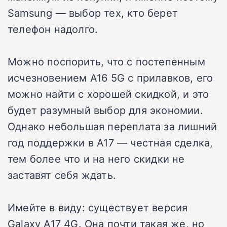
Samsung — выбор тех, кто берет
телефон надолго.
Можно поспорить, что с постепенным
исчезновением A16 5G с прилавков, его
можно найти с хорошей скидкой, и это
будет разумный выбор для экономии.
Однако небольшая переплата за лишний
год поддержки в A17 — честная сделка,
тем более что и на него скидки не
заставят себя ждать.
Имейте в виду: существует версия
Galaxy A17 4G. Она почти такая же, но