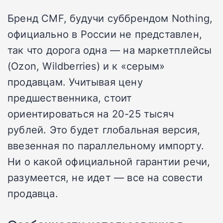
Бренд CMF, будучи суббрендом Nothing,
официально в России не представлен,
так что дорога одна — на маркетплейсы
(Ozon, Wildberries) и к «серым»
продавцам. Учитывая цену
предшественника, стоит
ориентироваться на 20-25 тысяч
рублей. Это будет глобальная версия,
ввезенная по параллельному импорту.
Ни о какой официальной гарантии речи,
разумеется, не идет — все на совести
продавца.