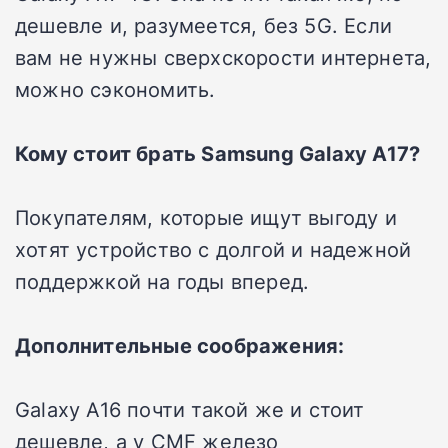
дешевле и, разумеется, без 5G. Если
вам не нужны сверхскорости интернета,
можно сэкономить.
Кому стоит брать Samsung Galaxy A17?
Покупателям, которые ищут выгоду и
хотят устройство с долгой и надежной
поддержкой на годы вперед.
Дополнительные соображения:
Galaxy A16 почти такой же и стоит
дешевле, а у CMF железо