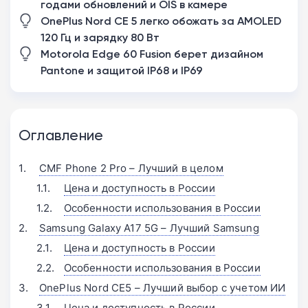
годами обновлений и OIS в камере
OnePlus Nord CE 5 легко обожать за AMOLED
120 Гц и зарядку 80 Вт
Motorola Edge 60 Fusion берет дизайном
Pantone и защитой IP68 и IP69
Оглавление
CMF Phone 2 Pro – Лучший в целом
Цена и доступность в России
Особенности использования в России
Samsung Galaxy A17 5G – Лучший Samsung
Цена и доступность в России
Особенности использования в России
OnePlus Nord CE5 – Лучший выбор с учетом ИИ
Цена и доступность в России