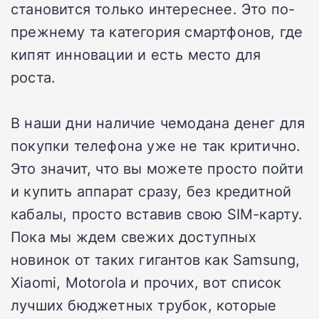
становится только интереснее. Это по-
прежнему та категория смартфонов, где
кипят инновации и есть место для
роста.
В наши дни наличие чемодана денег для
покупки телефона уже не так критично.
Это значит, что вы можете просто пойти
и купить аппарат сразу, без кредитной
кабалы, просто вставив свою SIM-карту.
Пока мы ждем свежих доступных
новинок от таких гигантов как Samsung,
Xiaomi, Motorola и прочих, вот список
лучших бюджетных трубок, которые