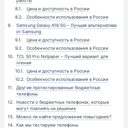
работы
Цена и доступность в России
Особенности использования в России
Samsung Galaxy A16 5G – Лучшая альтернатива
от Samsung
Цена и доступность в России
Особенности использования в России
TCL 50 Pro Nxtpaper – Лучший вариант для
чтения
Цена и доступность в России
Особенности использования в России
Другие протестированные бюджетные
телефоны
Новости о бюджетных телефонах, которые
могут повлиять на решение
Можно ли найти предложение повыгоднее?
Как мы тестируем телефоны