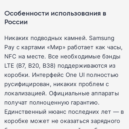
Особенности использования в
России
Никаких подводных камней. Samsung
Pay с картами «Мир» работает как часы,
NFC на месте. Все необходимые бэнды
LTE (B7, B20, B38) поддерживаются из
коробки. Интерфейс One UI полностью
русифицирован, никаких проблем с
локализацией. Официальные аппараты
получат полноценную гарантию.
Единственный нюанс последних лет — в
коробке может не оказаться зарядного