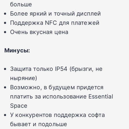
больше
Более яркий и точный дисплей
Поддержка NFC для платежей
Очень вкусная цена
Минусы:
Защита только IP54 (брызги, не
ныряние)
Возможно, в будущем придется
платить за использование Essential
Space
У конкурентов поддержка софта
бывает и подольше