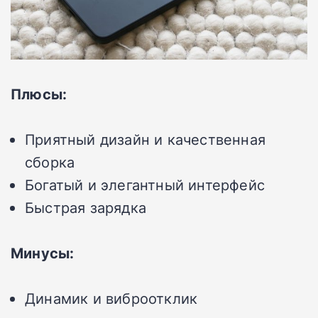
Плюсы:
Приятный дизайн и качественная
сборка
Богатый и элегантный интерфейс
Быстрая зарядка
Минусы:
Динамик и виброотклик