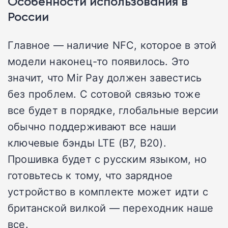
Особенности использования в
России
Главное — наличие NFC, которое в этой
модели наконец-то появилось. Это
значит, что Mir Pay должен завестись
без проблем. С сотовой связью тоже
все будет в порядке, глобальные версии
обычно поддерживают все наши
ключевые бэнды LTE (B7, B20).
Прошивка будет с русским языком, но
готовьтесь к тому, что зарядное
устройство в комплекте может идти с
британской вилкой — переходник наше
все.