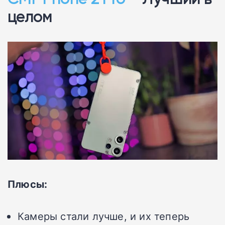
целом
Плюсы:
Камеры стали лучше, и их теперь