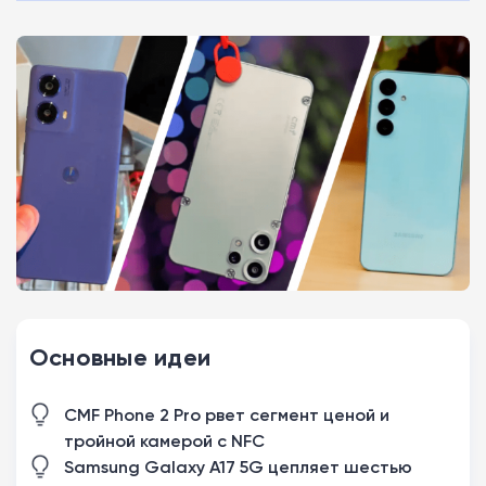
Основные идеи
CMF Phone 2 Pro рвет сегмент ценой и
тройной камерой с NFC
Samsung Galaxy A17 5G цепляет шестью