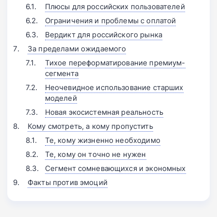
Плюсы для российских пользователей
Ограничения и проблемы с оплатой
Вердикт для российского рынка
За пределами ожидаемого
Тихое переформатирование премиум-
сегмента
Неочевидное использование старших
моделей
Новая экосистемная реальность
Кому смотреть, а кому пропустить
Те, кому жизненно необходимо
Те, кому он точно не нужен
Сегмент сомневающихся и экономных
Факты против эмоций