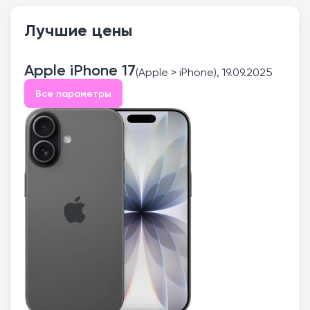
Лучшие цены
Apple iPhone 17
(Apple > iPhone), 19.09.2025
Все параметры