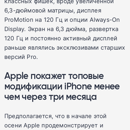
классных фишек, вроде увеличенной
6,3-дюймовой матрицы, дисплея
ProMotion на 120 Гц и опции Always-On
Display. Экран на 6,3 дюйма, развертка
120 Гц и постоянно активный дисплей
раньше являлись эксклюзивами старших
версий Pro.
Apple покажет топовые
модификации iPhone менее
чем через три месяца
Предполагается, что в начале этой
осени Apple продемонстрирует и