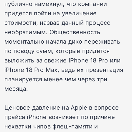
публично намекнул, что компании
придется пойти на увеличение
стоимости, назвав данный процесс
необратимым. Общественность
моментально начала дико переживать
по поводу сумм, которые придется
выложить за свежие iPhone 18 Pro или
iPhone 18 Pro Max, ведь их презентация
планируется менее чем через три
месяца.
Ценовое давление на Apple в вопросе
прайса iPhone возникает по причине
нехватки чипов флеш-памяти и