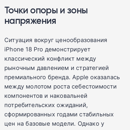
Точки опоры и зоны
напряжения
Ситуация вокруг ценообразования
iPhone 18 Pro демонстрирует
классический конфликт между
рыночным давлением и стратегией
премиального бренда. Apple оказалась
между молотом роста себестоимости
компонентов и наковальней
потребительских ожиданий,
сформированных годами стабильных
цен на базовые модели. Однако у