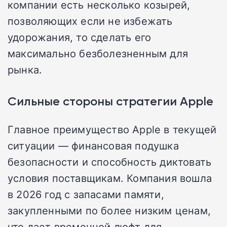
компании есть несколько козырей,
позволяющих если не избежать
удорожания, то сделать его
максимально безболезненным для
рынка.
Сильные стороны стратегии Apple
Главное преимущество Apple в текущей
ситуации — финансовая подушка
безопасности и способность диктовать
условия поставщикам. Компания вошла
в 2026 год с запасами памяти,
закупленными по более низким ценам,
что дает временной люфт для