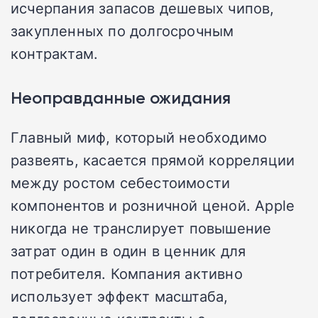
исчерпания запасов дешевых чипов,
закупленных по долгосрочным
контрактам.
Неоправданные ожидания
Главный миф, который необходимо
развеять, касается прямой корреляции
между ростом себестоимости
компонентов и розничной ценой. Apple
никогда не транслирует повышение
затрат один в один в ценник для
потребителя. Компания активно
использует эффект масштаба,