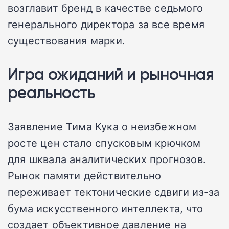
возглавит бренд в качестве седьмого
генерального директора за все время
существования марки.
Игра ожиданий и рыночная
реальность
Заявление Тима Кука о неизбежном
росте цен стало спусковым крючком
для шквала аналитических прогнозов.
Рынок памяти действительно
переживает тектонические сдвиги из-за
бума искусственного интеллекта, что
создает объективное давление на