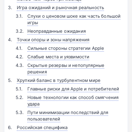
Игра ожиданий и рыночная реальность
Слухи о ценовом шоке как часть большой
игры
Неоправданные ожидания
Точки опоры и зоны напряжения
Сильные стороны стратегии Apple
Слабые места и уязвимости
Скрытые резервы и непопулярные
решения
Хрупкий баланс в турбулентном мире
Главные риски для Apple и потребителей
Новые технологии как способ смягчения
удара
Пути минимизации последствий для
пользователей
Российская специфика