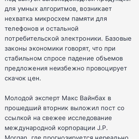
для умных алгоритмов, возникает
нехватка микросхем памяти для
телефонов и остальной
потребительской электроники. Базовые
законы экономики говорят, что при
стабильном спросе падение объемов
предложения неизбежно провоцирует
скачок цен.
Молодой эксперт Макс Вайнбах в
прошедший вторник выложил пост со
ссылкой на свежее исследование
международной корпорации J.P.
Morgan, где прогнозируется нереально