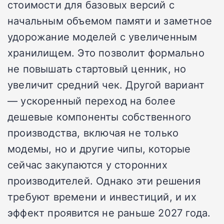
стоимости для базовых версий с
начальным объемом памяти и заметное
удорожание моделей с увеличенным
хранилищем. Это позволит формально
не повышать стартовый ценник, но
увеличит средний чек. Другой вариант
— ускоренный переход на более
дешевые компоненты собственного
производства, включая не только
модемы, но и другие чипы, которые
сейчас закупаются у сторонних
производителей. Однако эти решения
требуют времени и инвестиций, и их
эффект проявится не раньше 2027 года.