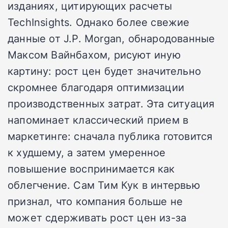
изданиях, цитирующих расчеты
TechInsights. Однако более свежие
данные от J.P. Morgan, обнародованные
Максом Вайнбахом, рисуют иную
картину: рост цен будет значительно
скромнее благодаря оптимизации
производственных затрат. Эта ситуация
напоминает классический прием в
маркетинге: сначала публика готовится
к худшему, а затем умеренное
повышение воспринимается как
облегчение. Сам Тим Кук в интервью
признал, что компания больше не
может сдерживать рост цен из-за