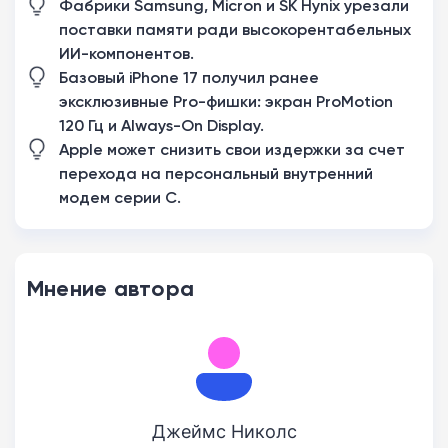
Фабрики Samsung, Micron и SK Hynix урезали
поставки памяти ради высокорентабельных
ИИ-компонентов.
Базовый iPhone 17 получил ранее
эксклюзивные Pro-фишки: экран ProMotion
120 Гц и Always-On Display.
Apple может снизить свои издержки за счет
перехода на персональный внутренний
модем серии C.
Мнение автора
Джеймс Николс