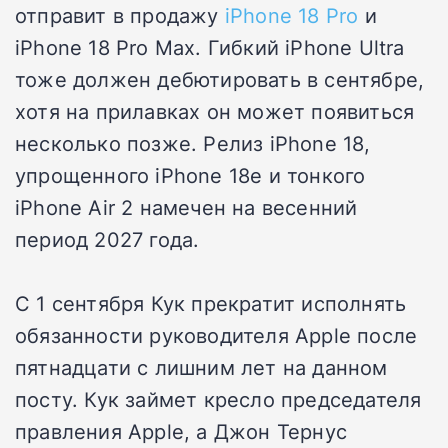
отправит в продажу
iPhone 18 Pro
и
iPhone 18 Pro Max. Гибкий iPhone Ultra
тоже должен дебютировать в сентябре,
хотя на прилавках он может появиться
несколько позже. Релиз iPhone 18,
упрощенного iPhone 18e и тонкого
iPhone Air 2 намечен на весенний
период 2027 года.
С 1 сентября Кук прекратит исполнять
обязанности руководителя Apple после
пятнадцати с лишним лет на данном
посту. Кук займет кресло председателя
правления Apple, а Джон Тернус