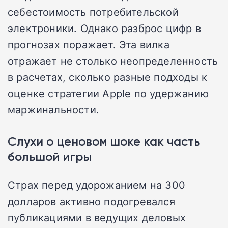
себестоимость потребительской
электроники. Однако разброс цифр в
прогнозах поражает. Эта вилка
отражает не столько неопределенность
в расчетах, сколько разные подходы к
оценке стратегии Apple по удержанию
маржинальности.
Слухи о ценовом шоке как часть
большой игры
Страх перед удорожанием на 300
долларов активно подогревался
публикациями в ведущих деловых