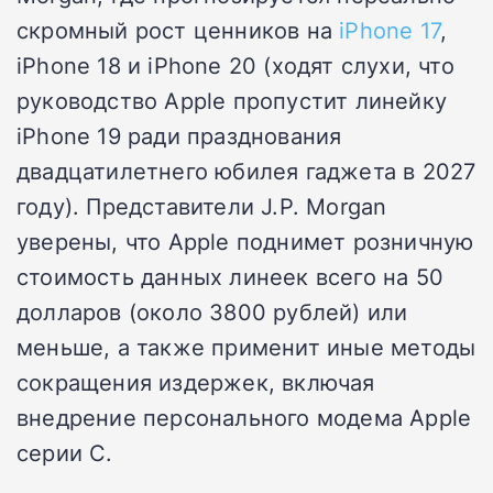
скромный рост ценников на
iPhone 17
,
iPhone 18 и iPhone 20 (ходят слухи, что
руководство Apple пропустит линейку
iPhone 19 ради празднования
двадцатилетнего юбилея гаджета в 2027
году). Представители J.P. Morgan
уверены, что Apple поднимет розничную
стоимость данных линеек всего на 50
долларов (около 3800 рублей) или
меньше, а также применит иные методы
сокращения издержек, включая
внедрение персонального модема Apple
серии C.