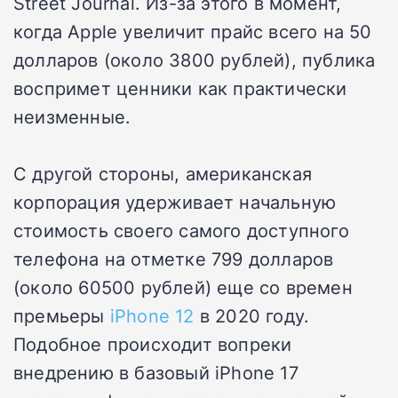
Street Journal. Из-за этого в момент,
когда Apple увеличит прайс всего на 50
долларов (около 3800 рублей), публика
воспримет ценники как практически
неизменные.
С другой стороны, американская
корпорация удерживает начальную
стоимость своего самого доступного
телефона на отметке 799 долларов
(около 60500 рублей) еще со времен
премьеры
iPhone 12
в 2020 году.
Подобное происходит вопреки
внедрению в базовый iPhone 17