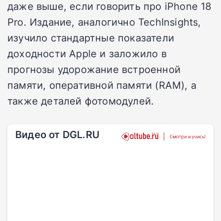
даже выше, если говорить про iPhone 18
Pro. Издание, аналогично TechInsights,
изучило стандартные показатели
доходности Apple и заложило в
прогнозы удорожание встроенной
памяти, оперативной памяти (RAM), а
также деталей фотомодулей.
Видео от DGL.RU