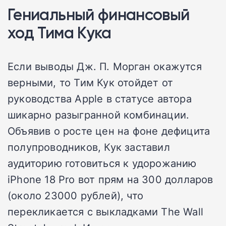
Гениальный финансовый
ход Тима Кука
Если выводы Дж. П. Морган окажутся
верными, то Тим Кук отойдет от
руководства Apple в статусе автора
шикарно разыгранной комбинации.
Объявив о росте цен на фоне дефицита
полупроводников, Кук заставил
аудиторию готовиться к удорожанию
iPhone 18 Pro вот прям на 300 долларов
(около 23000 рублей), что
перекликается с выкладками The Wall