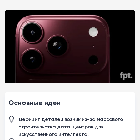
Основные идеи
Дефицит деталей возник из-за массового
строительства дата-центров для
искусственного интеллекта.