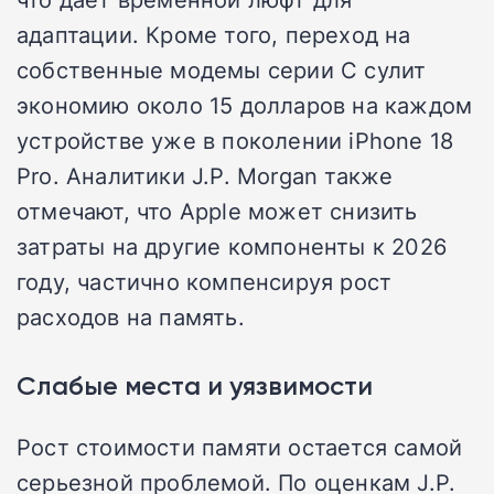
адаптации. Кроме того, переход на
собственные модемы серии C сулит
экономию около 15 долларов на каждом
устройстве уже в поколении iPhone 18
Pro. Аналитики J.P. Morgan также
отмечают, что Apple может снизить
затраты на другие компоненты к 2026
году, частично компенсируя рост
расходов на память.
Слабые места и уязвимости
Рост стоимости памяти остается самой
серьезной проблемой. По оценкам J.P.