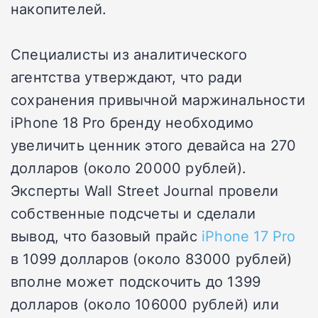
накопителей.
Специалисты из аналитического
агентства утверждают, что ради
сохранения привычной маржинальности
iPhone 18 Pro бренду необходимо
увеличить ценник этого девайса на 270
долларов (около 20000 рублей).
Эксперты Wall Street Journal провели
собственные подсчеты и сделали
вывод, что базовый прайс
iPhone 17 Pro
в 1099 долларов (около 83000 рублей)
вполне может подскочить до 1399
долларов (около 106000 рублей) или