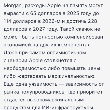
Morgan, расходы Apple на память могут
вырасти с 65 долларов в 2025 году до
114 долларов в 2026-м и достичь 228
долларов к 2027 году. Такой скачок не
может быть полностью компенсирован
экономией на других компонентах.
Даже при самом оптимистичном
сценарии Apple столкнется с
необходимостью либо повышать цены,
либо жертвовать маржинальностью.
Еще одна уязвимость — зависимость от
рынка полупроводников, где приоритет
отдается высокомаржинальным
продуктам для ИИ-инфраструктуры.