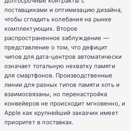
долгосрочные контракты с
поставщиками и оптимизацию дизайна,
чтобы сгладить колебания на рынке
комплектующих. Второе
распространенное заблуждение —
представление о том, что дефицит
чипов для дата-центров автоматически
означает тотальную нехватку памяти
для смартфонов. Производственные
линии для разных типов памяти хоть и
взаимосвязаны, но перенастройка
конвейеров не происходит мгновенно, и
Apple как крупнейший заказчик имеет
приоритет в поставках.