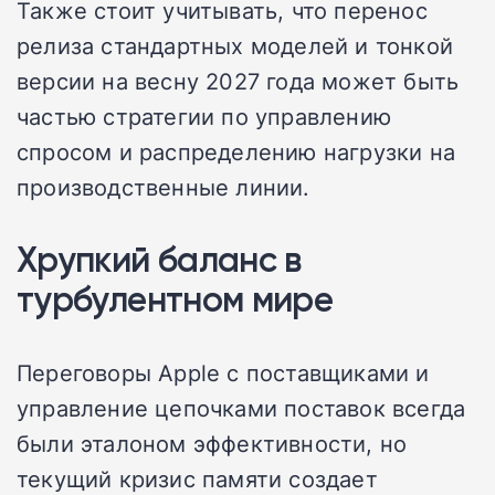
Также стоит учитывать, что перенос
релиза стандартных моделей и тонкой
версии на весну 2027 года может быть
частью стратегии по управлению
спросом и распределению нагрузки на
производственные линии.
Хрупкий баланс в
турбулентном мире
Переговоры Apple с поставщиками и
управление цепочками поставок всегда
были эталоном эффективности, но
текущий кризис памяти создает