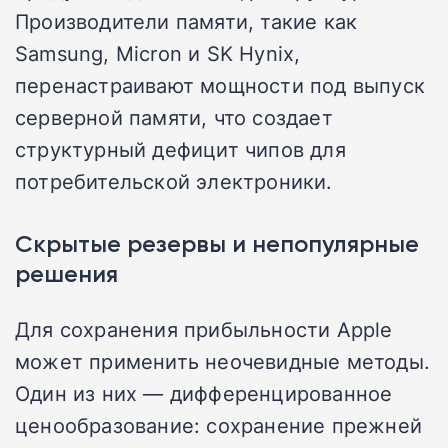
Производители памяти, такие как
Samsung, Micron и SK Hynix,
перенастраивают мощности под выпуск
серверной памяти, что создает
структурный дефицит чипов для
потребительской электроники.
Скрытые резервы и непопулярные
решения
Для сохранения прибыльности Apple
может применить неочевидные методы.
Один из них — дифференцированное
ценообразование: сохранение прежней