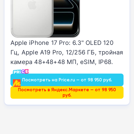
Apple iPhone 17 Pro: 6.3" OLED 120
Гц, Apple A19 Pro, 12/256 ГБ, тройная
камера 48+48+48 МП, eSIM, IP68.
Посмотреть на Price.ru — от 98 950 руб.
Посмотреть в Яндекс.Маркете — от 98 950
руб.