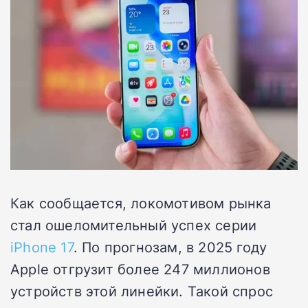
Как сообщается, локомотивом рынка
стал ошеломительный успех серии
iPhone 17
. По прогнозам, в 2025 году
Apple отгрузит более 247 миллионов
устройств этой линейки. Такой спрос