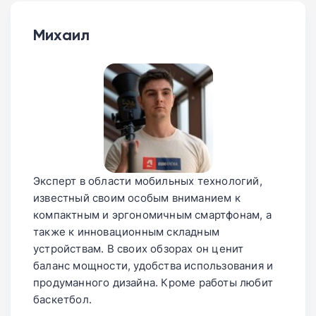
Михаил
Эксперт в области мобильных технологий,
известный своим особым вниманием к
компактным и эргономичным смартфонам, а
также к инновационным складным
устройствам. В своих обзорах он ценит
баланс мощности, удобства использования и
продуманного дизайна. Кроме работы любит
баскетбол.