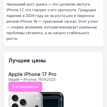
Нынешний рост рынка — это целиком заслуга
iPhone 17, что говорит о его хрупкости. Грядущее
падение в 2026 году из-за роста цен и переноса
релиза iPhone 18 — тревожный сигнал. Этот успех
— скорее аномалия, которая маскирует реальные
проблемы сегмента, а не начало стабильного
роста.
Лучшие цены
Apple iPhone 17 Pro
(Apple > iPhone), 19.09.2025
Все параметры