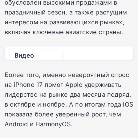
обусловлен высокими продажами в
праздничный сезон, а также растущим
интересом на развивающихся рынках,
включая ключевые азиатские страны.
Видео
от
DGL.RU
Более того, именно невероятный спрос
на iPhone 17 помог Apple удерживать
лидерство на рынке два месяца подряд,
в октябре и ноябре. А по итогам года iOS
показала более уверенный рост, чем
Android и HarmonyOS.