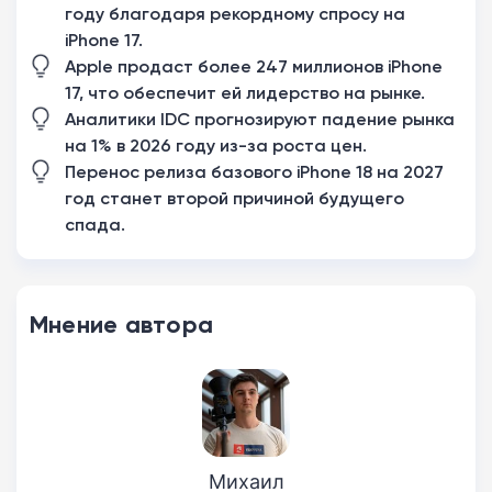
году благодаря рекордному спросу на
iPhone 17.
Apple продаст более 247 миллионов iPhone
17, что обеспечит ей лидерство на рынке.
Аналитики IDC прогнозируют падение рынка
на 1% в 2026 году из-за роста цен.
Перенос релиза базового iPhone 18 на 2027
год станет второй причиной будущего
спада.
Мнение автора
Михаил