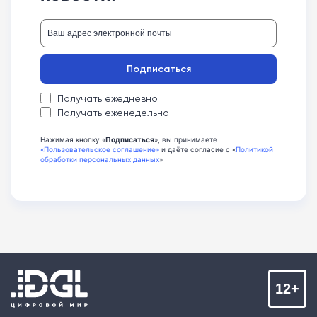
Подписаться
Получать ежедневно
Получать еженедельно
Нажимая кнопку «
Подписаться
», вы принимаете
«Пользовательское соглашение»
и даёте согласие с «
Политикой
обработки персональных данных
»
12+