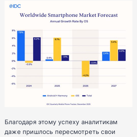
Благодаря этому успеху аналитикам
даже пришлось пересмотреть свои