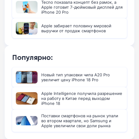
Tecno показала концепт без рамок, а
Apple готовит 7-дюймовый дисплей для
iPhone 20 Pro
Apple забирает половину мировой
выручки от продаж смартфонов
Популярно:
Новый тип упаковки чипа A20 Pro
увеличит цену iPhone 18 Pro
Apple Intelligence получила разрешение
на работу в Китае перед выходом
iPhone 18
Поставки смартфонов на рынок упали
во втором квартале, но Samsung и
Apple увеличили свои доли рынка