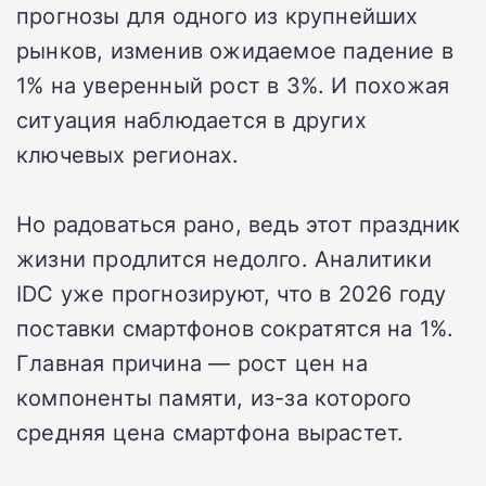
прогнозы для одного из крупнейших
рынков, изменив ожидаемое падение в
1% на уверенный рост в 3%. И похожая
ситуация наблюдается в других
ключевых регионах.
Но радоваться рано, ведь этот праздник
жизни продлится недолго. Аналитики
IDC уже прогнозируют, что в 2026 году
поставки смартфонов сократятся на 1%.
Главная причина — рост цен на
компоненты памяти, из-за которого
средняя цена смартфона вырастет.