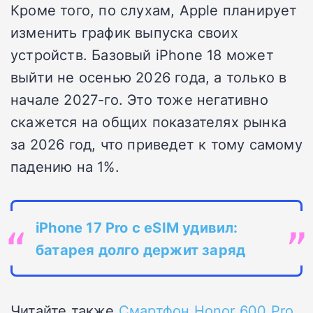
Кроме того, по слухам, Apple планирует
изменить график выпуска своих
устройств. Базовый iPhone 18 может
выйти не осенью 2026 года, а только в
начале 2027-го. Это тоже негативно
скажется на общих показателях рынка
за 2026 год, что приведет к тому самому
падению на 1%.
iPhone 17 Pro с eSIM удивил:
батарея долго держит заряд
Читайте также
Смартфон Honor 600 Pro