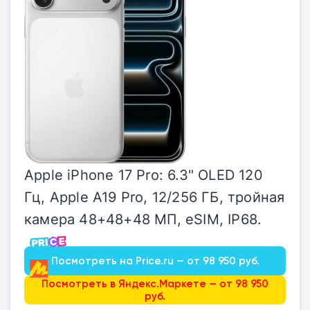
Apple iPhone 17 Pro: 6.3" OLED 120
Гц, Apple A19 Pro, 12/256 ГБ, тройная
камера 48+48+48 МП, eSIM, IP68.
Посмотреть на Price.ru — от 98 950 руб.
Посмотреть в Яндекс.Маркете — от 98 950
руб.