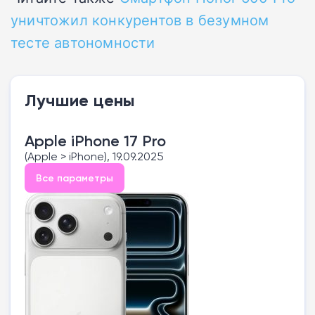
уничтожил конкурентов в безумном
тесте автономности
Лучшие цены
Apple iPhone 17 Pro
(Apple > iPhone), 19.09.2025
Все параметры