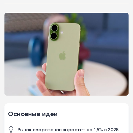
Основные идеи
Рынок смартфонов вырастет на 1,5% в 2025