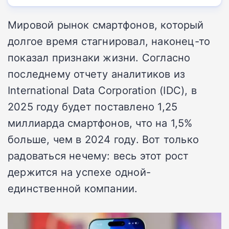
Мировой рынок смартфонов, который
долгое время стагнировал, наконец-то
показал признаки жизни. Согласно
последнему отчету аналитиков из
International Data Corporation (IDC), в
2025 году будет поставлено 1,25
миллиарда смартфонов, что на 1,5%
больше, чем в 2024 году. Вот только
радоваться нечему: весь этот рост
держится на успехе одной-
единственной компании.