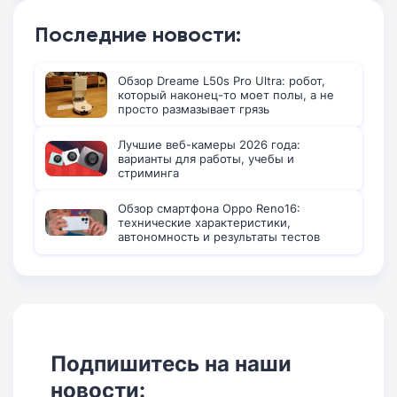
Последние новости:
Обзор Dreame L50s Pro Ultra: робот,
который наконец-то моет полы, а не
просто размазывает грязь
Лучшие веб-камеры 2026 года:
варианты для работы, учебы и
стриминга
Обзор смартфона Oppo Reno16:
технические характеристики,
автономность и результаты тестов
Подпишитесь на наши
новости: