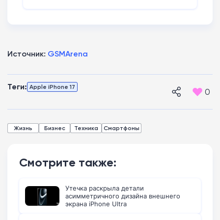
Источник:
GSMArena
Теги:
Apple iPhone 17
0
Жизнь
Бизнес
Техника
Смартфоны
Смотрите также:
Утечка раскрыла детали
асимметричного дизайна внешнего
экрана iPhone Ultra