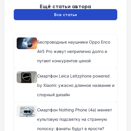
Ещё статьи автора
Все статьи
Беспроводные наушники Oppo Enco
Air5 Pro живут неприлично долго и
пугают конкурентов ценой
Смартфон Leica Leitzphone powered
by Xiaomi: ужасно длинное название и
спорный дизайн
Смартфон Nothing Phone (4a) меняет
культовую подсветку на странную
полоску: фанаты будут в ярости?