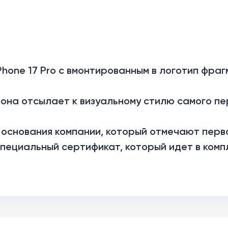
hone 17 Pro с вмонтированным в логотип фра
на отсылает к визуальному стилю самого пе
 основания компании, который отмечают перв
пециальный сертификат, который идет в комп