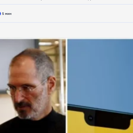
5 мин