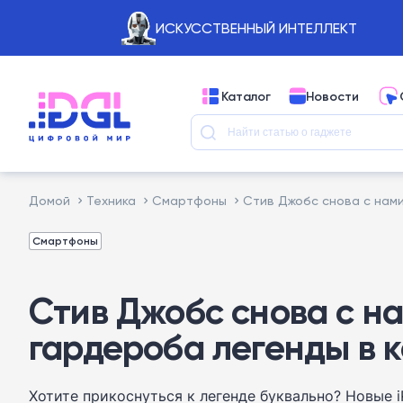
ИСКУССТВЕННЫЙ ИНТЕЛЛЕКТ
Каталог
Новости
Домой
Техника
Смартфоны
Стив Джобс снова с нами
Смартфоны
Стив Джобс снова с н
гардероба легенды в к
Хотите прикоснуться к легенде буквально? Новые 