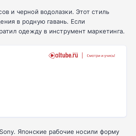
ов и черной водолазки. Этот стиль
ения в родную гавань. Если
вратил одежду в инструмент маркетинга.
 Sony. Японские рабочие носили форму