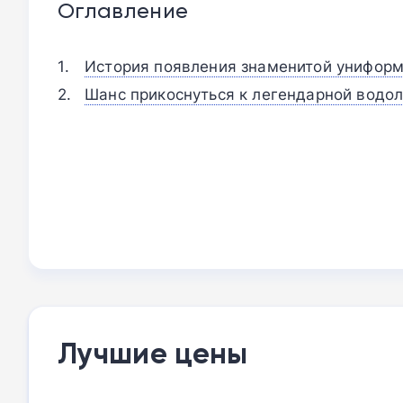
Оглавление
История появления знаменитой униформ
Шанс прикоснуться к легендарной водо
Лучшие цены