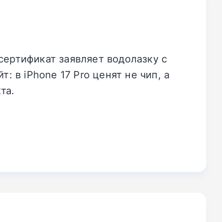
сертификат заявляет водолазку с
: в iPhone 17 Pro ценят не чип, а
та.