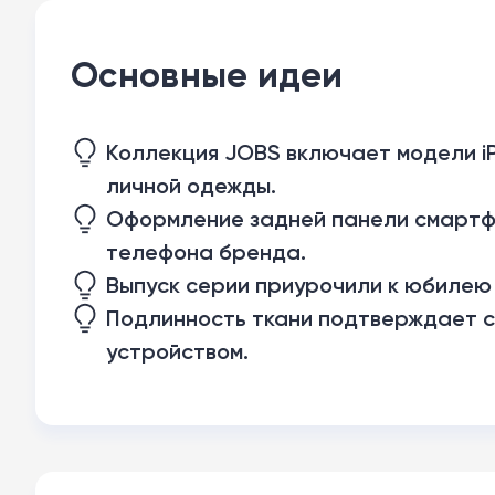
Основные идеи
Коллекция JOBS включает модели iP
личной одежды.
Оформление задней панели смартфо
телефона бренда.
Выпуск серии приурочили к юбилею
Подлинность ткани подтверждает с
устройством.