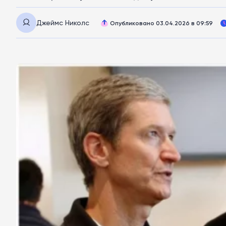
Джеймс Николс
Опубликовано 03.04.2026 в 09:59