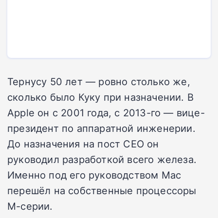
Тернусу 50 лет — ровно столько же,
сколько было Куку при назначении. В
Apple он с 2001 года, с 2013-го — вице-
президент по аппаратной инженерии.
До назначения на пост CEO он
руководил разработкой всего железа.
Именно под его руководством Mac
перешёл на собственные процессоры
M-серии.