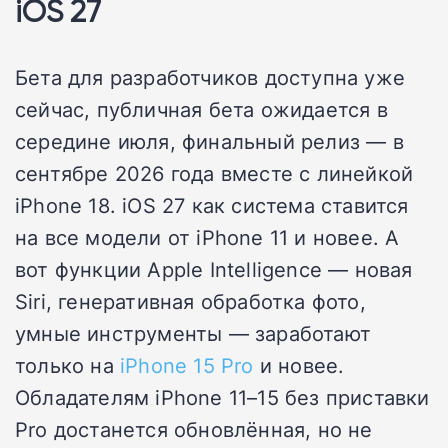
iOS 27
Бета для разработчиков доступна уже
сейчас, публичная бета ожидается в
середине июля, финальный релиз — в
сентябре 2026 года вместе с линейкой
iPhone 18. iOS 27 как система ставится
на все модели от iPhone 11 и новее. А
вот функции Apple Intelligence — новая
Siri, генеративная обработка фото,
умные инструменты — заработают
только на
iPhone 15 Pro
и новее.
Обладателям iPhone 11–15 без приставки
Pro достанется обновлённая, но не