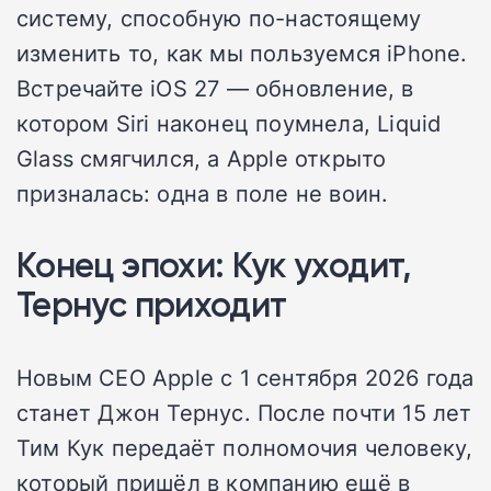
систему, способную по-настоящему
изменить то, как мы пользуемся iPhone.
Встречайте iOS 27 — обновление, в
котором Siri наконец поумнела, Liquid
Glass смягчился, а Apple открыто
призналась: одна в поле не воин.
Конец эпохи: Кук уходит,
Тернус приходит
Новым CEO Apple с 1 сентября 2026 года
станет Джон Тернус. После почти 15 лет
Тим Кук передаёт полномочия человеку,
который пришёл в компанию ещё в