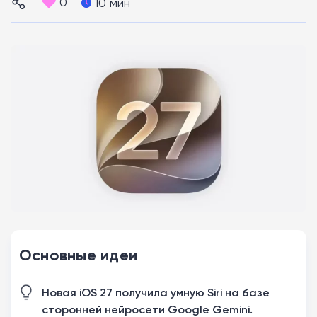
0
10 мин
Основные идеи
Новая iOS 27 получила умную Siri на базе
сторонней нейросети Google Gemini.