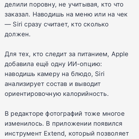
делили поровну, не учитывая, кто что
заказал. Наводишь на меню или на чек
— Siri сразу считает, кто сколько
должен.
Для тех, кто следит за питанием, Apple
добавила ещё одну ИИ-опцию:
наводишь камеру на блюдо, Siri
анализирует состав и выводит
ориентировочную калорийность.
В редакторе фотографий тоже многое
изменилось. В приложении появился
инструмент Extend, который позволяет