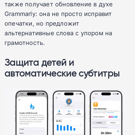
также получает обновление в духе
Grammarly: она не просто исправит
опечатки, но предложит
альтернативные слова с упором на
грамотность.
Защита детей и
автоматические субтитры