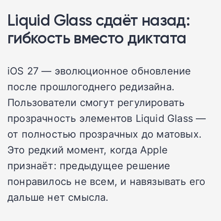
Liquid Glass сдаёт назад:
гибкость вместо диктата
iOS 27 — эволюционное обновление
после прошлогоднего редизайна.
Пользователи смогут регулировать
прозрачность элементов Liquid Glass —
от полностью прозрачных до матовых.
Это редкий момент, когда Apple
признаёт: предыдущее решение
понравилось не всем, и навязывать его
дальше нет смысла.