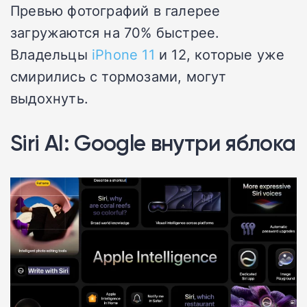
Превью фотографий в галерее
загружаются на 70% быстрее.
Владельцы
iPhone 11
и 12, которые уже
смирились с тормозами, могут
выдохнуть.
Siri AI: Google внутри яблока