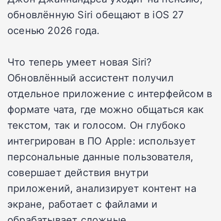
обновлённую Siri обещают в iOS 27
осенью 2026 года.
Что теперь умеет новая Siri?
Обновлённый ассистент получил
отдельное приложение с интерфейсом в
формате чата, где можно общаться как
текстом, так и голосом. Он глубоко
интегрирован в ПО Apple: использует
персональные данные пользователя,
совершает действия внутри
приложений, анализирует контент на
экране, работает с файлами и
обрабатывает сложные