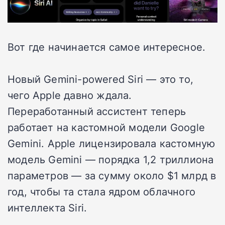
Вот где начинается самое интересное.
Новый Gemini-powered Siri — это то,
чего Apple давно ждала.
Переработанный ассистент теперь
работает на кастомной модели Google
Gemini. Apple лицензировала кастомную
модель Gemini — порядка 1,2 триллиона
параметров — за сумму около $1 млрд в
год, чтобы та стала ядром облачного
интеллекта Siri.