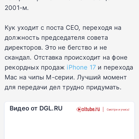
2001-м.
Кук уходит с поста CEO, переходя на
должность председателя совета
директоров. Это не бегство и не
скандал. Отставка происходит на фоне
рекордных продаж
iPhone 17
и перехода
Mac на чипы M-серии. Лучший момент
для передачи дел трудно придумать.
Видео от DGL.RU