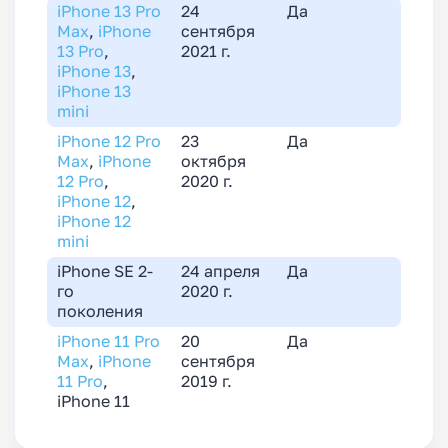
iPhone 13 Pro
24
Да
Max
,
iPhone
сентября
13 Pro
,
2021 г.
iPhone 13
,
iPhone 13
mini
iPhone 12 Pro
23
Да
Max
,
iPhone
октября
12 Pro
,
2020 г.
iPhone 12
,
iPhone 12
mini
iPhone SE 2-
24 апреля
Да
го
2020 г.
поколения
iPhone 11 Pro
20
Да
Max
,
iPhone
сентября
11 Pro
,
2019 г.
iPhone 11