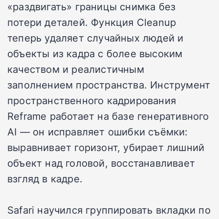
«раздвигать» границы снимка без
потери деталей. Функция Cleanup
теперь удаляет случайных людей и
объекты из кадра с более высоким
качеством и реалистичным
заполнением пространства. Инструмент
пространственного кадрирования
Reframe работает на базе генеративного
AI — он исправляет ошибки съёмки:
выравнивает горизонт, убирает лишний
объект над головой, восстанавливает
взгляд в кадре.
Safari научился группировать вкладки по