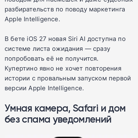
разбирательств по поводу маркетинга
Apple Intelligence.
В бете iOS 27 новая Siri AI доступна по
системе листа ожидания — сразу
попробовать её не получится.
Купертино явно не хочет повторения
истории с провальным запуском первой
версии Apple Intelligence.
Умная камера, Safari и дом
без спама уведомлений