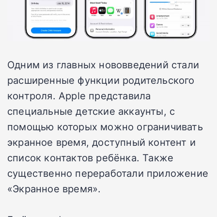
Одним из главных нововведений стали
расширенные функции родительского
контроля. Apple представила
специальные детские аккаунты, с
помощью которых можно ограничивать
экранное время, доступный контент и
список контактов ребёнка. Также
существенно переработали приложение
«Экранное время».