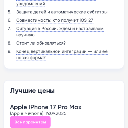
уведомлений
Защита детей и автоматические субтитры
Совместимость: кто получит iOS 27
Ситуация в России: ждём и настраиваем
вручную
Стоит ли обновляться?
Конец вертикальной интеграции — или её
новая форма?
Лучшие цены
Apple iPhone 17 Pro Max
(Apple > iPhone), 19.09.2025
Все параметры