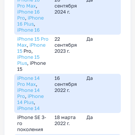
Pro Max
,
сентября
iPhone 16
2024 г.
Pro
,
iPhone
16 Plus
,
iPhone 16
iPhone 15 Pro
22
Да
Max
,
iPhone
сентября
15
Pro,
2023 г.
iPhone 15
Plus
, iPhone
15
iPhone 14
16
Да
Pro Max
,
сентября
iPhone 14
2022 г.
Pro
,
iPhone
14 Plus
,
iPhone 14
iPhone SE 3-
18 марта
Да
го
2022 г.
поколения