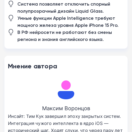
Система позволяет отключить спорный
полупрозрачный дизайн Liquid Glass.
Умные функции Apple Intelligence требуют
мощного железа уровня Apple iPhone 15 Pro.
В РФ нейросети не работают без смены
региона и знания английского языка.
Мнение автора
Максим Воронцов
Инсайт: Тим Кук завершил эпоху закрытых систем.
Интеграция чужого интеллекта в ядро iOS —
исторический шаг. Ходят слухи, что через пару лет