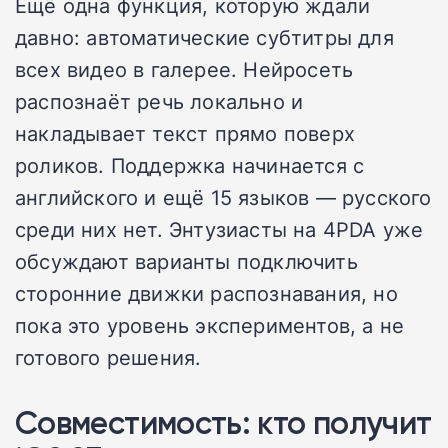
Ещё одна функция, которую ждали
давно: автоматические субтитры для
всех видео в галерее. Нейросеть
распознаёт речь локально и
накладывает текст прямо поверх
роликов. Поддержка начинается с
английского и ещё 15 языков — русского
среди них нет. Энтузиасты на 4PDA уже
обсуждают варианты подключить
сторонние движки распознавания, но
пока это уровень экспериментов, а не
готового решения.
Совместимость: кто получит