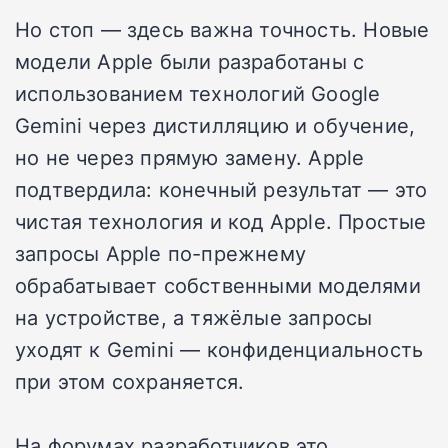
Но стоп — здесь важна точность. Новые
модели Apple были разработаны с
использованием технологий Google
Gemini через дистилляцию и обучение,
но не через прямую замену. Apple
подтвердила: конечный результат — это
чистая технология и код Apple. Простые
запросы Apple по-прежнему
обрабатывает собственными моделями
на устройстве, а тяжёлые запросы
уходят к Gemini — конфиденциальность
при этом сохраняется.
На форумах разработчиков это