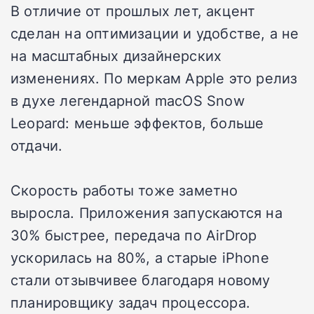
В отличие от прошлых лет, акцент
сделан на оптимизации и удобстве, а не
на масштабных дизайнерских
изменениях. По меркам Apple это релиз
в духе легендарной macOS Snow
Leopard: меньше эффектов, больше
отдачи.
Скорость работы тоже заметно
выросла. Приложения запускаются на
30% быстрее, передача по AirDrop
ускорилась на 80%, а старые iPhone
стали отзывчивее благодаря новому
планировщику задач процессора.