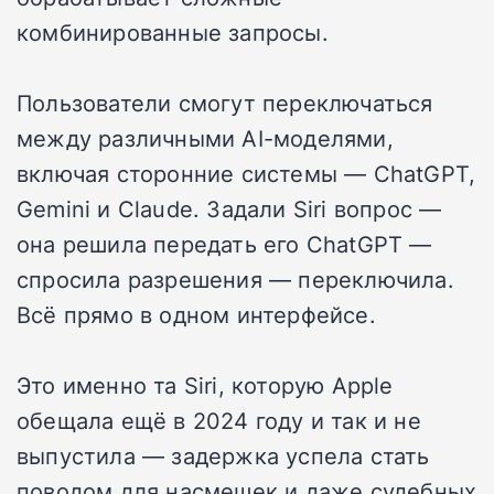
комбинированные запросы.
Пользователи смогут переключаться
между различными AI-моделями,
включая сторонние системы — ChatGPT,
Gemini и Claude. Задали Siri вопрос —
она решила передать его ChatGPT —
спросила разрешения — переключила.
Всё прямо в одном интерфейсе.
Это именно та Siri, которую Apple
обещала ещё в 2024 году и так и не
выпустила — задержка успела стать
поводом для насмешек и даже судебных