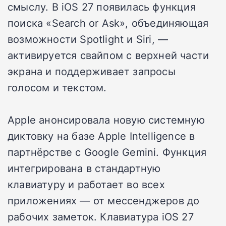
смыслу. В iOS 27 появилась функция
поиска «Search or Ask», объединяющая
возможности Spotlight и Siri, —
активируется свайпом с верхней части
экрана и поддерживает запросы
голосом и текстом.
Apple анонсировала новую системную
диктовку на базе Apple Intelligence в
партнёрстве с Google Gemini. Функция
интегрирована в стандартную
клавиатуру и работает во всех
приложениях — от мессенджеров до
рабочих заметок. Клавиатура iOS 27