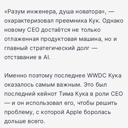
«Разум инженера, душа новатора», —
охарактеризовал преемника Кук. Однако
новому CEO достаётся не только
отлаженная продуктовая машина, но и
главный стратегический долг —
отставание в AI.
Именно поэтому последнее WWDC Кука
оказалось самым важным. Это был
последний кейнот Тима Кука в роли CEO
— и он использовал его, чтобы решить
проблему, с которой Apple боролась
дольше всего.