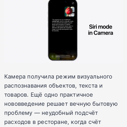
Камера получила режим визуального
распознавания объектов, текста и
товаров. Ещё одно практичное
нововведение решает вечную бытовую
проблему — неудобный подсчёт
расходов в ресторане, когда счёт