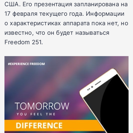
США. Его презентация запланирована на
17 февраля текущего года. Информации
о характеристиках аппарата пока нет, но
известно, что он будет называться
Freedom 251.