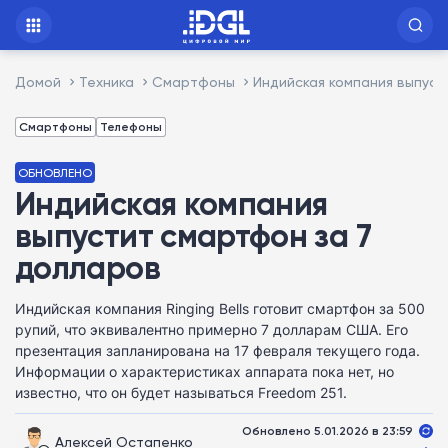
Домой
Техника
Смартфоны
Индийская компания выпуст
Смартфоны
Телефоны
ОБНОВЛЕНО
Индийская компания
выпустит смартфон за 7
долларов
Индийская компания Ringing Bells готовит смартфон за 500
рупий, что эквивалентно примерно 7 долларам США. Его
презентация запланирована на 17 февраля текущего года.
Информации о характеристиках аппарата пока нет, но
известно, что он будет называться Freedom 251.
Обновлено 5.01.2026 в 23:59
Алексей Остапенко