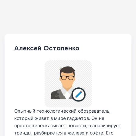
Алексей Остапенко
Опытный технологический обозреватель,
который живет в мире гаджетов. Он не
просто пересказывает новости, а анализирует
тренды, разбирается в железе и софте. Его