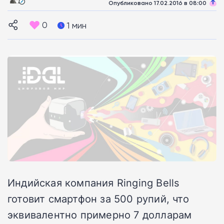
Опубликовано 17.02.2016 в 08:00
0
1 мин
Индийская компания Ringing Bells
готовит смартфон за 500 рупий, что
эквивалентно примерно 7 долларам