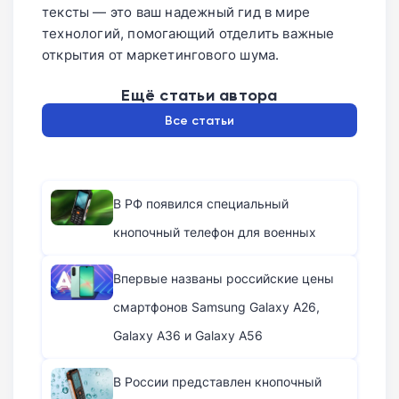
тексты — это ваш надежный гид в мире
технологий, помогающий отделить важные
открытия от маркетингового шума.
Ещё статьи автора
Все статьи
В РФ появился специальный
кнопочный телефон для военных
Впервые названы российские цены
смартфонов Samsung Galaxy A26,
Galaxy A36 и Galaxy A56
В России представлен кнопочный