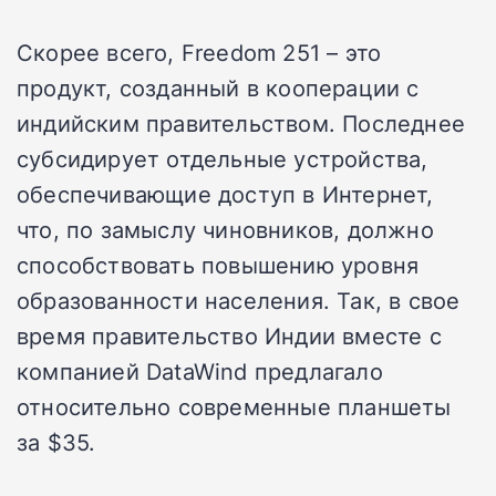
Скорее всего, Freedom 251 – это
продукт, созданный в кооперации с
индийским правительством. Последнее
субсидирует отдельные устройства,
обеспечивающие доступ в Интернет,
что, по замыслу чиновников, должно
способствовать повышению уровня
образованности населения. Так, в свое
время правительство Индии вместе с
компанией DataWind предлагало
относительно современные планшеты
за $35.