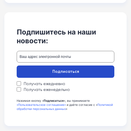
Подпишитесь на наши
новости:
Подписаться
Получать ежедневно
Получать еженедельно
Нажимая кнопку «
Подписаться
», вы принимаете
«Пользовательское соглашение»
и даёте согласие с «
Политикой
обработки персональных данных
»