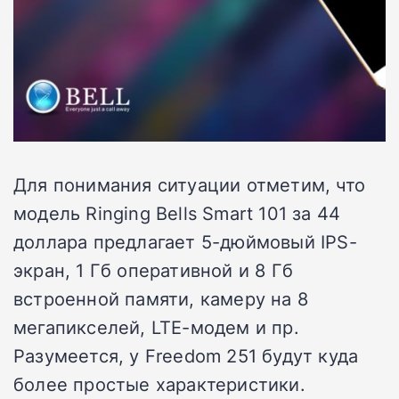
Для понимания ситуации отметим, что
модель Ringing Bells Smart 101 за 44
доллара предлагает 5-дюймовый IPS-
экран, 1 Гб оперативной и 8 Гб
встроенной памяти, камеру на 8
мегапикселей, LTE-модем и пр.
Разумеется, у Freedom 251 будут куда
более простые характеристики.