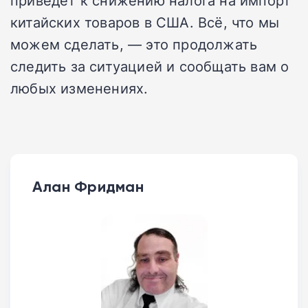
приведёт к снижению налога на импорт
китайских товаров в США. Всё, что мы
можем сделать, — это продолжать
следить за ситуацией и сообщать вам о
любых изменениях.
Алан Фридман