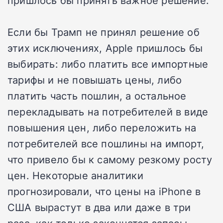
пришлось бы принять важное решение.
Если бы Трамп не принял решение об
этих исключениях, Apple пришлось бы
выбирать: либо платить все импортные
тарифы и не повышать цены, либо
платить часть пошлин, а остальное
перекладывать на потребителей в виде
повышения цен, либо переложить на
потребителей все пошлины на импорт,
что привело бы к самому резкому росту
цен. Некоторые аналитики
прогнозировали, что цены на iPhone в
США вырастут в два или даже в три