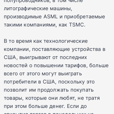
полупроводников, в том числе
литографические машины,
производимые ASML и приобретаемые
такими компаниями, как TSMC.
В то время как технологические
компании, поставляющие устройства в
США, выигрывают от последних
новостей о повышении тарифов, больше
всего от этого могут выиграть
потребители в США, поскольку это
позволит им продолжать покупать
товары, которые они любят, не тратя
при этом больше денег. Если до