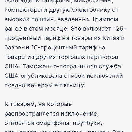
освободить телефоны, микросхемы,
компьютеры и другую электронику от
высоких пошлин, введённых Трампом
ранее в этом месяце. Это включает 125-
процентный тариф на товары из Китая и
базовый 10-процентный тариф на
товары из других торговых партнёров
США. Таможенно-пограничная служба
США опубликовала список исключений
поздно вечером в пятницу.
К товарам, на которые
распространяется исключение,
относятся смартфоны, ноутбуки,