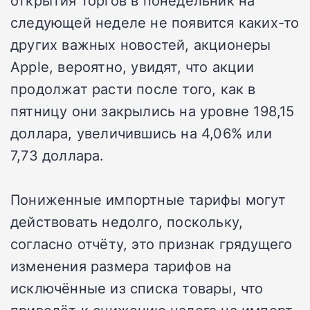
открытия торгов в понедельник на
следующей неделе не появится каких-то
других важных новостей, акционеры
Apple, вероятно, увидят, что акции
продолжат расти после того, как в
пятницу они закрылись на уровне 198,15
доллара, увеличившись на 4,06% или
7,73 доллара.
Пониженные импортные тарифы могут
действовать недолго, поскольку,
согласно отчёту, это признак грядущего
изменения размера тарифов на
исключённые из списка товары, что