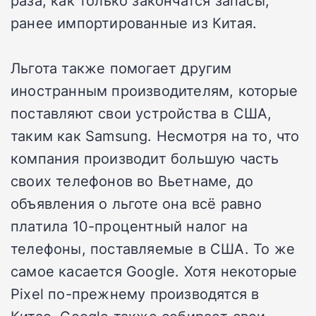
раза, как только закончатся запасы,
ранее импортированные из Китая.
Льгота также помогает другим
иностранным производителям, которые
поставляют свои устройства в США,
таким как Samsung. Несмотря на то, что
компания производит большую часть
своих телефонов во Вьетнаме, до
объявления о льготе она всё равно
платила 10-процентный налог на
телефоны, поставляемые в США. То же
самое касается Google. Хотя некоторые
Pixel по-прежнему производятся в