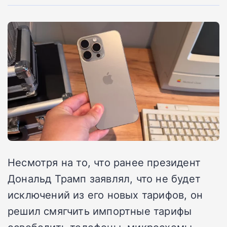
Несмотря на то, что ранее президент
Дональд Трамп заявлял, что не будет
исключений из его новых тарифов, он
решил смягчить импортные тарифы