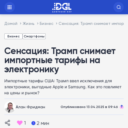
Домой
Жизнь
Бизнес
Сенсация: Трамп снимает импорт
Бизнес
Смартфоны
Сенсация: Трамп снимает
импортные тарифы на
электронику
Импортные тарифы США: Трамп ввел исключения для
электроники, выгодные Apple и Samsung. Как это повлияет
на цены и рынок?
Алан Фридман
Опубликовано 13.04.2025 в 09:46
1
2 мин