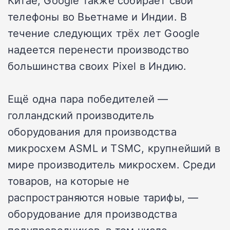
Китае, Google также собирает свои
телефоны во Вьетнаме и Индии. В
течение следующих трёх лет Google
надеется перенести производство
большинства своих Pixel в Индию.
Ещё одна пара победителей —
голландский производитель
оборудования для производства
микросхем ASML и TSMC, крупнейший в
мире производитель микросхем. Среди
товаров, на которые не
распространяются новые тарифы, —
оборудование для производства