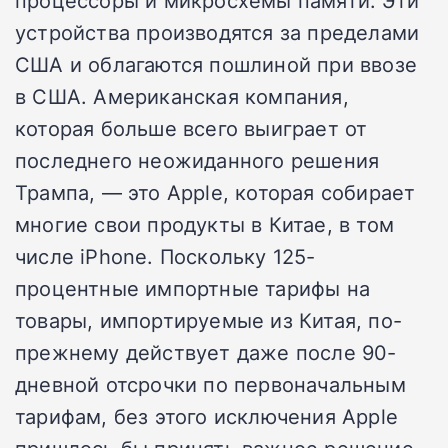
процессоры и микросхемы памяти. Эти
устройства производятся за пределами
США и облагаются пошлиной при ввозе
в США. Американская компания,
которая больше всего выиграет от
последнего неожиданного решения
Трампа, — это Apple, которая собирает
многие свои продукты в Китае, в том
числе iPhone. Поскольку 125-
процентные импортные тарифы на
товары, импортируемые из Китая, по-
прежнему действует даже после 90-
дневной отсрочки по первоначальным
тарифам, без этого исключения Apple