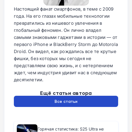
Настоящий фанат смартфонов, в теме с 2009
года. На его глазах мобильные технологии
превратились из нишевого увлечения в
глобальный феномен. Он лично владел
самыми знаковыми гаджетами в истории — от
первого iPhone и BlackBerry Storm до Motorola
Droid. Он видел, как рождались все те крутые
фишки, без которых мы сегодня не
представляем свою жизнь, и с нетерпением
ждет, чем индустрия удивит нас в следующем
десятилетии.
Ещё статьи автора
Все статьи
Горячая статистика: S25 Ultra не