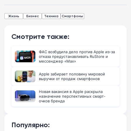
Жизнь
Бизнес
Техника
Смартфоны
Смотрите также:
ФАС возбудила дело против Apple из-за
отказа предустанавливать RuStore и
мессенджер «Max»
Apple забирает половину мировой
выручки от продаж смартфонов
Новая вакансия в Apple раскрыла
назначение перспективных смарт-
очков бренда
Популярно: