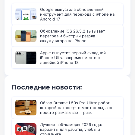
Google выпустила обновленный
инструмент для перехода с iPhone на
Android 17
Обновление iOS 26.5.2 вызывает
перегрев и быстрый разряд
аккумулятора на iPhone
Apple выпустит первый складной
iPhone Ultra вовремя вместе с
линейкой iPhone 18
Последние новости:
Обзор Dreame L50s Pro Ultra: робот,
который наконец-то моет полы, а не
просто размазывает грязь
Лучшие веб-камеры 2026 года:
варианты для работы, учебы и
стриминга