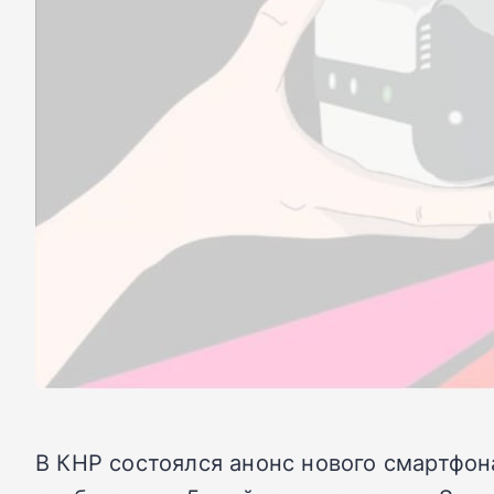
В КНР состоялся анонс нового смартфон