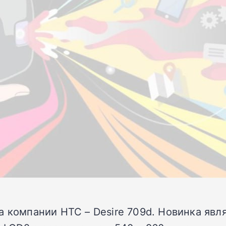
а компании HTC – Desire 709d. Новинка явл