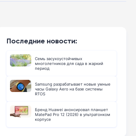
Последние новости:
Семь засухоустойчивых
многолетников для сада в жаркий
период
Samsung разрабатывает новые умные
часы Galaxy Aero на базе системы
RTOS
Бренд Huawei анонсировал планшет
MatePad Pro 12 (2026) в ультратонком
корпусе