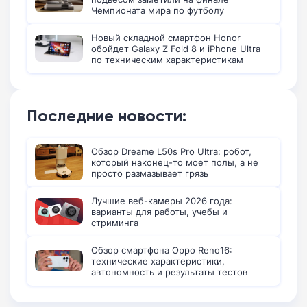
Чемпионата мира по футболу
Новый складной смартфон Honor
обойдет Galaxy Z Fold 8 и iPhone Ultra
по техническим характеристикам
Последние новости:
Обзор Dreame L50s Pro Ultra: робот,
который наконец-то моет полы, а не
просто размазывает грязь
Лучшие веб-камеры 2026 года:
варианты для работы, учебы и
стриминга
Обзор смартфона Oppo Reno16:
технические характеристики,
автономность и результаты тестов