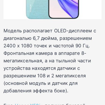
Модель располагает OLED-дисплеем с
диагональю 6,7 дюйма, разрешением
2400 х 1080 точек и частотой 90 Гц.
Фронтальная камера в аппарате 8-
мегапиксельная, а на тыльной части
устройства находятся датчики с
разрешением 108 и 2 мегапикселя
(основной модуль и датчик для
добавления эффекта боке).