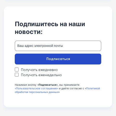
Подпишитесь на наши
новости:
Подписаться
Получать ежедневно
Получать еженедельно
Нажимая кнопку «
Подписаться
», вы принимаете
«Пользовательское соглашение»
и даёте согласие с «
Политикой
обработки персональных данных
»