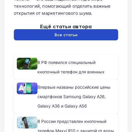
технологий, помогающий отделить важные
открытия от маркетингового шума.
Ещё статьи автора
Все статьи
В РФ появился специальный
кнопочный телефон для военных
Впервые названы российские цены
смартфонов Samsung Galaxy A26,
Galaxy A36 и Galaxy A56
В России представлен кнопочный
телефон Maxvi R10 с защитой от воды