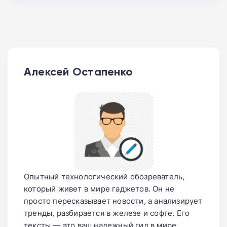
Алексей Остапенко
Опытный технологический обозреватель,
который живет в мире гаджетов. Он не
просто пересказывает новости, а анализирует
тренды, разбирается в железе и софте. Его
тексты — это ваш надежный гид в мире