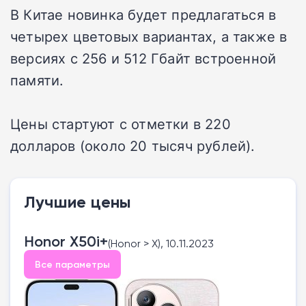
В Китае новинка будет предлагаться в
четырех цветовых вариантах, а также в
версиях с 256 и 512 Гбайт встроенной
памяти.
Цены стартуют с отметки в 220
долларов (около 20 тысяч рублей).
Лучшие цены
Honor X50i+
(Honor > X), 10.11.2023
Все параметры