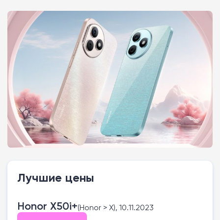
Лучшие цены
Honor X50i+
(Honor > X), 10.11.2023