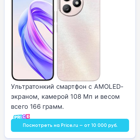
Ультратонкий смартфон с AMOLED-
экраном, камерой 108 Мп и весом
всего 166 грамм.
Посмотреть на Price.ru — от 10 000 руб.