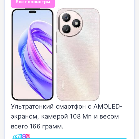
Все параметры
Ультратонкий смартфон с AMOLED-
экраном, камерой 108 Мп и весом
всего 166 грамм.