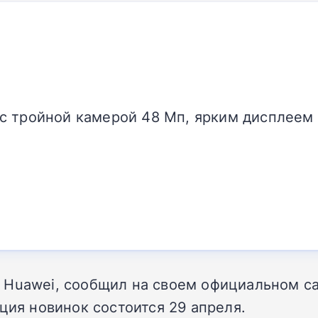
с тройной камерой 48 Мп, ярким дисплее
 Huawei, сообщил на своем официальном са
ция новинок состоится 29 апреля.