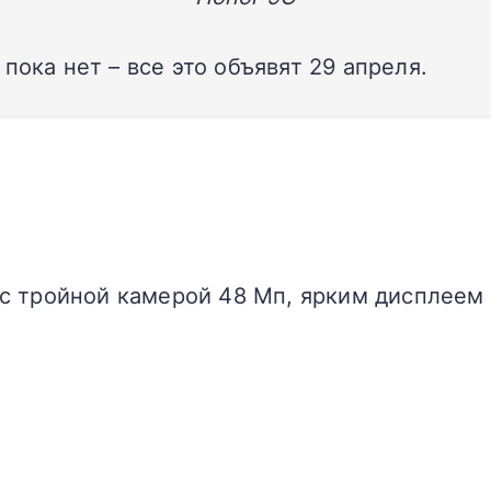
пока нет – все это объявят 29 апреля.
с тройной камерой 48 Мп, ярким дисплее