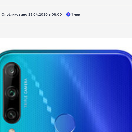
Опубликовано 23.04.2020 в 08:00
1 мин