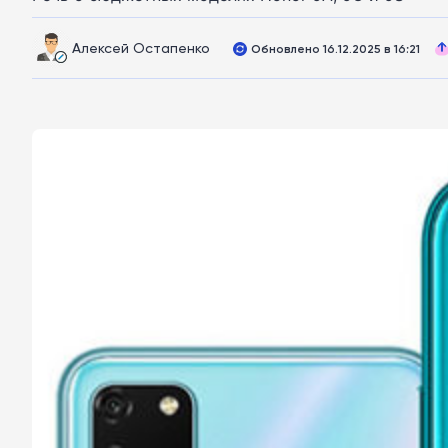
Алексей Остапенко
Обновлено 16.12.2025 в 16:21