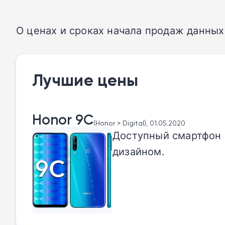
О ценах и сроках начала продаж данных 
Лучшие цены
Honor 9C
(Honor > Digital), 01.05.2020
Доступный смартфон 
дизайном.