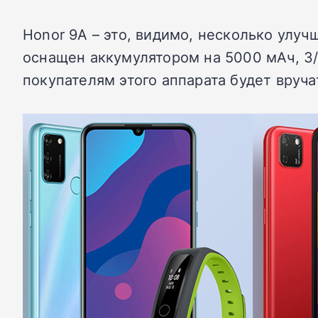
Honor 9A – это, видимо, несколько улу
оснащен аккумулятором на 5000 мАч, 3
покупателям этого аппарата будет вруча