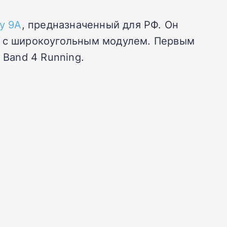
y 9A
, предназначенный для РФ. Он
й с широкоугольным модулем. Первым
 Band 4 Running.