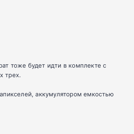
рат тоже будет идти в комплекте с
х трех.
гапикселей, аккумулятором емкостью