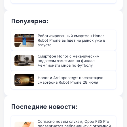
Популярно:
Роботизированный смартфон Honor
Robot Phone выйдет на рынок уже в
августе
Смартфон Honor с механическим
подвесом заметили на финале
Чемпионата мира по футболу
Honor и Arri проведут презентацию
смартфона Robot Phone 28 июля
Последние новости:
Согласно новым слухам, Oppo F35 Pro
подвергнется ребрендингу с огромной