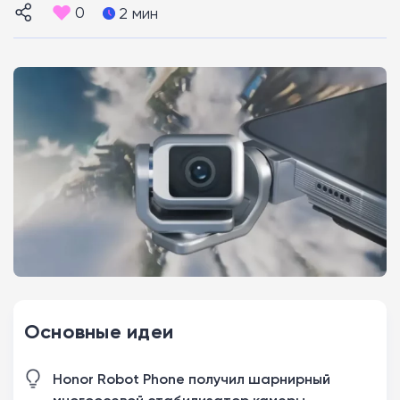
0
2 мин
Основные идеи
Honor Robot Phone получил шарнирный