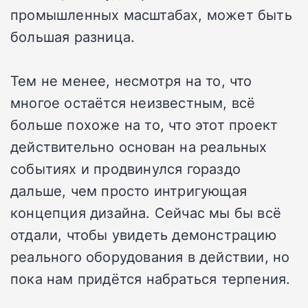
промышленных масштабах, может быть
большая разница.
Тем не менее, несмотря на то, что
многое остаётся неизвестным, всё
больше похоже на то, что этот проект
действительно основан на реальных
событиях и продвинулся гораздо
дальше, чем просто интригующая
концепция дизайна. Сейчас мы бы всё
отдали, чтобы увидеть демонстрацию
реального оборудования в действии, но
пока нам придётся набраться терпения.