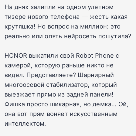
На днях залипли на одном улетном
тизере нового телефона — жесть какая
крутяшка! Но вопрос на миллион: это
реально или опять нейросеть пошутила?
HONOR выкатили свой Robot Phone с
камерой, которую раньше никто не
видел. Представляете? Шарнирный
многоосевой стабилизатор, который
выезжает прямо из задней панели!
Фишка просто шикарная, но демка… Ой,
она вот прям воняет искусственным
интеллектом.