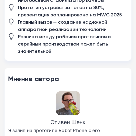
многоосевой стабилизатор камеры
Прототип устройства готов на 80%,
презентация запланирована на MWC 2025
Главный вызов — создание надежной
аппаратной реализации технологии
Разница между рабочим прототипом и
серийным производством может быть
значительной
Мнение автора
Стивен Шенк
Я залип на прототипе Robot Phone с его