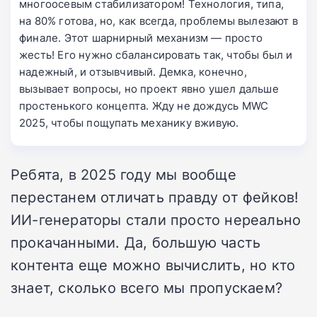
многоосевым стабилизатором! Технология, типа,
на 80% готова, но, как всегда, проблемы вылезают в
финале. Этот шарнирный механизм — просто
жесть! Его нужно сбалансировать так, чтобы был и
надежный, и отзывчивый. Демка, конечно,
вызывает вопросы, но проект явно ушел дальше
простенького концепта. Жду не дождусь MWC
2025, чтобы пощупать механику вживую.
Ребята, в 2025 году мы вообще
перестанем отличать правду от фейков!
ИИ-генераторы стали просто нереально
прокачанными. Да, большую часть
контента еще можно вычислить, но кто
знает, сколько всего мы пропускаем?