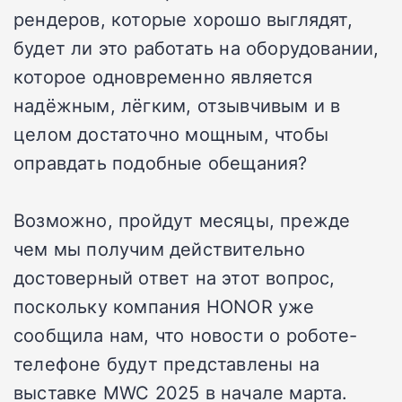
рендеров, которые хорошо выглядят,
будет ли это работать на оборудовании,
которое одновременно является
надёжным, лёгким, отзывчивым и в
целом достаточно мощным, чтобы
оправдать подобные обещания?
Возможно, пройдут месяцы, прежде
чем мы получим действительно
достоверный ответ на этот вопрос,
поскольку компания HONOR уже
сообщила нам, что новости о роботе-
телефоне будут представлены на
выставке MWC 2025 в начале марта.