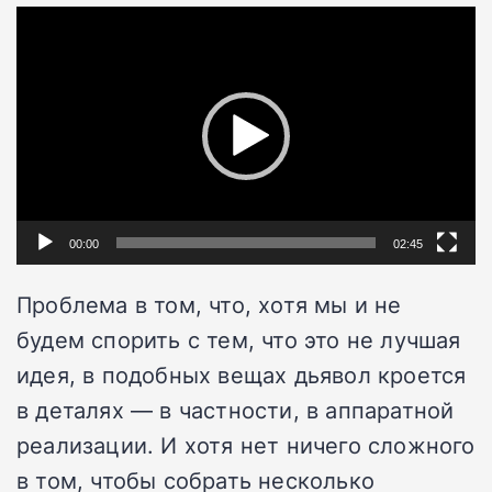
Видеоплеер
00:00
02:45
Проблема в том, что, хотя мы и не
будем спорить с тем, что это не лучшая
идея, в подобных вещах дьявол кроется
в деталях — в частности, в аппаратной
реализации. И хотя нет ничего сложного
в том, чтобы собрать несколько