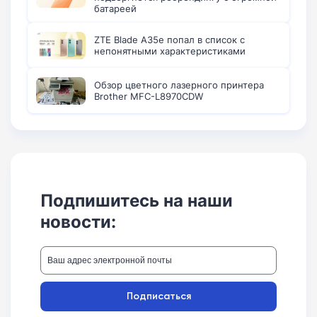
батареей
ZTE Blade A35e попал в список с
непонятными характеристиками
Обзор цветного лазерного принтера
Brother MFC-L8970CDW
Подпишитесь на наши
новости:
Подписаться