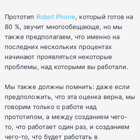
Прототип
Robot Phone
, который готов на
80 %, звучит многообещающе, но мы
также предполагаем, что именно на
последних нескольких процентах
начинают проявляться некоторые
проблемы, над которыми вы работали.
Мы также должны помнить: даже если
предположить, что эта оценка верна, мы
говорим только о работе над
прототипом, а между созданием чего-
то, что работает один раз, и созданием
чего-то, что будет работать в