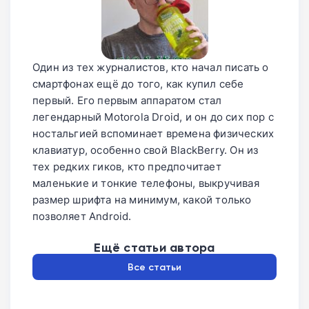
Один из тех журналистов, кто начал писать о
смартфонах ещё до того, как купил себе
первый. Его первым аппаратом стал
легендарный Motorola Droid, и он до сих пор с
ностальгией вспоминает времена физических
клавиатур, особенно свой BlackBerry. Он из
тех редких гиков, кто предпочитает
маленькие и тонкие телефоны, выкручивая
размер шрифта на минимум, какой только
позволяет Android.
Ещё статьи автора
Все статьи