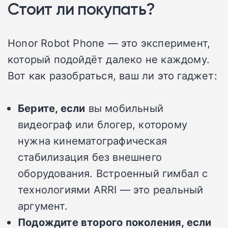
Стоит ли покупать?
Honor Robot Phone — это эксперимент,
который подойдёт далеко не каждому.
Вот как разобраться, ваш ли это гаджет:
Берите, если
вы мобильный
видеограф или блогер, которому
нужна кинематографическая
стабилизация без внешнего
оборудования. Встроенный гимбал с
технологиями ARRI — это реальный
аргумент.
Подождите второго поколения, если