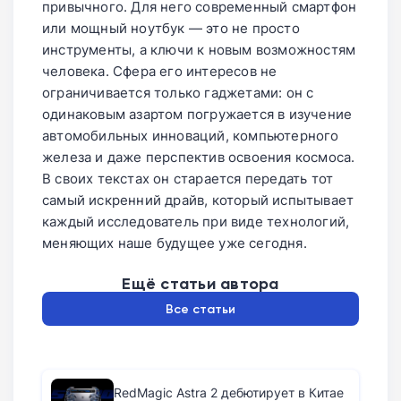
привычного. Для него современный смартфон
итерации устройства.
или мощный ноутбук — это не просто
инструменты, а ключи к новым возможностям
человека. Сфера его интересов не
ограничивается только гаджетами: он с
одинаковым азартом погружается в изучение
автомобильных инноваций, компьютерного
железа и даже перспектив освоения космоса.
В своих текстах он старается передать тот
самый искренний драйв, который испытывает
каждый исследователь при виде технологий,
меняющих наше будущее уже сегодня.
Ещё статьи автора
Все статьи
RedMagic Astra 2 дебютирует в Китае