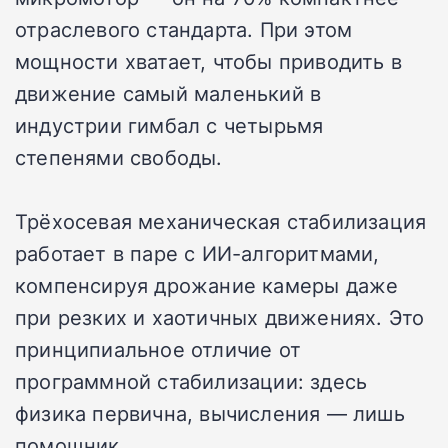
отраслевого стандарта. При этом
мощности хватает, чтобы приводить в
движение самый маленький в
индустрии гимбал с четырьмя
степенями свободы.
Трёхосевая механическая стабилизация
работает в паре с ИИ-алгоритмами,
компенсируя дрожание камеры даже
при резких и хаотичных движениях. Это
принципиальное отличие от
программной стабилизации: здесь
физика первична, вычисления — лишь
помощник.