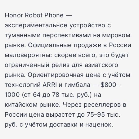
Honor Robot Phone —
экспериментальное устройство с
туманными перспективами на мировом
рынке. Официальные продажи в России
маловероятны: скорее всего, это будет
ограниченный релиз для азиатского
рынка. Ориентировочная цена с учётом
технологий ARRI и гимбала — $800–
1000 (от 64 до 78 тыс. руб.) на
китайском рынке. Через реселлеров в
России цена вырастет до 75–95 тыс.
руб. с учётом доставки и наценок.