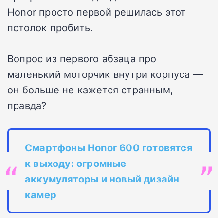
Honor просто первой решилась этот
потолок пробить.
Вопрос из первого абзаца про
маленький моторчик внутри корпуса —
он больше не кажется странным,
правда?
Смартфоны Honor 600 готовятся
к выходу: огромные
аккумуляторы и новый дизайн
камер