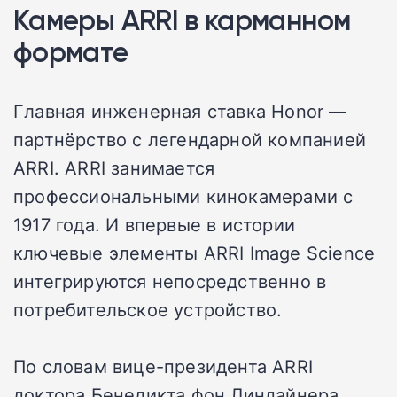
Камеры ARRI в карманном
формате
Главная инженерная ставка Honor —
партнёрство с легендарной компанией
ARRI. ARRI занимается
профессиональными кинокамерами с
1917 года. И впервые в истории
ключевые элементы ARRI Image Science
интегрируются непосредственно в
потребительское устройство.
По словам вице-президента ARRI
доктора Бенедикта фон Линдайнера,