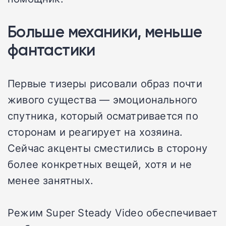
Больше механики, меньше
фантастики
Первые тизеры рисовали образ почти
живого существа — эмоционального
спутника, который осматривается по
сторонам и реагирует на хозяина.
Сейчас акценты сместились в сторону
более конкретных вещей, хотя и не
менее занятных.
Режим Super Steady Video обеспечивает