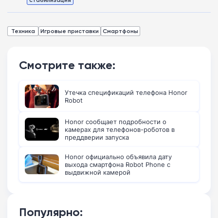
Техника
Игровые приставки
Смартфоны
Смотрите также:
Утечка спецификаций телефона Honor
Robot
Honor сообщает подробности о
камерах для телефонов-роботов в
преддверии запуска
Honor официально объявила дату
выхода смартфона Robot Phone с
выдвижной камерой
Популярно: