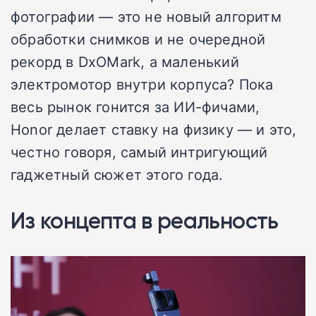
фотографии — это не новый алгоритм
обработки снимков и не очередной
рекорд в DxOMark, а маленький
электромотор внутри корпуса? Пока
весь рынок гонится за ИИ-фичами,
Honor делает ставку на физику — и это,
честно говоря, самый интригующий
гаджетный сюжет этого года.
Из концепта в реальность