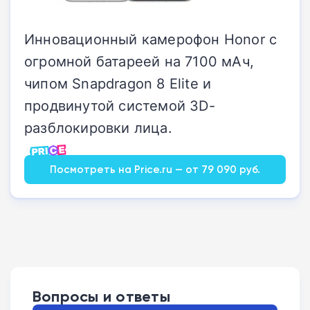
Инновационный камерофон Honor с
огромной батареей на 7100 мАч,
чипом Snapdragon 8 Elite и
продвинутой системой 3D-
разблокировки лица.
Посмотреть на Price.ru — от 79 090 руб.
Вопросы и ответы