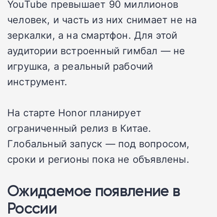
YouTube превышает 90 миллионов
человек, и часть из них снимает не на
зеркалки, а на смартфон. Для этой
аудитории встроенный гимбал — не
игрушка, а реальный рабочий
инструмент.
На старте Honor планирует
ограниченный релиз в Китае.
Глобальный запуск — под вопросом,
сроки и регионы пока не объявлены.
Ожидаемое появление в
России