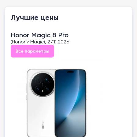
Лучшие цены
Honor Magic 8 Pro
(Honor > Magic), 27.11.2025
Все параметры