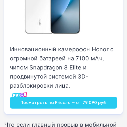
Инновационный камерофон Honor с
огромной батареей на 7100 мАч,
чипом Snapdragon 8 Elite и
продвинутой системой 3D-
разблокировки лица.
Посмотреть на Price.ru — от 79 090 руб.
Что если главный прорыв в мобильной