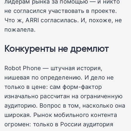
лидерам рынка за помощью — и никто
не согласился участвовать в проекте.
Что ж, ARRI согласилась. И, похоже, не
пожалела.
Конкуренты не дремлют
Robot Phone — штучная история,
нишевая по определению. И дело не
только в цене: сам форм-фактор
изначально рассчитан на ограниченную
аудиторию. Вопрос в том, насколько она
широкая. Рынок мобильного контента
огромен: только в России аудитория