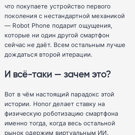
что покупаете устройство первого
поколения с нестандартной механикой
— Robot Phone подарит ощущения,
которые ни один другой смартфон
сейчас не даёт. Всем остальным лучше
дождаться второй итерации.
И всё-таки — зачем это?
Вот в чём настоящий парадокс этой
истории. Honor делает ставку на
физическую роботизацию смартфона
именно тогда, когда весь остальной
рынок одержим виртуальным ИИ.