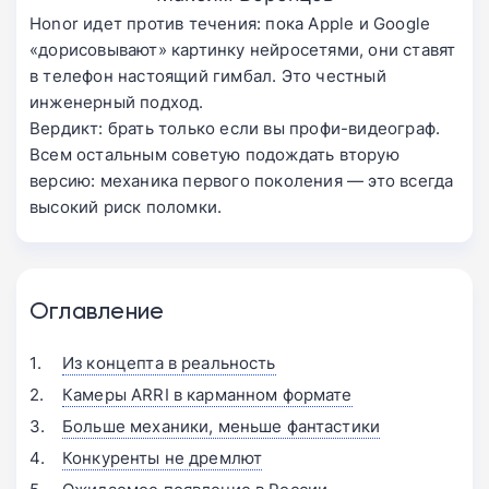
Honor идет против течения: пока Apple и Google
«дорисовывают» картинку нейросетями, они ставят
в телефон настоящий гимбал. Это честный
инженерный подход.
Вердикт: брать только если вы профи-видеограф.
Всем остальным советую подождать вторую
версию: механика первого поколения — это всегда
высокий риск поломки.
Оглавление
Из концепта в реальность
Камеры ARRI в карманном формате
Больше механики, меньше фантастики
Конкуренты не дремлют