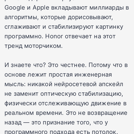
Google и Apple вкладывают миллиарды в
алгоритмы, которые дорисовывают,
сглаживают и стабилизируют картинку
программно. Honor отвечает на этот
тренд моторчиком.
И знаете что? Это честнее. Потому что в
основе лежит простая инженерная
мысль: никакой нейросетевой апскейл
не заменит оптическую стабилизацию,
физически отслеживающую движение в
реальном времени. Это не возвращение
назад — это признание того, что у
программного подхода есть потолок.