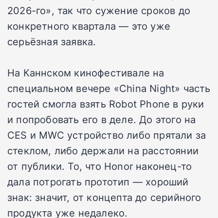
2026-го», так что сужение сроков до
конкретного квартала — это уже
серьёзная заявка.
На Каннском кинофестивале на
специальном вечере «China Night» часть
гостей смогла взять Robot Phone в руки
и попробовать его в деле. До этого на
CES и MWC устройство либо прятали за
стеклом, либо держали на расстоянии
от публики. То, что Honor наконец-то
дала потрогать прототип — хороший
знак: значит, от концепта до серийного
продукта уже недалеко.