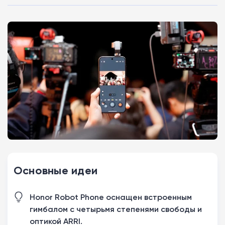
Основные идеи
Honor Robot Phone оснащен встроенным
гимбалом с четырьмя степенями свободы и
оптикой ARRI.