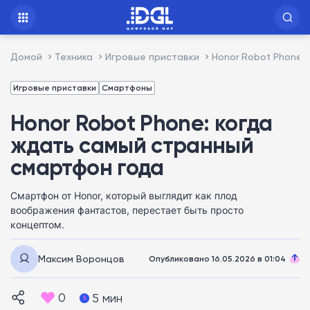
Домой
Техника
Игровые приставки
Honor Robot Phone:
Игровые приставки
Смартфоны
Honor Robot Phone: когда
ждать самый странный
смартфон года
Смартфон от Honor, который выглядит как плод
воображения фантастов, перестает быть просто
концептом.
Максим Воронцов
Опубликовано 16.05.2026 в 01:04
0
5 мин