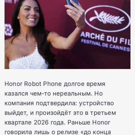
Honor Robot Phone долгое время
казался чем-то нереальным. Но
компания подтвердила: устройство
выйдет, и произойдёт это в третьем
квартале 2026 года. Раньше Honor
говорила лишь о релизе «до конца