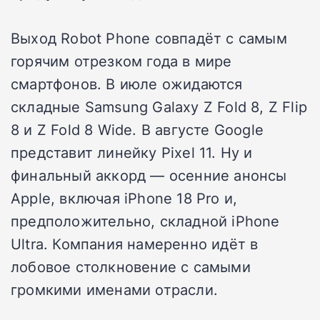
Выход Robot Phone совпадёт с самым
горячим отрезком года в мире
смартфонов. В июле ожидаются
складные Samsung Galaxy Z Fold 8, Z Flip
8 и Z Fold 8 Wide. В августе Google
представит линейку Pixel 11. Ну и
финальный аккорд — осенние анонсы
Apple, включая iPhone 18 Pro и,
предположительно, складной iPhone
Ultra. Компания намеренно идёт в
лобовое столкновение с самыми
громкими именами отрасли.