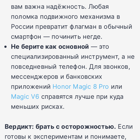
вам важна надёжность. Любая
поломка подвижного механизма в
России превратит флагман в обычный
смартфон — починить негде.
Не берите как основной
— это
специализированный инструмент, а не
повседневный телефон. Для звонков,
мессенджеров и банковских
приложений
Honor Magic 8 Pro
или
Magic V6
справятся лучше при куда
меньших рисках.
Вердикт: брать с осторожностью.
Если
готовы к экспериментам и понимаете,