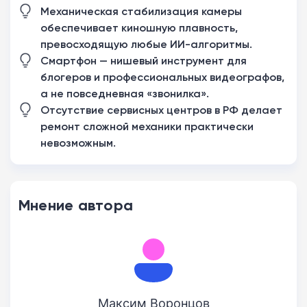
Механическая стабилизация камеры
обеспечивает киношную плавность,
превосходящую любые ИИ-алгоритмы.
Смартфон — нишевый инструмент для
блогеров и профессиональных видеографов,
а не повседневная «звонилка».
Отсутствие сервисных центров в РФ делает
ремонт сложной механики практически
невозможным.
Мнение автора
Максим Воронцов