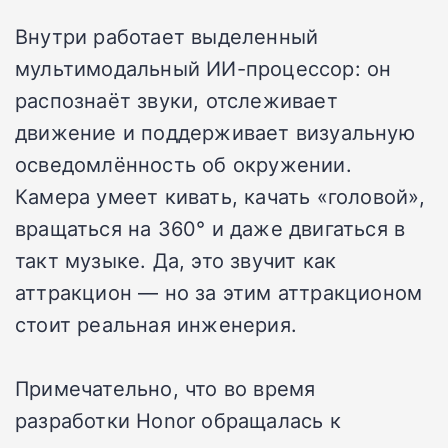
Внутри работает выделенный
мультимодальный ИИ-процессор: он
распознаёт звуки, отслеживает
движение и поддерживает визуальную
осведомлённость об окружении.
Камера умеет кивать, качать «головой»,
вращаться на 360° и даже двигаться в
такт музыке. Да, это звучит как
аттракцион — но за этим аттракционом
стоит реальная инженерия.
Примечательно, что во время
разработки Honor обращалась к