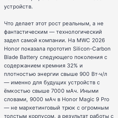
устройств.
Что делает этот рост реальным, а не
фантастическим — технологический
задел самой компании. На MWC 2026
Honor показала прототип Silicon-Carbon
Blade Battery следующего поколения с
содержанием кремния 32% и
плотностью энергии свыше 900 Вт·ч/л
— именно для будущих устройств с
ёмкостью свыше 7000 мАч. Иными
словами, 9000 мАч в Honor Magic 9 Pro
— не маркетинговый трюк с огромным
толстым корпусом, а результат работы с