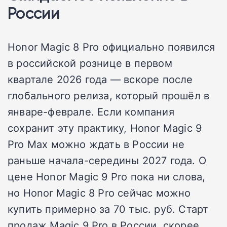
России
Honor Magic 8 Pro официально появился
в российской рознице в первом
квартале 2026 года — вскоре после
глобального релиза, который прошёл в
январе-феврале. Если компания
сохранит эту практику, Honor Magic 9
Pro Max можно ждать в России не
раньше начала-середины 2027 года. О
цене Honor Magic 9 Pro пока ни слова,
но Honor Magic 8 Pro сейчас можно
купить примерно за 70 тыс. руб. Старт
продаж Magic 9 Pro в России, скорее