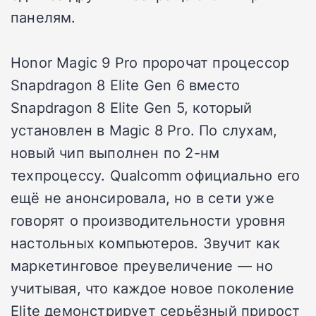
панелям.
Honor Magic 9 Pro пророчат процессор
Snapdragon 8 Elite Gen 6 вместо
Snapdragon 8 Elite Gen 5, который
установлен в Magic 8 Pro. По слухам,
новый чип выполнен по 2-нм
техпроцессу. Qualcomm официально его
ещё не анонсировала, но в сети уже
говорят о производительности уровня
настольных компьютеров. Звучит как
маркетинговое преувеличение — но
учитывая, что каждое новое поколение
Elite демонстрирует серьёзный прирост