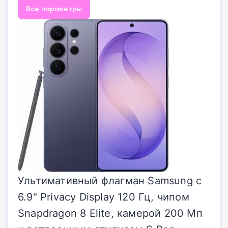
Все параметры
Ультимативный флагман Samsung с
6.9" Privacy Display 120 Гц, чипом
Snapdragon 8 Elite, камерой 200 Мп