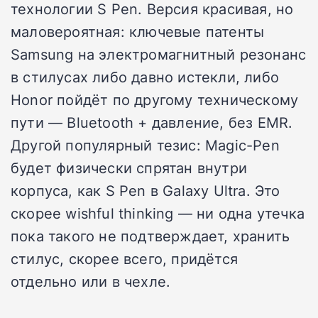
технологии S Pen. Версия красивая, но
маловероятная: ключевые патенты
Samsung на электромагнитный резонанс
в стилусах либо давно истекли, либо
Honor пойдёт по другому техническому
пути — Bluetooth + давление, без EMR.
Другой популярный тезис: Magic-Pen
будет физически спрятан внутри
корпуса, как S Pen в Galaxy Ultra. Это
скорее wishful thinking — ни одна утечка
пока такого не подтверждает, хранить
стилус, скорее всего, придётся
отдельно или в чехле.