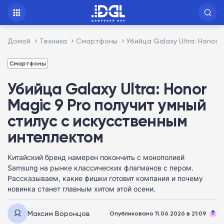
Домой
Техника
Смартфоны
Убийца Galaxy Ultra: Honor
Смартфоны
Убийца Galaxy Ultra: Honor
Magic 9 Pro получит умный
стилус с искусственным
интеллектом
Китайский бренд намерен покончить с монополией
Samsung на рынке классических флагманов с пером.
Рассказываем, какие фишки готовит компания и почему
новинка станет главным хитом этой осени.
Максим Воронцов
Опубликовано 11.06.2026 в 21:09