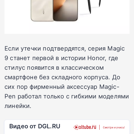
Если утечки подтвердятся, серия Magic
9 станет первой в истории Honor, где
стилус появится в классическом
смартфоне без складного корпуса. До
сих пор фирменный аксессуар Magic-
Pen работал только с гибкими моделями
линейки.
Видео от DGL.RU