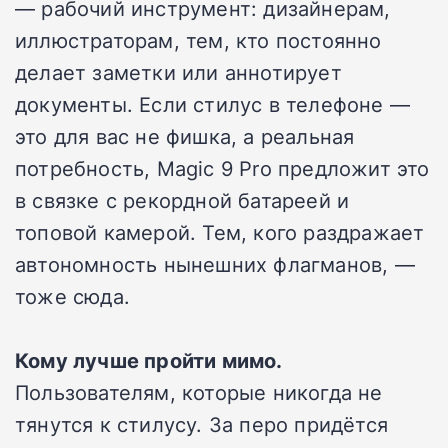
— рабочий инструмент: дизайнерам,
иллюстраторам, тем, кто постоянно
делает заметки или аннотирует
документы. Если стилус в телефоне —
это для вас не фишка, а реальная
потребность, Magic 9 Pro предложит это
в связке с рекордной батареей и
топовой камерой. Тем, кого раздражает
автономность нынешних флагманов, —
тоже сюда.
Кому лучше пройти мимо.
Пользователям, которые никогда не
тянутся к стилусу. За перо придётся