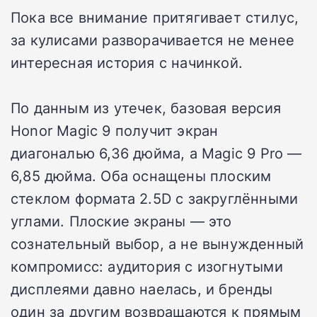
Пока все внимание притягивает стилус,
за кулисами разворачивается не менее
интересная история с начинкой.
По данным из утечек, базовая версия
Honor Magic 9 получит экран
диагональю 6,36 дюйма, а Magic 9 Pro —
6,85 дюйма. Оба оснащены плоским
стеклом формата 2.5D с закруглёнными
углами. Плоские экраны — это
сознательный выбор, а не вынужденный
компромисс: аудитория с изогнутыми
дисплеями давно наелась, и бренды
один за другим возвращаются к прямым