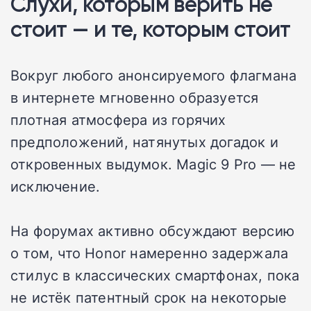
Слухи, которым верить не
стоит — и те, которым стоит
Вокруг любого анонсируемого флагмана
в интернете мгновенно образуется
плотная атмосфера из горячих
предположений, натянутых догадок и
откровенных выдумок. Magic 9 Pro — не
исключение.
На форумах активно обсуждают версию
о том, что Honor намеренно задержала
стилус в классических смартфонах, пока
не истёк патентный срок на некоторые