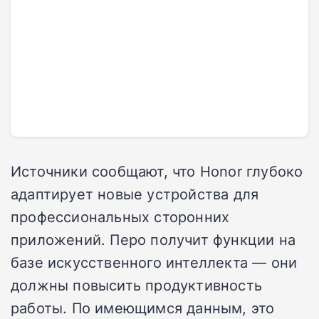
Источники сообщают, что Honor глубоко
адаптирует новые устройства для
профессиональных сторонних
приложений. Перо получит функции на
базе искусственного интеллекта — они
должны повысить продуктивность
работы. По имеющимся данным, это