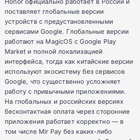
Honor официально работает в России и
поставляет глобальные версии
устройств с предустановленными
сервисами Google. Глобальные версии
работают на MagicOS с Google Play
Market и полной локализацией
интерфейса, тогда как китайские версии
используют экосистему без сервисов
Google, что существенно усложняет
работу с привычными приложениями.
На глобальных и российских версиях
бесконтактная оплата через сторонние
приложения работает корректно — в
том числе Mir Pay без каких-либо