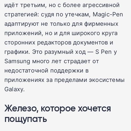
идёт третьим, но с более агрессивной
стратегией: судя по утечкам, Magic-Pen
адаптируют не только для фирменных
приложений, но и для широкого круга
сторонних редакторов документов и
графики. Это разумный ход — S Pen у
Samsung много лет страдает от
недостаточной поддержки в
приложениях за пределами экосистемы
Galaxy.
Железо, которое хочется
пощупать