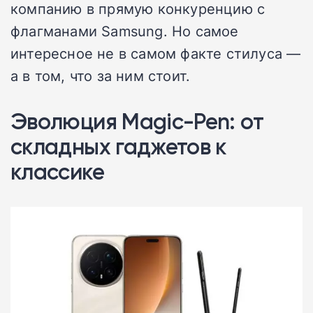
компанию в прямую конкуренцию с
флагманами Samsung. Но самое
интересное не в самом факте стилуса —
а в том, что за ним стоит.
Эволюция Magic-Pen: от
складных гаджетов к
классике