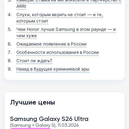
ARRI
Слухи, которым верить не стоит — и те,
которым стоит
Чем Honor лучше Samsung в этом раунде — и
чем хуже
Ожидаемое появление в России
Особенности использования в России
Стоит ли ждать?
Назад в будущее кремниевой эры
Лучшие цены
Samsung Galaxy S26 Ultra
(Samsung > Galaxy S), 11.03.2026