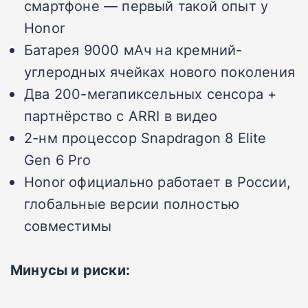
смартфоне — первый такой опыт у
Honor
Батарея 9000 мАч на кремний-
углеродных ячейках нового поколения
Два 200-мегапиксельных сенсора +
партнёрство с ARRI в видео
2-нм процессор Snapdragon 8 Elite
Gen 6 Pro
Honor официально работает в России,
глобальные версии полностью
совместимы
Минусы и риски: