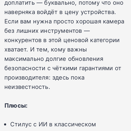
доплатить — буквально, потому что оно
наверняка войдёт в цену устройства.
Если вам нужна просто хорошая камера
без лишних инструментов —
конкурентов в этой ценовой категории
хватает. И тем, кому важны
максимально долгие обновления
безопасности с чёткими гарантиями от
производителя: здесь пока
неизвестность.
Плюсы:
Стилус с ИИ в классическом