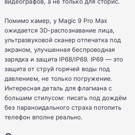
видеографов, а не только для сторис.
Помимо камер, у Magic 9 Pro Max
ожидается 3D-распознавание лица,
ультразвуковой сканер отпечатка под
экраном, улучшенная беспроводная
зарядка и защита IP68/IP69. IP69 — это
защита от струй горячей воды под
давлением, не только погружение.
Интересная деталь для флагмана с
большим стилусом: писать под дождём
без параноидального страха потопить
телефон вполне реально.