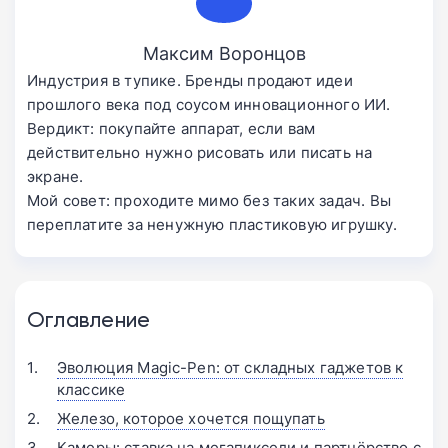
Максим Воронцов
Индустрия в тупике. Бренды продают идеи
прошлого века под соусом инновационного ИИ.
Вердикт: покупайте аппарат, если вам
действительно нужно рисовать или писать на
экране.
Мой совет: проходите мимо без таких задач. Вы
переплатите за ненужную пластиковую игрушку.
Оглавление
Эволюция Magic-Pen: от складных гаджетов к
классике
Железо, которое хочется пощупать
Камеры: ставка на мегапиксели и партнёрство с