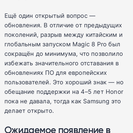
Ещё один открытый вопрос —
обновления. В отличие от предыдущих
поколений, разрыв между китайским и
глобальным запуском Magic 8 Pro был
сокращён до минимума, что позволило
избежать значительного отставания в
обновлениях ПО для европейских
пользователей. Это хороший знак — но
обещание поддержки на 4–5 лет Honor
пока не давала, тогда как Samsung это
делает открыто.
Ожидаемое появление в