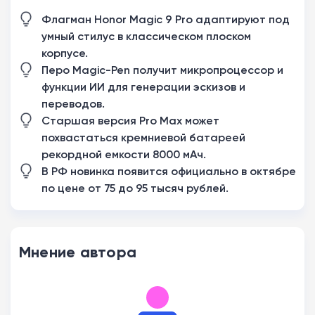
Флагман Honor Magic 9 Pro адаптируют под
умный стилус в классическом плоском
корпусе.
Перо Magic-Pen получит микропроцессор и
функции ИИ для генерации эскизов и
переводов.
Старшая версия Pro Max может
похвастаться кремниевой батареей
рекордной емкости 8000 мАч.
В РФ новинка появится официально в октябре
по цене от 75 до 95 тысяч рублей.
Мнение автора