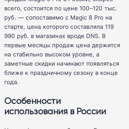
всего, состоится по цене 100–120 тыс.
руб. — сопоставимо с Magic 8 Pro на
старте, цена которого составляла 119
990 руб. в магазинах вроде DNS. В
первые месяцы продаж цена держится
на стабильно высоком уровне, а
заметные скидки начинают появляться
ближе к праздничному сезону в конце
года.
Особенности
использования в России