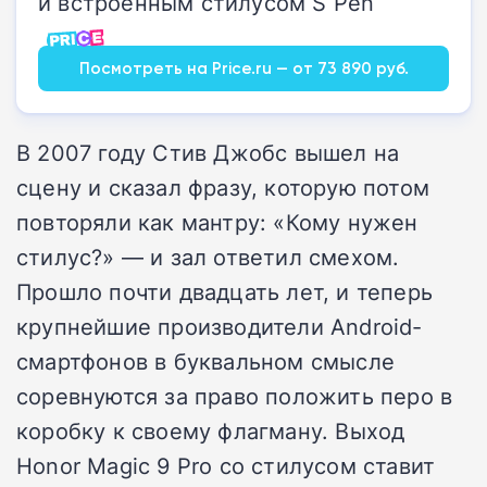
и встроенным стилусом S Pen
Посмотреть на Price.ru — от 73 890 руб.
В 2007 году Стив Джобс вышел на
сцену и сказал фразу, которую потом
повторяли как мантру: «Кому нужен
стилус?» — и зал ответил смехом.
Прошло почти двадцать лет, и теперь
крупнейшие производители Android-
смартфонов в буквальном смысле
соревнуются за право положить перо в
коробку к своему флагману. Выход
Honor Magic 9 Pro со стилусом ставит