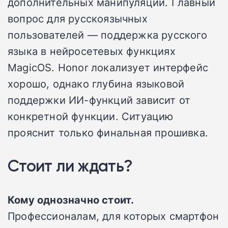
дополнительных манипуляций. Главный
вопрос для русскоязычных
пользователей — поддержка русского
языка в нейросетевых функциях
MagicOS. Honor локализует интерфейс
хорошо, однако глубина языковой
поддержки ИИ-функций зависит от
конкретной функции. Ситуацию
прояснит только финальная прошивка.
Стоит ли ждать?
Кому однозначно стоит.
Профессионалам, для которых смартфон