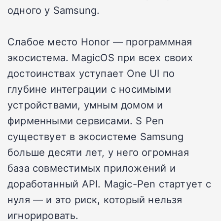
одного у Samsung.
Слабое место Honor — программная
экосистема. MagicOS при всех своих
достоинствах уступает One UI по
глубине интеграции с носимыми
устройствами, умным домом и
фирменными сервисами. S Pen
существует в экосистеме Samsung
больше десяти лет, у него огромная
база совместимых приложений и
доработанный API. Magic-Pen стартует с
нуля — и это риск, который нельзя
игнорировать.