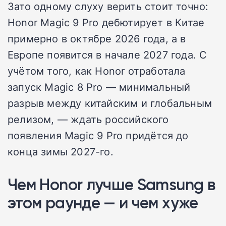
Зато одному слуху верить стоит точно:
Honor Magic 9 Pro дебютирует в Китае
примерно в октябре 2026 года, а в
Европе появится в начале 2027 года. С
учётом того, как Honor отработала
запуск Magic 8 Pro — минимальный
разрыв между китайским и глобальным
релизом, — ждать российского
появления Magic 9 Pro придётся до
конца зимы 2027-го.
Чем Honor лучше Samsung в
этом раунде — и чем хуже