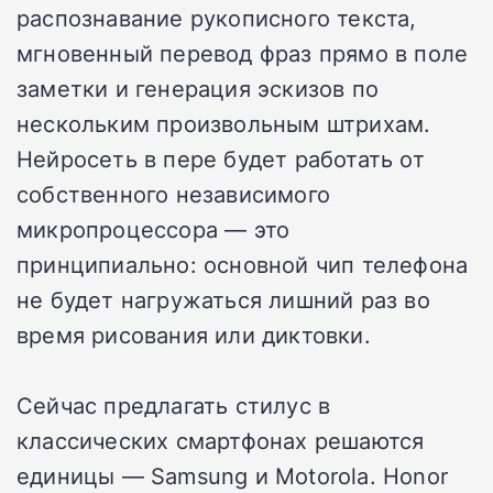
распознавание рукописного текста,
мгновенный перевод фраз прямо в поле
заметки и генерация эскизов по
нескольким произвольным штрихам.
Нейросеть в пере будет работать от
собственного независимого
микропроцессора — это
принципиально: основной чип телефона
не будет нагружаться лишний раз во
время рисования или диктовки.
Сейчас предлагать стилус в
классических смартфонах решаются
единицы — Samsung и Motorola. Honor