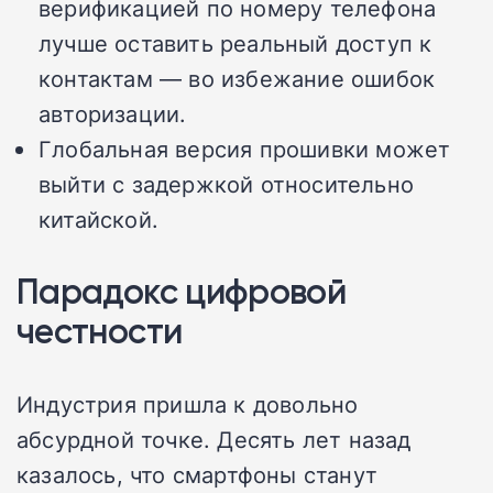
верификацией по номеру телефона
лучше оставить реальный доступ к
контактам — во избежание ошибок
авторизации.
Глобальная версия прошивки может
выйти с задержкой относительно
китайской.
Парадокс цифровой
честности
Индустрия пришла к довольно
абсурдной точке. Десять лет назад
казалось, что смартфоны станут