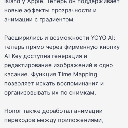
Island у Apple. Теперь он поддерживает
новые эффекты прозрачности и
анимации с градиентом.
Расширились и возможности YOYO AI:
теперь прямо через фирменную кнопку
AI Key доступна генерация и
редактирование изображений в одно
касание. Функция Time Mapping
позволяет искать воспоминания и
организовывать их по снимкам.
Honor также доработал анимации
переходов между приложениями,