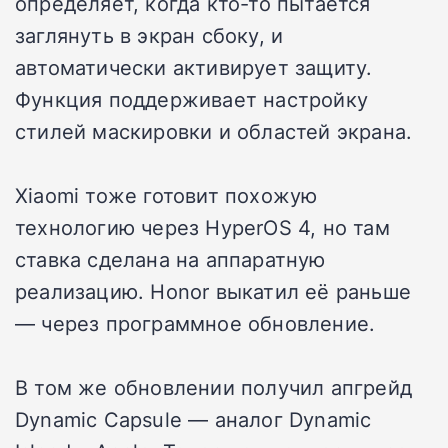
определяет, когда кто-то пытается
заглянуть в экран сбоку, и
автоматически активирует защиту.
Функция поддерживает настройку
стилей маскировки и областей экрана.
Xiaomi тоже готовит похожую
технологию через HyperOS 4, но там
ставка сделана на аппаратную
реализацию. Honor выкатил её раньше
— через программное обновление.
В том же обновлении получил апгрейд
Dynamic Capsule — аналог Dynamic