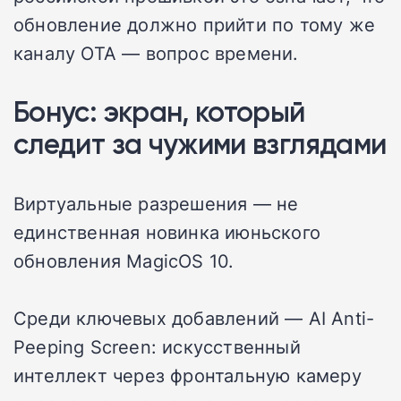
обновление должно прийти по тому же
каналу OTA — вопрос времени.
Бонус: экран, который
следит за чужими взглядами
Виртуальные разрешения — не
единственная новинка июньского
обновления MagicOS 10.
Среди ключевых добавлений — AI Anti-
Peeping Screen: искусственный
интеллект через фронтальную камеру