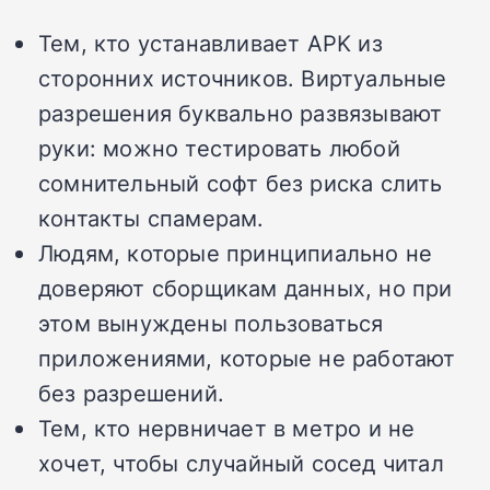
Тем, кто устанавливает APK из
сторонних источников. Виртуальные
разрешения буквально развязывают
руки: можно тестировать любой
сомнительный софт без риска слить
контакты спамерам.
Людям, которые принципиально не
доверяют сборщикам данных, но при
этом вынуждены пользоваться
приложениями, которые не работают
без разрешений.
Тем, кто нервничает в метро и не
хочет, чтобы случайный сосед читал