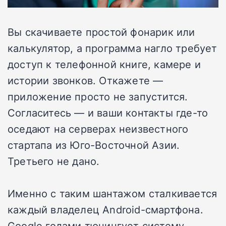
Вы скачиваете простой фонарик или
калькулятор, а программа нагло требует
доступ к телефонной книге, камере и
истории звонков. Откажете —
приложение просто не запустится.
Согласитесь — и ваши контакты где-то
оседают на серверах неизвестного
стартапа из Юго-Восточной Азии.
Третьего не дано.
Именно с таким шантажом сталкивается
каждый владелец Android-смартфона.
Google годами тюнингует систему