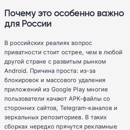
Почему это особенно важно
для России
В российских реалиях вопрос
приватности стоит острее, чем в любой
другой стране с развитым рынком
Android. Причина проста: из-за
блокировок и массового удаления
приложений из Google Play многие
пользователи качают APK-файлы со
сторонних сайтов, Telegram-каналов и
зеркальных репозиториев. В таких
сборках нередко прячутся рекламные