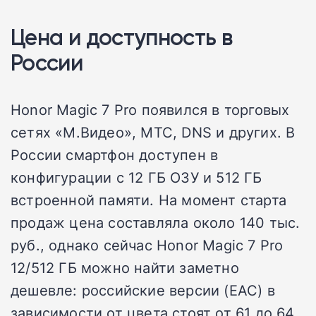
Цена и доступность в
России
Honor Magic 7 Pro появился в торговых
сетях «М.Видео», МТС, DNS и других. В
России смартфон доступен в
конфигурации с 12 ГБ ОЗУ и 512 ГБ
встроенной памяти. На момент старта
продаж цена составляла около 140 тыс.
руб., однако сейчас Honor Magic 7 Pro
12/512 ГБ можно найти заметно
дешевле: российские версии (EAC) в
зависимости от цвета стоят от 61 до 64