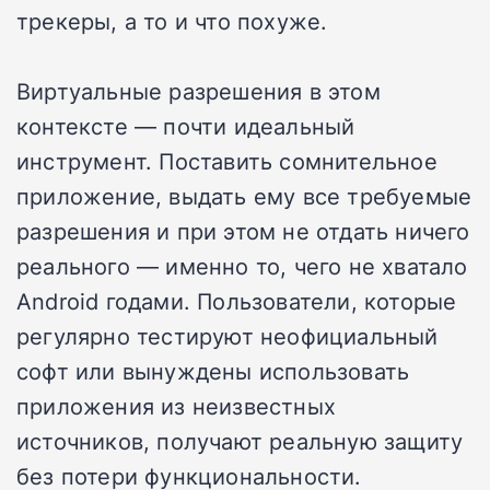
трекеры, а то и что похуже.
Виртуальные разрешения в этом
контексте — почти идеальный
инструмент. Поставить сомнительное
приложение, выдать ему все требуемые
разрешения и при этом не отдать ничего
реального — именно то, чего не хватало
Android годами. Пользователи, которые
регулярно тестируют неофициальный
софт или вынуждены использовать
приложения из неизвестных
источников, получают реальную защиту
без потери функциональности.