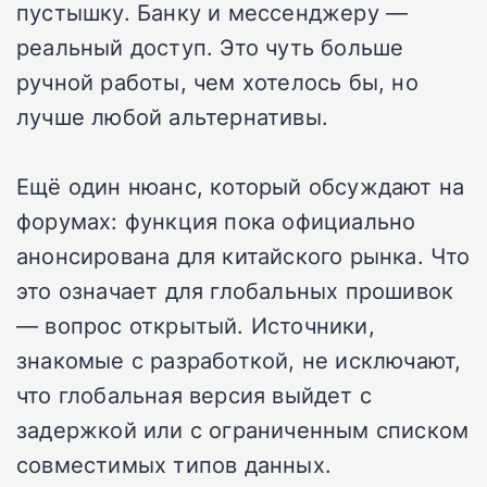
пустышку. Банку и мессенджеру —
реальный доступ. Это чуть больше
ручной работы, чем хотелось бы, но
лучше любой альтернативы.
Ещё один нюанс, который обсуждают на
форумах: функция пока официально
анонсирована для китайского рынка. Что
это означает для глобальных прошивок
— вопрос открытый. Источники,
знакомые с разработкой, не исключают,
что глобальная версия выйдет с
задержкой или с ограниченным списком
совместимых типов данных.