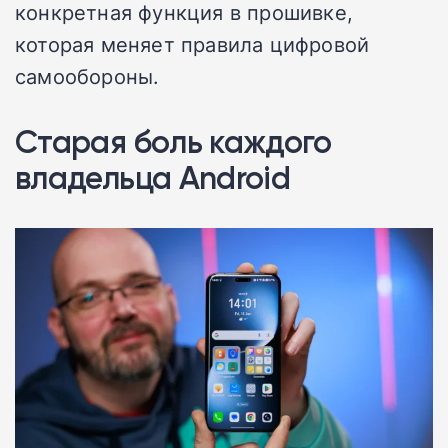
конкретная функция в прошивке,
которая меняет правила цифровой
самообороны.
Старая боль каждого
владельца Android