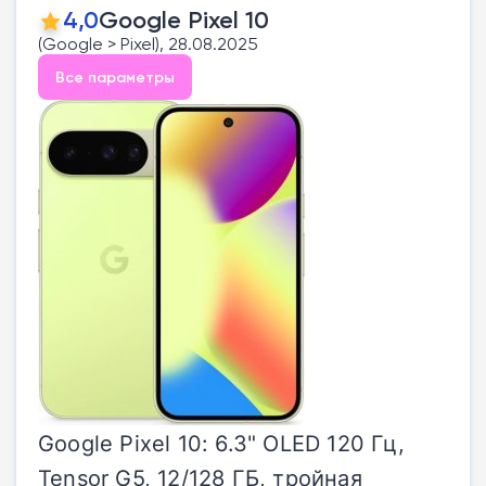
4,0
Google Pixel 10
(Google > Pixel), 28.08.2025
Все параметры
Google Pixel 10: 6.3" OLED 120 Гц,
Tensor G5, 12/128 ГБ, тройная