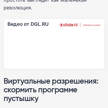
революция.
Видео от DGL.RU
Виртуальные разрешения:
скормить программе
пустышку