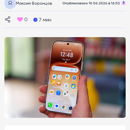
Максим Воронцов
Опубликовано 10.06.2026 в 16:02
0
7 мин