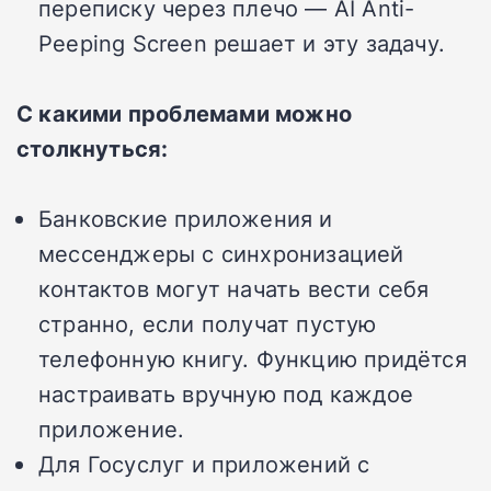
переписку через плечо — AI Anti-
Peeping Screen решает и эту задачу.
С какими проблемами можно
столкнуться:
Банковские приложения и
мессенджеры с синхронизацией
контактов могут начать вести себя
странно, если получат пустую
телефонную книгу. Функцию придётся
настраивать вручную под каждое
приложение.
Для Госуслуг и приложений с