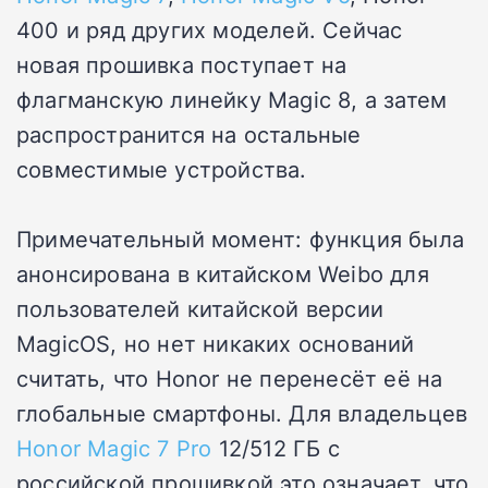
400 и ряд других моделей. Сейчас
новая прошивка поступает на
флагманскую линейку Magic 8, а затем
распространится на остальные
совместимые устройства.
Примечательный момент: функция была
анонсирована в китайском Weibo для
пользователей китайской версии
MagicOS, но нет никаких оснований
считать, что Honor не перенесёт её на
глобальные смартфоны. Для владельцев
Honor Magic 7 Pro
12/512 ГБ с
российской прошивкой это означает, что