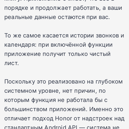
порядке и продолжает работать, а ваши
реальные данные остаются при вас.
То же самое касается истории звонков и
календаря: при включённой функции
приложение получит только чистый
лист.
Поскольку это реализовано на глубоком
системном уровне, нет причин, по
которым функция не работала бы с
большинством приложений. Именно это
отличает подход Honor от надстроек над
стандартным Android API — система не