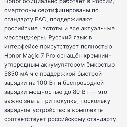
Honor официально работает в России,
смартфоны сертифицированы по
стандарту EAC, поддерживают
российские частоты и все актуальные
мессенджеры. Русский язык в
интерфейсе присутствует полностью.
Honor Magic 7 Pro оснащён кремний-
углеродным аккумулятором ёмкостью
5850 мА·ч с поддержкой быстрой
зарядки на 100 Вт и беспроводной
зарядки мощностью до 80 Вт — это
важно знать при покупке, поскольку
зарядное устройство в комплекте
соответствует российскому стандарту