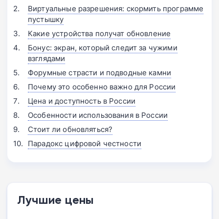
Виртуальные разрешения: скормить программе
пустышку
Какие устройства получат обновление
Бонус: экран, который следит за чужими
взглядами
Форумные страсти и подводные камни
Почему это особенно важно для России
Цена и доступность в России
Особенности использования в России
Стоит ли обновляться?
Парадокс цифровой честности
Лучшие цены