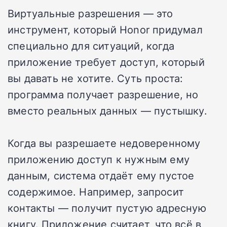
Виртуальные разрешения — это
инструмент, который Honor придумал
специально для ситуаций, когда
приложение требует доступ, который
вы давать не хотите. Суть проста:
программа получает разрешение, но
вместо реальных данных — пустышку.
Когда вы разрешаете недоверенному
приложению доступ к нужным ему
данным, система отдаёт ему пустое
содержимое. Например, запросит
контакты — получит пустую адресную
книгу. Приложение считает, что всё в