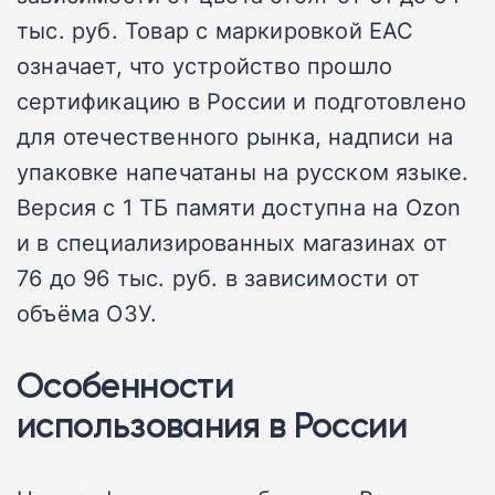
тыс. руб. Товар с маркировкой EAC
означает, что устройство прошло
сертификацию в России и подготовлено
для отечественного рынка, надписи на
упаковке напечатаны на русском языке.
Версия с 1 ТБ памяти доступна на Ozon
и в специализированных магазинах от
76 до 96 тыс. руб. в зависимости от
объёма ОЗУ.
Особенности
использования в России