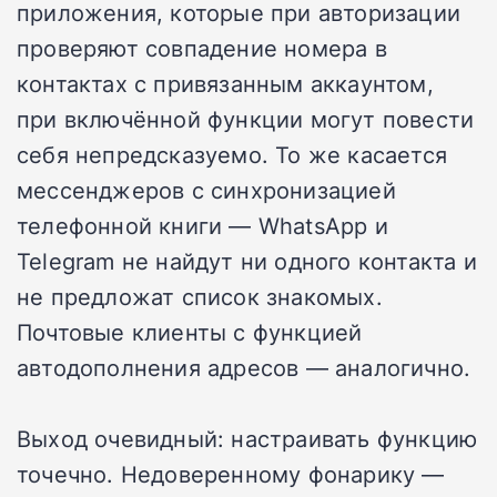
приложения, которые при авторизации
проверяют совпадение номера в
контактах с привязанным аккаунтом,
при включённой функции могут повести
себя непредсказуемо. То же касается
мессенджеров с синхронизацией
телефонной книги — WhatsApp и
Telegram не найдут ни одного контакта и
не предложат список знакомых.
Почтовые клиенты с функцией
автодополнения адресов — аналогично.
Выход очевидный: настраивать функцию
точечно. Недоверенному фонарику —