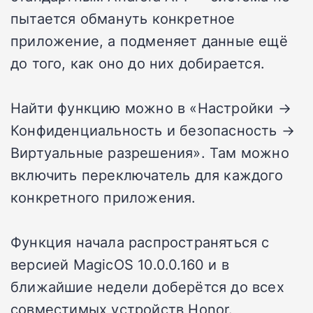
пытается обмануть конкретное
приложение, а подменяет данные ещё
до того, как оно до них добирается.
Найти функцию можно в «Настройки →
Конфиденциальность и безопасность →
Виртуальные разрешения». Там можно
включить переключатель для каждого
конкретного приложения.
Функция начала распространяться с
версией MagicOS 10.0.0.160 и в
ближайшие недели доберётся до всех
совместимых устройств Honor.