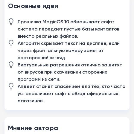
Основные идеи
Прошивка MagicOS 10 обманывает софт:
система передает пустые базы контактов
вместо реальных файлов.
Алгоритм скрывает текст на дисплее, если
через фронтальную камеру заметит
посторонний взгляд.
Виртуальные разрешения отлично защитят
от вирусов при скачивании сторонних
программ из сети.
Апдейт станет спасением для тех, кто часто
устанавливает софт в обход официальных
магазинов.
Мнение автора