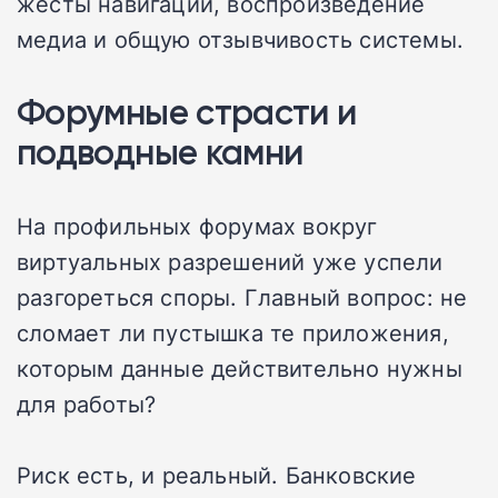
жесты навигации, воспроизведение
медиа и общую отзывчивость системы.
Форумные страсти и
подводные камни
На профильных форумах вокруг
виртуальных разрешений уже успели
разгореться споры. Главный вопрос: не
сломает ли пустышка те приложения,
которым данные действительно нужны
для работы?
Риск есть, и реальный. Банковские