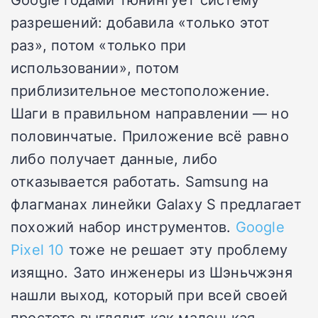
разрешений: добавила «только этот
раз», потом «только при
использовании», потом
приблизительное местоположение.
Шаги в правильном направлении — но
половинчатые. Приложение всё равно
либо получает данные, либо
отказывается работать. Samsung на
флагманах линейки Galaxy S предлагает
похожий набор инструментов.
Google
Pixel 10
тоже не решает эту проблему
изящно. Зато инженеры из Шэньчжэня
нашли выход, который при всей своей
простоте выглядит как маленькая