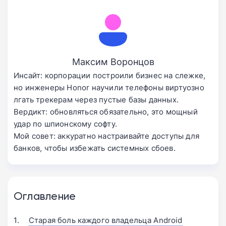
Максим Воронцов
Инсайт: корпорации построили бизнес на слежке,
но инженеры Honor научили телефоны виртуозно
лгать трекерам через пустые базы данных.
Вердикт: обновляться обязательно, это мощный
удар по шпионскому софту.
Мой совет: аккуратно настраивайте доступы для
банков, чтобы избежать системных сбоев.
Оглавление
Старая боль каждого владельца Android