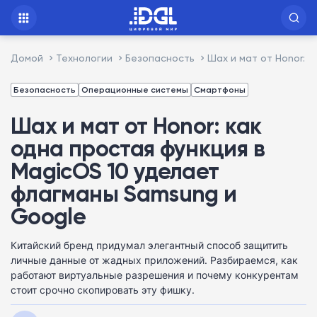
Домой
Технологии
Безопасность
Шах и мат от Honor: 
Безопасность
Операционные системы
Смартфоны
Шах и мат от Honor: как
одна простая функция в
MagicOS 10 уделает
флагманы Samsung и
Google
Китайский бренд придумал элегантный способ защитить
личные данные от жадных приложений. Разбираемся, как
работают виртуальные разрешения и почему конкурентам
стоит срочно скопировать эту фишку.