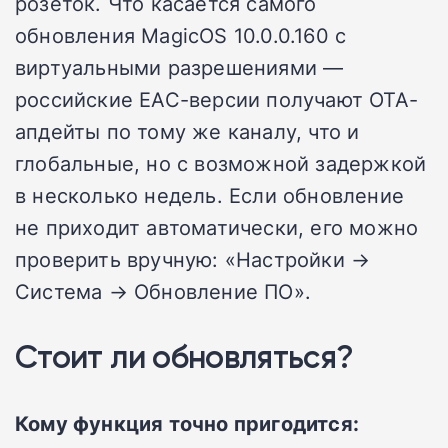
розеток. Что касается самого
обновления MagicOS 10.0.0.160 с
виртуальными разрешениями —
российские EAC-версии получают OTA-
апдейты по тому же каналу, что и
глобальные, но с возможной задержкой
в несколько недель. Если обновление
не приходит автоматически, его можно
проверить вручную: «Настройки →
Система → Обновление ПО».
Стоит ли обновляться?
Кому функция точно пригодится: