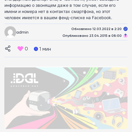
информацию о звонящем даже в том случае, если его
имени и номера нет в контактах смартфона, но этот
человек имеется в вашем фенд-списке на Facebook.
Обновлено 12.03.2022 в 2:20
admin
Опубликовано 23.04.2015 в 08:00
0
1 мин