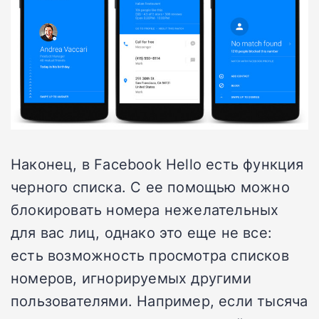
Наконец, в Facebook Hello есть функция
черного списка. С ее помощью можно
блокировать номера нежелательных
для вас лиц, однако это еще не все:
есть возможность просмотра списков
номеров, игнорируемых другими
пользователями. Например, если тысяча