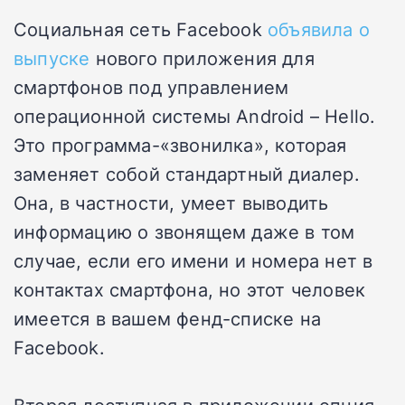
Социальная сеть Facebook
объявила о
выпуске
нового приложения для
смартфонов под управлением
операционной системы Android – Hello.
Это программа-«звонилка», которая
заменяет собой стандартный диалер.
Она, в частности, умеет выводить
информацию о звонящем даже в том
случае, если его имени и номера нет в
контактах смартфона, но этот человек
имеется в вашем фенд-списке на
Facebook.
Вторая доступная в приложении опция –