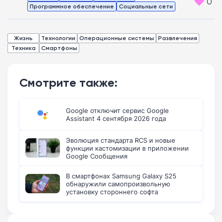
0
Программное обеспечение
Социальные сети
Жизнь
Технологии
Операционные системы
Развлечения
Техника
Смартфоны
Смотрите также:
Google отключит сервис Google
Assistant 4 сентября 2026 года
Эволюция стандарта RCS и новые
функции кастомизации в приложении
Google Сообщения
В смартфонах Samsung Galaxy S25
обнаружили самопроизвольную
установку стороннего софта