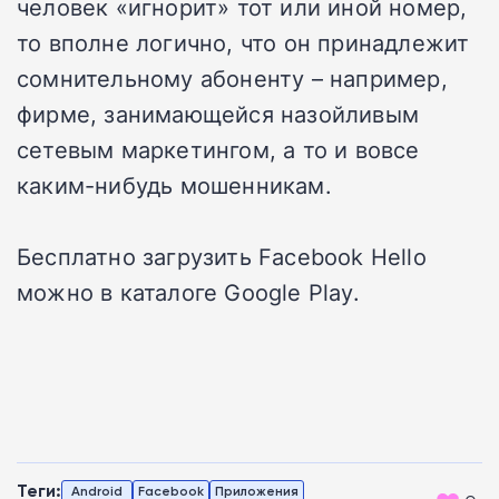
человек «игнорит» тот или иной номер,
то вполне логично, что он принадлежит
сомнительному абоненту – например,
фирме, занимающейся назойливым
сетевым маркетингом, а то и вовсе
каким-нибудь мошенникам.
Бесплатно загрузить Facebook Hello
можно в каталоге Google Play.
Теги:
Android
Facebook
Приложения