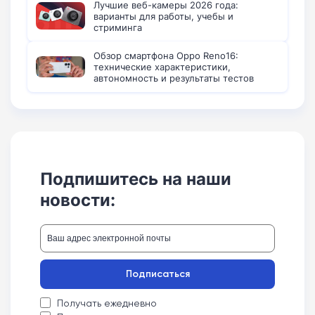
Лучшие веб-камеры 2026 года:
варианты для работы, учебы и
стриминга
Обзор смартфона Oppo Reno16:
технические характеристики,
автономность и результаты тестов
Подпишитесь на наши
новости:
Подписаться
Получать ежедневно