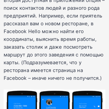
поиск контактов людей и разного рода
предприятий. Например, если приятель
рассказал вам о новом ресторане, в
Facebook Hello можно найти его
координаты, выяснить время работы,
заказать столик и даже посмотреть
маршрут до этого заведения с помощью
карты. (Подразумевается, что у
ресторана имеется страница на
Facebook – иначе ничего не получится.)