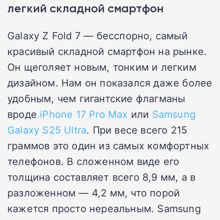
легкий складной смартфон
Galaxy Z Fold 7 — бесспорно, самый
красивый складной смартфон на рынке.
Он щеголяет новым, тонким и легким
дизайном. Нам он показался даже более
удобным, чем гигантские флагманы
вроде
iPhone 17 Pro Max
или
Samsung
Galaxy S25 Ultra
. При весе всего 215
граммов это один из самых комфортных
телефонов. В сложенном виде его
толщина составляет всего 8,9 мм, а в
разложенном — 4,2 мм, что порой
кажется просто нереальным. Samsung