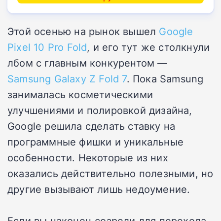
Этой осенью на рынок вышел
Google
Pixel 10 Pro Fold
, и его тут же столкнули
лбом с главным конкурентом —
Samsung Galaxy Z Fold 7
. Пока Samsung
занималась косметическими
улучшениями и полировкой дизайна,
Google решила сделать ставку на
программные фишки и уникальные
особенности. Некоторые из них
оказались действительно полезными, но
другие вызывают лишь недоумение.
Если вы наконец созрели для перехода