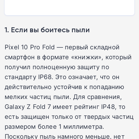
1. Если вы боитесь пыли
Pixel 10 Pro Fold — первый складной
смартфон в формате «книжки», который
получил полноценную защиту по
стандарту IP68. Это означает, что он
действительно устойчив к попаданию
мелких частиц пыли. Для сравнения,
Galaxy Z Fold 7 имеет рейтинг IP48, то
есть защищен только от твердых частиц
размером более 1 миллиметра.
Поскольку пыль намного меньше, нет