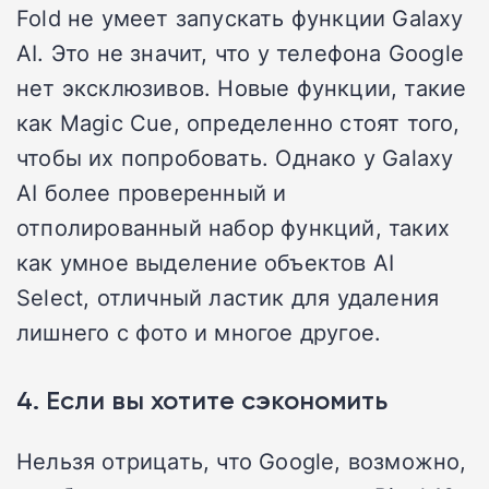
Fold не умеет запускать функции Galaxy
AI. Это не значит, что у телефона Google
нет эксклюзивов. Новые функции, такие
как Magic Cue, определенно стоят того,
чтобы их попробовать. Однако у Galaxy
AI более проверенный и
отполированный набор функций, таких
как умное выделение объектов AI
Select, отличный ластик для удаления
лишнего с фото и многое другое.
4. Если вы хотите сэкономить
Нельзя отрицать, что Google, возможно,