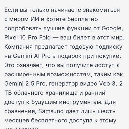
Если вы только начинаете знакомиться
с миром ИИ и хотите бесплатно
попробовать лучшие функции от Google,
Pixel 10 Pro Fold — ваш билет в этот мир.
Компания предлагает годовую подписку
на Gemini AI Pro в подарок при покупке.
Это означает, что вы получите доступ к
расширенным возможностям, таким как
Gemini 2.5 Pro, генератор видео Veo 3, 2
ТБ облачного хранилища и ранний
доступ к будущим инструментам. Для
сравнения, Samsung дает лишь шесть
месяцев бесплатного доступа к этому