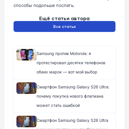
способы подольше поспать.
Ещё статьи автора
Все статьи
Samsung против Motorola: я
протестировал десятки телефонов
обеих марок — вот мой выбор
Смартфон Samsung Galaxy S26 Ultra:
почему покупка нового флагмана
может стать ошибкой
Смартфон Samsung Galaxy S26 Ultra