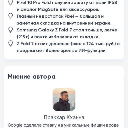
Pixel 10 Pro Fold получил защиту от пыли IP68
и аналог MagSafe для аксессуаров.
Главный недостаток Pixel — большая и
заметная складка на внутреннем экране.
Samsung Galaxy Z Fold 7 стал тоньше, легче
(215 г) и почти избавился от складки.
Z Fold 7 стоит дешевле (около 124 тыс. руб.) и
предлагает более зрелые ИИ-функции.
Мнение автора
Пракхар Кханна
Google сделала ставку на уникальные фишки вроде