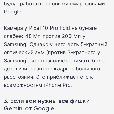
будут работать с новыми смартфонами
Google.
Камера у Pixel 10 Pro Fold на бумаге
слабее: 48 Мп против 200 Мп у
Samsung. Однако у него есть 5-кратный
оптический зум (против 3-кратного у
Samsung), что позволяет снимать более
детализированные кадры с большого
расстояния. Это приближает его к
возможностям iPhone Pro.
3. Если вам нужны все фишки
Gemini от Google