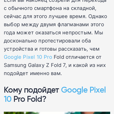
с обычного смартфона на складной,
сейчас для этого лучшее время. Однако
выбор между двумя флагманами этого
года может оказаться непростым. Мы
досконально протестировали оба
устройства и готовы рассказать, чем
Google Pixel 10 Pro
Fold отличается от
Samsung Galaxy Z Fold 7, и какой из них
подойдет именно вам.
Кому подойдет
Google Pixel
10
Pro Fold?