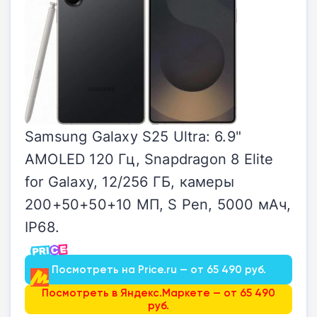
Samsung Galaxy S25 Ultra: 6.9"
AMOLED 120 Гц, Snapdragon 8 Elite
for Galaxy, 12/256 ГБ, камеры
200+50+50+10 МП, S Pen, 5000 мАч,
IP68.
Посмотреть на Price.ru — от 65 490 руб.
Посмотреть в Яндекс.Маркете — от 65 490
руб.