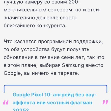
лучшую камеру со своим 200-
мегапиксельным сенсором, но и стоит
значительно дешевле своего
ближайшего конкурента.
Что касается программной поддержки,
то оба устройства будут получать
обновления в течение семи лет, так что
в этом плане, выбирая Samsung вместо
Google, вы ничего не теряете.
Google Pixel 10: апгрейд без вау-
эффекта или честный флагман
2025?