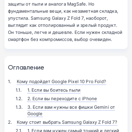
защиты от пыли и аналога MagSafe. Но
фундаментальные вещи, как незаметная складка,
упустила. Samsung Galaxy Z Fold 7, наоборот,
выглядит как отполированный и зрелый продукт.
Он тоньше, легче и дешевле. Если нужен складной
смартфон без компромиссов, выбор очевиден.
Оглавление
Кому подойдет Google Pixel 10 Pro Fold?
1. Если вы боитесь пыли
2. Если вы переходите с iPhone
3. Если вам нужны все фишки Gemini от
Google
Кому стоит выбрать Samsung Galaxy Z Fold 7?
1. Если вам нужен самый тонкий и легкий