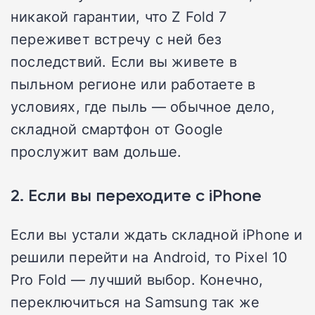
никакой гарантии, что Z Fold 7
переживет встречу с ней без
последствий. Если вы живете в
пыльном регионе или работаете в
условиях, где пыль — обычное дело,
складной смартфон от Google
прослужит вам дольше.
2. Если вы переходите с iPhone
Если вы устали ждать складной iPhone и
решили перейти на Android, то Pixel 10
Pro Fold — лучший выбор. Конечно,
переключиться на Samsung так же