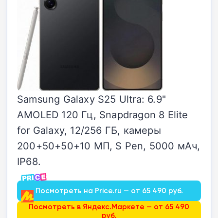
Samsung Galaxy S25 Ultra: 6.9"
AMOLED 120 Гц, Snapdragon 8 Elite
for Galaxy, 12/256 ГБ, камеры
200+50+50+10 МП, S Pen, 5000 мАч,
IP68.
Посмотреть на Price.ru — от 65 490 руб.
Посмотреть в Яндекс.Маркете — от 65 490
руб.