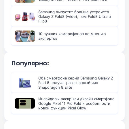
Samsung выпустит больше устройств
Galaxy Z Fold8 (wide), чем Fold8 Ultra и
Flip8
10 лучших камерофонов по мнению
экспертов
Популярно:
Оба смартфона серии Samsung Galaxy Z
Fold 8 получат разогнанный чип
Snapdragon 8 Elite
Инсайдеры раскрыли дизайн смартфона
Google Pixel 11 Pro Fold и особенности
новой функции Pixel Glow