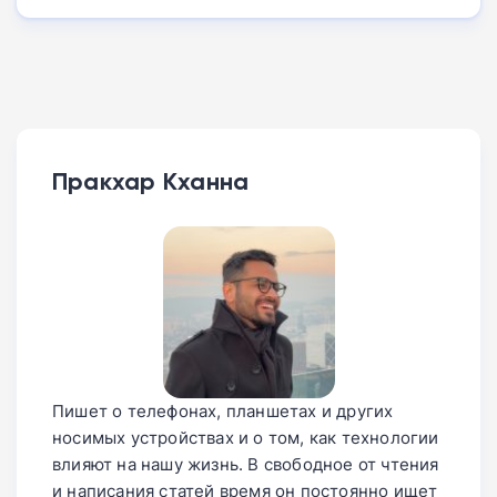
Пракхар Кханна
Пишет о телефонах, планшетах и других
носимых устройствах и о том, как технологии
влияют на нашу жизнь. В свободное от чтения
и написания статей время он постоянно ищет