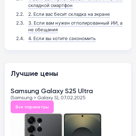
складной смартфон
2. Если вас бесит складка на экране
3. Если вам нужен отполированный ИИ, а
не обещания
4. Если вы хотите сэкономить
Лучшие цены
Samsung Galaxy S25 Ultra
(Samsung > Galaxy S), 07.02.2025
Все параметры