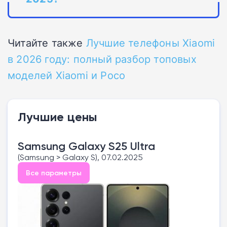
Читайте также
Лучшие телефоны Xiaomi
в 2026 году: полный разбор топовых
моделей Xiaomi и Poco
Лучшие цены
Samsung Galaxy S25 Ultra
(Samsung > Galaxy S), 07.02.2025
Все параметры