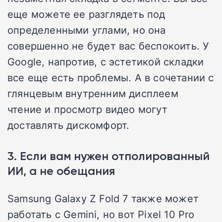
еще можете ее разглядеть под
определенными углами, но она
совершенно не будет вас беспокоить. У
Google, напротив, с эстетикой складки
все еще есть проблемы. А в сочетании с
глянцевым внутренним дисплеем
чтение и просмотр видео могут
доставлять дискомфорт.
3. Если вам нужен отполированный
ИИ, а не обещания
Samsung Galaxy Z Fold 7 также может
работать с Gemini, но вот Pixel 10 Pro