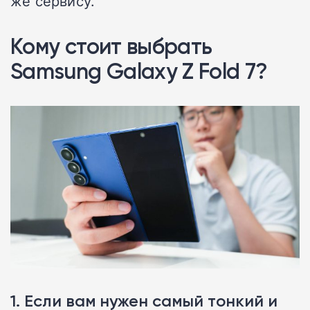
же сервису.
Кому стоит выбрать
Samsung Galaxy Z Fold 7?
1. Если вам нужен самый тонкий и