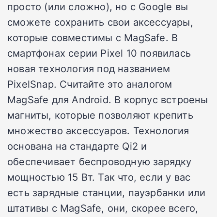
просто (или сложно), но с Google вы
сможете сохранить свои аксессуары,
которые совместимы с MagSafe. В
смартфонах серии Pixel 10 появилась
новая технология под названием
PixelSnap. Считайте это аналогом
MagSafe для Android. В корпус встроены
магниты, которые позволяют крепить
множество аксессуаров. Технология
основана на стандарте Qi2 и
обеспечивает беспроводную зарядку
мощностью 15 Вт. Так что, если у вас
есть зарядные станции, пауэрбанки или
штативы с MagSafe, они, скорее всего,