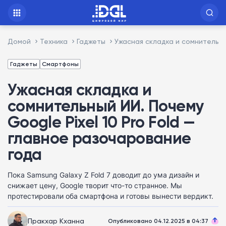
Домой
Техника
Гаджеты
Ужасная складка и сомнительны
Гаджеты
Смартфоны
Ужасная складка и
сомнительный ИИ. Почему
Google Pixel 10 Pro Fold —
главное разочарование
года
Пока Samsung Galaxy Z Fold 7 доводит до ума дизайн и
снижает цену, Google творит что-то странное. Мы
протестировали оба смартфона и готовы вынести вердикт.
Пракхар Кханна
Опубликовано 04.12.2025 в 04:37