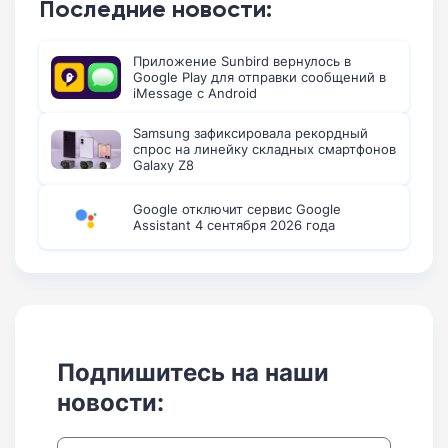
Последние новости:
Приложение Sunbird вернулось в
Google Play для отправки сообщений в
iMessage с Android
Samsung зафиксировала рекордный
спрос на линейку складных смартфонов
Galaxy Z8
Google отключит сервис Google
Assistant 4 сентября 2026 года
Подпишитесь на наши
новости: