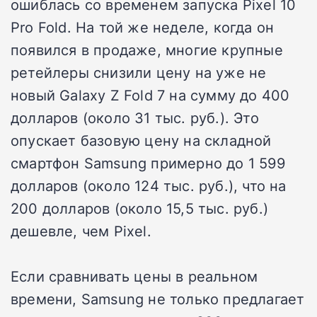
ошиблась со временем запуска Pixel 10
Pro Fold. На той же неделе, когда он
появился в продаже, многие крупные
ретейлеры снизили цену на уже не
новый Galaxy Z Fold 7 на сумму до 400
долларов (около 31 тыс. руб.). Это
опускает базовую цену на складной
смартфон Samsung примерно до 1 599
долларов (около 124 тыс. руб.), что на
200 долларов (около 15,5 тыс. руб.)
дешевле, чем Pixel.
Если сравнивать цены в реальном
времени, Samsung не только предлагает