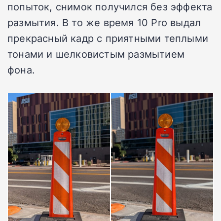
попыток, снимок получился без эффекта
размытия. В то же время 10 Pro выдал
прекрасный кадр с приятными теплыми
тонами и шелковистым размытием
фона.