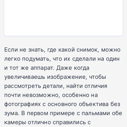
Если не знать, где какой снимок, можно
легко подумать, что их сделали на один
и тот же аппарат. Даже когда
увеличиваешь изображение, чтобы
рассмотреть детали, найти отличия
почти невозможно, особенно на
фотографиях с основного объектива без
зума. В первом примере с пальмами обе
камеры отлично справились с