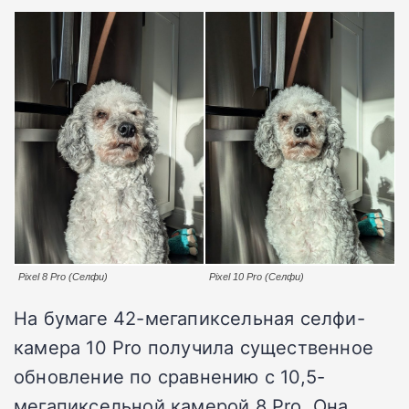
Pixel 8 Pro (Селфи)
Pixel 10 Pro (Селфи)
На бумаге 42-мегапиксельная селфи-
камера 10 Pro получила существенное
обновление по сравнению с 10,5-
мегапиксельной камерой 8 Pro. Она