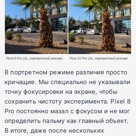
Pixel 8 Pro (2x, портретный режим)
Pixel 10 Pro (2x, портретный режим)
В портретном режиме различия просто
кричащие. Мы специально не указывали
точку фокусировки на экране, чтобы
сохранить чистоту эксперимента. Pixel 8
Pro постоянно мазал с фокусом и не мог
определить пальму как главный объект.
В итоге, даже после нескольких