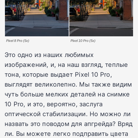
Pixel 8 Pro (5x)
Pixel 10 Pro (5x)
Это одно из наших любимых
изображений, и, на наш взгляд, теплые
тона, которые выдает Pixel 10 Pro,
выглядят великолепно. Мы также видим
чуть больше мелких деталей на снимке
10 Pro, и это, вероятно, заслуга
оптической стабилизации. Но можно ли
назвать это поводом для апгрейда? Вряд
ли. Вы можете легко подправить цвета