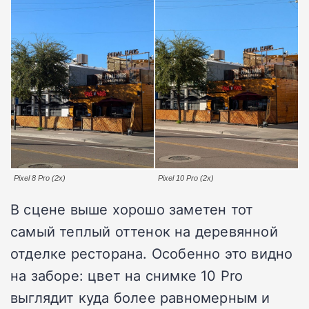
Pixel 8 Pro (2x)
Pixel 10 Pro (2x)
В сцене выше хорошо заметен тот
самый теплый оттенок на деревянной
отделке ресторана. Особенно это видно
на заборе: цвет на снимке 10 Pro
выглядит куда более равномерным и