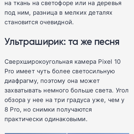
на ткань на светофоре или на деревья
под ним, разница в мелких деталях
становится очевидной.
Ультраширик: та же песня
Сверхширокоугольная камера Pixel 10
Pro имеет чуть более светосильную
диафрагму, поэтому она может
захватывать немного больше света. Угол
обзора у нее на три градуса уже, чем у
8 Pro, но снимки получаются
практически одинаковыми.