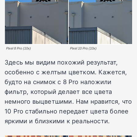
Pixel 8 Pro (10x)
Pixel 10 Pro (10x)
Здесь мы видим похожий результат,
особенно с желтым цветком. Кажется,
будто на снимок с 8 Pro наложили
фильтр, который делает все цвета
немного выцветшими. Нам нравится, что
10 Pro стабильно передает цвета более
яркими и близкими к реальности.