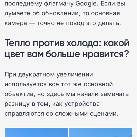
последнему флагману Google. Если вы
думаете об обновлении, то основная
камера — точно не повод это делать.
Тепло против холода: какой
цвет вам больше нравится?
При двукратном увеличении
используется все тот же основной
объектив, но здесь мы начали замечать
разницу в том, как устройства
справляются со сложными сценами.