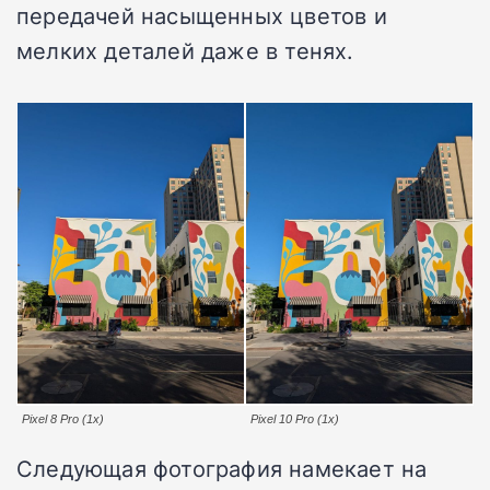
передачей насыщенных цветов и
мелких деталей даже в тенях.
Pixel 8 Pro (1x)
Pixel 10 Pro (1x)
Следующая фотография намекает на