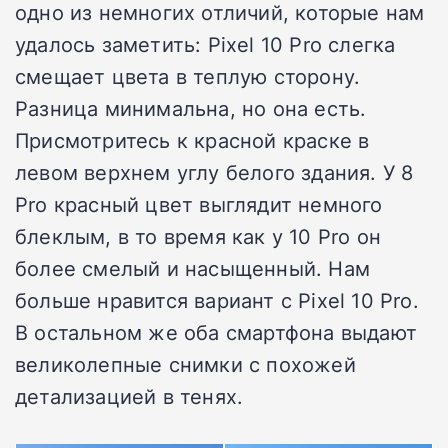
одно из немногих отличий, которые нам
удалось заметить: Pixel 10 Pro слегка
смещает цвета в теплую сторону.
Разница минимальна, но она есть.
Присмотритесь к красной краске в
левом верхнем углу белого здания. У 8
Pro красный цвет выглядит немного
блеклым, в то время как у 10 Pro он
более смелый и насыщенный. Нам
больше нравится вариант с Pixel 10 Pro.
В остальном же оба смартфона выдают
великолепные снимки с похожей
детализацией в тенях.