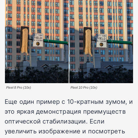
Pixel 8 Pro (10x)
Pixel 10 Pro (10x)
Еще один пример с 10-кратным зумом, и
это яркая демонстрация преимуществ
оптической стабилизации. Если
увеличить изображение и посмотреть