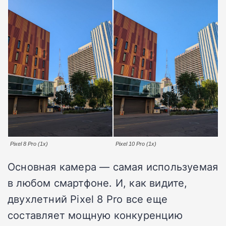
Pixel 8 Pro (1x)
Pixel 10 Pro (1x)
Основная камера — самая используемая
в любом смартфоне. И, как видите,
двухлетний Pixel 8 Pro все еще
составляет мощную конкуренцию