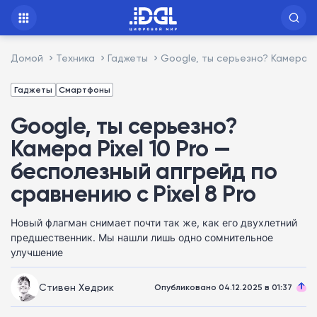
Домой
Техника
Гаджеты
Google, ты серьезно? Камера Pi
Гаджеты
Смартфоны
Google, ты серьезно?
Камера Pixel 10 Pro —
бесполезный апгрейд по
сравнению с Pixel 8 Pro
Новый флагман снимает почти так же, как его двухлетний
предшественник. Мы нашли лишь одно сомнительное
улучшение
Стивен Хедрик
Опубликовано 04.12.2025 в 01:37