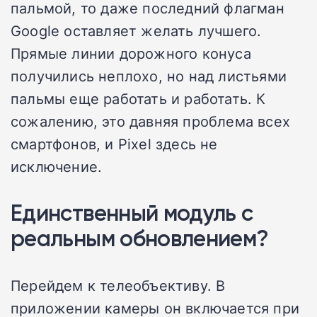
пальмой, то даже последний флагман
Google оставляет желать лучшего.
Прямые линии дорожного конуса
получились неплохо, но над листьями
пальмы еще работать и работать. К
сожалению, это давняя проблема всех
смартфонов, и Pixel здесь не
исключение.
Единственный модуль с
реальным обновлением?
Перейдем к телеобъективу. В
приложении камеры он включается при