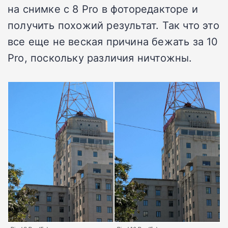
на снимке с 8 Pro в фоторедакторе и
получить похожий результат. Так что это
все еще не веская причина бежать за 10
Pro, поскольку различия ничтожны.