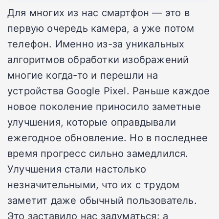
Для многих из нас смартфон — это в
первую очередь камера, а уже потом
телефон. Именно из-за уникальных
алгоритмов обработки изображений
многие когда-то и перешли на
устройства Google Pixel. Раньше каждое
новое поколение приносило заметные
улучшения, которые оправдывали
ежегодное обновление. Но в последнее
время прогресс сильно замедлился.
Улучшения стали настолько
незначительными, что их с трудом
заметит даже обычный пользователь.
Это заставило нас задуматься: а