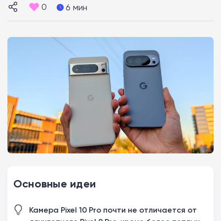
0
6 мин
Основные идеи
Камера Pixel 10 Pro почти не отличается от