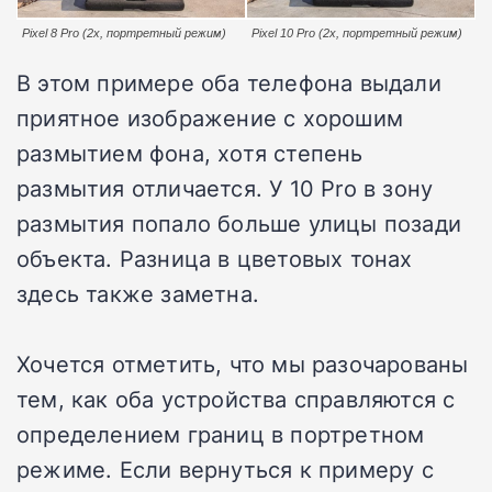
Pixel 8 Pro (2x, портретный режим)
Pixel 10 Pro (2x, портретный режим)
В этом примере оба телефона выдали
приятное изображение с хорошим
размытием фона, хотя степень
размытия отличается. У 10 Pro в зону
размытия попало больше улицы позади
объекта. Разница в цветовых тонах
здесь также заметна.
Хочется отметить, что мы разочарованы
тем, как оба устройства справляются с
определением границ в портретном
режиме. Если вернуться к примеру с