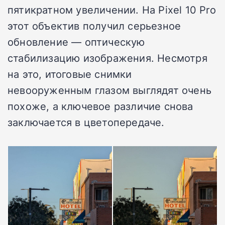
пятикратном увеличении. На Pixel 10 Pro
этот объектив получил серьезное
обновление — оптическую
стабилизацию изображения. Несмотря
на это, итоговые снимки
невооруженным глазом выглядят очень
похоже, а ключевое различие снова
заключается в цветопередаче.