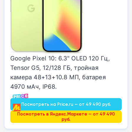
Google Pixel 10: 6.3" OLED 120 Гц,
Tensor G5, 12/128 ГБ, тройная
камера 48+13+10.8 МП, батарея
4970 мАч, IP68.
Посмотреть на Price.ru — от 49 490 руб.
Посмотреть в Яндекс.Маркете — от 49 490
руб.