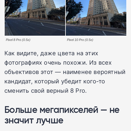
Pixel 8 Pro (0.5x)
Pixel 10 Pro (0.5x)
Как видите, даже цвета на этих
фотографиях очень похожи. Из всех
объективов этот — наименее вероятный
кандидат, который убедит кого-то
сменить свой верный 8 Pro.
Больше мегапикселей — не
значит лучше