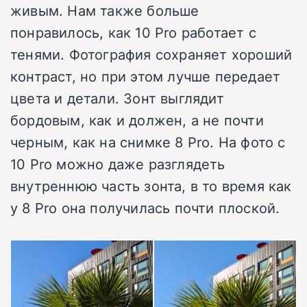
живым. Нам также больше
понравилось, как 10 Pro работает с
тенями. Фотография сохраняет хороший
контраст, но при этом лучше передает
цвета и детали. Зонт выглядит
бордовым, как и должен, а не почти
черным, как на снимке 8 Pro. На фото с
10 Pro можно даже разглядеть
внутреннюю часть зонта, в то время как
у 8 Pro она получилась почти плоской.