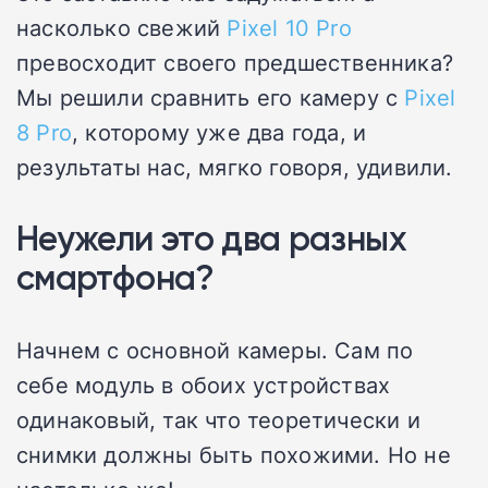
насколько свежий
Pixel 10 Pro
превосходит своего предшественника?
Мы решили сравнить его камеру с
Pixel
8 Pro
, которому уже два года, и
результаты нас, мягко говоря, удивили.
Неужели это два разных
смартфона?
Начнем с основной камеры. Сам по
себе модуль в обоих устройствах
одинаковый, так что теоретически и
снимки должны быть похожими. Но не