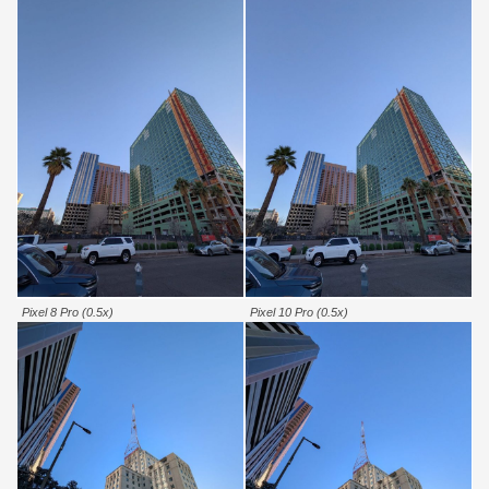
Pixel 8 Pro (0.5x)
Pixel 10 Pro (0.5x)