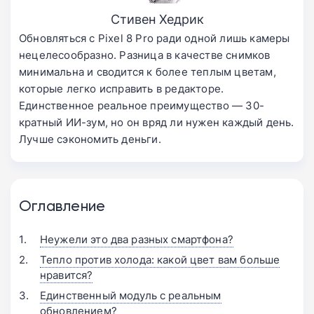
Стивен Хедрик
Обновляться с Pixel 8 Pro ради одной лишь камеры
нецелесообразно. Разница в качестве снимков
минимальна и сводится к более теплым цветам,
которые легко исправить в редакторе.
Единственное реальное преимущество — 30-
кратный ИИ-зум, но он вряд ли нужен каждый день.
Лучше сэкономить деньги.
Оглавление
Неужели это два разных смартфона?
Тепло против холода: какой цвет вам больше
нравится?
Единственный модуль с реальным
обновлением?