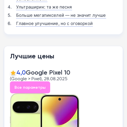
Ультраширик: та же песня
Больше мегапикселей — не значит лучше
Главное улучшение, но с оговоркой
Лучшие цены
4,0
Google Pixel 10
(Google > Pixel), 28.08.2025
Все параметры