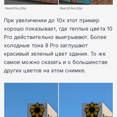
Pixel 8 Pro (10x)
Pixel 10 Pro (10x)
При увеличении до 10x этот пример
хорошо показывает, где теплые цвета 10
Pro действительно выигрывают. Более
холодные тона 8 Pro заглушают
красивый зеленый цвет здания. То же
самое можно сказать и о большинстве
других цветов на этом снимке.