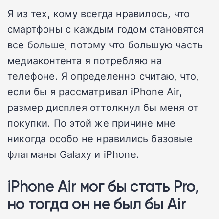
Я из тех, кому всегда нравилось, что
смартфоны с каждым годом становятся
все больше, потому что большую часть
медиаконтента я потребляю на
телефоне. Я определенно считаю, что,
если бы я рассматривал iPhone Air,
размер дисплея оттолкнул бы меня от
покупки. По этой же причине мне
никогда особо не нравились базовые
флагманы Galaxy и iPhone.
iPhone Air мог бы стать Pro,
но тогда он не был бы Air