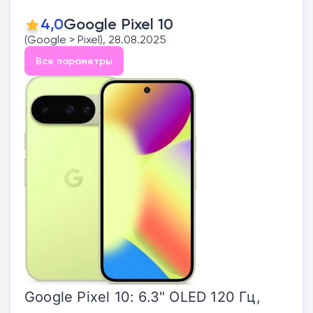
4,0
Google Pixel 10
(Google > Pixel), 28.08.2025
Все параметры
Google Pixel 10: 6.3" OLED 120 Гц,