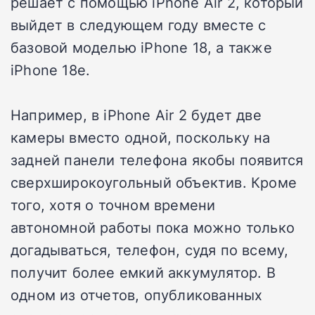
решает с помощью iPhone Air 2, который
выйдет в следующем году вместе с
базовой моделью iPhone 18, а также
iPhone 18e.
Например, в iPhone Air 2 будет две
камеры вместо одной, поскольку на
задней панели телефона якобы появится
сверхширокоугольный объектив. Кроме
того, хотя о точном времени
автономной работы пока можно только
догадываться, телефон, судя по всему,
получит более емкий аккумулятор. В
одном из отчетов, опубликованных