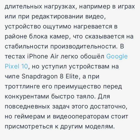
длительных нагрузках, например в играх
или при редактировании видео,
устройство ощутимо нагревается в
районе блока камер, что сказывается на
стабильности производительности. В
тестах iPhone Air легко обошёл
Google
Pixel 10
, но уступил устройствам на
чипе Snapdragon 8 Elite, а при
троттлинге его преимущество перед
конкурентами быстро таяло. Для
повседневных задач этого достаточно,
но геймерам и видеооператорам стоит
присмотреться к другим моделям.