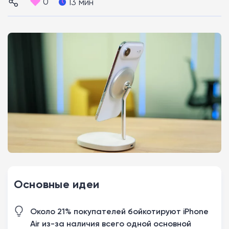
0
13 мин
Основные идеи
Около 21% покупателей бойкотируют iPhone
Air из-за наличия всего одной основной