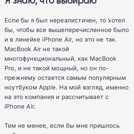
Я знаю, что выбираю
Если бы я был нереалистичен, то хотел
бы, чтобы все вышеперечисленное было
и в линейке iPhone Air, но это не так.
MacBook Air не такой
многофункциональный, как MacBook
Pro, и не такой мощный, но он по-
прежнему остается самым популярным
ноутбуком Apple. На мой взгляд, именно
на это компания и рассчитывает с
iPhone Air.
Тем не менее, если бы мне пришлось