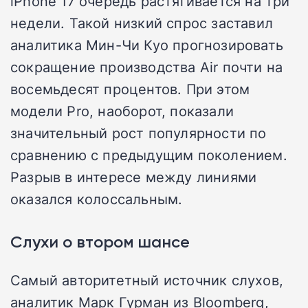
iPhone 17 очередь растягивается на три
недели. Такой низкий спрос заставил
аналитика Мин-Чи Куо прогнозировать
сокращение производства Air почти на
восемьдесят процентов. При этом
модели Pro, наоборот, показали
значительный рост популярности по
сравнению с предыдущим поколением.
Разрыв в интересе между линиями
оказался колоссальным.
Слухи о втором шансе
Самый авторитетный источник слухов,
аналитик Марк Гурман из Bloomberg,