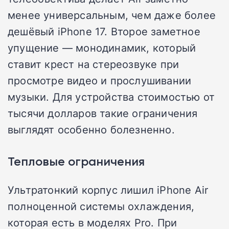
менее универсальным, чем даже более
дешёвый iPhone 17. Второе заметное
упущение — монодинамик, который
ставит крест на стереозвуке при
просмотре видео и прослушивании
музыки. Для устройства стоимостью от
тысячи долларов такие ограничения
выглядят особенно болезненно.
Тепловые ограничения
Ультратонкий корпус лишил iPhone Air
полноценной системы охлаждения,
которая есть в моделях Pro. При