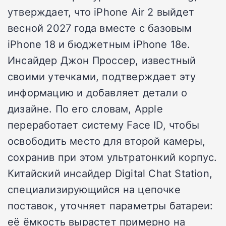
утверждает, что iPhone Air 2 выйдет
весной 2027 года вместе с базовым
iPhone 18 и бюджетным iPhone 18e.
Инсайдер Джон Проссер, известный
своими утечками, подтверждает эту
информацию и добавляет детали о
дизайне. По его словам, Apple
переработает систему Face ID, чтобы
освободить место для второй камеры,
сохранив при этом ультратонкий корпус.
Китайский инсайдер Digital Chat Station,
специализирующийся на цепочке
поставок, уточняет параметры батареи:
её ёмкость вырастет примерно на