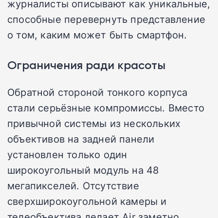
журналисты описывают как уникальные,
способные перевернуть представление
о том, каким может быть смартфон.
Ограничения ради красоты
Обратной стороной тонкого корпуса
стали серьёзные компромиссы. Вместо
привычной системы из нескольких
объективов на задней панели
установлен только один
широкоугольный модуль на 48
мегапикселей. Отсутствие
сверхширокоугольной камеры и
телеобъектива делает Air заметно