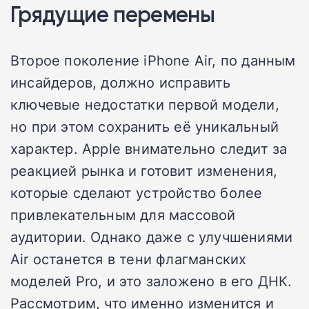
Грядущие перемены
Второе поколение iPhone Air, по данным
инсайдеров, должно исправить
ключевые недостатки первой модели,
но при этом сохранить её уникальный
характер. Apple внимательно следит за
реакцией рынка и готовит изменения,
которые сделают устройство более
привлекательным для массовой
аудитории. Однако даже с улучшениями
Air останется в тени флагманских
моделей Pro, и это заложено в его ДНК.
Рассмотрим, что именно изменится и