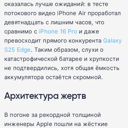
оказалась лучше ожиданий: в тесте
потокового видео iPhone Air проработал
девятнадцать с лишним часов, что
сравнимо с
iPhone 16 Pro
и даже
превосходит прямого конкурента
Galaxy
S25 Edge
. Таким образом, слухи о
катастрофической батарее и хрупкости
не подтвердились, хотя общая ёмкость
аккумулятора остаётся скромной.
Архитектура жертв
В погоне за рекордной толщиной
инженеры Apple пошли на жёсткие