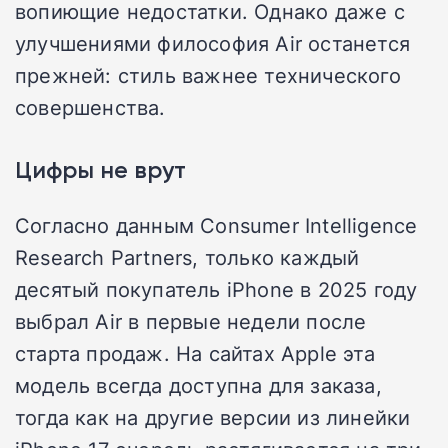
вопиющие недостатки. Однако даже с
улучшениями философия Air останется
прежней: стиль важнее технического
совершенства.
Цифры не врут
Согласно данным Consumer Intelligence
Research Partners, только каждый
десятый покупатель iPhone в 2025 году
выбрал Air в первые недели после
старта продаж. На сайтах Apple эта
модель всегда доступна для заказа,
тогда как на другие версии из линейки