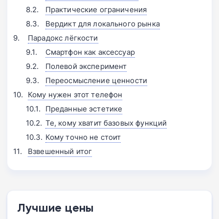
Практические ограничения
Вердикт для локального рынка
Парадокс лёгкости
Смартфон как аксессуар
Полевой эксперимент
Переосмысление ценности
Кому нужен этот телефон
Преданные эстетике
Те, кому хватит базовых функций
Кому точно не стоит
Взвешенный итог
Лучшие цены