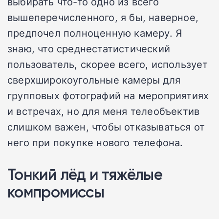
выбирать что-то одно из всего
вышеперечисленного, я бы, наверное,
предпочел полноценную камеру. Я
знаю, что среднестатистический
пользователь, скорее всего, использует
сверхширокоугольные камеры для
групповых фотографий на мероприятиях
и встречах, но для меня телеобъектив
слишком важен, чтобы отказываться от
него при покупке нового телефона.
Тонкий лёд и тяжёлые
компромиссы