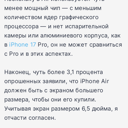
менее мощный чип — с меньшим
количеством ядер графического
процессора — и нет испарительной
камеры или алюминиевого корпуса, как
в
iPhone 17
Pro, он не может сравниться
с Pro и в этих аспектах.
Наконец, чуть более 3,1 процента
опрошенных заявили, что iPhone Air
должен быть с экраном большего
размера, чтобы они его купили.
Учитывая экран размером 6,5 дюйма, я
отчасти согласен.