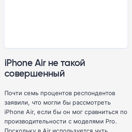
iPhone Air не такой
совершенный
Почти семь процентов респондентов
заявили, что могли бы рассмотреть
iPhone Air, если бы он мог сравниться по
производительности с моделями Pro.
Поскольку в Air используется чуть