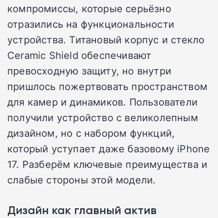
компромиссы, которые серьёзно
отразились на функциональности
устройства. Титановый корпус и стекло
Ceramic Shield обеспечивают
превосходную защиту, но внутри
пришлось пожертвовать пространством
для камер и динамиков. Пользователи
получили устройство с великолепным
дизайном, но с набором функций,
который уступает даже базовому iPhone
17. Разберём ключевые преимущества и
слабые стороны этой модели.
Дизайн как главный актив