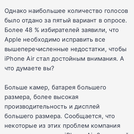
Однако наибольшее количество голосов
было отдано за пятый вариант в опросе.
Более 48 % избирателей заявили, что
Apple необходимо исправить все
вышеперечисленные недостатки, чтобы
iPhone Air стал достойным внимания. А
что думаете вы?
Больше камер, батарея большего
размера, более высокая
производительность и дисплей
большего размера. Сообщается, что
некоторые из этих проблем компания