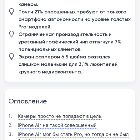
камеры.
Почти 21% опрошенных требуют от тонкого
смартфона автономности на уровне толстых
Pro-моделей.
Ограниченная производительность и
урезанный графический чип отпугнули 7%
потенциальных клиентов.
Экран размером 6,5 дюйма оказался
слишком маленьким для 3,1% любителей
крупного медиаконтента.
Оглавление
Камеры просто не попадают в цель
iPhone Air не такой совершенный
iPhone Air мог бы стать Pro, но тогда он не был