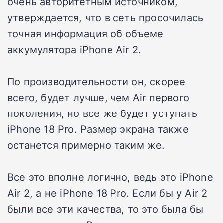
очень авторитетным источником,
утверждается, что в сеть просочилась
точная информация об объеме
аккумулятора iPhone Air 2.
По производительности он, скорее
всего, будет лучше, чем Air первого
поколения, но все же будет уступать
iPhone 18 Pro. Размер экрана также
останется примерно таким же.
Все это вполне логично, ведь это iPhone
Air 2, а не iPhone 18 Pro. Если бы у Air 2
были все эти качества, то это была бы