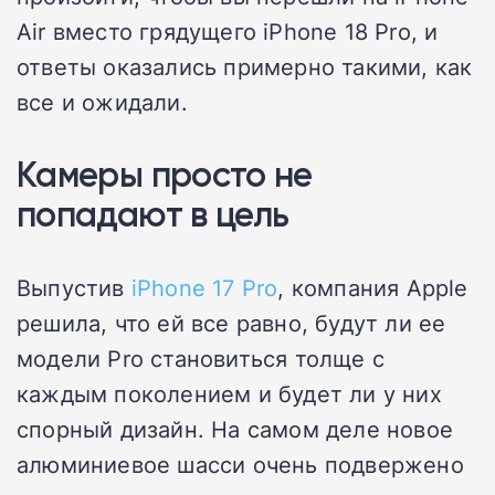
Air вместо грядущего iPhone 18 Pro, и
ответы оказались примерно такими, как
все и ожидали.
Камеры просто не
попадают в цель
Выпустив
iPhone 17 Pro
, компания Apple
решила, что ей все равно, будут ли ее
модели Pro становиться толще с
каждым поколением и будет ли у них
спорный дизайн. На самом деле новое
алюминиевое шасси очень подвержено