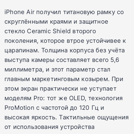
iPhone Air получил титановую рамку со
скруглёнными краями и защитное
стекло Ceramic Shield второго
поколения, которое втрое устойчивее к
царапинам. Толщина корпуса без учёта
выступа камеры составляет всего 5,6
миллиметра, и этот параметр стал
главным маркетинговым козырем. При
этом экран практически не уступает
моделям Pro: тот же OLED, технология
ProMotion с частотой до 120 Гц и
высокая яркость. Тактильные ощущения
от использования устройства