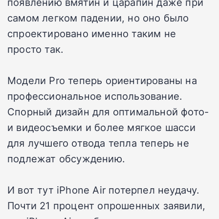
появлению вмятин и царапин даже при
самом легком падении, но оно было
спроектировано именно таким не
просто так.
Модели Pro теперь ориентированы на
профессиональное использование.
Спорный дизайн для оптимальной фото-
и видеосъемки и более мягкое шасси
для лучшего отвода тепла теперь не
подлежат обсуждению.
И вот тут iPhone Air потерпел неудачу.
Почти 21 процент опрошенных заявили,