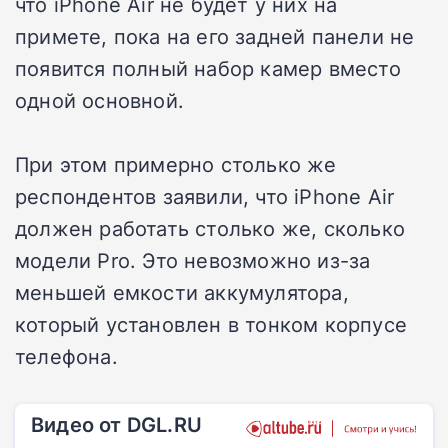
что iPhone Air не будет у них на
примете, пока на его задней панели не
появится полный набор камер вместо
одной основной.
При этом примерно столько же
респондентов заявили, что iPhone Air
должен работать столько же, сколько
модели Pro. Это невозможно из-за
меньшей емкости аккумулятора,
который установлен в тонком корпусе
телефона.
Видео от DGL.RU