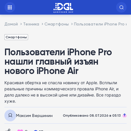
Домой
Техника
Смартфоны
Пользователи iPhone Pro на
Смартфоны
Пользователи iPhone Pro
нашли главный изъян
нового iPhone Air
Красивая обертка не спасла новинку от Apple. Всплыли
реальные причины коммерческого провала iPhone Air, и
дело далеко не в высокой цене или дизайне. Все гораздо
хуже.
Максим Вершинин
Опубликовано 08.07.2026 в 05:13