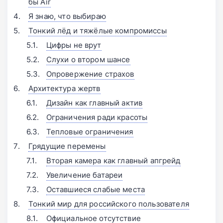
бы Air
Я знаю, что выбираю
Тонкий лёд и тяжёлые компромиссы
Цифры не врут
Слухи о втором шансе
Опровержение страхов
Архитектура жертв
Дизайн как главный актив
Ограничения ради красоты
Тепловые ограничения
Грядущие перемены
Вторая камера как главный апгрейд
Увеличение батареи
Оставшиеся слабые места
Тонкий мир для российского пользователя
Официальное отсутствие