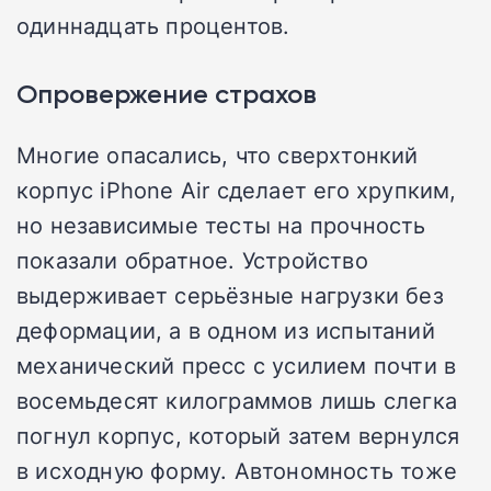
одиннадцать процентов.
Опровержение страхов
Многие опасались, что сверхтонкий
корпус iPhone Air сделает его хрупким,
но независимые тесты на прочность
показали обратное. Устройство
выдерживает серьёзные нагрузки без
деформации, а в одном из испытаний
механический пресс с усилием почти в
восемьдесят килограммов лишь слегка
погнул корпус, который затем вернулся
в исходную форму. Автономность тоже