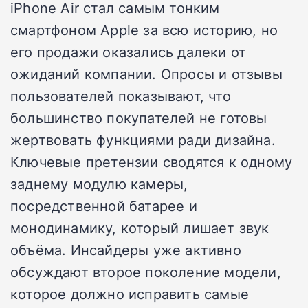
iPhone Air стал самым тонким
смартфоном Apple за всю историю, но
его продажи оказались далеки от
ожиданий компании. Опросы и отзывы
пользователей показывают, что
большинство покупателей не готовы
жертвовать функциями ради дизайна.
Ключевые претензии сводятся к одному
заднему модулю камеры,
посредственной батарее и
монодинамику, который лишает звук
объёма. Инсайдеры уже активно
обсуждают второе поколение модели,
которое должно исправить самые