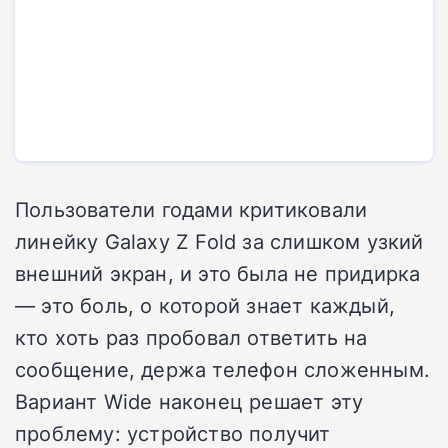
Пользователи годами критиковали
линейку Galaxy Z Fold за слишком узкий
внешний экран, и это была не придирка
— это боль, о которой знает каждый,
кто хоть раз пробовал ответить на
сообщение, держа телефон сложенным.
Вариант Wide наконец решает эту
проблему: устройство получит