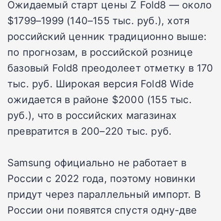
Ожидаемый старт цены Z Fold8 — около
$1799–1999 (140–155 тыс. руб.), хотя
российский ценник традиционно выше:
по прогнозам, в российской рознице
базовый Fold8 преодолеет отметку в 170
тыс. руб. Широкая версия Fold8 Wide
ожидается в районе $2000 (155 тыс.
руб.), что в российских магазинах
превратится в 200–220 тыс. руб.
Samsung официально не работает в
России с 2022 года, поэтому новинки
придут через параллельный импорт. В
России они появятся спустя одну-две