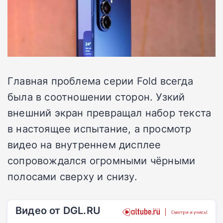
Главная проблема серии Fold всегда
была в соотношении сторон. Узкий
внешний экран превращал набор текста
в настоящее испытание, а просмотр
видео на внутреннем дисплее
сопровождался огромными чёрными
полосами сверху и снизу.
Видео от DGL.RU