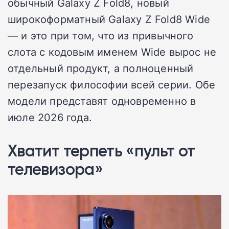
обычный Galaxy Z Fold8, новый
широкоформатный Galaxy Z Fold8 Wide
— и это при том, что из привычного
слота с кодовым именем Wide вырос не
отдельный продукт, а полноценный
перезапуск философии всей серии. Обе
модели представят одновременно в
июле 2026 года.
Хватит терпеть «пульт от
телевизора»