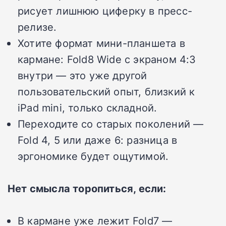
рисует лишнюю циферку в пресс-
релизе.
Хотите формат мини-планшета в
кармане: Fold8 Wide с экраном 4:3
внутри — это уже другой
пользовательский опыт, близкий к
iPad mini, только складной.
Переходите со старых поколений —
Fold 4, 5 или даже 6: разница в
эргономике будет ощутимой.
Нет смысла торопиться, если:
В кармане уже лежит Fold7 —