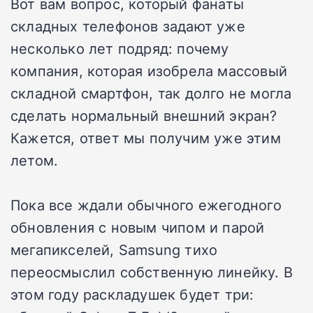
Вот вам вопрос, который фанаты
складных телефонов задают уже
несколько лет подряд: почему
компания, которая изобрела массовый
складной смартфон, так долго не могла
сделать нормальный внешний экран?
Кажется, ответ мы получим уже этим
летом.
Пока все ждали обычного ежегодного
обновления с новым чипом и парой
мегапикселей, Samsung тихо
переосмыслил собственную линейку. В
этом году раскладушек будет три: