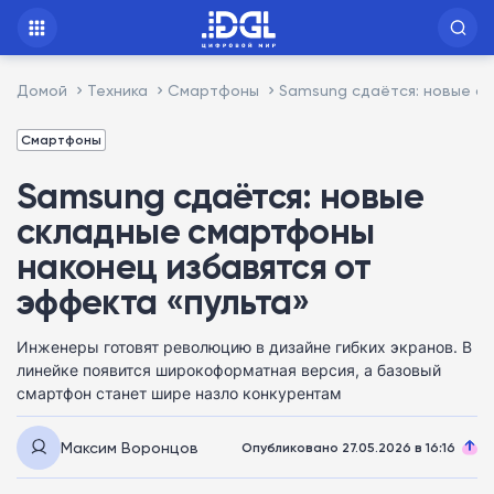
Домой
Техника
Смартфоны
Samsung сдаётся: новые с
Смартфоны
Samsung сдаётся: новые
складные смартфоны
наконец избавятся от
эффекта «пульта»
Инженеры готовят революцию в дизайне гибких экранов. В
линейке появится широкоформатная версия, а базовый
смартфон станет шире назло конкурентам
Максим Воронцов
Опубликовано 27.05.2026 в 16:16