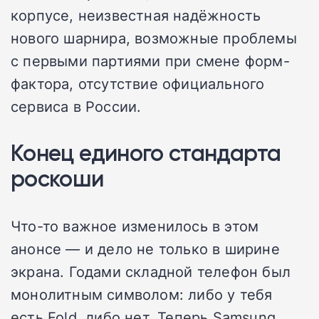
корпусе, неизвестная надёжность
нового шарнира, возможные проблемы
с первыми партиями при смене форм-
фактора, отсутствие официального
сервиса в России.
Конец единого стандарта
роскоши
Что-то важное изменилось в этом
анонсе — и дело не только в ширине
экрана. Годами складной телефон был
монолитным символом: либо у тебя
есть Fold, либо нет. Теперь Samsung