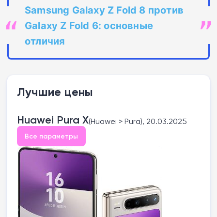
Samsung Galaxy Z Fold 8 против
Galaxy Z Fold 6: основные
отличия
Лучшие цены
Huawei Pura X
(Huawei > Pura), 20.03.2025
Все параметры