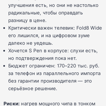
улучшения есть, но они не настолько
радикальные, чтобы оправдать
разницу в цене.
Критически важен телевик: Fold8 Wide
его лишился, и на цифровом зуме
далеко не уедешь.
Хочется S Pen в корпусе: слухи есть,
но подтверждения пока нет.
Бюджет ограничен: 170–220 тыс. руб.
за телефон из параллельного импорта
без гарантии производителя — это
серьёзное решение.
Риски:
нагрев мощного чипа в тонком