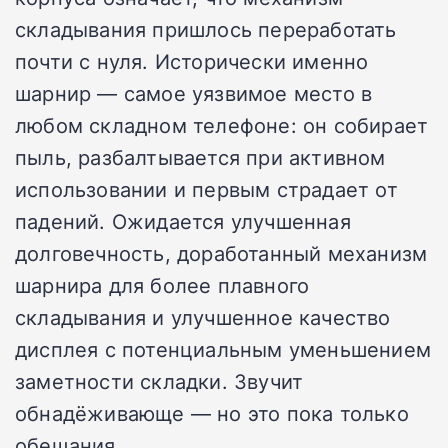
складывания пришлось переработать
почти с нуля. Исторически именно
шарнир — самое уязвимое место в
любом складном телефоне: он собирает
пыль, разбалтывается при активном
использовании и первым страдает от
падений. Ожидается улучшенная
долговечность, доработанный механизм
шарнира для более плавного
складывания и улучшенное качество
дисплея с потенциальным уменьшением
заметности складки. Звучит
обнадёживающе — но это пока только
обещания.