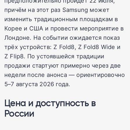
предположительно пройдёт 22 июля,
причём на этот раз Samsung может
изменить традиционным площадкам в
Корее и США и провести мероприятие в
Лондоне. На событии ожидается показ
трёх устройств: Z Fold8, Z Fold8 Wide и
Z Flip8. По устоявшейся традиции
продажи стартуют примерно через две
недели после анонса — ориентировочно
5–7 августа 2026 года.
Цена и доступность в
России