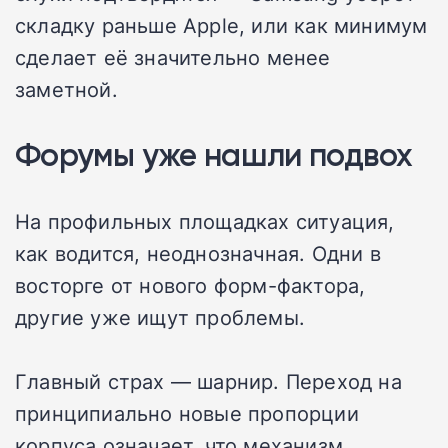
складку раньше Apple, или как минимум
сделает её значительно менее
заметной.
Форумы уже нашли подвох
На профильных площадках ситуация,
как водится, неоднозначная. Одни в
восторге от нового форм-фактора,
другие уже ищут проблемы.
Главный страх — шарнир. Переход на
принципиально новые пропорции
корпуса означает, что механизм