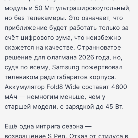
модуль и 50 Мп ультраширокоугольный,
но без телекамеры. Это означает, что
приближение будет работать только за
счёт цифрового зума, что неизбежно
скажется на качестве. Странноватое
решение для флагмана 2026 года, но,
судя по всему, Samsung пожертвовал
телевиком ради габаритов корпуса.
Аккумулятор Fold8 Wide составит 4800
мАч — немногим меньше, чем у
старшей модели, с зарядкой до 45 Вт.
Ещё одна интрига сезона —
возвращение S Pen. Отказ от стилуса в