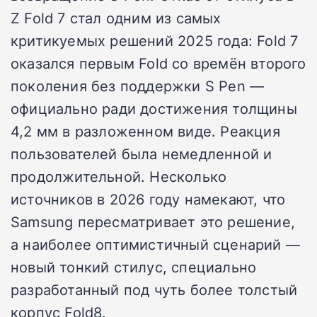
Z Fold 7 стал одним из самых
критикуемых решений 2025 года: Fold 7
оказался первым Fold со времён второго
поколения без поддержки S Pen —
официально ради достижения толщины
4,2 мм в разложенном виде. Реакция
пользователей была немедленной и
продолжительной. Несколько
источников в 2026 году намекают, что
Samsung пересматривает это решение,
а наиболее оптимистичный сценарий —
новый тонкий стилус, специально
разработанный под чуть более толстый
корпус Fold8.