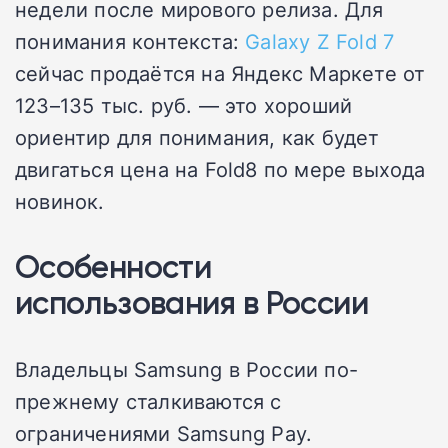
недели после мирового релиза. Для
понимания контекста:
Galaxy Z Fold 7
сейчас продаётся на Яндекс Маркете от
123–135 тыс. руб. — это хороший
ориентир для понимания, как будет
двигаться цена на Fold8 по мере выхода
новинок.
Особенности
использования в России
Владельцы Samsung в России по-
прежнему сталкиваются с
ограничениями Samsung Pay.