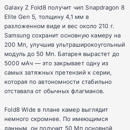
Galaxy Z Fold8 получит чип Snapdragon 8
Elite Gen 5, толщину 4,1 мм в
разложенном виде и вес около 210 г.
Samsung сохранит основную камеру на
200 Мп, улучшив ультраширокоугольный
модуль до 50 Мп. Батарея вырастет до
5000 мАч — это закрывает одну из
самых затяжных претензий к серии,
которая по автономности стабильно
отставала от обычных флагманов.
Fold8 Wide в плане камер выглядит
немного скромнее. По имеющимся
данным, он получит 50 Мп основной