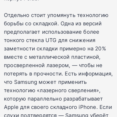
Отдельно стоит упомянуть технологию
борьбы со складкой. Одна из версий
предполагает использование более
тонкого стекла UTG для снижения
заметности складки примерно на 20%
вместе с металлической пластиной,
просверленной лазером, — чтобы не
потерять в прочности. Есть информация,
что Samsung может применить
технологию «лазерного сверления»,
которую параллельно разрабатывает
Apple для своего складного iPhone. Если
слухи подтвердятся — Samsung уберёт