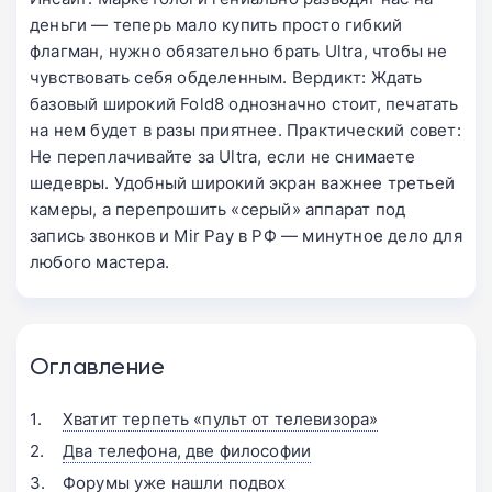
деньги — теперь мало купить просто гибкий
флагман, нужно обязательно брать Ultra, чтобы не
чувствовать себя обделенным. Вердикт: Ждать
базовый широкий Fold8 однозначно стоит, печатать
на нем будет в разы приятнее. Практический совет:
Не переплачивайте за Ultra, если не снимаете
шедевры. Удобный широкий экран важнее третьей
камеры, а перепрошить «серый» аппарат под
запись звонков и Mir Pay в РФ — минутное дело для
любого мастера.
Оглавление
Хватит терпеть «пульт от телевизора»
Два телефона, две философии
Форумы уже нашли подвох