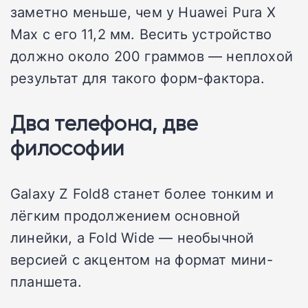
заметно меньше, чем у Huawei Pura X
Max с его 11,2 мм. Весить устройство
должно около 200 граммов — неплохой
результат для такого форм-фактора.
Два телефона, две
философии
Galaxy Z Fold8 станет более тонким и
лёгким продолжением основной
линейки, а Fold Wide — необычной
версией с акцентом на формат мини-
планшета.