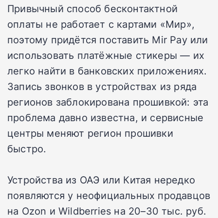
Привычный способ бесконтактной
оплаты не работает с картами «Мир»,
поэтому придётся поставить Mir Pay или
использовать платёжные стикеры — их
легко найти в банковских приложениях.
Запись звонков в устройствах из ряда
регионов заблокирована прошивкой: эта
проблема давно известна, и сервисные
центры меняют регион прошивки
быстро.
Устройства из ОАЭ или Китая нередко
появляются у неофициальных продавцов
на Ozon и Wildberries на 20–30 тыс. руб.