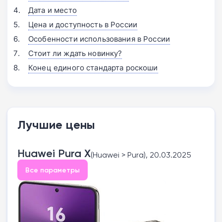
Дата и место
Цена и доступность в России
Особенности использования в России
Стоит ли ждать новинку?
Конец единого стандарта роскоши
Лучшие цены
Huawei Pura X
(Huawei > Pura), 20.03.2025
Все параметры