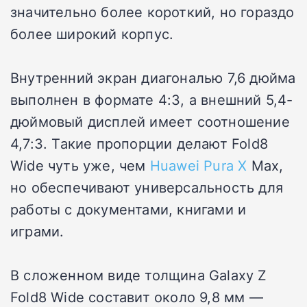
значительно более короткий, но гораздо
более широкий корпус.
Внутренний экран диагональю 7,6 дюйма
выполнен в формате 4:3, а внешний 5,4-
дюймовый дисплей имеет соотношение
4,7:3. Такие пропорции делают Fold8
Wide чуть уже, чем
Huawei Pura X
Max,
но обеспечивают универсальность для
работы с документами, книгами и
играми.
В сложенном виде толщина Galaxy Z
Fold8 Wide составит около 9,8 мм —