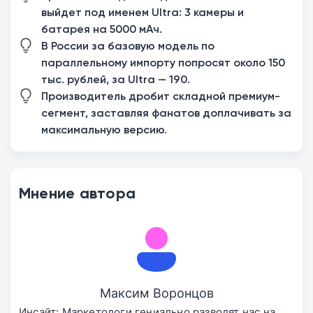
выйдет под именем Ultra: 3 камеры и
батарея на 5000 мАч.
В России за базовую модель по
параллельному импорту попросят около 150
тыс. рублей, за Ultra — 190.
Производитель дробит складной премиум-
сегмент, заставляя фанатов доплачивать за
максимальную версию.
Мнение автора
Максим Воронцов
Инсайт: Маркетологи гениально разводят нас на