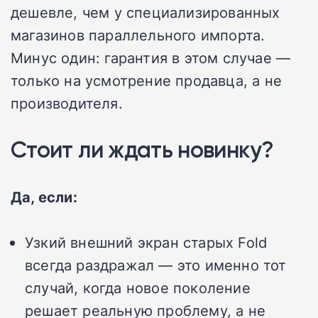
дешевле, чем у специализированных
магазинов параллельного импорта.
Минус один: гарантия в этом случае —
только на усмотрение продавца, а не
производителя.
Стоит ли ждать новинку?
Да, если:
Узкий внешний экран старых Fold
всегда раздражал — это именно тот
случай, когда новое поколение
решает реальную проблему, а не