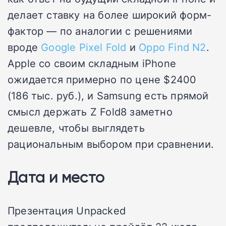
делает ставку на более широкий форм-
фактор — по аналогии с решениями
вроде
Google Pixel Fold
и
Oppo Find N2
.
Apple со своим складным iPhone
ожидается примерно по цене $2400
(186 тыс. руб.), и Samsung есть прямой
смысл держать Z Fold8 заметно
дешевле, чтобы выглядеть
рациональным выбором при сравнении.
Дата и место
Презентация Unpacked