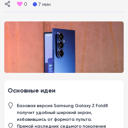
0
7 мин
Основные идеи
Базовая версия Samsung Galaxy Z Fold8
получит удобный широкий экран,
избавившись от формата пульта.
Прямой наследник седьмого поколения