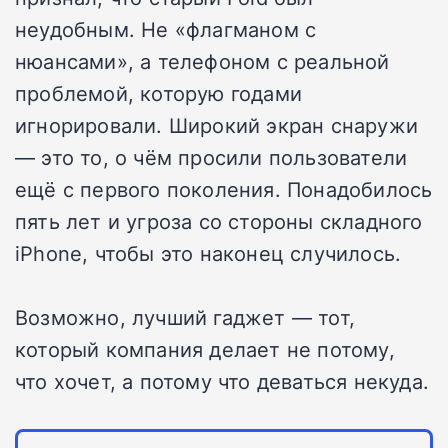
неудобным. Не «флагманом с
нюансами», а телефоном с реальной
проблемой, которую годами
игнорировали. Широкий экран снаружи
— это то, о чём просили пользователи
ещё с первого поколения. Понадобилось
пять лет и угроза со стороны складного
iPhone, чтобы это наконец случилось.
Возможно, лучший гаджет — тот,
который компания делает не потому,
что хочет, а потому что деваться некуда.