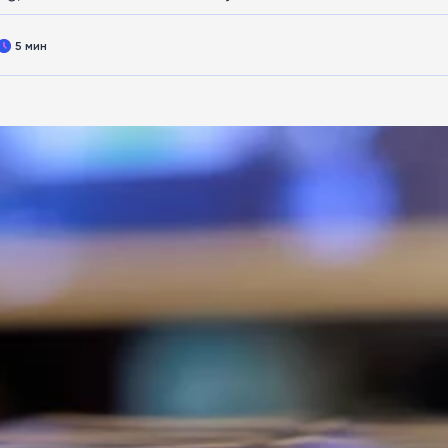
5 мин