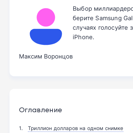
Выбор миллиардеров
берите Samsung Gal
случаях голосуйте 
iPhone.
Максим Воронцов
Оглавление
Триллион долларов на одном снимке