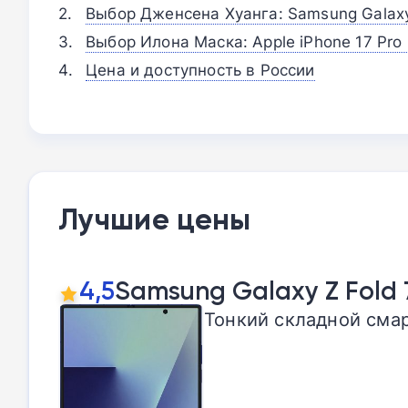
Выбор Дженсена Хуанга: Samsung Galaxy
Выбор Илона Маска: Apple iPhone 17 Pro
Цена и доступность в России
Лучшие цены
4,5
Samsung Galaxy Z Fold 
Тонкий складной смар