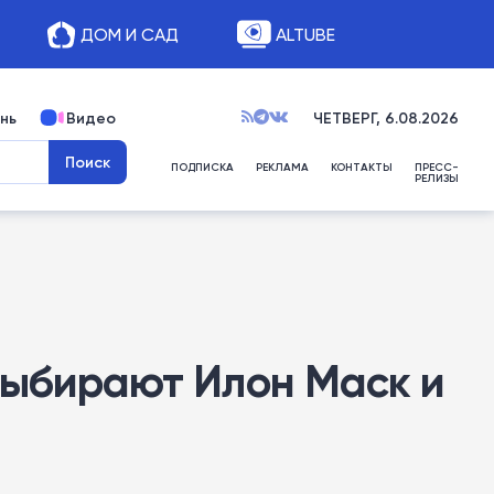
ДОМ И САД
ALTUBE
нь
Видео
ЧЕТВЕРГ, 6.08.2026
ПОДПИСКА
РЕКЛАМА
КОНТАКТЫ
ПРЕСС-
РЕЛИЗЫ
выбирают Илон Маск и