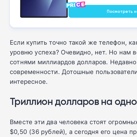
Посмотреть на
Если купить точно такой же телефон, как
уровню успеха? Очевидно, нет. Но нам 
сотнями миллиардов долларов. Недавно
современности. Дотошные пользователи 
интересное.
Триллион долларов на одно
Вместе эти два человека стоят огромных
$0,50 (36 рублей), а сегодня его цена п