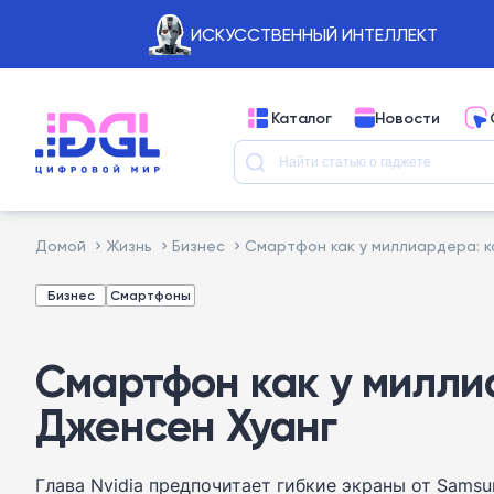
ИСКУССТВЕННЫЙ ИНТЕЛЛЕКТ
Каталог
Новости
Домой
Жизнь
Бизнес
Смартфон как у миллиардера: к
Бизнес
Смартфоны
Смартфон как у милли
Дженсен Хуанг
Глава Nvidia предпочитает гибкие экраны от Samsun