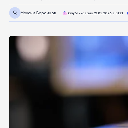
Максим Воронцов
Опубликовано 21.05.2026 в 01:21