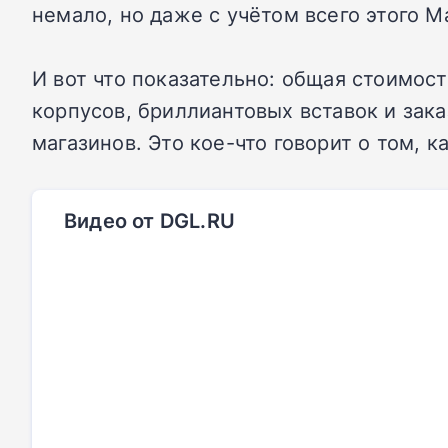
немало, но даже с учётом всего этого М
И вот что показательно: общая стоимост
корпусов, бриллиантовых вставок и зак
магазинов. Это кое-что говорит о том, 
Видео от DGL.RU