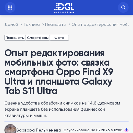
Домой
Техника
Планшеты
Опыт редактирования мобильн
Планшеты
Смартфоны
Фото
Опыт редактирования
мобильных фото: связка
смартфона Oppo Find X9
Ultra и планшета Galaxy
Tab S11 Ultra
Оценка удобства обработки снимков на 14,6-дюймовом
экране планшета без использования физической
клавиатуры и мыши.
Варвара Пельменева
Опубликовано 06.07.2026 в 12:08