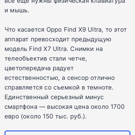
все еще нужны физическая клавиатура
и мышь.
Что касается Oppo Find X9 Ultra, то этот
аппарат превосходит предыдущую
модель Find X7 Ultra. Снимки на
телеобъектив стали четче,
цветопередача радует
естественностью, а сенсор отлично
справляется со съемкой в темноте.
Единственный серьезный минус
смартфона — высокая цена около 1700
евро (около 150 тыс. руб.).