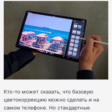
Кто-то может сказать, что базовую
цветокоррекцию можно сделать и на
самом телефоне. Но стандартные