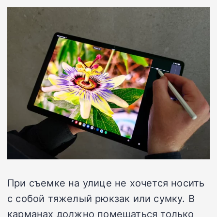
При съемке на улице не хочется носить
с собой тяжелый рюкзак или сумку. В
карманах должно помещаться только