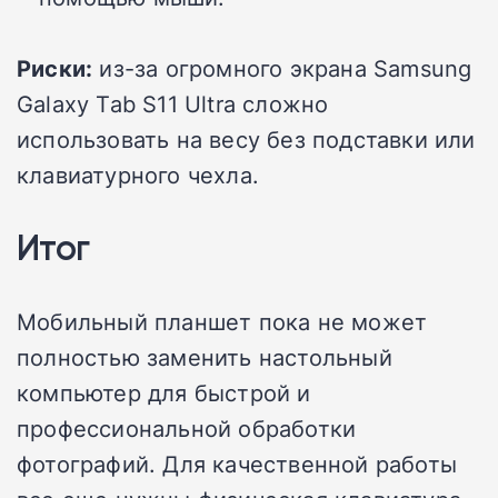
Риски:
из-за огромного экрана Samsung
Galaxy Tab S11 Ultra сложно
использовать на весу без подставки или
клавиатурного чехла.
Итог
Мобильный планшет пока не может
полностью заменить настольный
компьютер для быстрой и
профессиональной обработки
фотографий. Для качественной работы