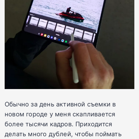
Обычно за день активной съемки в
новом городе у меня скапливается
более тысячи кадров. Приходится
делать много дублей, чтобы поймать