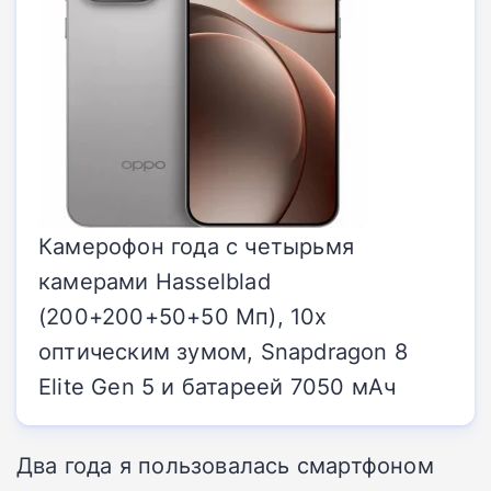
Камерофон года с четырьмя
камерами Hasselblad
(200+200+50+50 Мп), 10x
оптическим зумом, Snapdragon 8
Elite Gen 5 и батареей 7050 мАч
Два года я пользовалась смартфоном