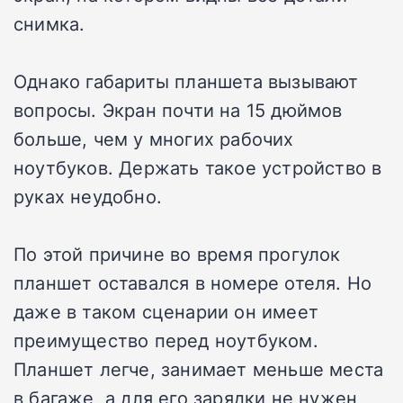
снимка.
Однако габариты планшета вызывают
вопросы. Экран почти на 15 дюймов
больше, чем у многих рабочих
ноутбуков. Держать такое устройство в
руках неудобно.
По этой причине во время прогулок
планшет оставался в номере отеля. Но
даже в таком сценарии он имеет
преимущество перед ноутбуком.
Планшет легче, занимает меньше места
в багаже, а для его зарядки не нужен