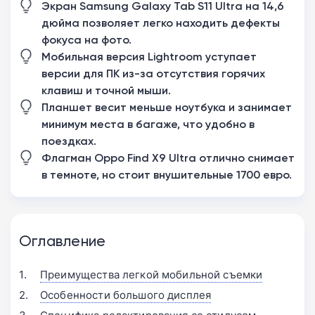
Экран Samsung Galaxy Tab S11 Ultra на 14,6
дюйма позволяет легко находить дефекты
фокуса на фото.
Мобильная версия Lightroom уступает
версии для ПК из-за отсутствия горячих
клавиш и точной мыши.
Планшет весит меньше ноутбука и занимает
минимум места в багаже, что удобно в
поездках.
Флагман Oppo Find X9 Ultra отлично снимает
в темноте, но стоит внушительные 1700 евро.
Оглавление
Преимущества легкой мобильной съемки
Особенности большого дисплея