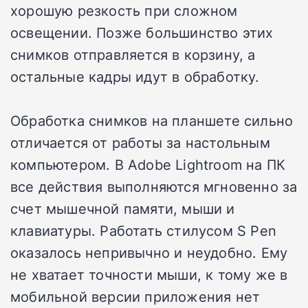
хорошую резкость при сложном
освещении. Позже большинство этих
снимков отправляется в корзину, а
остальные кадры идут в обработку.
Обработка снимков на планшете сильно
отличается от работы за настольным
компьютером. В Adobe Lightroom на ПК
все действия выполняются мгновенно за
счет мышечной памяти, мыши и
клавиатуры. Работать стилусом S Pen
оказалось непривычно и неудобно. Ему
не хватает точности мыши, к тому же в
мобильной версии приложения нет