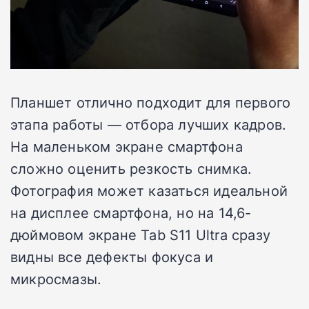
Планшет отлично подходит для первого
этапа работы — отбора лучших кадров.
На маленьком экране смартфона
сложно оценить резкость снимка.
Фотография может казаться идеальной
на дисплее смартфона, но на 14,6-
дюймовом экране Tab S11 Ultra сразу
видны все дефекты фокуса и
микросмазы.