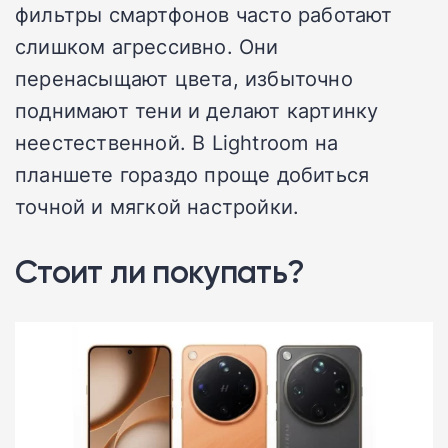
фильтры смартфонов часто работают
слишком агрессивно. Они
перенасыщают цвета, избыточно
поднимают тени и делают картинку
неестественной. В Lightroom на
планшете гораздо проще добиться
точной и мягкой настройки.
Стоит ли покупать?