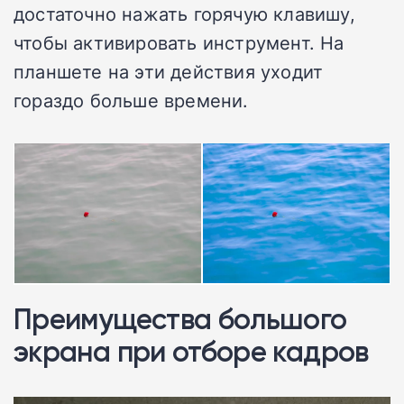
достаточно нажать горячую клавишу,
чтобы активировать инструмент. На
планшете на эти действия уходит
гораздо больше времени.
Преимущества большого
экрана при отборе кадров