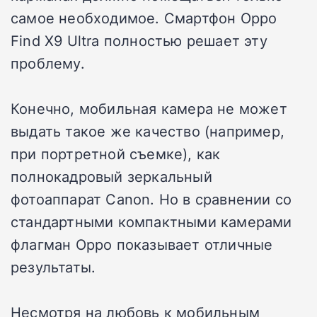
самое необходимое. Смартфон Oppo
Find X9 Ultra полностью решает эту
проблему.
Конечно, мобильная камера не может
выдать такое же качество (например,
при портретной съемке), как
полнокадровый зеркальный
фотоаппарат Canon. Но в сравнении со
стандартными компактными камерами
флагман Oppo показывает отличные
результаты.
Несмотря на любовь к мобильным