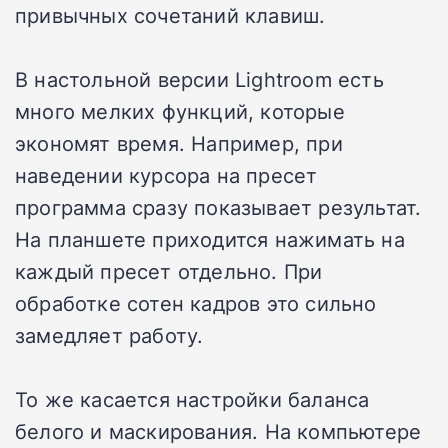
привычных сочетаний клавиш.
В настольной версии Lightroom есть
много мелких функций, которые
экономят время. Например, при
наведении курсора на пресет
программа сразу показывает результат.
На планшете приходится нажимать на
каждый пресет отдельно. При
обработке сотен кадров это сильно
замедляет работу.
То же касается настройки баланса
белого и маскирования. На компьютере