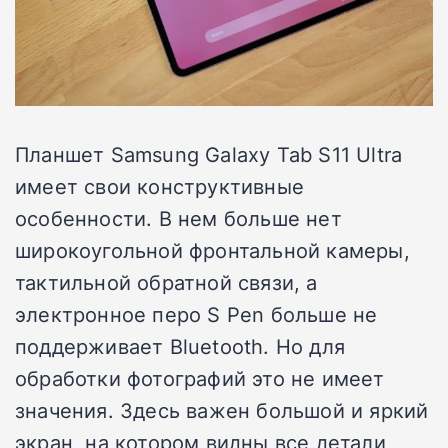
Планшет Samsung Galaxy Tab S11 Ultra
имеет свои конструктивные
особенности. В нем больше нет
широкоугольной фронтальной камеры,
тактильной обратной связи, а
электронное перо S Pen больше не
поддерживает Bluetooth. Но для
обработки фотографий это не имеет
значения. Здесь важен большой и яркий
экран, на котором видны все детали