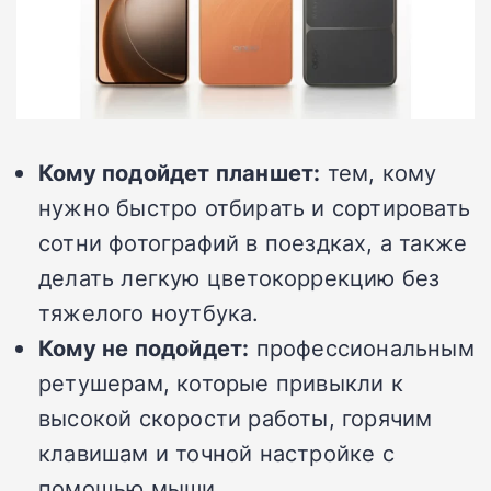
Кому подойдет планшет:
тем, кому
нужно быстро отбирать и сортировать
сотни фотографий в поездках, а также
делать легкую цветокоррекцию без
тяжелого ноутбука.
Кому не подойдет:
профессиональным
ретушерам, которые привыкли к
высокой скорости работы, горячим
клавишам и точной настройке с
помощью мыши.