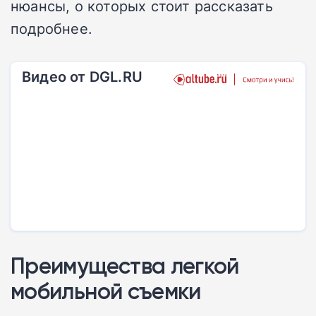
нюансы, о которых стоит рассказать
подробнее.
Видео от DGL.RU
Преимущества легкой
мобильной съемки