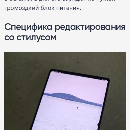
громоздкий блок питания.
Специфика редактирования
со стилусом