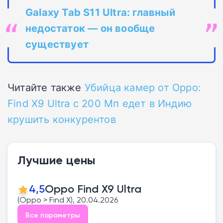
Galaxy Tab S11 Ultra: главный
недостаток — он вообще
существует
Читайте также
Убийца камер от Oppo:
Find X9 Ultra с 200 Мп едет в Индию
крушить конкурентов
Лучшие цены
4,5
Oppo Find X9 Ultra
(Oppo > Find X), 20.04.2026
Все параметры