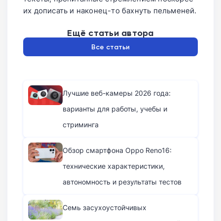
их дописать и наконец-то бахнуть пельменей.
Ещё статьи автора
Все статьи
Лучшие веб-камеры 2026 года:
варианты для работы, учебы и
стриминга
Обзор смартфона Oppo Reno16:
технические характеристики,
автономность и результаты тестов
Семь засухоустойчивых