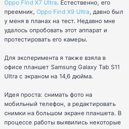
Oppo Find X7 Ultra
. Естественно, его
преемник,
Oppo Find X9 Ultra
, давно был
у меня в планах на тест. Недавно мне
удалось опробовать этот аппарат и
протестировать его камеры.
Для эксперимента я также взяла в
офисе планшет Samsung Galaxy Tab S11
Ultra с экраном на 14,6 дюйма.
Идея проста: снимать фото на
мобильный телефон, а редактировать
снимки на большом экране планшета. В
процессе работы выявились некоторые