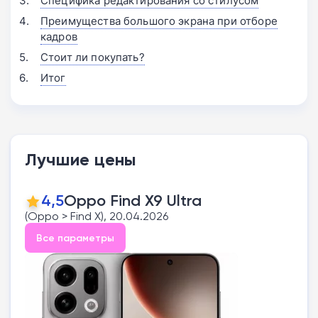
Специфика редактирования со стилусом
Преимущества большого экрана при отборе
кадров
Стоит ли покупать?
Итог
Лучшие цены
4,5
Oppo Find X9 Ultra
(Oppo > Find X), 20.04.2026
Все параметры