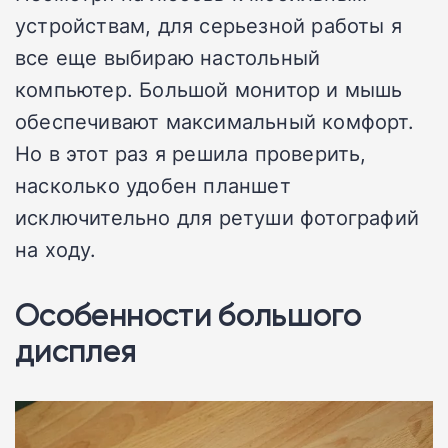
устройствам, для серьезной работы я
все еще выбираю настольный
компьютер. Большой монитор и мышь
обеспечивают максимальный комфорт.
Но в этот раз я решила проверить,
насколько удобен планшет
исключительно для ретуши фотографий
на ходу.
Особенности большого
дисплея