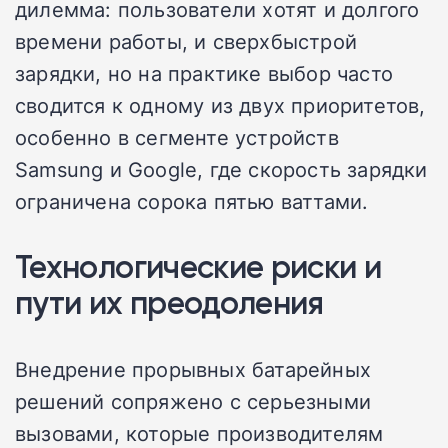
дилемма: пользователи хотят и долгого
времени работы, и сверхбыстрой
зарядки, но на практике выбор часто
сводится к одному из двух приоритетов,
особенно в сегменте устройств
Samsung и Google, где скорость зарядки
ограничена сорока пятью ваттами.
Технологические риски и
пути их преодоления
Внедрение прорывных батарейных
решений сопряжено с серьезными
вызовами, которые производителям