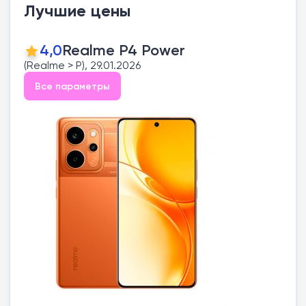
Лучшие цены
4,0
Realme P4 Power
(Realme > P), 29.01.2026
Все параметры