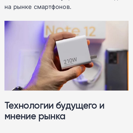
на рынке смартфонов.
Технологии будущего и
мнение рынка