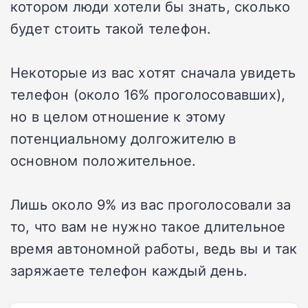
котором люди хотели бы знать, сколько
будет стоить такой телефон.
Некоторые из вас хотят сначала увидеть
телефон (около 16% проголосовавших),
но в целом отношение к этому
потенциальному долгожителю в
основном положительное.
Лишь около 9% из вас проголосовали за
то, что вам не нужно такое длительное
время автономной работы, ведь вы и так
заряжаете телефон каждый день.