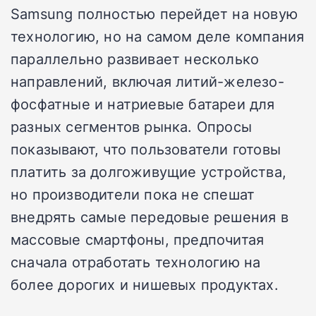
Samsung полностью перейдет на новую
технологию, но на самом деле компания
параллельно развивает несколько
направлений, включая литий-железо-
фосфатные и натриевые батареи для
разных сегментов рынка. Опросы
показывают, что пользователи готовы
платить за долгоживущие устройства,
но производители пока не спешат
внедрять самые передовые решения в
массовые смартфоны, предпочитая
сначала отработать технологию на
более дорогих и нишевых продуктах.