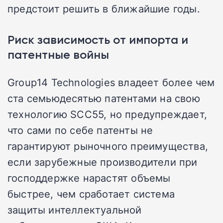
предстоит решить в ближайшие годы.
Риск зависимость от импорта и
патентные войны
Group14 Technologies владеет более чем
ста семьюдесятью патентами на свою
технологию SCC55, но предупреждает,
что сами по себе патенты не
гарантируют рыночного преимущества,
если зарубежные производители при
господдержке нарастят объемы
быстрее, чем сработает система
защиты интеллектуальной