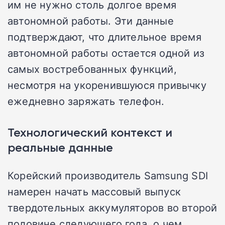
им не нужно столь долгое время
автономной работы. Эти данные
подтверждают, что длительное время
автономной работы остается одной из
самых востребованных функций,
несмотря на укоренившуюся привычку
ежедневно заряжать телефон.
Технологический контекст и
реальные данные
Корейский производитель Samsung SDI
намерен начать массовый выпуск
твердотельных аккумуляторов во второй
половине следующего года, о чем