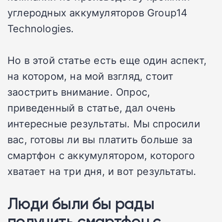
углеродных аккумуляторов Group14
Technologies.
Но в этой статье есть еще один аспект,
на котором, на мой взгляд, стоит
заострить внимание. Опрос,
приведенный в статье, дал очень
интересные результаты. Мы спросили
вас, готовы ли вы платить больше за
смартфон с аккумулятором, которого
хватает на три дня, и вот результаты.
Люди были бы рады
получить смартфон с