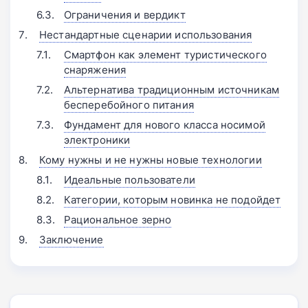
Ограничения и вердикт
Нестандартные сценарии использования
Смартфон как элемент туристического
снаряжения
Альтернатива традиционным источникам
бесперебойного питания
Фундамент для нового класса носимой
электроники
Кому нужны и не нужны новые технологии
Идеальные пользователи
Категории, которым новинка не подойдет
Рациональное зерно
Заключение