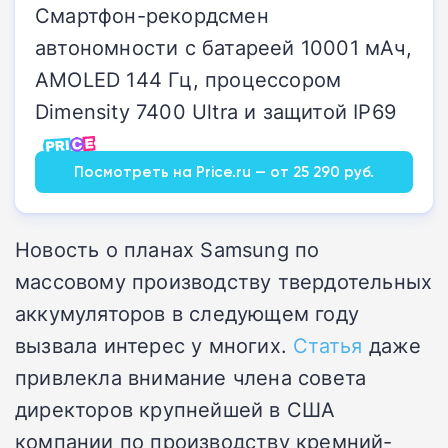
Смартфон-рекордсмен
автономности с батареей 10001 мАч,
AMOLED 144 Гц, процессором
Dimensity 7400 Ultra и защитой IP69
Посмотреть на Price.ru — от 25 290 руб.
Новость о планах Samsung по
массовому производству твердотельных
аккумуляторов в следующем году
вызвала интерес у многих.
Статья
даже
привлекла внимание члена совета
директоров крупнейшей в США
компании по производству кремний-