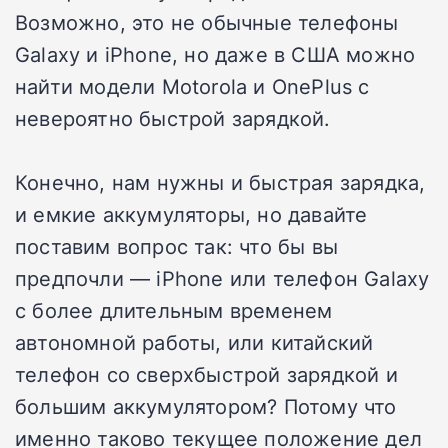
Возможно, это не обычные телефоны
Galaxy и iPhone, но даже в США можно
найти модели Motorola и OnePlus с
невероятно быстрой зарядкой.
Конечно, нам нужны и быстрая зарядка,
и емкие аккумуляторы, но давайте
поставим вопрос так: что бы вы
предпочли — iPhone или телефон Galaxy
с более длительным временем
автономной работы, или китайский
телефон со сверхбыстрой зарядкой и
большим аккумулятором? Потому что
именно таково текущее положение дел