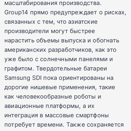
масштабирования производства.
Group14 прямо предупреждает о рисках,
связанных с тем, что азиатские
производители могут быстрее
нарастить объемы выпуска и обогнать
американских разработчиков, как это
уже было с солнечными панелями и
графитом. Твердотельные батареи
Samsung SDI пока ориентированы на
дорогие нишевые применения, такие
как человекообразные роботы и
авиационные платформы, а их
интеграция в массовые смартфоны
потребует времени. Также сохраняется