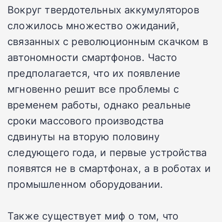
Вокруг твердотельных аккумуляторов
сложилось множество ожиданий,
связанных с революционным скачком в
автономности смартфонов. Часто
предполагается, что их появление
мгновенно решит все проблемы с
временем работы, однако реальные
сроки массового производства
сдвинуты на вторую половину
следующего года, и первые устройства
появятся не в смартфонах, а в роботах и
промышленном оборудовании.
Также существует миф о том, что