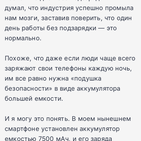
думал, что индустрия успешно промыла
нам мозги, заставив поверить, что один
день работы без подзарядки — это
нормально.
Похоже, что даже если люди чаще всего
заряжают свои телефоны каждую ночь,
им все равно нужна «подушка
безопасности» в виде аккумулятора
большей емкости.
И я могу это понять. В моем нынешнем
смартфоне установлен аккумулятор
емкостью 7500 мАч, и его заряда