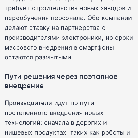
требует строительства новых заводов и
переобучения персонала. Обе компании
делают ставку на партнерства с
производителями электроники, но сроки
массового внедрения в смартфоны
остаются размытыми.
Пути решения через поэтапное
внедрение
Производители идут по пути
постепенного внедрения новых
технологий: сначала в дорогих и
нишевых продуктах, таких как роботы и