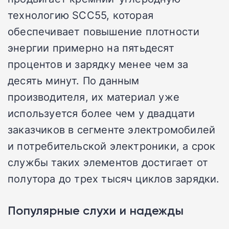
технологию SCC55, которая
обеспечивает повышение плотности
энергии примерно на пятьдесят
процентов и зарядку менее чем за
десять минут. По данным
производителя, их материал уже
используется более чем у двадцати
заказчиков в сегменте электромобилей
и потребительской электроники, а срок
службы таких элементов достигает от
полутора до трех тысяч циклов зарядки.
Популярные слухи и надежды