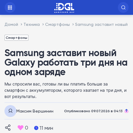
Домой
Техника
Смартфоны
Samsung заставит новый Ga
Смартфоны
Samsung заставит новый
Galaxy работать три дня на
одном заряде
Мы спросили вас, готовы ли вы платить больше за
смартфон с аккумулятором, которого хватает на три дня, и
вот результаты.
Максим Вершинин
Опубликовано 09.07.2026 в 04:13
0
11 мин