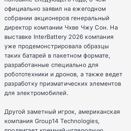
официально заявил на ежегодном
собрании акционеров генеральный
директор компании Чхве Чжу Сон. На
выставке InterBattery 2026 компания
уже продемонстрировала образцы
таких батарей в пакетном формате,
разработанные специально для
робототехники и дронов, а также ведет
разработку призматических элементов
для электромобилей.
Другой заметный игрок, американская
компания Group14 Technologies,
продвигает кремний-углеродную