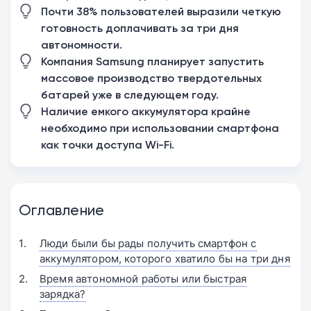
Почти 38% пользователей выразили четкую
готовность доплачивать за три дня
автономности.
Компания Samsung планирует запустить
массовое производство твердотельных
батарей уже в следующем году.
Наличие емкого аккумулятора крайне
необходимо при использовании смартфона
как точки доступа Wi-Fi.
Оглавление
Люди были бы рады получить смартфон с
аккумулятором, которого хватило бы на три дня
Время автономной работы или быстрая
зарядка?