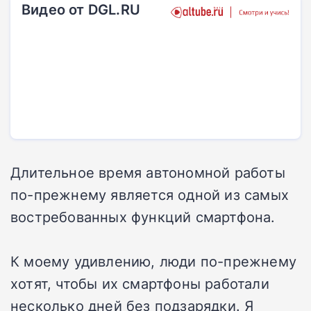
Видео от DGL.RU
Длительное время автономной работы
по-прежнему является одной из самых
востребованных функций смартфона.
К моему удивлению, люди по-прежнему
хотят, чтобы их смартфоны работали
несколько дней без подзарядки. Я