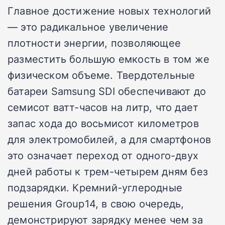
Главное достижение новых технологий
— это радикальное увеличение
плотности энергии, позволяющее
разместить большую емкость в том же
физическом объеме. Твердотельные
батареи Samsung SDI обеспечивают до
семисот ватт-часов на литр, что дает
запас хода до восьмисот километров
для электромобилей, а для смартфонов
это означает переход от одного-двух
дней работы к трем-четырем дням без
подзарядки. Кремний-углеродные
решения Group14, в свою очередь,
демонстрируют зарядку менее чем за