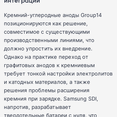
интеграции
Кремний-углеродные аноды Group14
позиционируются как решение,
совместимое с существующими
производственными линиями, что
должно упростить их внедрение.
Однако на практике переход от
графитовых анодов к кремниевым
требует тонкой настройки электролитов
и катодных материалов, а также
решения проблемы расширения
кремния при зарядке. Samsung SDI,
напротив, разрабатывает
твердотельные батареи с нуля, что