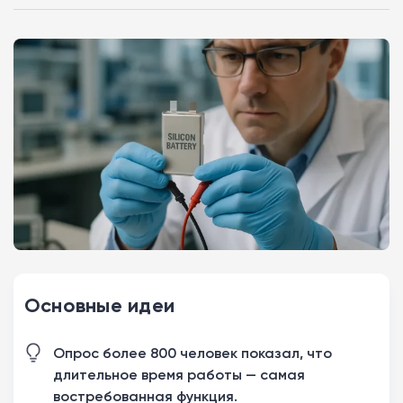
Основные идеи
Опрос более 800 человек показал, что
длительное время работы — самая
востребованная функция.