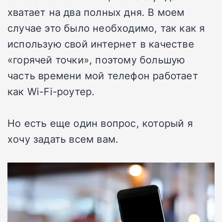
хватает на два полных дня. В моем
случае это было необходимо, так как я
использую свой интернет в качестве
«горячей точки», поэтому большую
часть времени мой телефон работает
как Wi-Fi-роутер.
Но есть еще один вопрос, который я
хочу задать всем вам.