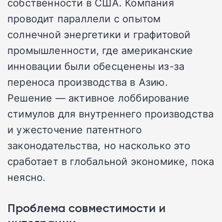
собственности в США. Компания
проводит параллели с опытом
солнечной энергетики и графитовой
промышленности, где американские
инновации были обесценены из-за
переноса производства в Азию.
Решение — активное лоббирование
стимулов для внутреннего производства
и ужесточение патентного
законодательства, но насколько это
сработает в глобальной экономике, пока
неясно.
Проблема совместимости и