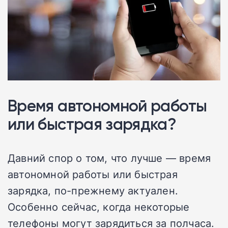
Время автономной работы
или быстрая зарядка?
Давний спор о том, что лучше — время
автономной работы или быстрая
зарядка, по-прежнему актуален.
Особенно сейчас, когда некоторые
телефоны могут зарядиться за полчаса.