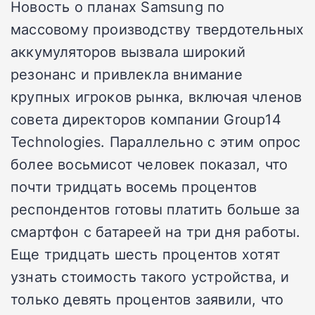
Новость о планах Samsung по
массовому производству твердотельных
аккумуляторов вызвала широкий
резонанс и привлекла внимание
крупных игроков рынка, включая членов
совета директоров компании Group14
Technologies. Параллельно с этим опрос
более восьмисот человек показал, что
почти тридцать восемь процентов
респондентов готовы платить больше за
смартфон с батареей на три дня работы.
Еще тридцать шесть процентов хотят
узнать стоимость такого устройства, и
только девять процентов заявили, что