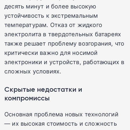
десять минут и более высокую
устойчивость к экстремальным
температурам. Отказ от жидкого
электролита в твердотельных батареях
также решает проблему возгорания, что
критически важно для носимой
электроники и устройств, работающих в
сложных условиях.
Скрытые недостатки и
компромиссы
Основная проблема новых технологий
— их высокая стоимость и сложность