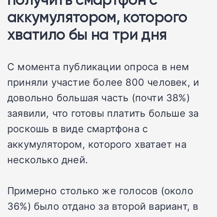
аккумулятором, которого
хватило бы на три дня
С момента публикации опроса в нем
приняли участие более 800 человек, и
довольно большая часть (почти 38%)
заявили, что готовы платить больше за
роскошь в виде смартфона с
аккумулятором, которого хватает на
несколько дней.
Примерно столько же голосов (около
36%) было отдано за второй вариант, в