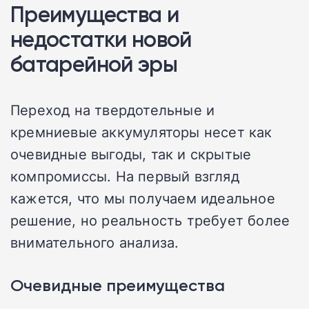
Преимущества и
недостатки новой
батарейной эры
Переход на твердотельные и
кремниевые аккумуляторы несет как
очевидные выгоды, так и скрытые
компромиссы. На первый взгляд
кажется, что мы получаем идеальное
решение, но реальность требует более
внимательного анализа.
Очевидные преимущества