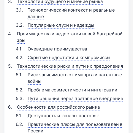
Технологии будущего и мнение рынка
Технологический контекст и реальные
данные
Популярные слухи и надежды
Преимущества и недостатки новой батарейной
эры
Очевидные преимущества
Скрытые недостатки и компромиссы
Технологические риски и пути их преодоления
Риск зависимость от импорта и патентные
войны
Проблема совместимости и интеграции
Пути решения через поэтапное внедрение
Особенности для российского рынка
Доступность и каналы поставок
Практические плюсы для пользователей в
России