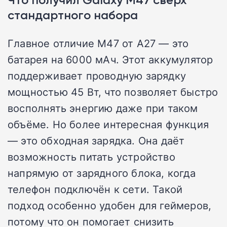
стандартного набора
Главное отличие M47 от A27 — это
батарея на 6000 мАч. Этот аккумулятор
поддерживает проводную зарядку
мощностью 45 Вт, что позволяет быстро
восполнять энергию даже при таком
объёме. Но более интересная функция
— это обходная зарядка. Она даёт
возможность питать устройство
напрямую от зарядного блока, когда
телефон подключён к сети. Такой
подход особенно удобен для геймеров,
потому что он помогает снизить