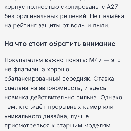
корпус полностью скопированы с A27,
без оригинальных решений. Нет намёка
на рейтинг защиты от воды и пыли.
На что стоит обратить внимание
Покупателям важно понять: M47 — это
не флагман, а хорошо
сбалансированный середняк. Ставка
сделана на автономность, и здесь
новинка действительно сильна. Однако
тем, кто ждёт прорывных камер или
уникального дизайна, лучше
присмотреться к старшим моделям.