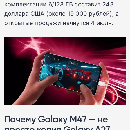
комплектации 6/128 ГБ составит 243
доллара США (около 19 000 рублей), а
открытые продажи начнутся 4 июля.
Почему Galaxy M47 — не
просто копия Galaxy A27