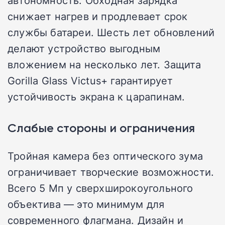
снижает нагрев и продлевает срок
службы батареи. Шесть лет обновлений
делают устройство выгодным
вложением на несколько лет. Защита
Gorilla Glass Victus+ гарантирует
устойчивость экрана к царапинам.
Слабые стороны и ограничения
Тройная камера без оптического зума
ограничивает творческие возможности.
Всего 5 Мп у сверхширокоугольного
объектива — это минимум для
современного флагмана. Дизайн и