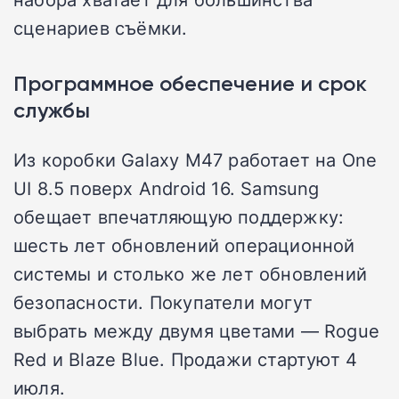
сценариев съёмки.
Программное обеспечение и срок
службы
Из коробки Galaxy M47 работает на One
UI 8.5 поверх Android 16. Samsung
обещает впечатляющую поддержку:
шесть лет обновлений операционной
системы и столько же лет обновлений
безопасности. Покупатели могут
выбрать между двумя цветами — Rogue
Red и Blaze Blue. Продажи стартуют 4
июля.