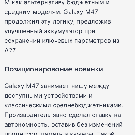
M как альтернативу бюджетным и
средним моделям. Galaxy M47
продолжил эту логику, предложив
улучшенный аккумулятор при
сохранении ключевых параметров из
A27.
Позиционирование новинки
Galaxy M47 занимает нишу между
доступными устройствами и
классическими среднебюджетниками.
Производитель явно сделал ставку на
автономность, оставив без изменений
процессор, память и камеры. Такой