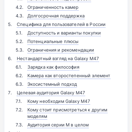
Ограниченность камер
Долгосрочная поддержка
Специфика для пользователей в России
Доступность и варианты покупки
Потенциальные плюсы
Ограничения и рекомендации
Нестандартный взгляд на Galaxy M47
Зарядка как философия
Камера как второстепенный элемент
Экосистемный подход
Целевая аудитория Galaxy M47
Кому необходим Galaxy M47
Кому стоит присмотреться к другим
моделям
Аудитория серии M в целом