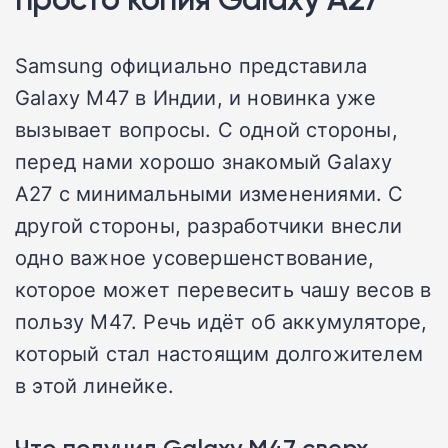
Samsung официально представила
Galaxy M47 в Индии, и новинка уже
вызывает вопросы. С одной стороны,
перед нами хорошо знакомый Galaxy
A27 с минимальными изменениями. С
другой стороны, разработчики внесли
одно важное усовершенствование,
которое может перевесить чашу весов в
пользу M47. Речь идёт об аккумуляторе,
который стал настоящим долгожителем
в этой линейке.
Что получил Galaxy M47 сверх