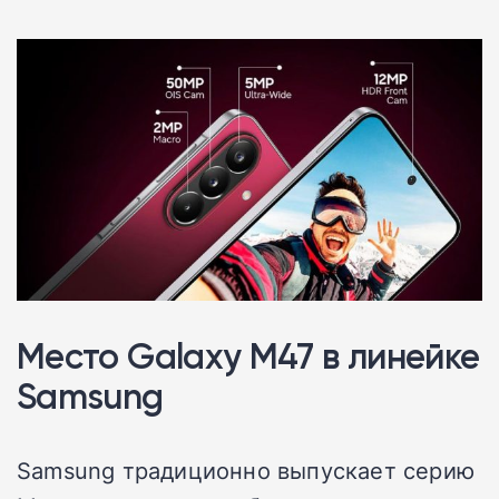
Место Galaxy M47 в линейке
Samsung
Samsung традиционно выпускает серию