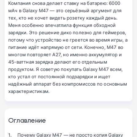
Компания снова делает ставку на батарею: 6000
мАч в Galaxy M47 — это серьёзный аргумент для
тех, кто не хочет видеть розетку каждый день.
Меня особенно впечатлила функция обходной
зарядки. Это решение дико полезно для геймеров,
потому что устройство не греется во время игры, а
питание идёт напрямую от сети. Конечно, M47 во
многом повторяет A27, но именно аккумулятор и
45-ваттная зарядка делают его отдельным
продуктом. Я советую покупать Galaxy M47 всем,
кто устал от постоянной подзарядки и ищет
надёжный аппарат без компромиссов по основным
характеристикам.
Оглавление
Почему Galaxy M47 — не просто копия Galaxy