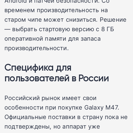
Android и патчей безопасности. Со
временем производительность на
старом чипе может снизиться. Решение
— выбрать стартовую версию с 8 ГБ
оперативной памяти для запаса
производительности.
Специфика для
пользователей в России
Российский рынок имеет свои
особенности при покупке Galaxy M47.
Официальные поставки в страну пока не
подтверждены, но аппарат уже