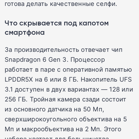
готова делать качественные селфи.
Что скрывается под капотом
смартфона
За производительность отвечает чип
Snapdragon 6 Gen 3. Процессор
работает в паре с оперативной памятью
LPDDR5X на 6 или 8 ГБ. Накопитель UFS
3.1 доступен в двух вариантах — 128 или
256 ГБ. Тройная камера сзади состоит
из основного датчика на 50 Мп,
сверхширокоугольного объектива на 5
Мп и макрообъектива на 2 Мп. Этого
набора хватает для большинства