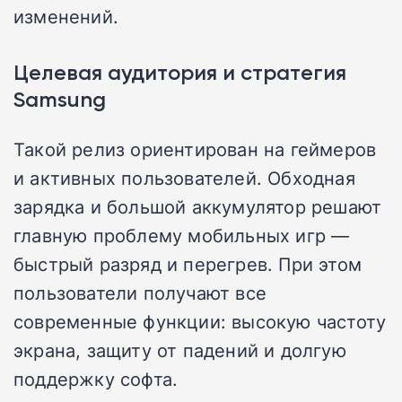
изменений.
Целевая аудитория и стратегия
Samsung
Такой релиз ориентирован на геймеров
и активных пользователей. Обходная
зарядка и большой аккумулятор решают
главную проблему мобильных игр —
быстрый разряд и перегрев. При этом
пользователи получают все
современные функции: высокую частоту
экрана, защиту от падений и долгую
поддержку софта.