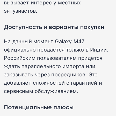
вызывает интерес у местных
энтузиастов.
Доступность и варианты покупки
На данный момент Galaxy M47
официально продаётся только в Индии.
Российским пользователям придётся
ждать параллельного импорта или
заказывать через посредников. Это
добавляет сложностей с гарантией и
сервисным обслуживанием.
Потенциальные плюсы