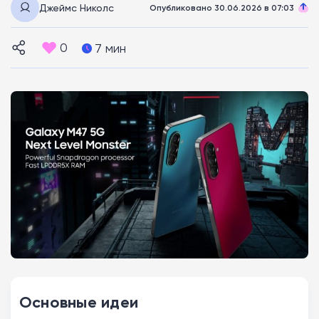
Джеймс Николс
Опубликовано 30.06.2026 в 07:03
0
7 мин
Основные идеи