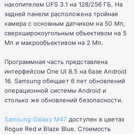
накопителем UFS 3.1 на 128/256 ГБ. На
задней панели расположена тройная
камера с основным датчиком на 50 Мп,
сверхширокоугольным объективом на 5
Мп и макрообъективом на 2 Мп.
Программная часть представлена
интерфейсом One UI 8.5 на базе Android
16. Samsung обещает 6 лет обновлений
операционной системы Android и
столько же обновлений безопасности.
Samsung Galaxy M47
доступен в цветах
Rogue Red и Blaze Blue. Стоимость