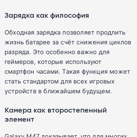
Зарядка как философия
Обходная зарядка позволяет продлить
жизнь батарее за счёт снижения циклов
разряда. Это особенно важно для
геймеров, которые используют
смартфон часами. Такая функция может
стать стандартом для всех игровых
устройств в ближайшем будущем.
Камера как второстепенный
элемент
Galaxy M47 доказывает, что для многих