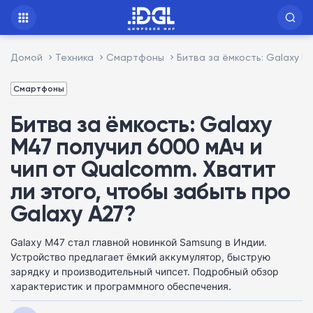
Домой
Техника
Смартфоны
Битва за ёмкость: Galaxy M
Смартфоны
Битва за ёмкость: Galaxy
M47 получил 6000 мАч и
чип от Qualcomm. Хватит
ли этого, чтобы забыть про
Galaxy A27?
Galaxy M47 стал главной новинкой Samsung в Индии.
Устройство предлагает ёмкий аккумулятор, быструю
зарядку и производительный чипсет. Подробный обзор
характеристик и программного обеспечения.