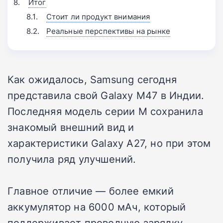
Итог
Стоит ли продукт внимания
Реальные перспективы на рынке
Как ожидалось, Samsung сегодня
представила свой Galaxy M47 в Индии.
Последняя модель серии M сохранила
знакомый внешний вид и
характеристики Galaxy A27, но при этом
получила ряд улучшений.
Главное отличие — более емкий
аккумулятор на 6000 мАч, который
поддерживает проводную зарядку