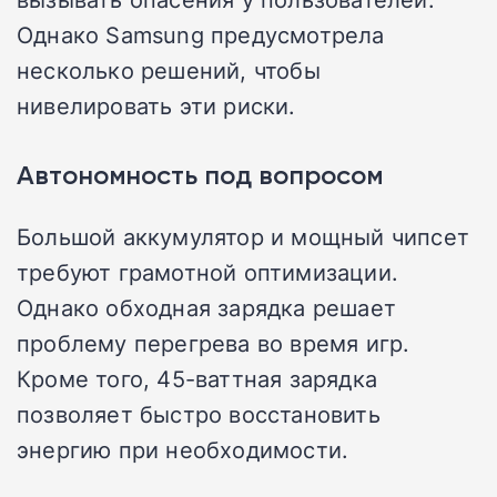
Однако Samsung предусмотрела
несколько решений, чтобы
нивелировать эти риски.
Автономность под вопросом
Большой аккумулятор и мощный чипсет
требуют грамотной оптимизации.
Однако обходная зарядка решает
проблему перегрева во время игр.
Кроме того, 45-ваттная зарядка
позволяет быстро восстановить
энергию при необходимости.