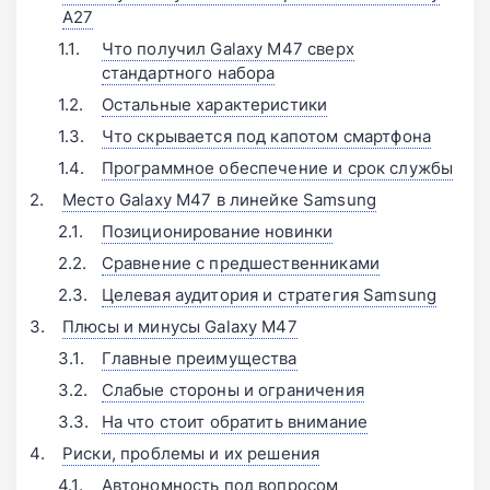
A27
Что получил Galaxy M47 сверх
стандартного набора
Остальные характеристики
Что скрывается под капотом смартфона
Программное обеспечение и срок службы
Место Galaxy M47 в линейке Samsung
Позиционирование новинки
Сравнение с предшественниками
Целевая аудитория и стратегия Samsung
Плюсы и минусы Galaxy M47
Главные преимущества
Слабые стороны и ограничения
На что стоит обратить внимание
Риски, проблемы и их решения
Автономность под вопросом