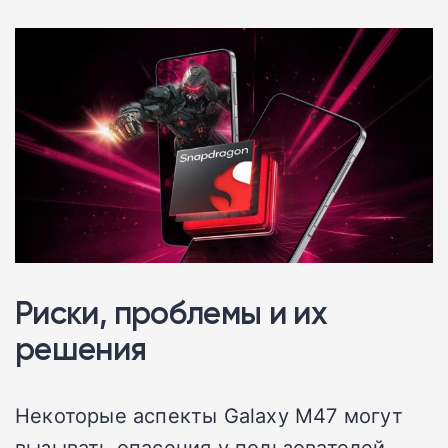
Риски, проблемы и их
решения
Некоторые аспекты Galaxy M47 могут
вызывать опасения у пользователей.