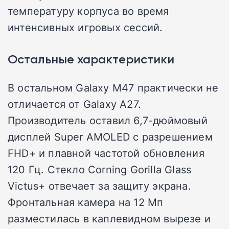
температуру корпуса во время
интенсивных игровых сессий.
Остальные характеристики
В остальном Galaxy M47 практически не
отличается от Galaxy A27.
Производитель оставил 6,7-дюймовый
дисплей Super AMOLED с разрешением
FHD+ и плавной частотой обновления
120 Гц. Стекло Corning Gorilla Glass
Victus+ отвечает за защиту экрана.
Фронтальная камера на 12 Мп
разместилась в каплевидном вырезе и