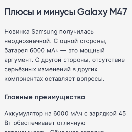
Плюсы и минусы Galaxy M47
Новинка Samsung получилась
неоднозначной. С одной стороны,
батарея 6000 мАч — это мощный
аргумент. С другой стороны, отсутствие
серьёзных изменений в других
компонентах оставляет вопросы.
Главные преимущества
Аккумулятор на 6000 мАч с зарядкой 45
Вт обеспечивает отличную
автономность. Обходная зарядка