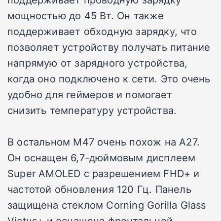
мощностью до 45 Вт. Он также
поддерживает обходную зарядку, что
позволяет устройству получать питание
напрямую от зарядного устройства,
когда оно подключено к сети. Это очень
удобно для геймеров и помогает
снизить температуру устройства.
В остальном M47 очень похож на A27.
Он оснащен 6,7-дюймовым дисплеем
Super AMOLED с разрешением FHD+ и
частотой обновления 120 Гц. Панель
защищена стеклом Corning Gorilla Glass
Victus+ и оснащена фронтальной