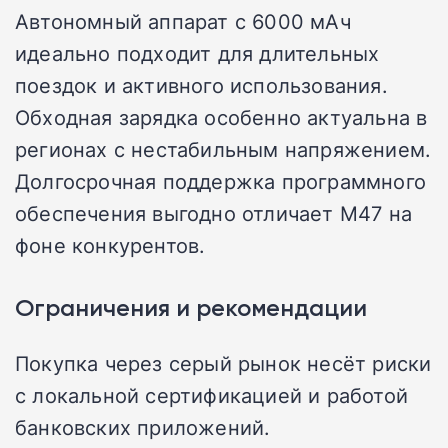
Автономный аппарат с 6000 мАч
идеально подходит для длительных
поездок и активного использования.
Обходная зарядка особенно актуальна в
регионах с нестабильным напряжением.
Долгосрочная поддержка программного
обеспечения выгодно отличает M47 на
фоне конкурентов.
Ограничения и рекомендации
Покупка через серый рынок несёт риски
с локальной сертификацией и работой
банковских приложений.