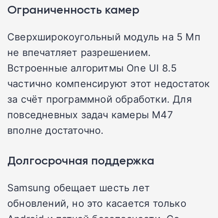
Ограниченность камер
Сверхширокоугольный модуль на 5 Мп
не впечатляет разрешением.
Встроенные алгоритмы One UI 8.5
частично компенсируют этот недостаток
за счёт программной обработки. Для
повседневных задач камеры M47
вполне достаточно.
Долгосрочная поддержка
Samsung обещает шесть лет
обновлений, но это касается только