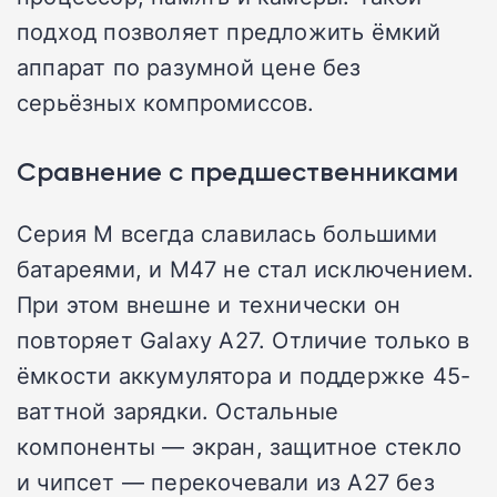
подход позволяет предложить ёмкий
аппарат по разумной цене без
серьёзных компромиссов.
Сравнение с предшественниками
Серия M всегда славилась большими
батареями, и M47 не стал исключением.
При этом внешне и технически он
повторяет Galaxy A27. Отличие только в
ёмкости аккумулятора и поддержке 45-
ваттной зарядки. Остальные
компоненты — экран, защитное стекло
и чипсет — перекочевали из A27 без