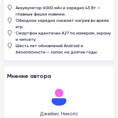
Аккумулятор 6000 мАч и зарядка 45 Вт —
главные фишки новинки.
Обходная зарядка снижает нагрев во время
игр.
Смартфон идентичен A27 по камерам, экрану
и чипсету.
Шесть лет обновлений Android и
безопасности — запас на долгие годы.
Мнение автора
Джеймс Николс