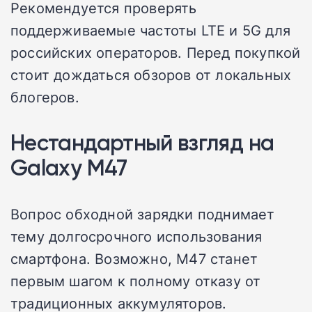
Рекомендуется проверять
поддерживаемые частоты LTE и 5G для
российских операторов. Перед покупкой
стоит дождаться обзоров от локальных
блогеров.
Нестандартный взгляд на
Galaxy M47
Вопрос обходной зарядки поднимает
тему долгосрочного использования
смартфона. Возможно, M47 станет
первым шагом к полному отказу от
традиционных аккумуляторов.