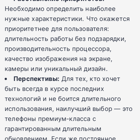
Необходимо определить наиболее
нужные характеристики. Что окажется
приоритетнее для пользователя:
длительность работы без подзарядки,
производительность процессора,
качество изображения на экране,
камеры или уникальный дизайн.
Перспективы:
Для тех, кто хочет
быть всегда в курсе последних
технологий и не боится длительного
использования, наилучший выбор — это
телефоны премиум-класса с
гарантированным длительным
обновлением. Если же постоянное