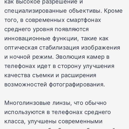
как высокое разрешение и
специализированные объективы. Кроме
того, в современных смартфонах
среднего уровня появляются
инновационные функции, такие как
оптическая стабилизация изображения
и ночной режим. Эволюция камер в
телефонах идет в сторону улучшения
качества съемки и расширения
возможностей фотографирования.
Многолинзовые линзы, что обычно
используются в телефонах среднего
класса, улучшены современными