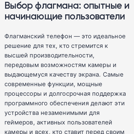
Выбор флагмана: опытные и
начинающие пользователи
Флагманский телефон — это идеальное
решение для тех, кто стремится к
высшей производительности,
передовым возможностям камеры и
выдающемуся качеству экрана. Самые
современные функции, мощные
процессоры и долгосрочная поддержка
программного обеспечения делают эти
устройства незаменимыми для
геймеров, активных пользователей
камеры и всех, кто ставит перед своим