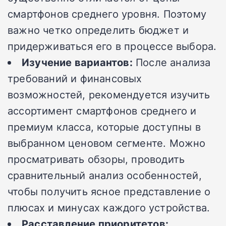
смартфонов среднего уровня. Поэтому
важно четко определить бюджет и
придерживаться его в процессе выбора.
Изучение вариантов:
После анализа
требований и финансовых
возможностей, рекомендуется изучить
ассортимент смартфонов среднего и
премиум класса, которые доступны в
выбранном ценовом сегменте. Можно
просматривать обзоры, проводить
сравнительный анализ особенностей,
чтобы получить ясное представление о
плюсах и минусах каждого устройства.
Расставление приоритетов: