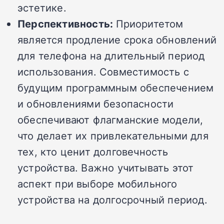
эстетике.
Перспективность:
Приоритетом
является продление срока обновлений
для телефона на длительный период
использования. Совместимость с
будущим программным обеспечением
и обновлениями безопасности
обеспечивают флагманские модели,
что делает их привлекательными для
тех, кто ценит долговечность
устройства. Важно учитывать этот
аспект при выборе мобильного
устройства на долгосрочный период.