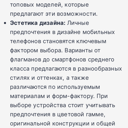
топовых моделей, которые
предлагают эти возможности.
Эстетика дизайна:
Личные
предпочтения в дизайне мобильных
телефонов становятся ключевым
фактором выбора. Варианты от
флагманов до смартфонов среднего
класса предлагаются в разнообразных
стилях и оттенках, а также
различаются по используемым
материалам и форм-фактору. При
выборе устройства стоит учитывать
предпочтения в цветовой гамме,
оригинальной конструкции и общей