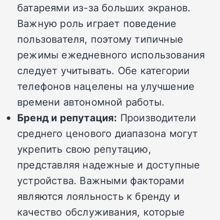
батареями из-за больших экранов.
Важную роль играет поведение
пользователя, поэтому типичные
режимы ежедневного использования
следует учитывать. Обе категории
телефонов нацелены на улучшение
времени автономной работы.
Бренд и репутация:
Производители
среднего ценового диапазона могут
укрепить свою репутацию,
представляя надежные и доступные
устройства. Важными факторами
являются лояльность к бренду и
качество обслуживания, которые