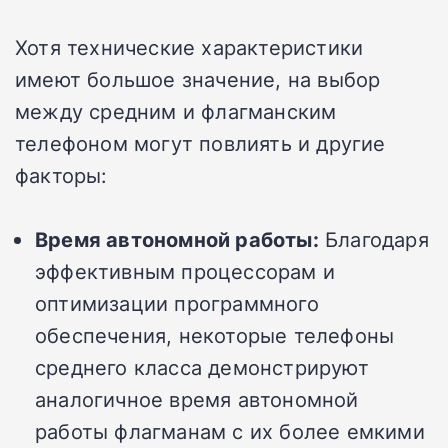
Хотя технические характеристики
имеют большое значение, на выбор
между средним и флагманским
телефоном могут повлиять и другие
факторы:
Время автономной работы:
Благодаря
эффективным процессорам и
оптимизации программного
обеспечения, некоторые телефоны
среднего класса демонстрируют
аналогичное время автономной
работы флагманам с их более емкими