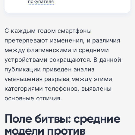
покупателя
С каждым годом смартфоны
претерпевают изменения, и различия
между флагманскими и средними
устройствами сокращаются. В данной
публикации приведен анализ
уменьшения разрыва между этими
категориями телефонов, выявлены
основные отличия.
Поле битвы: средние
модели против