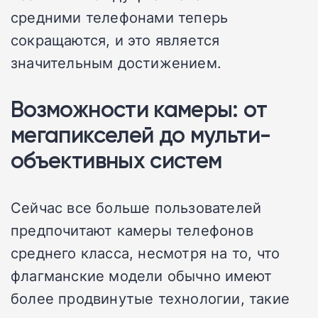
средними телефонами теперь
сокращаются, и это является
значительным достижением.
Возможности камеры: от
мегапикселей до мульти-
объективных систем
Сейчас все больше пользователей
предпочитают камеры телефонов
среднего класса, несмотря на то, что
флагманские модели обычно имеют
более продвинутые технологии, такие