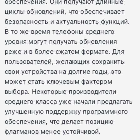
обеспечения. Они получают длинные
циклы обновлений, что обеспечивает
безопасность и актуальность функций.
В то же время телефоны среднего
уровня могут получать обновления
реже и в более сжатом формате. Для
пользователей, желающих сохранить
свои устройства на долгие годы, это
может стать ключевым фактором
выбора. Некоторые производители
среднего класса уже начали предлагать
улучшенную поддержку программного
обеспечения, что делает позицию
флагманов менее устойчивой.