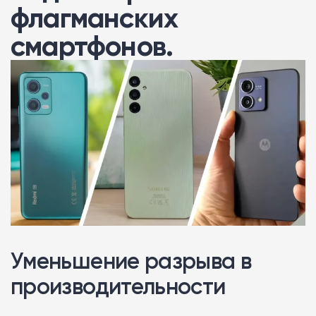
флагманских
смартфонов.
Уменьшение разрыва в
производительности