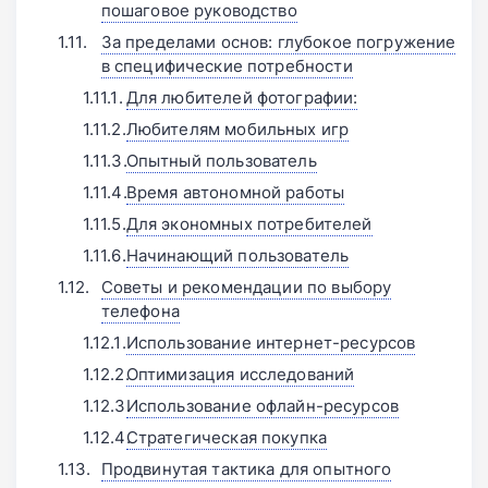
пошаговое руководство
За пределами основ: глубокое погружение
в специфические потребности
Для любителей фотографии:
Любителям мобильных игр
Опытный пользователь
Время автономной работы
Для экономных потребителей
Начинающий пользователь
Советы и рекомендации по выбору
телефона
Использование интернет-ресурсов
Оптимизация исследований
Использование офлайн-ресурсов
Стратегическая покупка
Продвинутая тактика для опытного