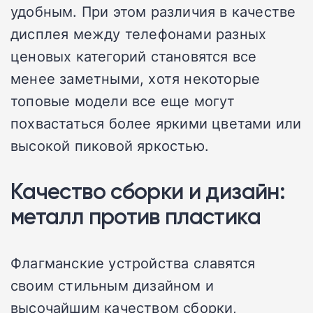
удобным. При этом различия в качестве
дисплея между телефонами разных
ценовых категорий становятся все
менее заметными, хотя некоторые
топовые модели все еще могут
похвастаться более яркими цветами или
высокой пиковой яркостью.
Качество сборки и дизайн:
металл против пластика
Флагманские устройства славятся
своим стильным дизайном и
высочайшим качеством сборки,