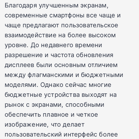
Благодаря улучшенным экранам,
современные смартфоны все чаще и
чаще предлагают пользовательское
взаимодействие на более высоком
уровне. До недавнего времени
разрешение и частота обновления
дисплеев были основным отличием
между флагманскими и бюджетными
моделями. Однако сейчас многие
бюджетные устройства выходят на
рынок с экранами, способными
обеспечить плавное и четкое
изображение, что делает
пользовательский интерфейс более