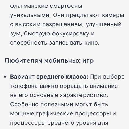
флагманские смартфоны
уникальными. Они предлагают камеры
с высоким разрешением, улучшенный
зум, быструю фокусировку и
способность записывать кино.
Любителям мобильных игр
Вариант среднего класса:
При выборе
телефона важно обращать внимание
на его основные характеристики.
Особенно полезными могут быть
мощные графические процессоры и
процессоры среднего уровня для