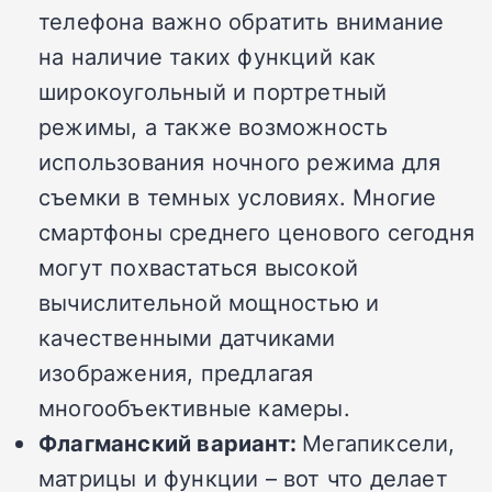
телефона важно обратить внимание
на наличие таких функций как
широкоугольный и портретный
режимы, а также возможность
использования ночного режима для
съемки в темных условиях. Многие
смартфоны среднего ценового сегодня
могут похвастаться высокой
вычислительной мощностью и
качественными датчиками
изображения, предлагая
многообъективные камеры.
Флагманский вариант:
Мегапиксели,
матрицы и функции – вот что делает