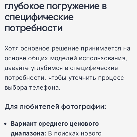
глубокое погружение в
специфические
потребности
Хотя основное решение принимается на
основе общих моделей использования,
давайте углубимся в специфические
потребности, чтобы уточнить процесс
выбора телефона.
Для любителей фотографии:
Вариант среднего ценового
диапазона:
В поисках нового