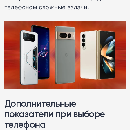
телефоном сложные задачи.
Дополнительные
показатели при выборе
телефона