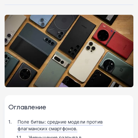
Оглавление
Поле битвы: средние модели против
флагманских смартфонов.
Уменьшение разрыва в