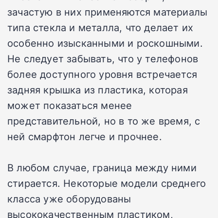
зачастую в них применяются материалы
типа стекла и металла, что делает их
особенно изысканными и роскошными.
Не следует забывать, что у телефонов
более доступного уровня встречается
задняя крышка из пластика, которая
может показаться менее
представительной, но в то же время, с
ней смарфтон легче и прочнее.
В любом случае, граница между ними
стирается. Некоторые модели среднего
класса уже оборудованы
высококачественным пластиком,