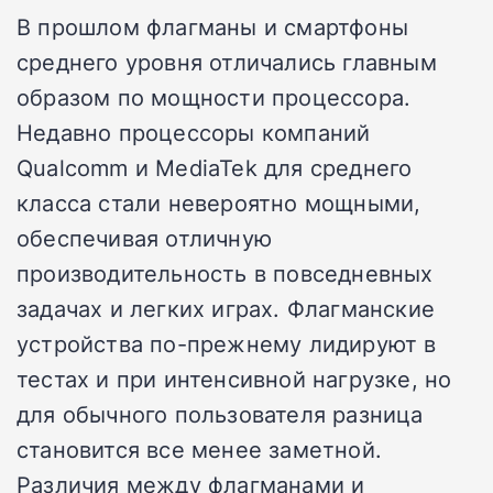
В прошлом флагманы и смартфоны
среднего уровня отличались главным
образом по мощности процессора.
Недавно процессоры компаний
Qualcomm и MediaTek для среднего
класса стали невероятно мощными,
обеспечивая отличную
производительность в повседневных
задачах и легких играх. Флагманские
устройства по-прежнему лидируют в
тестах и при интенсивной нагрузке, но
для обычного пользователя разница
становится все менее заметной.
Различия между флагманами и