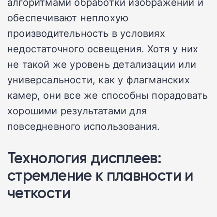
алгоритмами обработки изображений и
обеспечивают неплохую
производительность в условиях
недостаточного освещения. Хотя у них
не такой же уровень детализации или
универсальности, как у флагманских
камер, они все же способны порадовать
хорошими результатами для
повседневного использования.
Технология дисплеев:
стремление к плавности и
четкости