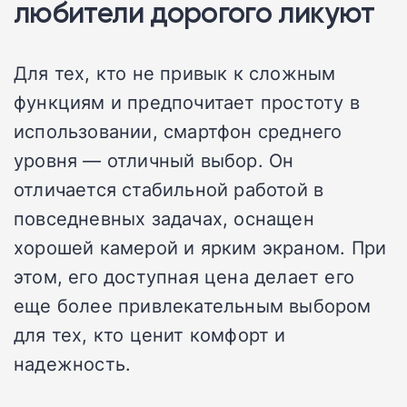
любители дорогого ликуют
Для тех, кто не привык к сложным
функциям и предпочитает простоту в
использовании, смартфон среднего
уровня — отличный выбор. Он
отличается стабильной работой в
повседневных задачах, оснащен
хорошей камерой и ярким экраном. При
этом, его доступная цена делает его
еще более привлекательным выбором
для тех, кто ценит комфорт и
надежность.