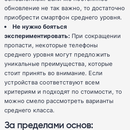
обновление не так важно, то достаточно
приобрести смартфон среднего уровня.
Не нужно бояться
экспериментировать:
При сокращении
пропасти, некоторые телефоны
среднего уровня могут предложить
уникальные преимущества, которые
стоит принять во внимание. Если
устройства соответствуют всем
критериям и подходят по стоимости, то
можно смело рассмотреть варианты
среднего класса.
За пределами основ: