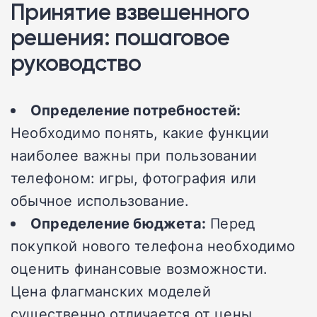
Принятие взвешенного
решения: пошаговое
руководство
Определение потребностей:
Необходимо понять, какие функции
наиболее важны при пользовании
телефоном: игры, фотография или
обычное использование.
Определение бюджета:
Перед
покупкой нового телефона необходимо
оценить финансовые возможности.
Цена флагманских моделей
существенно отличается от цены