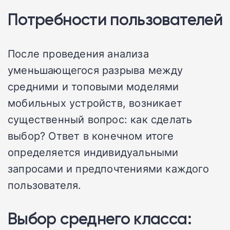
Потребности пользователей
После проведения анализа
уменьшающегося разрыва между
средними и топовыми моделями
мобильных устройств, возникает
существенный вопрос: как сделать
выбор? Ответ в конечном итоге
определяется индивидуальными
запросами и предпочтениями каждого
пользователя.
Выбор среднего класса: