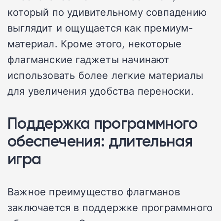
который по удивительному совпадению
выглядит и ощущается как премиум-
материал. Кроме этого, некоторые
флагманские гаджеты начинают
использовать более легкие материалы
для увеличения удобства переноски.
Поддержка программного
обеспечения: длительная
игра
Важное преимущество флагманов
заключается в поддержке программного