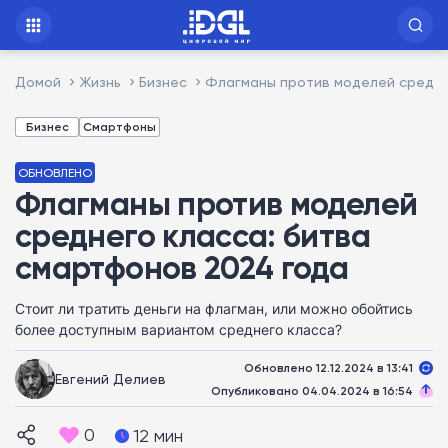
Домой
Жизнь
Бизнес
Флагманы против моделей средне
Бизнес
Смартфоны
ОБНОВЛЕНО
Флагманы против моделей
среднего класса: битва
смартфонов 2024 года
Стоит ли тратить деньги на флагман, или можно обойтись
более доступным вариантом среднего класса?
Обновлено 12.12.2024 в 13:41
Евгений Делиев
Опубликовано 04.04.2024 в 16:54
0
12 мин