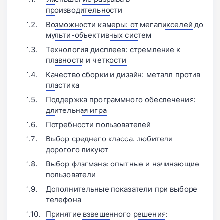
производительности
Возможности камеры: от мегапикселей до
мульти-объективных систем
Технология дисплеев: стремление к
плавности и четкости
Качество сборки и дизайн: металл против
пластика
Поддержка программного обеспечения:
длительная игра
Потребности пользователей
Выбор среднего класса: любители
дорогого ликуют
Выбор флагмана: опытные и начинающие
пользователи
Дополнительные показатели при выборе
телефона
Принятие взвешенного решения: