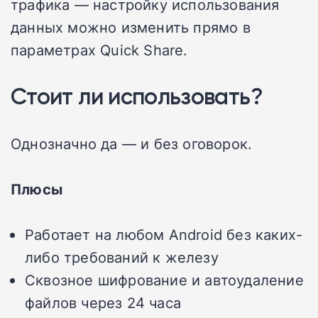
трафика — настройку использования
данных можно изменить прямо в
параметрах Quick Share.
Стоит ли использовать?
Однозначно да — и без оговорок.
Плюсы
Работает на любом Android без каких-
либо требований к железу
Сквозное шифрование и автоудаление
файлов через 24 часа