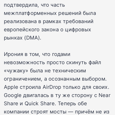
подтвердила, что часть
межплатформенных решений была
реализована в рамках требований
европейского закона о цифровых
рынках (DMA).
Ирония в том, что годами
невозможность просто скинуть файл
«чужаку» была не техническим
ограничением, а осознанным выбором.
Apple строила AirDrop только для своих.
Google двигалась в ту же сторону с Near
Share и Quick Share. Теперь обе
компании строят мосты — причём не из