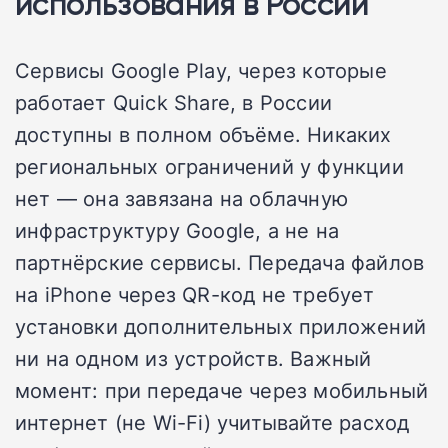
использования в России
Сервисы Google Play, через которые
работает Quick Share, в России
доступны в полном объёме. Никаких
региональных ограничений у функции
нет — она завязана на облачную
инфраструктуру Google, а не на
партнёрские сервисы. Передача файлов
на iPhone через QR-код не требует
установки дополнительных приложений
ни на одном из устройств. Важный
момент: при передаче через мобильный
интернет (не Wi-Fi) учитывайте расход