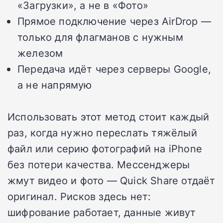
«Загрузки», а не в «Фото»
Прямое подключение через AirDrop —
только для флагманов с нужным
железом
Передача идёт через серверы Google,
а не напрямую
Использовать этот метод стоит каждый
раз, когда нужно переслать тяжёлый
файл или серию фотографий на iPhone
без потери качества. Мессенджеры
жмут видео и фото — Quick Share отдаёт
оригинал. Рисков здесь нет:
шифрование работает, данные живут