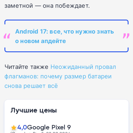
заметной — она побеждает.
Android 17: все, что нужно знать
о новом апдейте
Читайте также
Неожиданный провал
флагманов: почему размер батареи
снова решает всё
Лучшие цены
4,0
Google Pixel 9