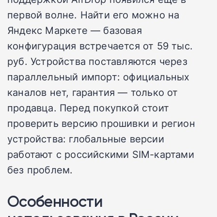
первой волне. Найти его можно на
Яндекс Маркете — базовая
конфигурация встречается от 59 тыс.
руб. Устройства поставляются через
параллельный импорт: официальных
каналов нет, гарантия — только от
продавца. Перед покупкой стоит
проверить версию прошивки и регион
устройства: глобальные версии
работают с российскими SIM-картами
без проблем.
Особенности