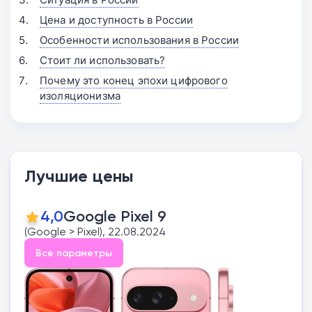
Цена и доступность в России
Особенности использования в России
Стоит ли использовать?
Почему это конец эпохи цифрового
изоляционизма
Лучшие цены
4,0
Google Pixel 9
(Google > Pixel), 22.08.2024
Все параметры