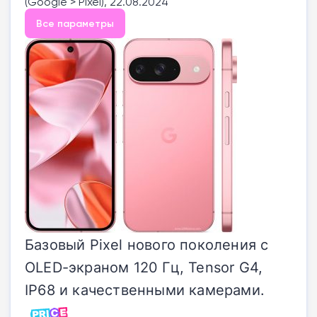
(Google > Pixel), 22.08.2024
Все параметры
Базовый Pixel нового поколения с
OLED-экраном 120 Гц, Tensor G4,
IP68 и качественными камерами.