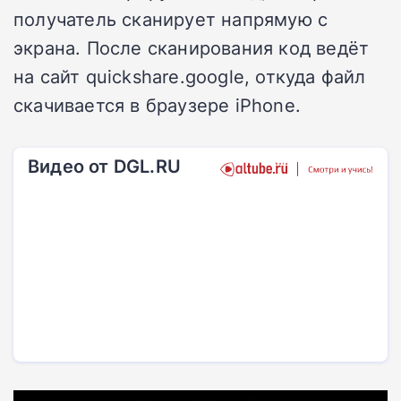
получатель сканирует напрямую с
экрана. После сканирования код ведёт
на сайт quickshare.google, откуда файл
скачивается в браузере iPhone.
Видео от DGL.RU