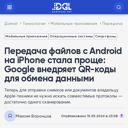
Домой
Технологии
Мобильные приложения
Передача фа
Мобильные приложения
Операционные системы
Смартфоны
Передача файлов с Android
на iPhone стала проще:
Google внедряет QR-коды
для обмена данными
Теперь для отправки снимков или документов владельцу
Apple-техники не нужно искать совместимые протоколы —
достаточно одного сканирования.
Максим Воронцов
Опубликовано 15.05.2026 в 23:08