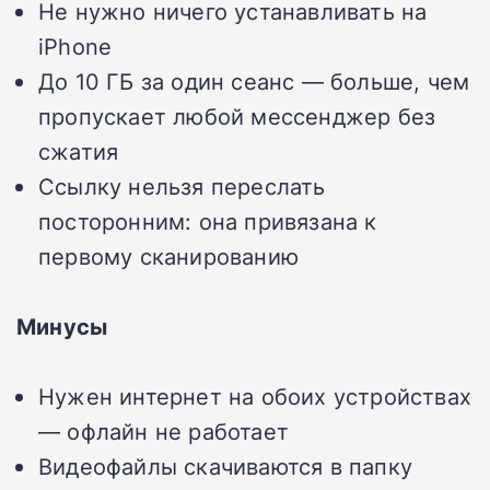
Не нужно ничего устанавливать на
iPhone
До 10 ГБ за один сеанс — больше, чем
пропускает любой мессенджер без
сжатия
Ссылку нельзя переслать
посторонним: она привязана к
первому сканированию
Минусы
Нужен интернет на обоих устройствах
— офлайн не работает
Видеофайлы скачиваются в папку