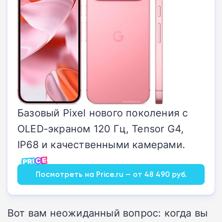
Базовый Pixel нового поколения с
OLED-экраном 120 Гц, Tensor G4,
IP68 и качественными камерами.
Посмотреть на Price.ru — от 48 490 руб.
Вот вам неожиданный вопрос: когда вы