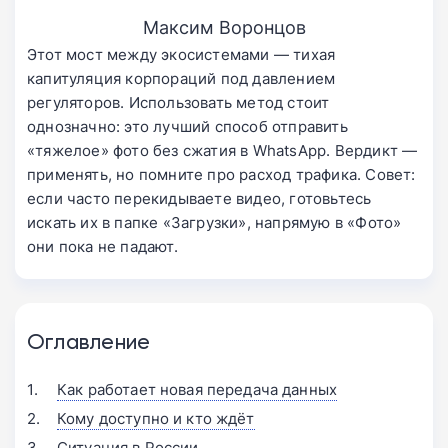
Максим Воронцов
Этот мост между экосистемами — тихая
капитуляция корпораций под давлением
регуляторов. Использовать метод стоит
однозначно: это лучший способ отправить
«тяжелое» фото без сжатия в WhatsApp. Вердикт —
применять, но помните про расход трафика. Совет:
если часто перекидываете видео, готовьтесь
искать их в папке «Загрузки», напрямую в «Фото»
они пока не падают.
Оглавление
Как работает новая передача данных
Кому доступно и кто ждёт
Ситуация в России