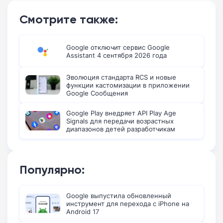
Смотрите также:
Google отключит сервис Google
Assistant 4 сентября 2026 года
Эволюция стандарта RCS и новые
функции кастомизации в приложении
Google Сообщения
Google Play внедряет API Play Age
Signals для передачи возрастных
диапазонов детей разработчикам
Популярно:
Google выпустила обновленный
инструмент для перехода с iPhone на
Android 17