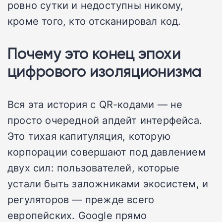
ровно сутки и недоступны никому,
кроме того, кто отсканировал код.
Почему это конец эпохи
цифрового изоляционизма
Вся эта история с QR-кодами — не
просто очередной апдейт интерфейса.
Это тихая капитуляция, которую
корпорации совершают под давлением
двух сил: пользователей, которые
устали быть заложниками экосистем, и
регуляторов — прежде всего
европейских. Google прямо