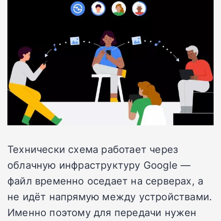
Технически схема работает через
облачную инфраструктуру Google —
файл временно оседает на серверах, а
не идёт напрямую между устройствами.
Именно поэтому для передачи нужен