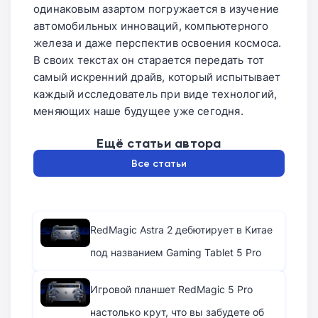
одинаковым азартом погружается в изучение
автомобильных инноваций, компьютерного
железа и даже перспектив освоения космоса.
В своих текстах он старается передать тот
самый искренний драйв, который испытывает
каждый исследователь при виде технологий,
меняющих наше будущее уже сегодня.
Ещё статьи автора
Все статьи
RedMagic Astra 2 дебютирует в Китае
под названием Gaming Tablet 5 Pro
Игровой планшет RedMagic 5 Pro
настолько крут, что вы забудете об