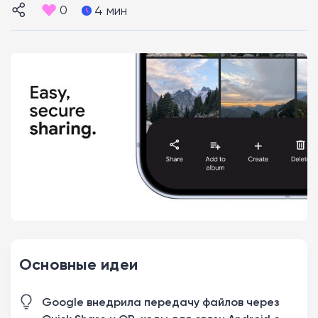
0
4 мин
Основные идеи
Google внедрила передачу файлов через