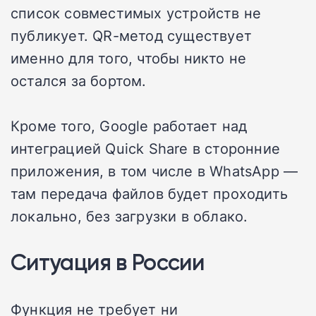
список совместимых устройств не
публикует. QR-метод существует
именно для того, чтобы никто не
остался за бортом.
Кроме того, Google работает над
интеграцией Quick Share в сторонние
приложения, в том числе в WhatsApp —
там передача файлов будет проходить
локально, без загрузки в облако.
Ситуация в России
Функция не требует ни