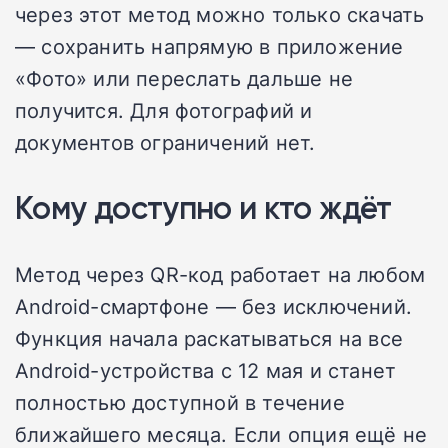
через этот метод можно только скачать
— сохранить напрямую в приложение
«Фото» или переслать дальше не
получится. Для фотографий и
документов ограничений нет.
Кому доступно и кто ждёт
Метод через QR-код работает на любом
Android-смартфоне — без исключений.
Функция начала раскатываться на все
Android-устройства с 12 мая и станет
полностью доступной в течение
ближайшего месяца. Если опция ещё не