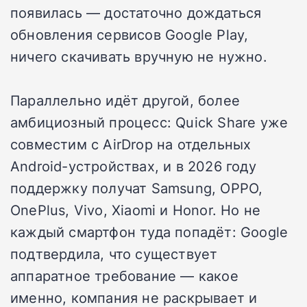
появилась — достаточно дождаться
обновления сервисов Google Play,
ничего скачивать вручную не нужно.
Параллельно идёт другой, более
амбициозный процесс: Quick Share уже
совместим с AirDrop на отдельных
Android-устройствах, и в 2026 году
поддержку получат Samsung, OPPO,
OnePlus, Vivo, Xiaomi и Honor. Но не
каждый смартфон туда попадёт: Google
подтвердила, что существует
аппаратное требование — какое
именно, компания не раскрывает и