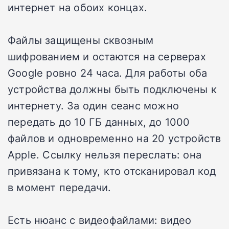
интернет на обоих концах.
Файлы защищены сквозным
шифрованием и остаются на серверах
Google ровно 24 часа. Для работы оба
устройства должны быть подключены к
интернету. За один сеанс можно
передать до 10 ГБ данных, до 1000
файлов и одновременно на 20 устройств
Apple. Ссылку нельзя переслать: она
привязана к тому, кто отсканировал код
в момент передачи.
Есть нюанс с видеофайлами: видео