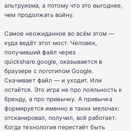
альтруизма, а потому что это выгоднее,
чем продолжать войну.
Самое неожиданное во всём этом —
куда ведёт этот мост. Человек,
получивший файл через
quickshare.google, оказывается в
браузере с логотипом Google.
Скачивает файл — и уходит. Или
остаётся. Это игра не про лояльность к
бренду, а про привычку. А привычка
формируется именно в таких мелочах:
отсканировал, получил, всё работает.
Когда технология перестаёт быть