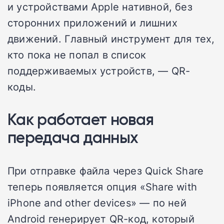
и устройствами Apple нативной, без
сторонних приложений и лишних
движений. Главный инструмент для тех,
кто пока не попал в список
поддерживаемых устройств, — QR-
коды.
Как работает новая
передача данных
При отправке файла через Quick Share
теперь появляется опция «Share with
iPhone and other devices» — по ней
Android генерирует QR-код, который