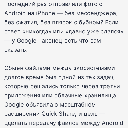
последний раз отправляли фото с
Android на iPhone — без мессенджера,
без сжатия, без плясок с бубном? Если
ответ «никогда» или «давно уже сдался»
— у Google наконец есть что вам
сказать.
Обмен файлами между экосистемами
долгое время был одной из тех задач,
которые решались только через третьи
приложения или облачные хранилища.
Google объявила о масштабном
расширении Quick Share, и цель —
сделать передачу файлов между Android