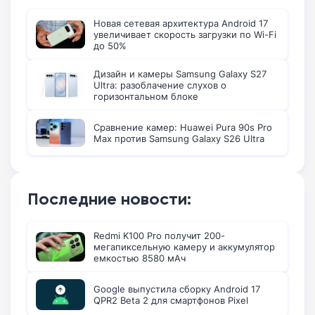
Новая сетевая архитектура Android 17
увеличивает скорость загрузки по Wi-Fi
до 50%
Дизайн и камеры Samsung Galaxy S27
Ultra: разоблачение слухов о
горизонтальном блоке
Сравнение камер: Huawei Pura 90s Pro
Max против Samsung Galaxy S26 Ultra
Последние новости:
Redmi K100 Pro получит 200-
мегапиксельную камеру и аккумулятор
емкостью 8580 мАч
Google выпустила сборку Android 17
QPR2 Beta 2 для смартфонов Pixel