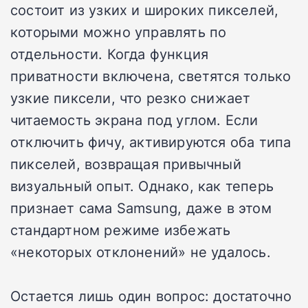
состоит из узких и широких пикселей,
которыми можно управлять по
отдельности. Когда функция
приватности включена, светятся только
узкие пиксели, что резко снижает
читаемость экрана под углом. Если
отключить фичу, активируются оба типа
пикселей, возвращая привычный
визуальный опыт. Однако, как теперь
признает сама Samsung, даже в этом
стандартном режиме избежать
«некоторых отклонений» не удалось.
Остается лишь один вопрос: достаточно