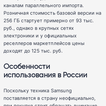
каналам параллельного импорта.
Розничная стоимость базовой версии на
256 ГБ стартует примерно от 93 тыс.
руб., однако в крупных сетях
электроники и у официальных
реселлеров маркетплейсов цены
доходят до 125 тыс. руб.
Особенности
использования в России
Поскольку техника Samsung
поставляется в страну неофициально,
при покупке стоит обращать внимание