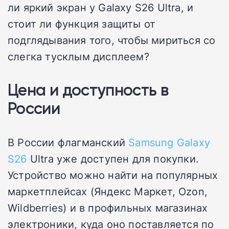
ли яркий экран у Galaxy S26 Ultra, и
стоит ли функция защиты от
подглядывания того, чтобы мириться со
слегка тусклым дисплеем?
Цена и доступность в
России
В России флагманский
Samsung Galaxy
S26
Ultra уже доступен для покупки.
Устройство можно найти на популярных
маркетплейсах (Яндекс Маркет, Ozon,
Wildberries) и в профильных магазинах
электроники, куда оно поставляется по