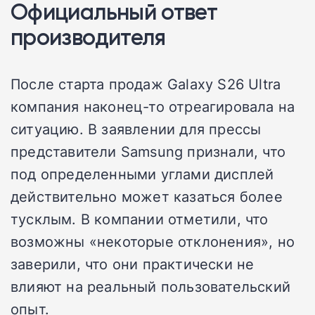
Официальный ответ
производителя
После старта продаж Galaxy S26 Ultra
компания наконец-то отреагировала на
ситуацию. В заявлении для прессы
представители Samsung признали, что
под определенными углами дисплей
действительно может казаться более
тусклым. В компании отметили, что
возможны «некоторые отклонения», но
заверили, что они практически не
влияют на реальный пользовательский
опыт.