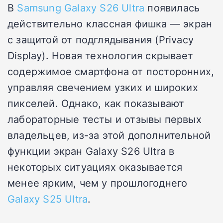
В
Samsung Galaxy S26 Ultra
появилась
действительно классная фишка — экран
с защитой от подглядывания (Privacy
Display). Новая технология скрывает
содержимое смартфона от посторонних,
управляя свечением узких и широких
пикселей. Однако, как показывают
лабораторные тесты и отзывы первых
владельцев, из-за этой дополнительной
функции экран Galaxy S26 Ultra в
некоторых ситуациях оказывается
менее ярким, чем у прошлогоднего
Galaxy S25 Ultra
.