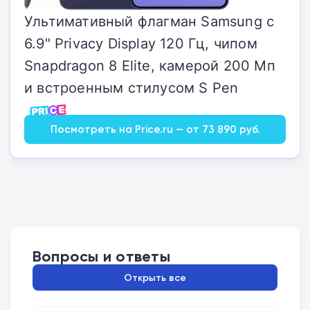
Ультимативный флагман Samsung с
6.9" Privacy Display 120 Гц, чипом
Snapdragon 8 Elite, камерой 200 Мп
и встроенным стилусом S Pen
Посмотреть на Price.ru — от 73 890 руб.
Вопросы и ответы
Открыть все