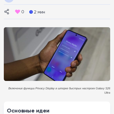
0
2 мин
Включение функции Privacy Display в шторке быстрых настроек Galaxy S26
Ultra
Основные идеи