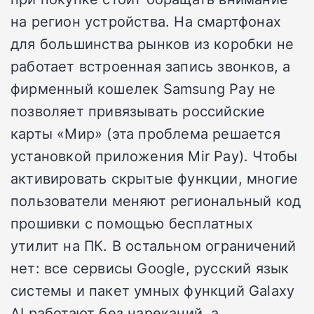
на регион устройства. На смартфонах
для большинства рынков из коробки не
работает встроенная запись звонков, а
фирменный кошелек Samsung Pay не
позволяет привязывать российские
карты «Мир» (эта проблема решается
установкой приложения Mir Pay). Чтобы
активировать скрытые функции, многие
пользователи меняют региональный код
прошивки с помощью бесплатных
утилит на ПК. В остальном ограничений
нет: все сервисы Google, русский язык
системы и пакет умных функций Galaxy
AI работают без нареканий, а