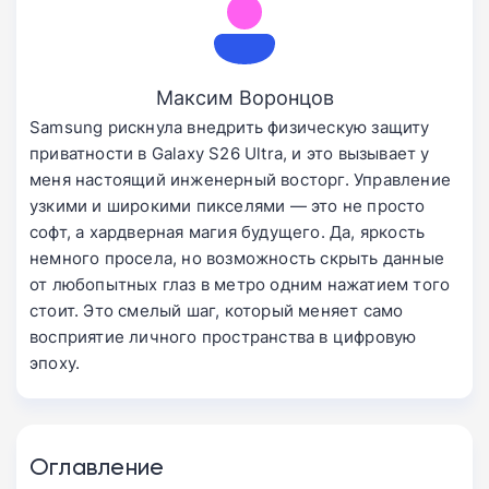
Максим Воронцов
Samsung рискнула внедрить физическую защиту
приватности в Galaxy S26 Ultra, и это вызывает у
меня настоящий инженерный восторг. Управление
узкими и широкими пикселями — это не просто
софт, а хардверная магия будущего. Да, яркость
немного просела, но возможность скрыть данные
от любопытных глаз в метро одним нажатием того
стоит. Это смелый шаг, который меняет само
восприятие личного пространства в цифровую
эпоху.
Оглавление