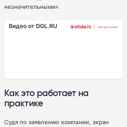
незначительными».
Видео от DGL.RU
Как это работает на
практике
Судя по заявлению компании, экран