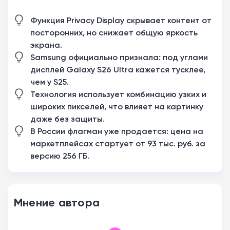
Функция Privacy Display скрывает контент от
посторонних, но снижает общую яркость
экрана.
Samsung официально признала: под углами
дисплей Galaxy S26 Ultra кажется тусклее,
чем у S25.
Технология использует комбинацию узких и
широких пикселей, что влияет на картинку
даже без защиты.
В России флагман уже продается: цена на
маркетплейсах стартует от 93 тыс. руб. за
версию 256 ГБ.
Мнение автора