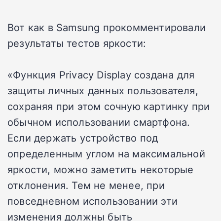
Вот как в Samsung прокомментировали
результаты тестов яркости:
«Функция Privacy Display создана для
защиты личных данных пользователя,
сохраняя при этом сочную картинку при
обычном использовании смартфона.
Если держать устройство под
определенным углом на максимальной
яркости, можно заметить некоторые
отклонения. Тем не менее, при
повседневном использовании эти
изменения должны быть