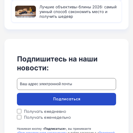
Лучшие объективы-блины 2026: самый
умный способ сэкономить место и
получить шедевр
Подпишитесь на наши
новости:
Подписаться
Получать ежедневно
Получать еженедельно
Нажимая кнопку «
Подписаться
», вы принимаете
«Пользовательское соглашение»
и даёте согласие с «
Политикой