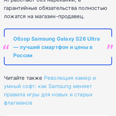
гарантийные обязательства полностью
ложатся на магазин-продавец.
Обзор Samsung Galaxy S26 Ultra
— лучший смартфон и цены в
России
Читайте также
Революция камер и
умный софт: как Samsung меняет
правила игры для новых и старых
флагманов