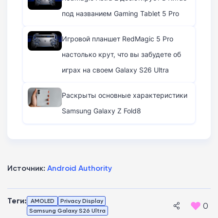
под названием Gaming Tablet 5 Pro
Игровой планшет RedMagic 5 Pro
настолько крут, что вы забудете об
играх на своем Galaxy S26 Ultra
Раскрыты основные характеристики
Samsung Galaxy Z Fold8
Источник:
Android Authority
Теги:
AMOLED
Privacy Display
0
Samsung Galaxy S26 Ultra