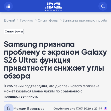
Домой
Техника
Смартфоны
Samsung признала проблему
Смартфоны
Samsung признала
проблему с экраном Galaxy
S26 Ultra: функция
приватности снижает углы
обзора
В компании подтвердили, что дисплей нового флагмана
может казаться менее ярким по сравнению с
предшественником.
Максим Воронцов
Опубликовано 17.03.2026 в 23:49