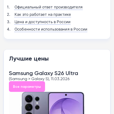
Официальный ответ производителя
Как это работает на практике
Цена и доступность в России
Особенности использования в России
Лучшие цены
Samsung Galaxy S26 Ultra
(Samsung > Galaxy S), 11.03.2026
Все параметры