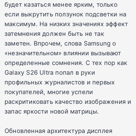
будет казаться менее ярким, только
если выкрутить ползунок подсветки на
максимум. На низких значениях эффект
затемнения должен быть не так
заметен. Впрочем, слова Samsung о
«незначительном» влиянии вызывают
определенные сомнения. С тех пор как
Galaxy S26 Ultra попал в руки
профильных журналистов и первых
покупателей, многие успели
раскритиковать качество изображения и
запас яркости новой матрицы.
Обновленная архитектура дисплея