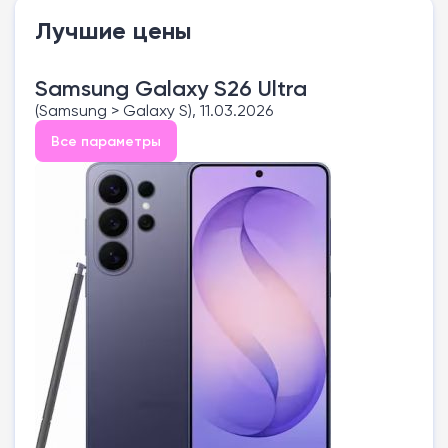
Лучшие цены
Samsung Galaxy S26 Ultra
(Samsung > Galaxy S), 11.03.2026
Все параметры