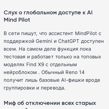
Слух о глобальном доступе к AI
Mind Pilot
В сети пишут, что ассистент MindPilot с
поддержкой Gemini и ChatGPT доступен
всем. На самом деле функция пока
тестовая и работает только на топовых
моделях Find X9 с отдельным
нейроблоком . Обычный Reno 14
получит лишь базовые AI-фишки вроде
группировки и перевода.
Миф об отключении всех старых