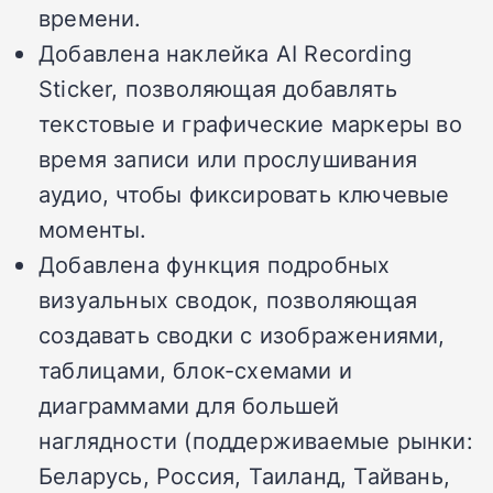
времени.
Добавлена наклейка AI Recording
Sticker, позволяющая добавлять
текстовые и графические маркеры во
время записи или прослушивания
аудио, чтобы фиксировать ключевые
моменты.
Добавлена функция подробных
визуальных сводок, позволяющая
создавать сводки с изображениями,
таблицами, блок-схемами и
диаграммами для большей
наглядности (поддерживаемые рынки:
Беларусь, Россия, Таиланд, Тайвань,