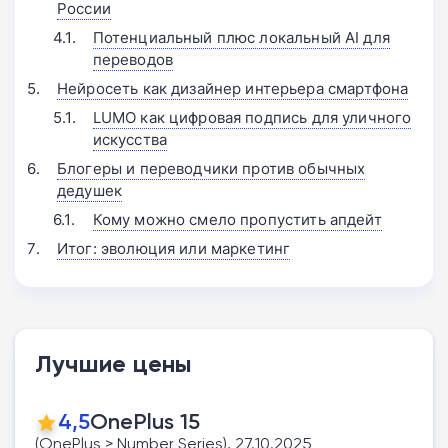
России
Потенциальный плюс локальный AI для
переводов
Нейросеть как дизайнер интерьера смартфона
LUMO как цифровая подпись для уличного
искусства
Блогеры и переводчики против обычных
дедушек
Кому можно смело пропустить апдейт
Итог: эволюция или маркетинг
Лучшие цены
4,5
OnePlus 15
(OnePlus > Number Series), 27.10.2025