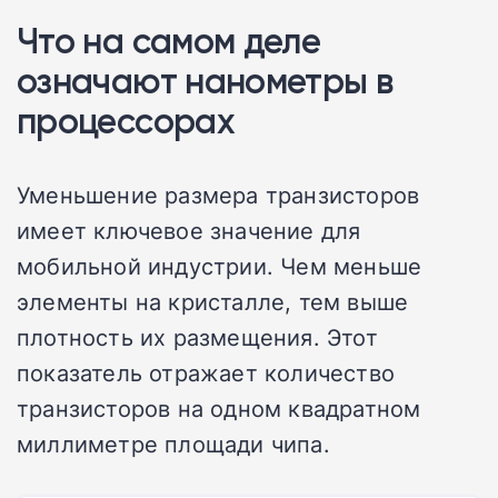
Что на самом деле
означают нанометры в
процессорах
Уменьшение размера транзисторов
имеет ключевое значение для
мобильной индустрии. Чем меньше
элементы на кристалле, тем выше
плотность их размещения. Этот
показатель отражает количество
транзисторов на одном квадратном
миллиметре площади чипа.