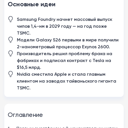
Основные идеи
Samsung Foundry начнет массовый выпуск
чипов 1,4-нм в 2029 году — на год позже
TSMC.
Модели Galaxy S26 первыми в мире получили
2-нанометровый процессор Exynos 2600.
Производитель решил проблему брака на
фабриках и подписал контракт с Tesla на
$16,5 млрд.
Nvidia сместила Apple и стала главным
клиентом на заводах тайваньского гиганта
TSMC.
Оглавление