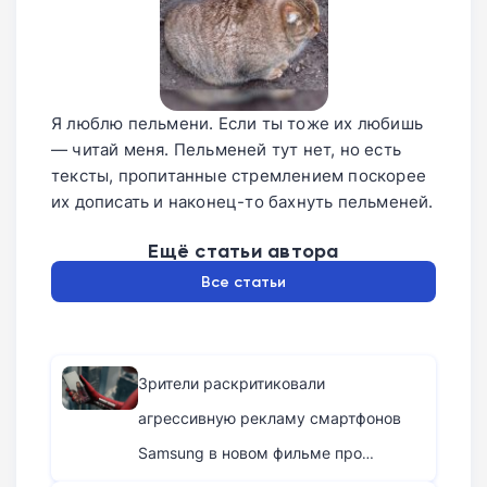
мобильного железа.
Я люблю пельмени. Если ты тоже их любишь
— читай меня. Пельменей тут нет, но есть
тексты, пропитанные стремлением поскорее
их дописать и наконец-то бахнуть пельменей.
Ещё статьи автора
Все статьи
Зрители раскритиковали
агрессивную рекламу смартфонов
Samsung в новом фильме про