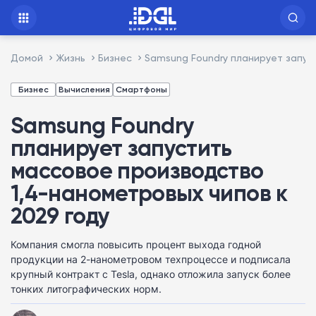
Домой
Жизнь
Бизнес
Samsung Foundry планирует запус
Бизнес
Вычисления
Смартфоны
Samsung Foundry
планирует запустить
массовое производство
1,4-нанометровых чипов к
2029 году
Компания смогла повысить процент выхода годной
продукции на 2-нанометровом техпроцессе и подписала
крупный контракт с Tesla, однако отложила запуск более
тонких литографических норм.