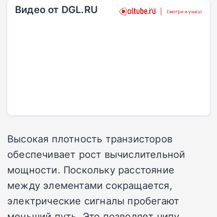
Видео от DGL.RU
Высокая плотность транзисторов
обеспечивает рост вычислительной
мощности. Поскольку расстояние
между элементами сокращается,
электрические сигналы пробегают
меньший путь. Это позволяет чипу