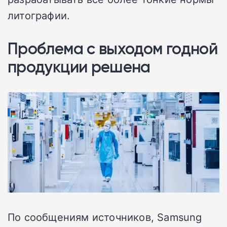
литографии.
Проблема с выходом годной
продукции решена
По сообщениям источников, Samsung