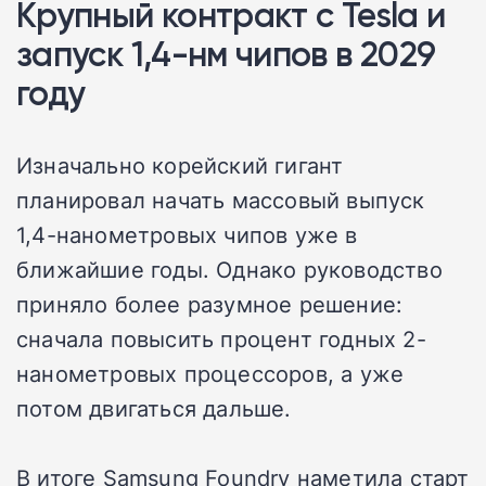
Крупный контракт с Tesla и
запуск 1,4-нм чипов в 2029
году
Изначально корейский гигант
планировал начать массовый выпуск
1,4-нанометровых чипов уже в
ближайшие годы. Однако руководство
приняло более разумное решение:
сначала повысить процент годных 2-
нанометровых процессоров, а уже
потом двигаться дальше.
В итоге Samsung Foundry наметила старт