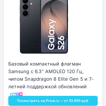
Базовый компактный флагман
Samsung с 6.3" AMOLED 120 Гц,
чипом Snapdragon 8 Elite Gen 5 и 7-
летней поддержкой обновлений
Посмотреть на Price.ru — от 53 890 руб.