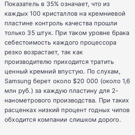
Показатель в 35% означает, что из
каждых 100 кристаллов на кремниевой
пластине контроль качества прошли
только 35 штук. При таком уровне брака
себестоимость каждого процессора
резко возрастает, так как
производителю приходится тратить
ценный кремний впустую. По слухам,
Samsung берет около $20 000 (около 1,6
млн руб.) за каждую пластину для 2-
нанометрового производства. При таких
расценках низкий процент годных чипов
обходится компании слишком дорого.