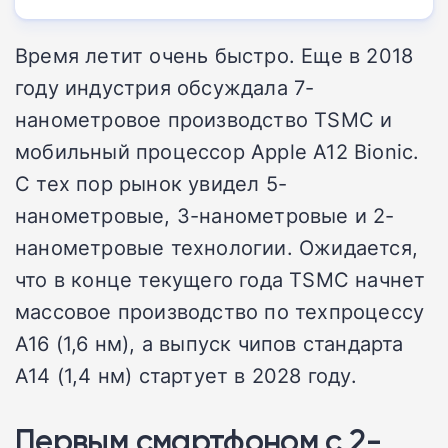
Время летит очень быстро. Еще в 2018
году индустрия обсуждала 7-
нанометровое производство TSMC и
мобильный процессор Apple A12 Bionic.
С тех пор рынок увидел 5-
нанометровые, 3-нанометровые и 2-
нанометровые технологии. Ожидается,
что в конце текущего года TSMC начнет
массовое производство по техпроцессу
A16 (1,6 нм), а выпуск чипов стандарта
A14 (1,4 нм) стартует в 2028 году.
Первым смартфоном с 2-