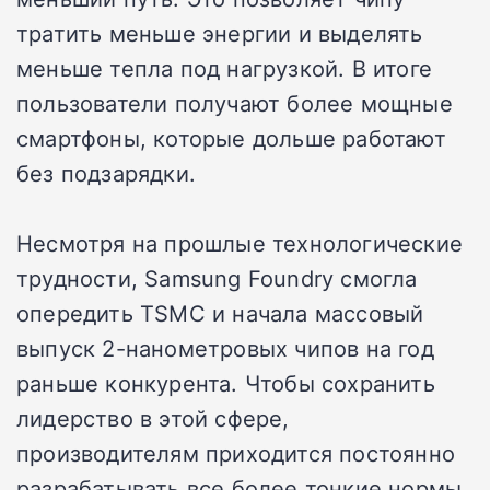
тратить меньше энергии и выделять
меньше тепла под нагрузкой. В итоге
пользователи получают более мощные
смартфоны, которые дольше работают
без подзарядки.
Несмотря на прошлые технологические
трудности, Samsung Foundry смогла
опередить TSMC и начала массовый
выпуск 2-нанометровых чипов на год
раньше конкурента. Чтобы сохранить
лидерство в этой сфере,
производителям приходится постоянно
разрабатывать все более тонкие нормы