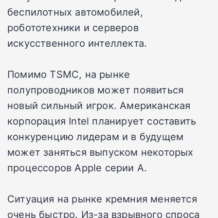
беспилотных автомобилей,
робототехники и серверов
искусственного интеллекта.
Помимо TSMC, на рынке
полупроводников может появиться
новый сильный игрок. Американская
корпорация Intel планирует составить
конкуренцию лидерам и в будущем
может заняться выпуском некоторых
процессоров Apple серии A.
Ситуация на рынке кремния меняется
очень быстро. Из-за взрывного спроса