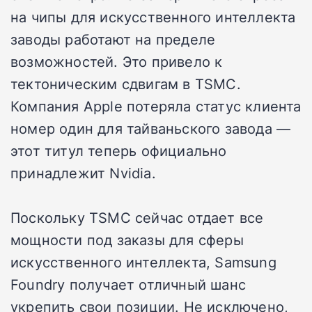
на чипы для искусственного интеллекта
заводы работают на пределе
возможностей. Это привело к
тектоническим сдвигам в TSMC.
Компания Apple потеряла статус клиента
номер один для тайваньского завода —
этот титул теперь официально
принадлежит Nvidia.
Поскольку TSMC сейчас отдает все
мощности под заказы для сферы
искусственного интеллекта, Samsung
Foundry получает отличный шанс
укрепить свои позиции. Не исключено,