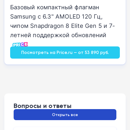
Базовый компактный флагман
Samsung с 6.3" AMOLED 120 Гц,
чипом Snapdragon 8 Elite Gen 5 и 7-
летней поддержкой обновлений
Посмотреть на Price.ru — от 53 890 руб.
Вопросы и ответы
Открыть все