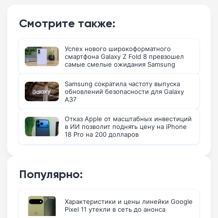
Смотрите также:
Успех нового широкоформатного
смартфона Galaxy Z Fold 8 превзошел
самые смелые ожидания Samsung
Samsung сократила частоту выпуска
обновлений безопасности для Galaxy
A37
Отказ Apple от масштабных инвестиций
в ИИ позволит поднять цену на iPhone
18 Pro на 200 долларов
Популярно:
Характеристики и цены линейки Google
Pixel 11 утекли в сеть до анонса