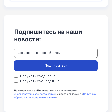
Подпишитесь на наши
новости:
Подписаться
Получать ежедневно
Получать еженедельно
Нажимая кнопку «
Подписаться
», вы принимаете
«Пользовательское соглашение»
и даёте согласие с «
Политикой
обработки персональных данных
»