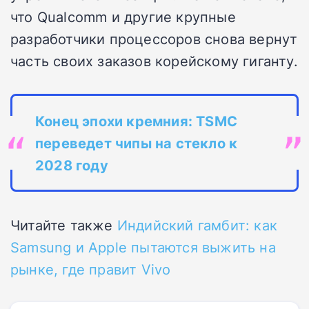
что Qualcomm и другие крупные
разработчики процессоров снова вернут
часть своих заказов корейскому гиганту.
Конец эпохи кремния: TSMC
переведет чипы на стекло к
2028 году
Читайте также
Индийский гамбит: как
Samsung и Apple пытаются выжить на
рынке, где правит Vivo