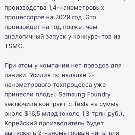
производства 1,4-нанометровых
процессоров на 2029 год. Это
произойдет на год позже, чем
аналогичный запуск у конкурентов из
TSMC.
При этом у компании нет поводов для
паники. Усилия по наладке 2-
нанометрового техпроцесса уже
принесли плоды. Samsung Foundry
заключила контракт с Tesla на сумму
около $16,5 млрд (около 1,3 трлн руб.).
Корейский производитель будет
выпускать 2-нанометровые чипы для