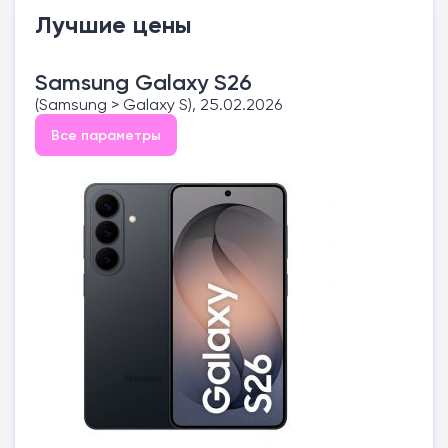
Лучшие цены
Samsung Galaxy S26
(Samsung > Galaxy S), 25.02.2026
Все параметры