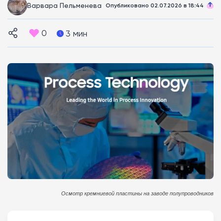
Варвара Пельменева
Опубликовано 02.07.2026 в 18:44
0
3 мин
Осмотр кремниевой пластины на заводе полупроводников