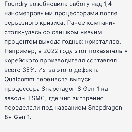
Foundry возобновила работу над 1,4-
нанометровыми процессорами после
серьезного кризиса. Ранее компания
столкнулась со слишком низким
процентом выхода годных кристаллов.
Например, в 2022 году этот показатель у
корейского производителя составлял
всего 35%. Из-за этого дефекта
Qualcomm перенесла выпуск
процессора Snapdragon 8 Gen 1 на
заводы TSMC, где чип экстренно
переделали под названием Snapdragon
8+ Gen 1.