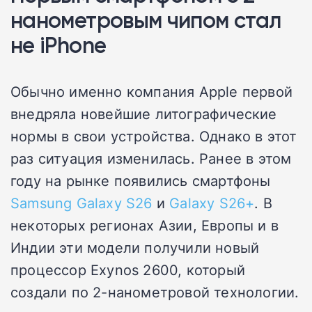
нанометровым чипом стал
не iPhone
Обычно именно компания Apple первой
внедряла новейшие литографические
нормы в свои устройства. Однако в этот
раз ситуация изменилась. Ранее в этом
году на рынке появились смартфоны
Samsung Galaxy S26
и
Galaxy S26+
. В
некоторых регионах Азии, Европы и в
Индии эти модели получили новый
процессор Exynos 2600, который
создали по 2-нанометровой технологии.