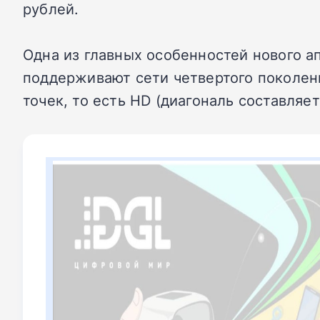
рублей.
Одна из главных особенностей нового а
поддерживают сети четвертого поколени
точек, то есть HD (диагональ составляет