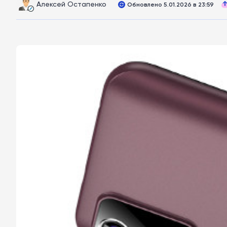
Алексей Остапенко
Обновлено 5.01.2026 в 23:59