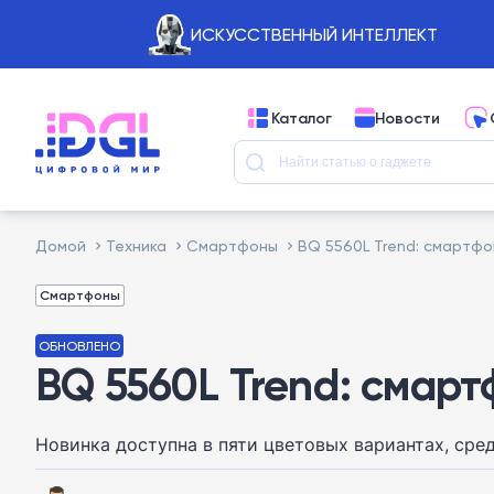
ИСКУССТВЕННЫЙ ИНТЕЛЛЕКТ
Каталог
Новости
Домой
Техника
Смартфоны
BQ 5560L Trend: смартфо
Смартфоны
ОБНОВЛЕНО
BQ 5560L Trend: смарт
Новинка доступна в пяти цветовых вариантах, сре