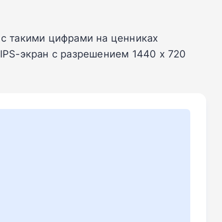
 с такими цифрами на ценниках
 IPS-экран с разрешением 1440 х 720