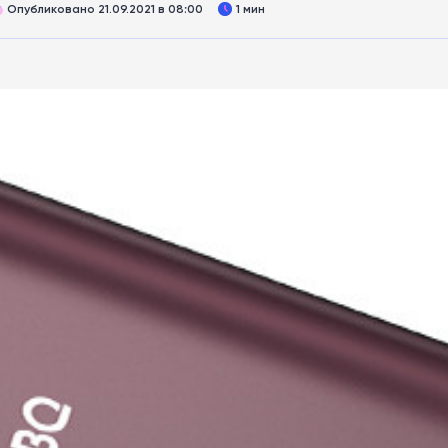
Опубликовано 21.09.2021 в 08:00
1 мин