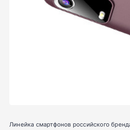
Линейка смартфонов российского бренд