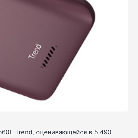
60L Trend, оценивающейся в 5 490