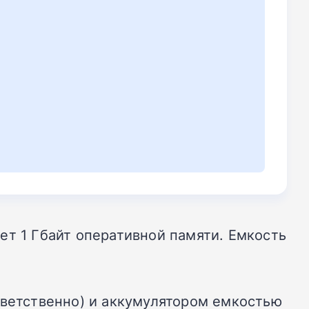
ет 1 Гбайт оперативной памяти. Емкость
тветственно) и аккумулятором емкостью