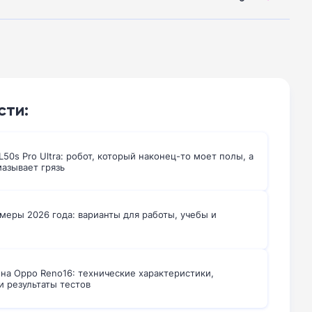
сти:
50s Pro Ultra: робот, который наконец-то моет полы, а
мазывает грязь
меры 2026 года: варианты для работы, учебы и
на Oppo Reno16: технические характеристики,
и результаты тестов