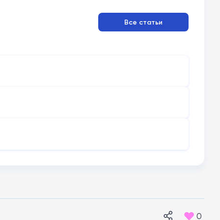
Все статьи
0