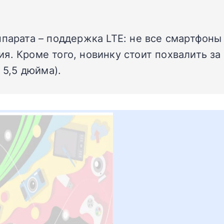
ппарата – поддержка LTE: не все смартфоны
я. Кроме того, новинку стоит похвалить за
 5,5 дюйма).