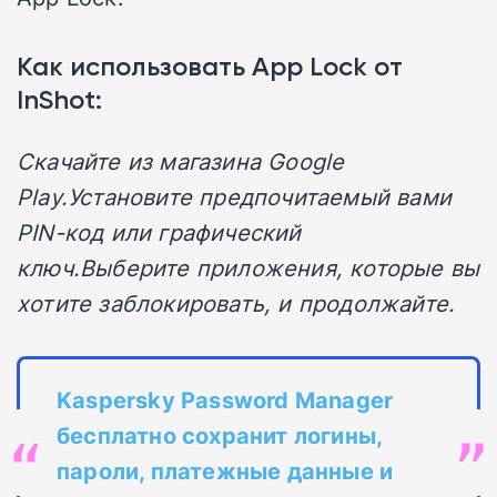
Как использовать App Lock от
InShot:
Скачайте из магазина Google
Play.Установите предпочитаемый вами
PIN-код или графический
ключ.Выберите приложения, которые вы
хотите заблокировать, и продолжайте.
Kaspersky Password Manager
бесплатно сохранит логины,
пароли, платежные данные и