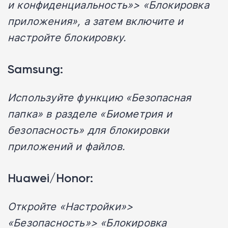
и конфиденциальность»> «Блокировка
приложения», а затем включите и
настройте блокировку.
Samsung:
Используйте функцию «Безопасная
папка» в разделе «Биометрия и
безопасность» для блокировки
приложений и файлов.
Huawei/Honor:
Откройте «Настройки»>
«Безопасность»> «Блокировка