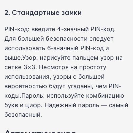
2. Стандартные замки
PIN-код: введите 4-значный PIN-код.
Для большей безопасности следует
использовать 6-значный PIN-код и
выше.Узор: нарисуйте пальцем узор на
сетке 3×3. Несмотря на простоту
использования, узоры с большей
вероятностью будут угаданы, чем PIN-
коды.Пароль: используйте комбинацию
букв и цифр. Надежный пароль — самый
безопасный.