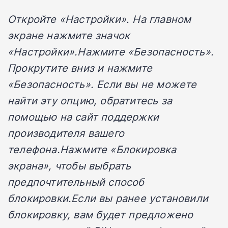
Откройте «Настройки». На главном
экране нажмите значок
«Настройки».Нажмите «Безопасность».
Прокрутите вниз и нажмите
«Безопасность». Если вы не можете
найти эту опцию, обратитесь за
помощью на сайт поддержки
производителя вашего
телефона.Нажмите «Блокировка
экрана», чтобы выбрать
предпочтительный способ
блокировки.Если вы ранее установили
блокировку, вам будет предложено