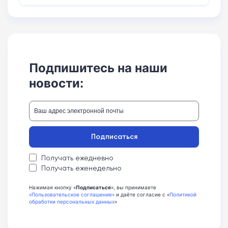
Подпишитесь на наши
новости:
Подписаться
Получать ежедневно
Получать еженедельно
Нажимая кнопку «
Подписаться
», вы принимаете
«Пользовательское соглашение»
и даёте согласие с «
Политикой
обработки персональных данных
»