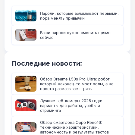
Пароли, которые взламывают первыми:
пора менять привычки
Ваши пароли нужно сменить прямо
сейчас
Последние новости:
Обзор Dreame L50s Pro Ultra: робот,
который наконец-то моет полы, а не
просто размазывает грязь
Лучшие веб-камеры 2026 года:
варианты для работы, учебы и
стриминга
Обзор смартфона Oppo Reno16:
технические характеристики,
автономность и результаты тестов