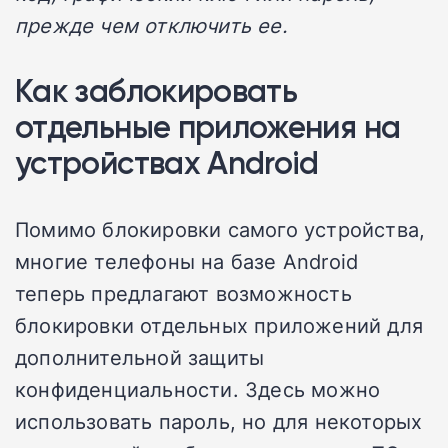
прежде чем отключить ее.
Как заблокировать
отдельные приложения на
устройствах Android
Помимо блокировки самого устройства,
многие телефоны на базе Android
теперь предлагают возможность
блокировки отдельных приложений для
дополнительной защиты
конфиденциальности. Здесь можно
использовать пароль, но для некоторых