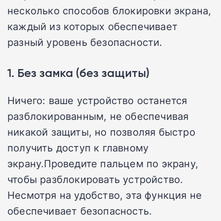
несколько способов блокировки экрана,
каждый из которых обеспечивает
разный уровень безопасности.
1. Без замка (без защиты)
Ничего: ваше устройство останется
разблокированным, не обеспечивая
никакой защиты, но позволяя быстро
получить доступ к главному
экрану.Проведите пальцем по экрану,
чтобы разблокировать устройство.
Несмотря на удобство, эта функция не
обеспечивает безопасность.