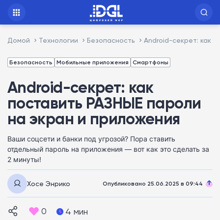
Домой
Технологии
Безопасность
Android-секрет: как 
Безопасность
Мобильные приложения
Смартфоны
Android-секрет: как
поставить РАЗНЫЕ пароли
на экран и приложения
Ваши соцсети и банки под угрозой? Пора ставить
отдельный пароль на приложения — вот как это сделать за
2 минуты!
Хосе Энрико
Опубликовано 25.06.2025 в 09:44
0
4 мин