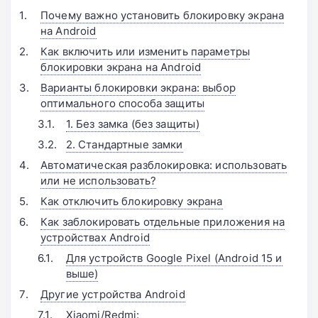
Почему важно установить блокировку экрана
на Android
Как включить или изменить параметры
блокировки экрана на Android
Варианты блокировки экрана: выбор
оптимального способа защиты
1. Без замка (без защиты)
2. Стандартные замки
Автоматическая разблокировка: использовать
или не использовать?
Как отключить блокировку экрана
Как заблокировать отдельные приложения на
устройствах Android
Для устройств Google Pixel (Android 15 и
выше)
Другие устройства Android
Xiaomi/Redmi: