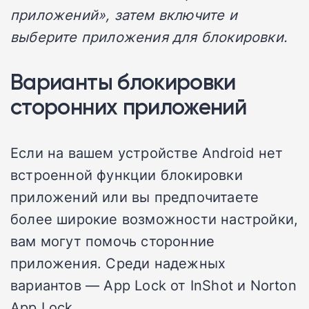
приложений», затем включите и
выберите приложения для блокировки.
Варианты блокировки
сторонних приложений
Если на вашем устройстве Android нет
встроенной функции блокировки
приложений или вы предпочитаете
более широкие возможности настройки,
вам могут помочь сторонние
приложения. Среди надежных
вариантов — App Lock от InShot и Norton
App Lock.