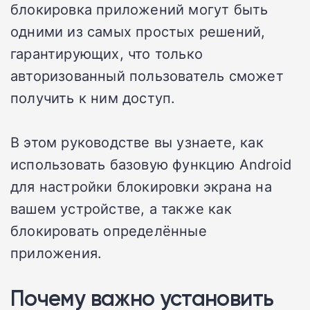
блокировка приложений могут быть
одними из самых простых решений,
гарантирующих, что только
авторизованный пользователь сможет
получить к ним доступ.
В этом руководстве вы узнаете, как
использовать базовую функцию Android
для настройки блокировки экрана на
вашем устройстве, а также как
блокировать определённые
приложения.
Почему важно установить