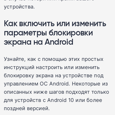
устройства.
Как включить или изменить
параметры блокировки
экрана на Android
Узнайте, как с помощью этих простых
инструкций настроить или изменить
блокировку экрана на устройстве под
управлением ОС Android. Некоторые из
описанных ниже шагов подходят только
для устройств с Android 10 или более
поздней версией.