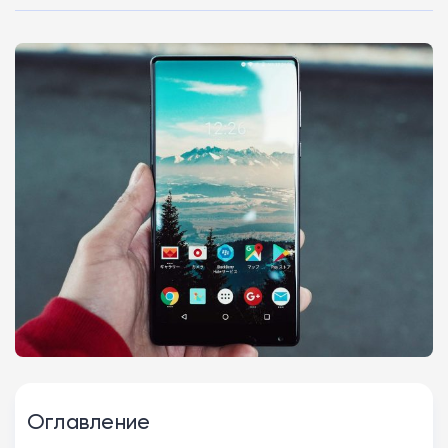
Оглавление