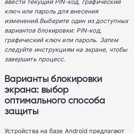
ввести текущий PIN-код, графический
ключ или пароль для внесения
изменений.Выберите один из доступных
вариантов блокировки: PIN-код,
графический ключ или пароль. Затем
следуйте инструкциям на экране, чтобы
завершить процесс.
Варианты блокировки
экрана: выбор
оптимального способа
защиты
Устройства на базе Android предлагают