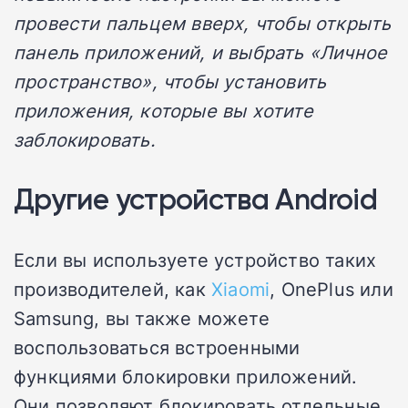
провести пальцем вверх, чтобы открыть
панель приложений, и выбрать «Личное
пространство», чтобы установить
приложения, которые вы хотите
заблокировать.
Другие устройства Android
Если вы используете устройство таких
производителей, как
Xiaomi
, OnePlus или
Samsung, вы также можете
воспользоваться встроенными
функциями блокировки приложений.
Они позволяют блокировать отдельные