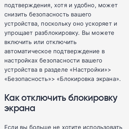
подтверждения, хотя и удобно, может
снизить безопасность вашего
устройства, поскольку оно ускоряет и
упрощает разблокировку. Вы можете
включить или отключить
автоматическое подтверждение в
настройках безопасности вашего
устройства в разделе «Настройки»>
«Безопасность»> «Блокировка экрана».
Как отключить блокировку
экрана
Если вы больше не хотите использовать