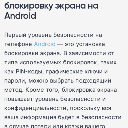
блокировку экрана на
Android
Первый уровень безопасности на
телефоне
Android
— это установка
блокировки экрана. В зависимости от
типа используемых блокировок, таких
как PIN-коды, графические ключи и
пароли, можно выбрать подходящий
метод. Кроме того, блокировка экрана
повышает уровень безопасности и
конфиденциальности, поскольку вся
ваша информация будет в безопасности
в случае потери или кражи вашего