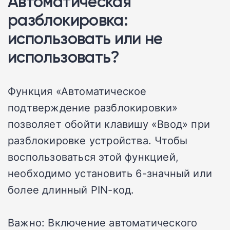
Автоматическая
разблокировка:
использовать или не
использовать?
Функция «Автоматическое
подтверждение разблокировки»
позволяет обойти клавишу «Ввод» при
разблокировке устройства. Чтобы
воспользоваться этой функцией,
необходимо установить 6-значный или
более длинный PIN-код.
Важно: Включение автоматического