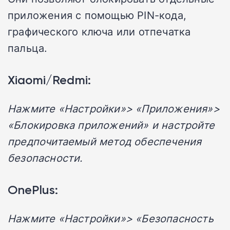
приложения с помощью PIN-кода,
графического ключа или отпечатка
пальца.
Xiaomi/Redmi:
Нажмите «Настройки»> «Приложения»>
«Блокировка приложений» и настройте
предпочитаемый метод обеспечения
безопасности.
OnePlus:
Нажмите «Настройки»> «Безопасность