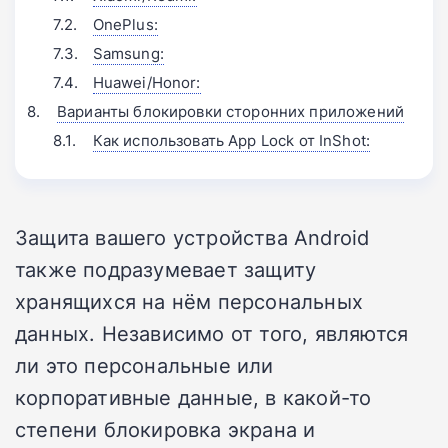
OnePlus:
Samsung:
Huawei/Honor:
Варианты блокировки сторонних приложений
Как использовать App Lock от InShot:
Защита вашего устройства Android
также подразумевает защиту
хранящихся на нём персональных
данных. Независимо от того, являются
ли это персональные или
корпоративные данные, в какой-то
степени блокировка экрана и