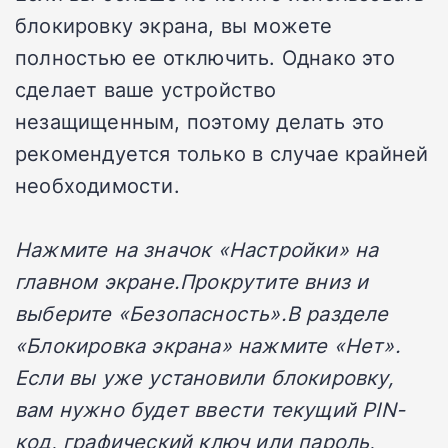
блокировку экрана, вы можете
полностью ее отключить. Однако это
сделает ваше устройство
незащищенным, поэтому делать это
рекомендуется только в случае крайней
необходимости.
Нажмите на значок «Настройки» на
главном экране.Прокрутите вниз и
выберите «Безопасность».В разделе
«Блокировка экрана» нажмите «Нет».
Если вы уже установили блокировку,
вам нужно будет ввести текущий PIN-
код, графический ключ или пароль,