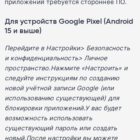
приложений требуется стороннее ПО.
Для устройств Google Pixel (Android
15 и выше)
Перейдите в Настройки> Безопасность
и конфиденциальность> Личное
пространство.Нажмите «Настроить» и
следуйте инструкциям по созданию
новой учётной записи Google (или
использованию существующей) для
блокировки приложений.У вас будет
возможность использовать
существующий пароль или создать
новый.После настройки вы можете