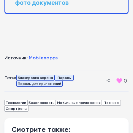
фото документов
Источник:
Mobilenapps
Теги:
Блокировка экрана
Пароль
0
Пароль для приложений
Технологии
Безопасность
Мобильные приложения
Техника
Смартфоны
Смотрите также: