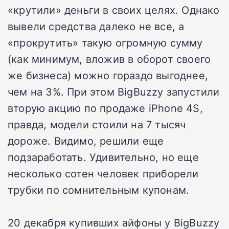
«крутили» деньги в своих целях. Однако
вывели средства далеко не все, а
«прокрутить» такую огромную сумму
(как минимум, вложив в оборот своего
же бизнеса) можно гораздо выгоднее,
чем на 3%. При этом BigBuzzy запустили
вторую акцию по продаже iPhone 4S,
правда, модели стоили на 7 тысяч
дороже. Видимо, решили еще
подзаработать. Удивительно, но еще
несколько сотен человек приборели
трубки по сомнительным купонам.
20 декабря купивших айфоны у BigBuzzy