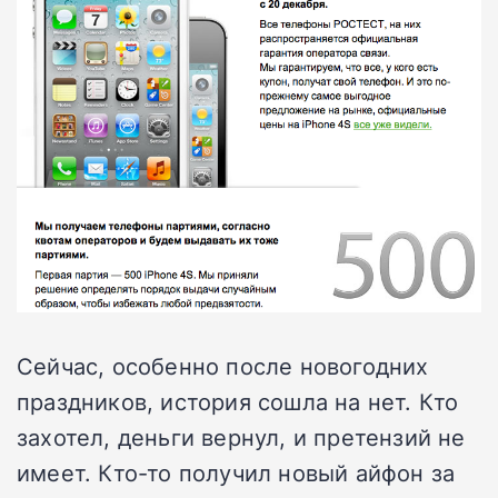
Сейчас, особенно после новогодних
праздников, история сошла на нет. Кто
захотел, деньги вернул, и претензий не
имеет. Кто-то получил новый айфон за