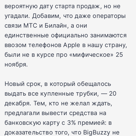
вероятную дату старта продаж, но не
угадали. Добавим, что даже операторы
связи МТС и Билайн, а они
единственные официально занимаются
ввозом телефонов Apple в нашу страну,
были не в курсе про «мифическое» 25
ноября.
Новый срок, в который обещалось
выдать все купленные трубки, — 20
декабря. Тем, кто не желал ждать,
предлагали вывести средства на
банковскую карту с 3% премией: в
доказательство того, что BigBuzzy не