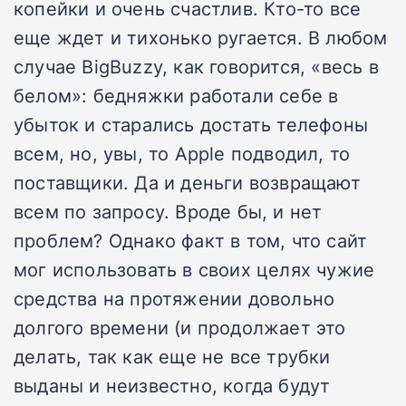
копейки и очень счастлив. Кто-то все
еще ждет и тихонько ругается. В любом
случае BigBuzzy, как говорится, «весь в
белом»: бедняжки работали себе в
убыток и старались достать телефоны
всем, но, увы, то Apple подводил, то
поставщики. Да и деньги возвращают
всем по запросу. Вроде бы, и нет
проблем? Однако факт в том, что сайт
мог использовать в своих целях чужие
средства на протяжении довольно
долгого времени (и продолжает это
делать, так как еще не все трубки
выданы и неизвестно, когда будут