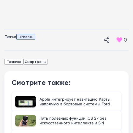
Теги:
iPhone
0
Техника
Смартфоны
Смотрите также:
Apple интегрирует навигацию Карты
напрямую в бортовые системы Ford
Пять полезных функций iOS 27 без
искусственного интеллекта и Siri