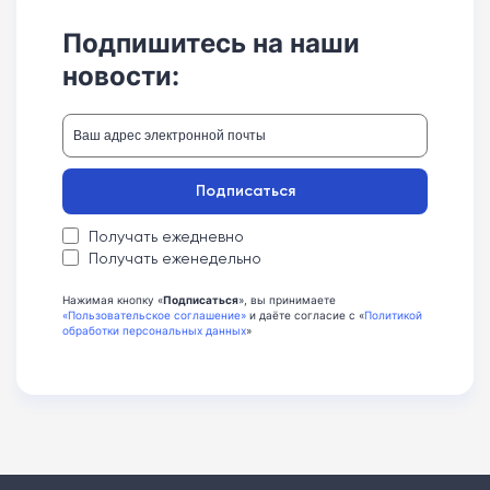
Подпишитесь на наши
новости:
Подписаться
Получать ежедневно
Получать еженедельно
Нажимая кнопку «
Подписаться
», вы принимаете
«Пользовательское соглашение»
и даёте согласие с «
Политикой
обработки персональных данных
»