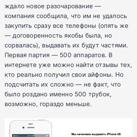
ждало новое разочарование —
компания сообщила, что им не удалось
закупить сразу все телефоны (опять же
— договоренность якобы была, но
сорвалась), выдавать их будут частями.
Первая партия — 500 аппаратов. В
интернете уже можно найти отзывы тех,
кто реально получил свои айфоны. Но
подсчитать их сложно — не факт, что
было роздано именно 500 трубок,
возможно, гораздо меньше.