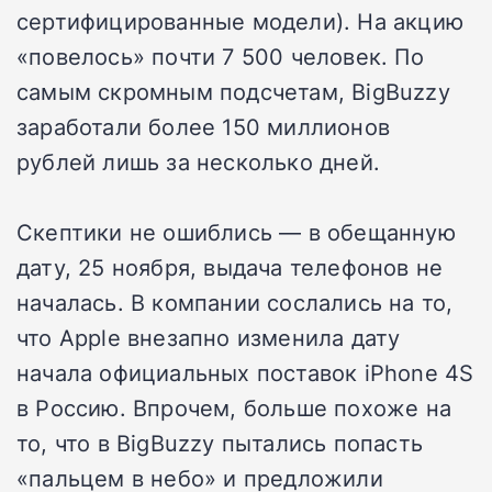
сертифицированные модели). На акцию
«повелось» почти 7 500 человек. По
самым скромным подсчетам, BigBuzzy
заработали более 150 миллионов
рублей лишь за несколько дней.
Скептики не ошиблись — в обещанную
дату, 25 ноября, выдача телефонов не
началась. В компании сослались на то,
что Apple внезапно изменила дату
начала официальных поставок iPhone 4S
в Россию. Впрочем, больше похоже на
то, что в BigBuzzy пытались попасть
«пальцем в небо» и предложили