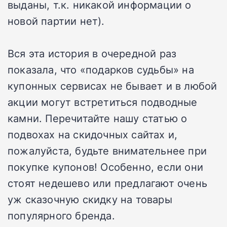
выданы, т.к. никакой информации о
новой партии нет).
Вся эта история в очередной раз
показала, что «подарков судьбы» на
купонных сервисах не бывает и в любой
акции могут встретиться подводные
камни. Перечитайте нашу статью о
подвохах на скидочных сайтах и,
пожалуйста, будьте внимательнее при
покупке купонов! Особенно, если они
стоят недешево или предлагают очень
уж сказочную скидку на товары
популярного бренда.