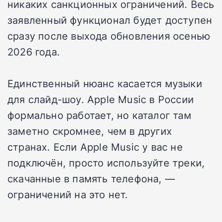
никаких санкционных ограничений. Весь
заявленный функционал будет доступен
сразу после выхода обновления осенью
2026 года.
Единственный нюанс касается музыки
для слайд-шоу. Apple Music в России
формально работает, но каталог там
заметно скромнее, чем в других
странах. Если Apple Music у вас не
подключён, просто используйте треки,
скачанные в память телефона, —
ограничений на это нет.