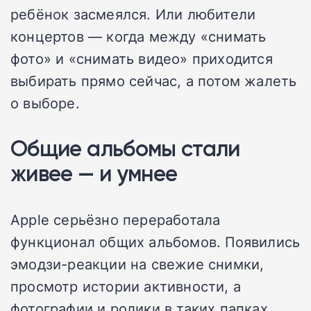
ребёнок засмеялся. Или любители
концертов — когда между «снимать
фото» и «снимать видео» приходится
выбирать прямо сейчас, а потом жалеть
о выборе.
Общие альбомы стали
живее — и умнее
Apple серьёзно переработала
функционал общих альбомов. Появились
эмодзи-реакции на свежие снимки,
просмотр истории активности, а
фотографии и ролики в таких папках