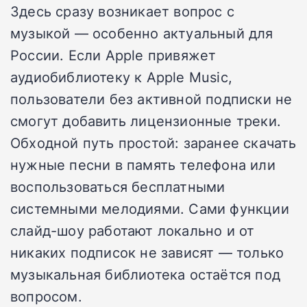
Здесь сразу возникает вопрос с
музыкой — особенно актуальный для
России. Если Apple привяжет
аудиобиблиотеку к Apple Music,
пользователи без активной подписки не
смогут добавить лицензионные треки.
Обходной путь простой: заранее скачать
нужные песни в память телефона или
воспользоваться бесплатными
системными мелодиями. Сами функции
слайд-шоу работают локально и от
никаких подписок не зависят — только
музыкальная библиотека остаётся под
вопросом.