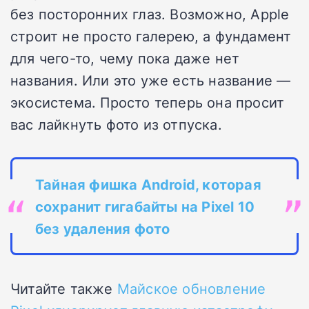
без посторонних глаз. Возможно, Apple
строит не просто галерею, а фундамент
для чего-то, чему пока даже нет
названия. Или это уже есть название —
экосистема. Просто теперь она просит
вас лайкнуть фото из отпуска.
Тайная фишка Android, которая
сохранит гигабайты на Pixel 10
без удаления фото
Читайте также
Майское обновление