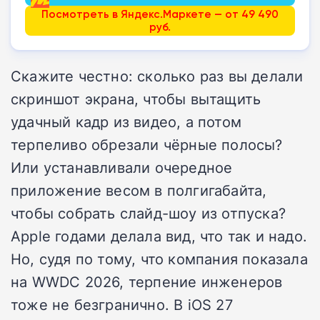
Посмотреть в Яндекс.Маркете — от 49 490
руб.
Скажите честно: сколько раз вы делали
скриншот экрана, чтобы вытащить
удачный кадр из видео, а потом
терпеливо обрезали чёрные полосы?
Или устанавливали очередное
приложение весом в полгигабайта,
чтобы собрать слайд-шоу из отпуска?
Apple годами делала вид, что так и надо.
Но, судя по тому, что компания показала
на WWDC 2026, терпение инженеров
тоже не безгранично. В iOS 27