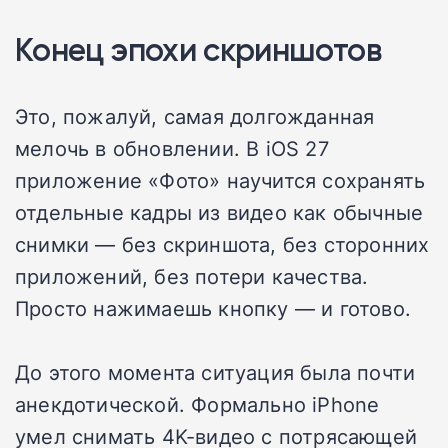
Конец эпохи скриншотов
Это, пожалуй, самая долгожданная
мелочь в обновлении. В iOS 27
приложение «Фото» научится сохранять
отдельные кадры из видео как обычные
снимки — без скриншота, без сторонних
приложений, без потери качества.
Просто нажимаешь кнопку — и готово.
До этого момента ситуация была почти
анекдотической. Формально iPhone
умел снимать 4K-видео с потрясающей