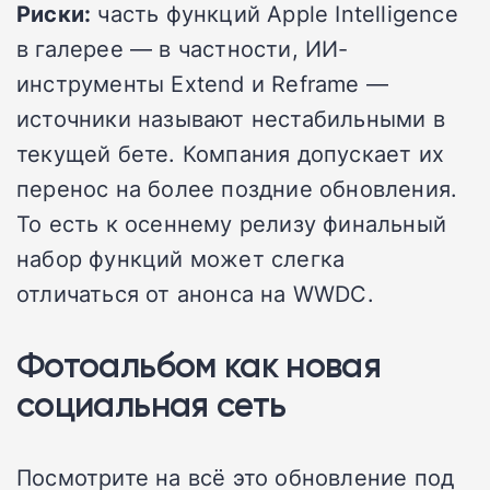
Риски:
часть функций Apple Intelligence
в галерее — в частности, ИИ-
инструменты Extend и Reframe —
источники называют нестабильными в
текущей бете. Компания допускает их
перенос на более поздние обновления.
То есть к осеннему релизу финальный
набор функций может слегка
отличаться от анонса на WWDC.
Фотоальбом как новая
социальная сеть
Посмотрите на всё это обновление под