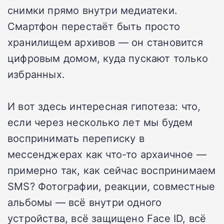
снимки прямо внутри медиатеки.
Смартфон перестаёт быть просто
хранилищем архивов — он становится
цифровым домом, куда пускают только
избранных.
И вот здесь интересная гипотеза: что,
если через несколько лет мы будем
воспринимать переписку в
мессенджерах как что-то архаичное —
примерно так, как сейчас воспринимаем
SMS? Фотографии, реакции, совместные
альбомы — всё внутри одного
устройства, всё защищено Face ID, всё