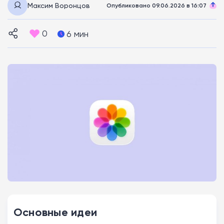
Максим Воронцов
Опубликовано 09.06.2026 в 16:07
0
6 мин
Основные идеи