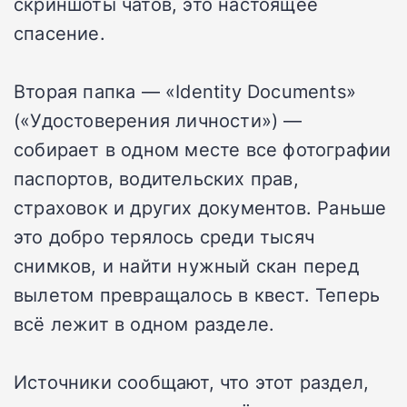
скриншоты чатов, это настоящее
спасение.
Вторая папка — «Identity Documents»
(«Удостоверения личности») —
собирает в одном месте все фотографии
паспортов, водительских прав,
страховок и других документов. Раньше
это добро терялось среди тысяч
снимков, и найти нужный скан перед
вылетом превращалось в квест. Теперь
всё лежит в одном разделе.
Источники сообщают, что этот раздел,