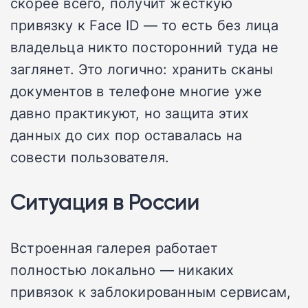
скорее всего, получит жёсткую
привязку к Face ID — то есть без лица
владельца никто посторонний туда не
заглянет. Это логично: хранить сканы
документов в телефоне многие уже
давно практикуют, но защита этих
данных до сих пор оставалась на
совести пользователя.
Ситуация в России
Встроенная галерея работает
полностью локально — никаких
привязок к заблокированным сервисам,