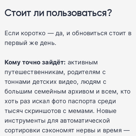
Стоит ли пользоваться?
Если коротко — да, и обновиться стоит в
первый же день.
Кому точно зайдёт:
активным
путешественникам, родителям с
тоннами детских видео, людям с
большим семейным архивом и всем, кто
хоть раз искал фото паспорта среди
тысяч скриншотов с мемами. Новые
инструменты для автоматической
сортировки сэкономят нервы и время —