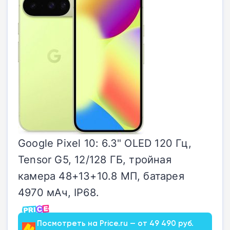
Google Pixel 10: 6.3" OLED 120 Гц,
Tensor G5, 12/128 ГБ, тройная
камера 48+13+10.8 МП, батарея
4970 мАч, IP68.
Посмотреть на Price.ru — от 49 490 руб.