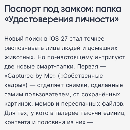
Паспорт под замком: папка
«Удостоверения личности»
Новый поиск в iOS 27 стал точнее
распознавать лица людей и домашних
животных. Но по-настоящему интригуют
две новые смарт-папки. Первая —
«Captured by Me» («Собственные
кадры») — отделяет снимки, сделанные
самим пользователем, от сохранённых
картинок, мемов и пересланных файлов.
Для тех, у кого в галерее тысячи единиц
контента и половина из них —