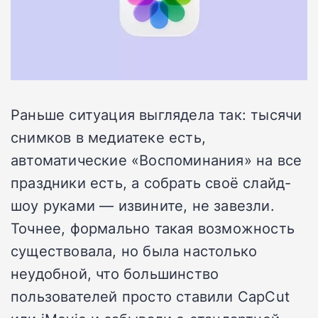
Раньше ситуация выглядела так: тысячи
снимков в медиатеке есть,
автоматические «Воспоминания» на все
праздники есть, а собрать своё слайд-
шоу руками — извините, не завезли.
Точнее, формально такая возможность
существовала, но была настолько
неудобной, что большинство
пользователей просто ставили CapCut