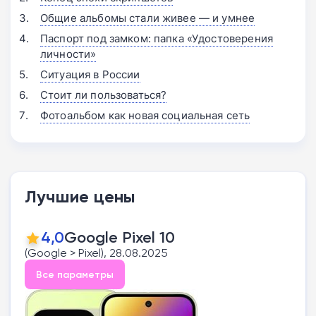
Общие альбомы стали живее — и умнее
Паспорт под замком: папка «Удостоверения
личности»
Ситуация в России
Стоит ли пользоваться?
Фотоальбом как новая социальная сеть
Лучшие цены
4,0
Google Pixel 10
(Google > Pixel), 28.08.2025
Все параметры