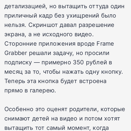
детализацией, но вытащить оттуда один
приличный кадр без ухищрений было
нельзя. Скриншот давал разрешение
экрана, а не исходного видео.
Сторонние приложения вроде Frame
Grabber решали задачу, но просили
подписку — примерно 350 рублей в
месяц за то, чтобы нажать одну кнопку.
Теперь эта кнопка будет встроена
прямо в галерею.
Особенно это оценят родители, которые
снимают детей на видео и потом хотят
вытащить тот самый момент, когда