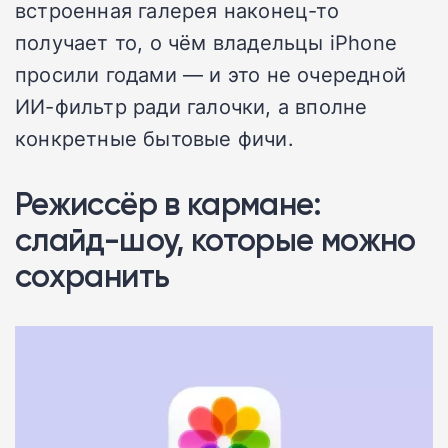
встроенная галерея наконец-то
получает то, о чём владельцы iPhone
просили годами — и это не очередной
ИИ-фильтр ради галочки, а вполне
конкретные бытовые фичи.
Режиссёр в кармане:
слайд-шоу, которые можно
сохранить