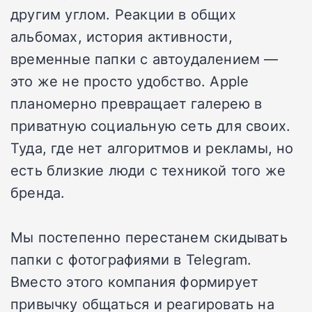
другим углом. Реакции в общих
альбомах, история активности,
временные папки с автоудалением —
это же не просто удобство. Apple
планомерно превращает галерею в
приватную социальную сеть для своих.
Туда, где нет алгоритмов и рекламы, но
есть близкие люди с техникой того же
бренда.
Мы постепенно перестанем скидывать
папки с фотографиями в Telegram.
Вместо этого компания формирует
привычку общаться и реагировать на