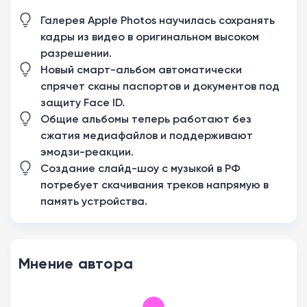
Галерея Apple Photos научилась сохранять
кадры из видео в оригинальном высоком
разрешении.
Новый смарт-альбом автоматически
спрячет сканы паспортов и документов под
защиту Face ID.
Общие альбомы теперь работают без
сжатия медиафайлов и поддерживают
эмодзи-реакции.
Создание слайд-шоу с музыкой в РФ
потребует скачивания треков напрямую в
память устройства.
Мнение автора