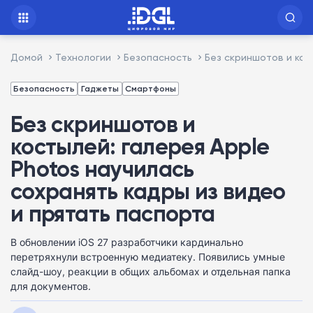
Домой
Технологии
Безопасность
Без скриншотов и кос
Безопасность
Гаджеты
Смартфоны
Без скриншотов и
костылей: галерея Apple
Photos научилась
сохранять кадры из видео
и прятать паспорта
В обновлении iOS 27 разработчики кардинально
перетряхнули встроенную медиатеку. Появились умные
слайд-шоу, реакции в общих альбомах и отдельная папка
для документов.