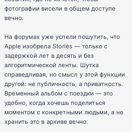
фотографии висели в общем доступе
вечно.
На форумах уже успели пошутить, что
Apple изобрела Stories — только с
задержкой лет в десять и без
алгоритмической ленты. Шутка
справедливая, но смысл у этой функции
другой: не публичность, а приватность.
Временный альбом с поездки — это
удобно, когда хочешь поделиться
моментом с конкретными людьми, а не
хранить это в архиве вечно.