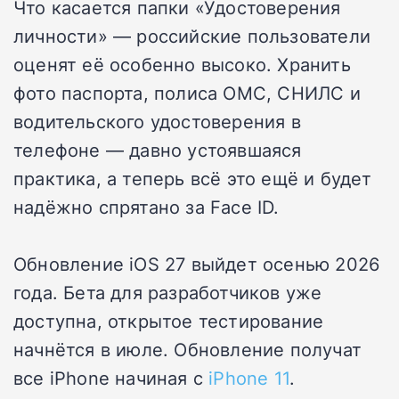
Что касается папки «Удостоверения
личности» — российские пользователи
оценят её особенно высоко. Хранить
фото паспорта, полиса ОМС, СНИЛС и
водительского удостоверения в
телефоне — давно устоявшаяся
практика, а теперь всё это ещё и будет
надёжно спрятано за Face ID.
Обновление iOS 27 выйдет осенью 2026
года. Бета для разработчиков уже
доступна, открытое тестирование
начнётся в июле. Обновление получат
все iPhone начиная с
iPhone 11
.