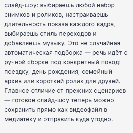
слайд-шоу: выбираешь любой набор
снимков и роликов, настраиваешь
длительность показа каждого кадра,
выбираешь стиль переходов и
добавляешь музыку. Это не случайная
автоматическая подборка — речь идёт о
ручной сборке под конкретный повод:
поездку, день рождения, семейный
архив или короткий ролик для друзей.
Главное отличие от прежних сценариев
— готовое слайд-шоу теперь можно
сохранить прямо как видеофайл в
медиатеку и отправить куда угодно.