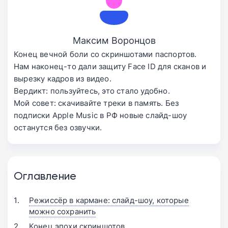
Максим Воронцов
Конец вечной боли со скриншотами паспортов.
Нам наконец-то дали защиту Face ID для сканов и
вырезку кадров из видео.
Вердикт: пользуйтесь, это стало удобно.
Мой совет: скачивайте треки в память. Без
подписки Apple Music в РФ новые слайд-шоу
останутся без озвучки.
Оглавление
Режиссёр в кармане: слайд-шоу, которые
можно сохранить
Конец эпохи скриншотов