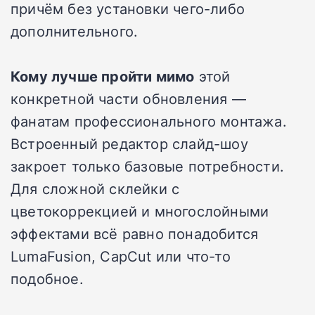
причём без установки чего-либо
дополнительного.
Кому лучше пройти мимо
этой
конкретной части обновления —
фанатам профессионального монтажа.
Встроенный редактор слайд-шоу
закроет только базовые потребности.
Для сложной склейки с
цветокоррекцией и многослойными
эффектами всё равно понадобится
LumaFusion, CapCut или что-то
подобное.