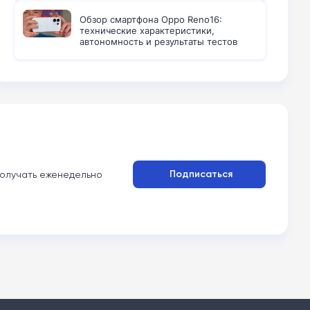
Обзор смартфона Oppo Reno16:
технические характеристики,
автономность и результаты тестов
Подписаться
олучать еженедельно