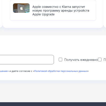
Apple совместно с Klarna запустит
новую программу аренды устройств
Apple Upgrade
:
Получать ежедневно
П
ашение»
и даёте согласие с «
Политикой обработки персональных данных
»