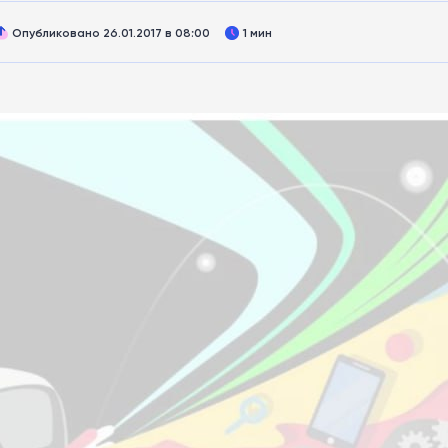
Опубликовано 26.01.2017 в 08:00
1 мин