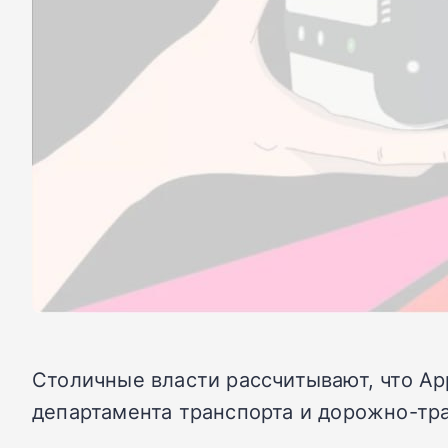
Столичные власти рассчитывают, что Ap
департамента транспорта и дорожно-т