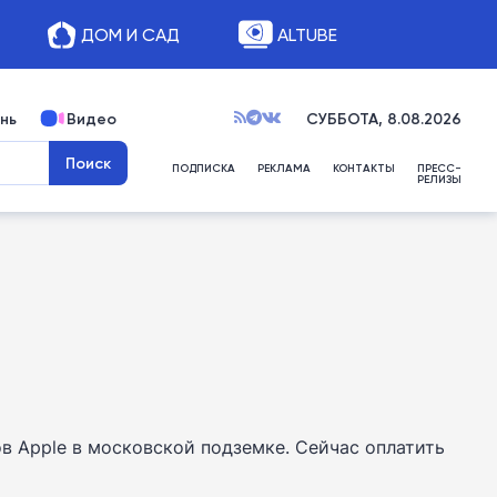
ДОМ И САД
ALTUBE
нь
Видео
СУББОТА, 8.08.2026
ПОДПИСКА
РЕКЛАМА
КОНТАКТЫ
ПРЕСС-
РЕЛИЗЫ
в Apple в московской подземке. Сейчас оплатить