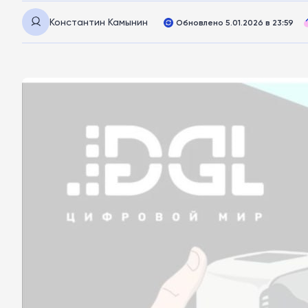
Константин Камынин
Обновлено 5.01.2026 в 23:59