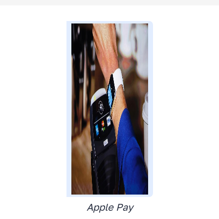
Apple Pay