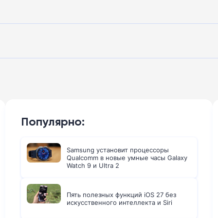
Популярно:
Samsung установит процессоры
Qualcomm в новые умные часы Galaxy
Watch 9 и Ultra 2
Пять полезных функций iOS 27 без
искусственного интеллекта и Siri