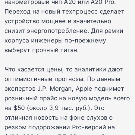
нанометровый чип A20 или A20 Pro.
Переход на новый техпроцесс сделает
устройство мощнее и значительно
снизит энергопотребление. Для рамки
корпуса инженеры по-прежнему
выберут прочный титан.
Что касается цены, то аналитики дают
оптимистичные прогнозы. По данным
экспертов J.P. Morgan, Apple поднимет
розничный прайс на новую модель всего
на $50 (около 3,9 тыс. руб.). Это
отличная новость на фоне слухов о
резком подорожании Pro-версий на