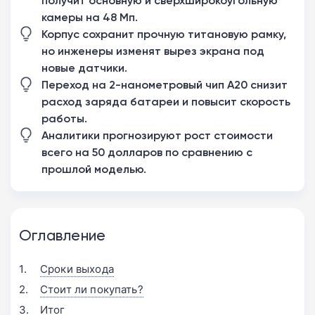
получит основную и сверхширокоугольную
камеры на 48 Мп.
Корпус сохранит прочную титановую рамку,
но инженеры изменят вырез экрана под
новые датчики.
Переход на 2-нанометровый чип A20 снизит
расход заряда батареи и повысит скорость
работы.
Аналитики прогнозируют рост стоимости
всего на 50 долларов по сравнению с
прошлой моделью.
Оглавление
Сроки выхода
Стоит ли покупать?
Итог