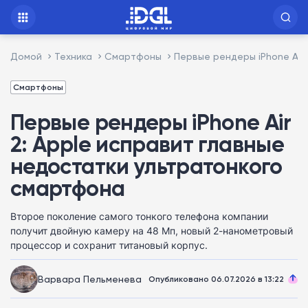
Домой
Техника
Смартфоны
Первые рендеры iPhone Air
Смартфоны
Первые рендеры iPhone Air
2: Apple исправит главные
недостатки ультратонкого
смартфона
Второе поколение самого тонкого телефона компании
получит двойную камеру на 48 Мп, новый 2-нанометровый
процессор и сохранит титановый корпус.
Варвара Пельменева
Опубликовано 06.07.2026 в 13:22