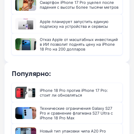
Смартфон iPhone 17 Pro уцелел после
падения с высоты более тысячи метров
Apple планирует запустить единую
подписку на устройства и сервисы
Отказ Apple от масштабных инвестиций
в ИИ позволит поднять цену на iPhone
18 Pro на 200 долларов
Популярно:
iPhone 18 Pro против iPhone 17 Pro:
стоит ли обновляться
Технические ограничения Galaxy S27
Pro и сравнение флагмана S27 Ultra с
iPhone 18 Pro Max
Новый тип упаковки чипа A20 Pro