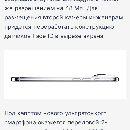
же разрешением на 48 Мп. Для
размещения второй камеры инженерам
придется переработать конструкцию
датчиков Face ID в вырезе экрана.
Под капотом нового ультратонкого
смартфона окажется передовой 2-