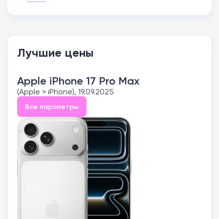
Лучшие цены
Apple iPhone 17 Pro Max
(Apple > iPhone), 19.09.2025
Все параметры