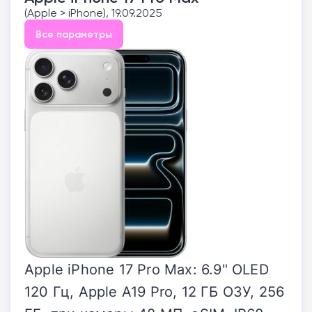
(Apple > iPhone), 19.09.2025
Все параметры
Apple iPhone 17 Pro Max: 6.9" OLED
120 Гц, Apple A19 Pro, 12 ГБ ОЗУ, 256