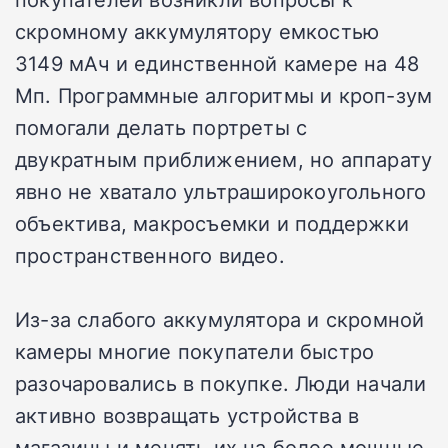
скромному аккумулятору емкостью
3149 мАч и единственной камере на 48
Мп. Программные алгоритмы и кроп-зум
помогали делать портреты с
двукратным приближением, но аппарату
явно не хватало ультраширокоугольного
объектива, макросъемки и поддержки
пространственного видео.
Из-за слабого аккумулятора и скромной
камеры многие покупатели быстро
разочаровались в покупке. Люди начали
активно возвращать устройства в
магазины и менять их на более мощные