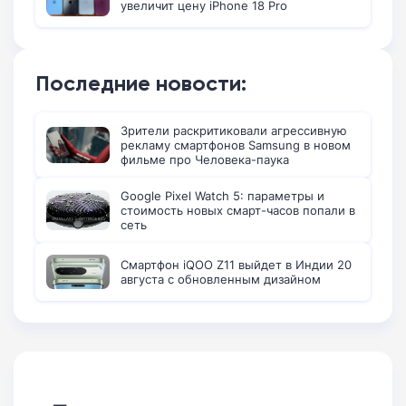
увеличит цену iPhone 18 Pro
Последние новости:
Зрители раскритиковали агрессивную
рекламу смартфонов Samsung в новом
фильме про Человека-паука
Google Pixel Watch 5: параметры и
стоимость новых смарт-часов попали в
сеть
Смартфон iQOO Z11 выйдет в Индии 20
августа с обновленным дизайном