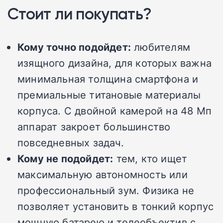
Стоит ли покупать?
Кому точно подойдет:
любителям
изящного дизайна, для которых важна
минимальная толщина смартфона и
премиальные титановые материалы
корпуса. С двойной камерой на 48 Мп
аппарат закроет большинство
повседневных задач.
Кому не подойдет:
тем, кто ищет
максимальную автономность или
профессиональный зум. Физика не
позволяет установить в тонкий корпус
мощную батарею и телеобъектив с