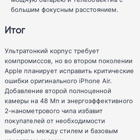
большим фокусным расстоянием.
Итог
Ультратонкий корпус требует
компромиссов, но во втором поколении
Apple планирует исправить критические
ошибки оригинального iPhone Air.
Добавление второй полноценной
камеры на 48 Мп и энергоэффективного
2-нанометрового чипа избавит
покупателей от необходимости
выбирать между стилем и базовым