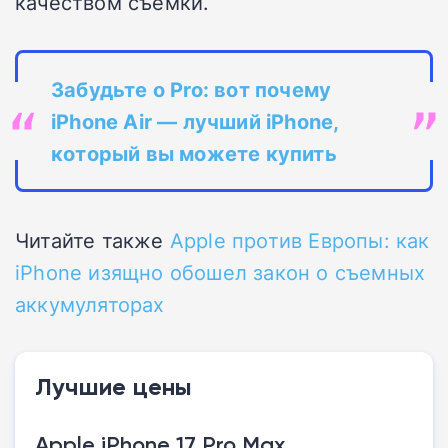
качеством съемки.
Забудьте о Pro: вот почему
iPhone Air — лучший iPhone,
который вы можете купить
Читайте также
Apple против Европы: как
iPhone изящно обошел закон о съемных
аккумуляторах
Лучшие цены
Apple iPhone 17 Pro Max