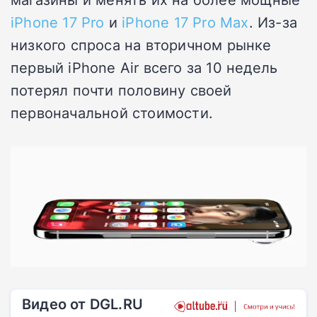
iPhone 17 Pro
и
iPhone 17 Pro Max
. Из-за
низкого спроса на вторичном рынке
первый iPhone Air всего за 10 недель
потерял почти половину своей
первоначальной стоимости.
Видео от DGL.RU