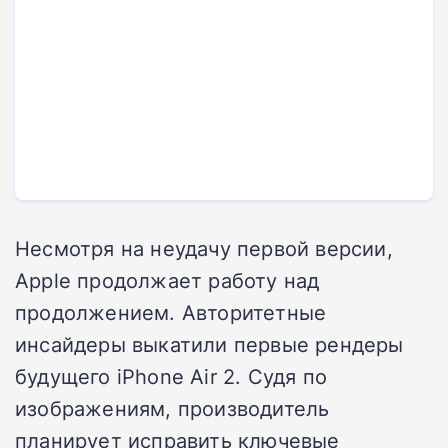
Несмотря на неудачу первой версии,
Apple продолжает работу над
продолжением. Авторитетные
инсайдеры выкатили первые рендеры
будущего iPhone Air 2. Судя по
изображениям, производитель
планирует исправить ключевые