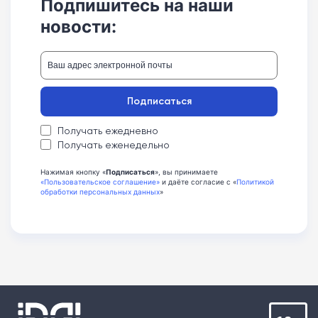
Подпишитесь на наши
новости:
Подписаться
Получать ежедневно
Получать еженедельно
Нажимая кнопку «
Подписаться
», вы принимаете
«Пользовательское соглашение»
и даёте согласие с «
Политикой
обработки персональных данных
»