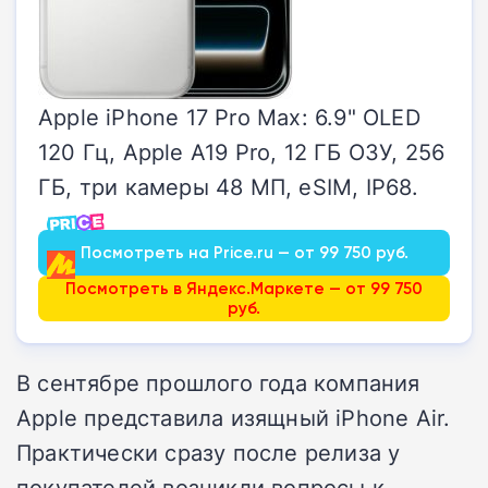
Apple iPhone 17 Pro Max: 6.9" OLED
120 Гц, Apple A19 Pro, 12 ГБ ОЗУ, 256
ГБ, три камеры 48 МП, eSIM, IP68.
Посмотреть на Price.ru — от 99 750 руб.
Посмотреть в Яндекс.Маркете — от 99 750
руб.
В сентябре прошлого года компания
Apple представила изящный iPhone Air.
Практически сразу после релиза у
покупателей возникли вопросы к