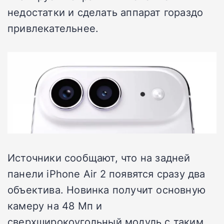
недостатки и сделать аппарат гораздо
привлекательнее.
Источники сообщают, что на задней
панели iPhone Air 2 появятся сразу два
объектива. Новинка получит основную
камеру на 48 Мп и
сверхширокоугольный модуль с таким