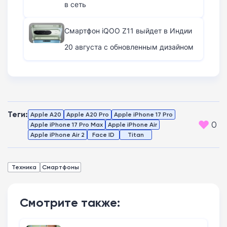
в сеть
Смартфон iQOO Z11 выйдет в Индии
20 августа с обновленным дизайном
Теги:
Apple A20
Apple A20 Pro
Apple iPhone 17 Pro
0
Apple iPhone 17 Pro Max
Apple iPhone Air
Apple iPhone Air 2
Face ID
Titan
Техника
Смартфоны
Смотрите также: