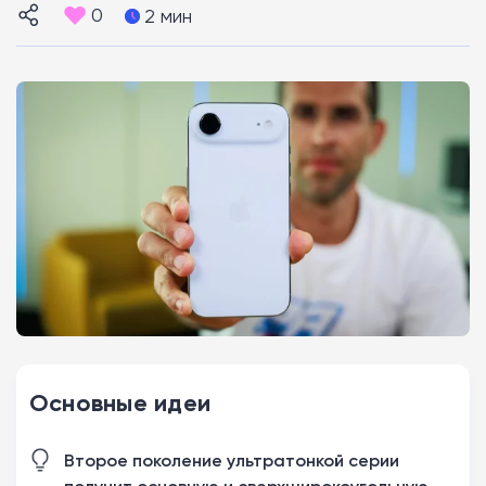
0
2 мин
Основные идеи
Второе поколение ультратонкой серии