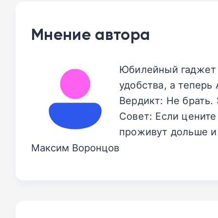
Мнение автора
Юбилейный гаджет 
удобства, а теперь
Вердикт: Не брать.
Совет: Если цените
проживут дольше и
Максим Воронцов