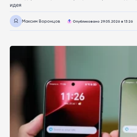
идея
Максим Воронцов
Опубликовано 29.05.2026 в 13:26