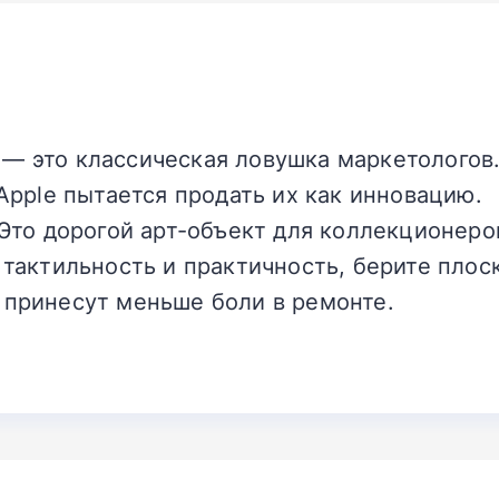
— это классическая ловушка маркетологов.
 Apple пытается продать их как инновацию.
 Это дорогой арт-объект для коллекционеро
 тактильность и практичность, берите плоск
 принесут меньше боли в ремонте.