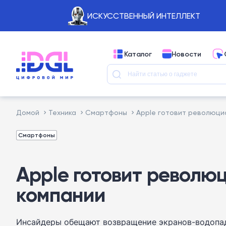
ИСКУССТВЕННЫЙ ИНТЕЛЛЕКТ
Каталог
Новости
Домой
Техника
Смартфоны
Apple готовит революцио
Смартфоны
Apple готовит революц
компании
Инсайдеры обещают возвращение экранов-водопадов