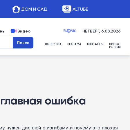
ДОМ И САД
ALTUBE
нь
Видео
ЧЕТВЕРГ, 6.08.2026
ПОДПИСКА
РЕКЛАМА
КОНТАКТЫ
ПРЕСС-
РЕЛИЗЫ
о главная ошибка
му нужен дисплей с изгибами и почему это плохая