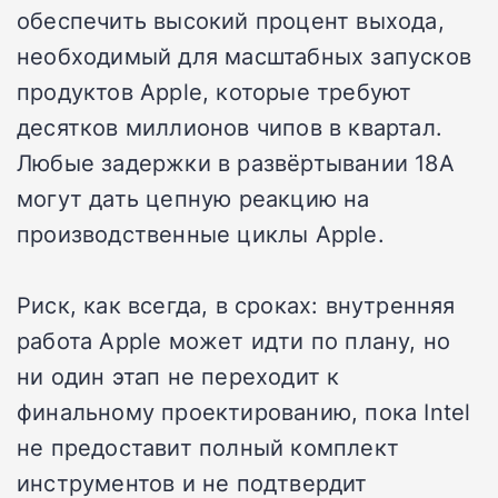
обеспечить высокий процент выхода,
необходимый для масштабных запусков
продуктов Apple, которые требуют
десятков миллионов чипов в квартал.
Любые задержки в развёртывании 18A
могут дать цепную реакцию на
производственные циклы Apple.
Риск, как всегда, в сроках: внутренняя
работа Apple может идти по плану, но
ни один этап не переходит к
финальному проектированию, пока Intel
не предоставит полный комплект
инструментов и не подтвердит