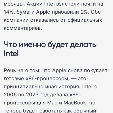
месяцы. Акции Intel взлетели почти на
14%, бумаги Apple прибавили 2%. Обе
компании отказались от официальных
комментариев.
Что именно будет делать
Intel
Речь не о том, что Apple снова покупает
готовые x86-процессоры, — это
принципиально иная история. Intel с
2006 по 2023 год делала x86-
процессоры для Mac и MacBook, но
теперь будет работать как обычный