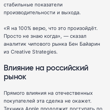
стабильные показатели
производительности и выхода.
«Я на 100% верю, что это произойдёт.
Просто не знаю когда», — сказал
аналитик чипового рынка Бен Байарин
из Creative Strategies.
Влияние на российский
рынок
Прямого влияния на отечественных
покупателей эта сделка не окажет.
Техника Apple продолжит поступать по