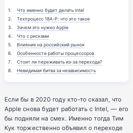
Что именно будет делать Intel
Техпроцесс 18A-P: что это такое
Зачем это нужно Apple
Что с рисками
Влияние на российский рынок
Особенности работы процессоров
Стоит ли переживать из-за перехода?
Невидимая битва за независимость
Если бы в 2020 году кто-то сказал, что
Apple снова будет работать с Intel, — его
бы подняли на смех. Именно тогда Тим
Кук торжественно объявил о переходе