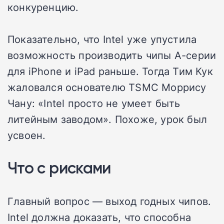
конкуренцию.
Показательно, что Intel уже упустила
возможность производить чипы A-серии
для iPhone и iPad раньше. Тогда Тим Кук
жаловался основателю TSMC Моррису
Чану: «Intel просто не умеет быть
литейным заводом». Похоже, урок был
усвоен.
Что с рисками
Главный вопрос — выход годных чипов.
Intel должна доказать, что способна