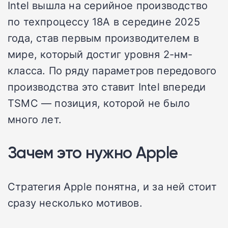
Intel вышла на серийное производство
по техпроцессу 18A в середине 2025
года, став первым производителем в
мире, который достиг уровня 2-нм-
класса. По ряду параметров передового
производства это ставит Intel впереди
TSMC — позиция, которой не было
много лет.
Зачем это нужно Apple
Стратегия Apple понятна, и за ней стоит
сразу несколько мотивов.