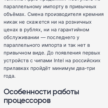
параллельному импорту в привычных
объёмах. Смена производителя кремния
никак не скажется ни на розничных
ценах в рублях, ни на гарантийном
обслуживании — последнего у
параллельного импорта и так нет в
привычном виде. До появления первых
устройств с чипами Intel на российских
прилавках пройдёт минимум два-три
года.
Особенности работы
процессоров