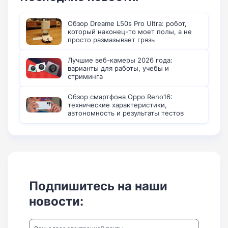
Обзор Dreame L50s Pro Ultra: робот,
который наконец-то моет полы, а не
просто размазывает грязь
Лучшие веб-камеры 2026 года:
варианты для работы, учебы и
стриминга
Обзор смартфона Oppo Reno16:
технические характеристики,
автономность и результаты тестов
Подпишитесь на наши
новости: