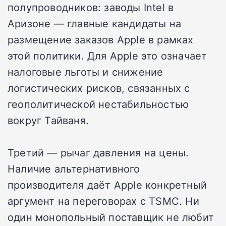
полупроводников: заводы Intel в
Аризоне — главные кандидаты на
размещение заказов Apple в рамках
этой политики. Для Apple это означает
налоговые льготы и снижение
логистических рисков, связанных с
геополитической нестабильностью
вокруг Тайваня.
Третий — рычаг давления на цены.
Наличие альтернативного
производителя даёт Apple конкретный
аргумент на переговорах с TSMC. Ни
один монопольный поставщик не любит