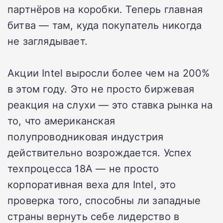
партнёров на коробки. Теперь главная
битва — там, куда покупатель никогда
не заглядывает.
Акции Intel выросли более чем на 200%
в этом году. Это не просто биржевая
реакция на слухи — это ставка рынка на
то, что американская
полупроводниковая индустрия
действительно возрождается. Успех
техпроцесса 18A — не просто
корпоративная веха для Intel, это
проверка того, способны ли западные
страны вернуть себе лидерство в