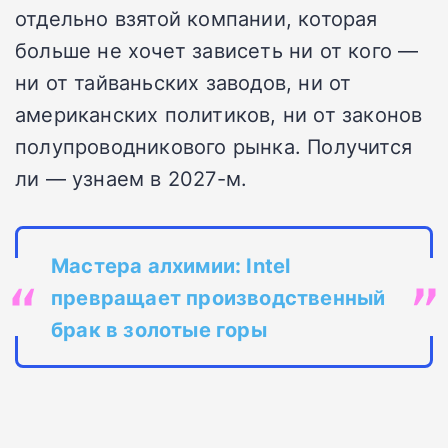
отдельно взятой компании, которая
больше не хочет зависеть ни от кого —
ни от тайваньских заводов, ни от
американских политиков, ни от законов
полупроводникового рынка. Получится
ли — узнаем в 2027-м.
Мастера алхимии: Intel
превращает производственный
брак в золотые горы