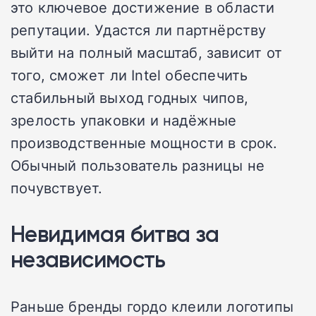
это ключевое достижение в области
репутации. Удастся ли партнёрству
выйти на полный масштаб, зависит от
того, сможет ли Intel обеспечить
стабильный выход годных чипов,
зрелость упаковки и надёжные
производственные мощности в срок.
Обычный пользователь разницы не
почувствует.
Невидимая битва за
независимость
Раньше бренды гордо клеили логотипы