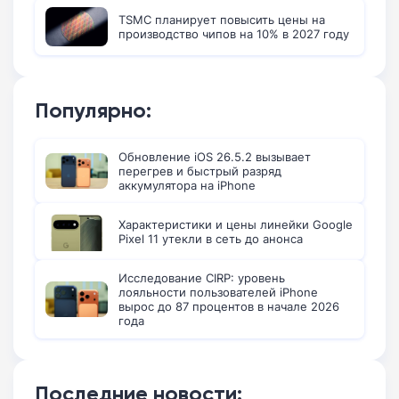
TSMC планирует повысить цены на
производство чипов на 10% в 2027 году
Популярно:
Обновление iOS 26.5.2 вызывает
перегрев и быстрый разряд
аккумулятора на iPhone
Характеристики и цены линейки Google
Pixel 11 утекли в сеть до анонса
Исследование CIRP: уровень
лояльности пользователей iPhone
вырос до 87 процентов в начале 2026
года
Последние новости: