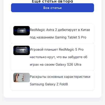
Ещё статьи автора
Все статьи
RedMagic Astra 2 дебютирует в Китае
под названием Gaming Tablet 5 Pro
Игровой планшет RedMagic 5 Pro
настолько крут, что вы забудете об
играх на своем Galaxy S26 Ultra
Раскрыты основные характеристики
Samsung Galaxy Z Fold8