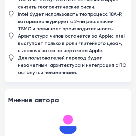
снизить геополитические риски.
Intel будет использовать техпроцесс 18A-P,
который конкурирует с 2-нм решениями
TSMC и повышает производительность.
Архитектура чипов останется за Apple; Intel
выступает только в роли «литейного цеха»,
выполняя заказ по чертежам Apple.
Для пользователей переход будет
незаметным: архитектура и интеграция с ПО
останутся неизменными.
Мнение автора