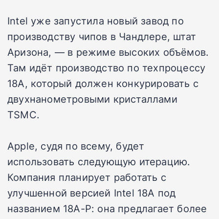
Intel уже запустила новый завод по
производству чипов в Чандлере, штат
Аризона, — в режиме высоких объёмов.
Там идёт производство по техпроцессу
18A, который должен конкурировать с
двухнанометровыми кристаллами
TSMC.
Apple, судя по всему, будет
использовать следующую итерацию.
Компания планирует работать с
улучшенной версией Intel 18A под
названием 18A-P: она предлагает более