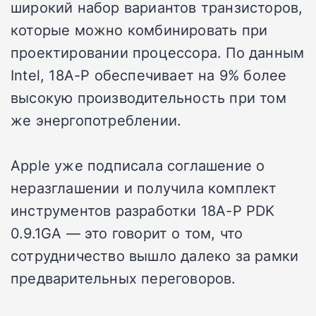
широкий набор вариантов транзисторов,
которые можно комбинировать при
проектировании процессора. По данным
Intel, 18A-P обеспечивает на 9% более
высокую производительность при том
же энергопотреблении.
Apple уже подписала соглашение о
неразглашении и получила комплект
инструментов разработки 18A-P PDK
0.9.1GA — это говорит о том, что
сотрудничество вышло далеко за рамки
предварительных переговоров.