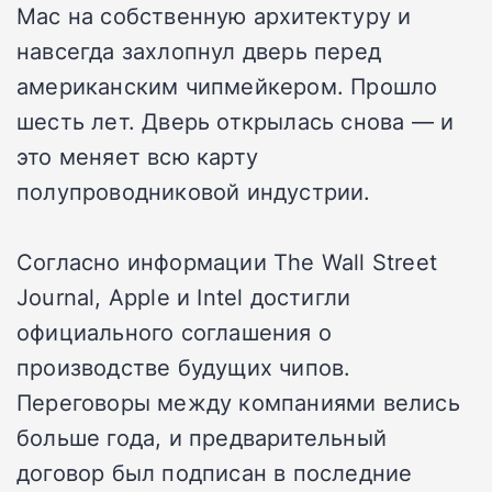
Mac на собственную архитектуру и
навсегда захлопнул дверь перед
американским чипмейкером. Прошло
шесть лет. Дверь открылась снова — и
это меняет всю карту
полупроводниковой индустрии.
Согласно информации The Wall Street
Journal, Apple и Intel достигли
официального соглашения о
производстве будущих чипов.
Переговоры между компаниями велись
больше года, и предварительный
договор был подписан в последние