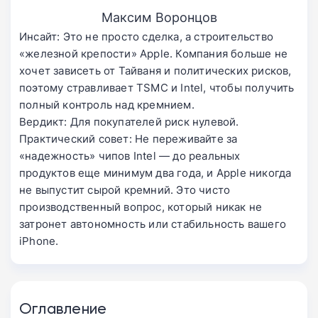
Максим Воронцов
Инсайт: Это не просто сделка, а строительство
«железной крепости» Apple. Компания больше не
хочет зависеть от Тайваня и политических рисков,
поэтому стравливает TSMC и Intel, чтобы получить
полный контроль над кремнием.
Вердикт: Для покупателей риск нулевой.
Практический совет: Не переживайте за
«надежность» чипов Intel — до реальных
продуктов еще минимум два года, и Apple никогда
не выпустит сырой кремний. Это чисто
производственный вопрос, который никак не
затронет автономность или стабильность вашего
iPhone.
Оглавление