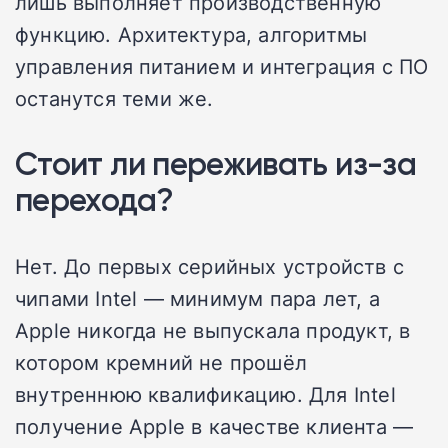
лишь выполняет производственную
функцию. Архитектура, алгоритмы
управления питанием и интеграция с ПО
останутся теми же.
Стоит ли переживать из-за
перехода?
Нет. До первых серийных устройств с
чипами Intel — минимум пара лет, а
Apple никогда не выпускала продукт, в
котором кремний не прошёл
внутреннюю квалификацию. Для Intel
получение Apple в качестве клиента —