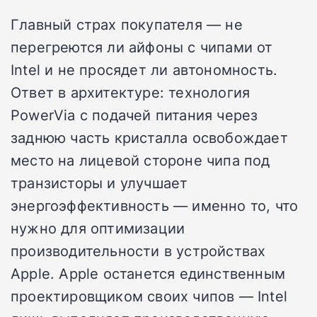
Главный страх покупателя — не
перегреются ли айфоны с чипами от
Intel и не просядет ли автономность.
Ответ в архитектуре: технология
PowerVia с подачей питания через
заднюю часть кристалла освобождает
место на лицевой стороне чипа под
транзисторы и улучшает
энергоэффективность — именно то, что
нужно для оптимизации
производительности в устройствах
Apple. Apple останется единственным
проектировщиком своих чипов — Intel