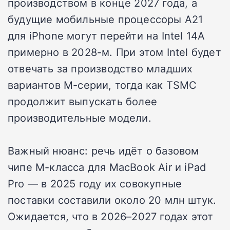
производством в конце 2027 года, а
будущие мобильные процессоры A21
для iPhone могут перейти на Intel 14A
примерно в 2028-м. При этом Intel будет
отвечать за производство младших
вариантов M-серии, тогда как TSMC
продолжит выпускать более
производительные модели.
Важный нюанс: речь идёт о базовом
чипе M-класса для MacBook Air и iPad
Pro — в 2025 году их совокупные
поставки составили около 20 млн штук.
Ожидается, что в 2026–2027 годах этот