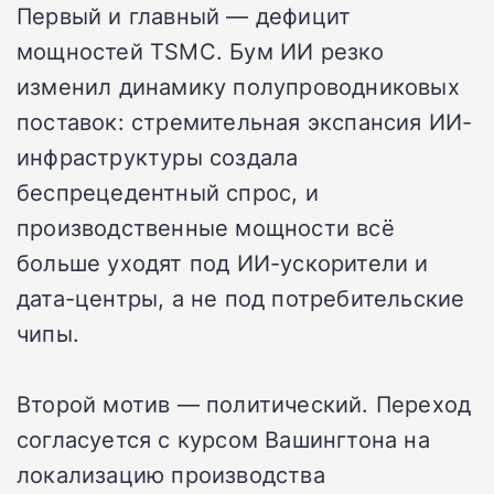
Первый и главный — дефицит
мощностей TSMC. Бум ИИ резко
изменил динамику полупроводниковых
поставок: стремительная экспансия ИИ-
инфраструктуры создала
беспрецедентный спрос, и
производственные мощности всё
больше уходят под ИИ-ускорители и
дата-центры, а не под потребительские
чипы.
Второй мотив — политический. Переход
согласуется с курсом Вашингтона на
локализацию производства