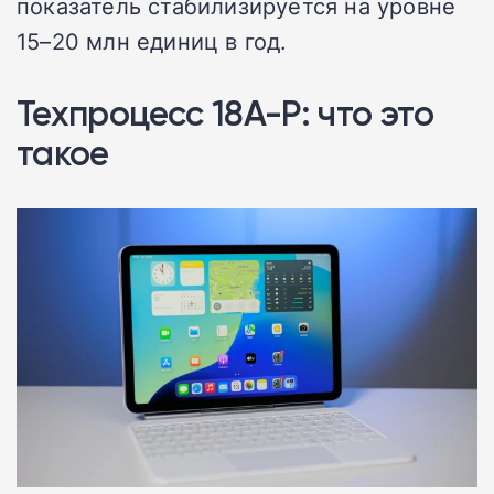
показатель стабилизируется на уровне
15–20 млн единиц в год.
Техпроцесс 18A-P: что это
такое