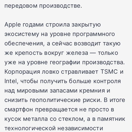
передовом производстве.
Apple годами строила закрытую
экосистему на уровне программного
обеспечения, а сейчас возводит такую
же крепость вокруг железа — только
уже на уровне географии производства.
Корпорация ловко стравливает TSMC и
Intel, чтобы получить больше контроля
над мировыми запасами кремния и
снизить геополитические риски. В итоге
смартфон превращается не просто в
кусок металла со стеклом, а в памятник
технологической независимости