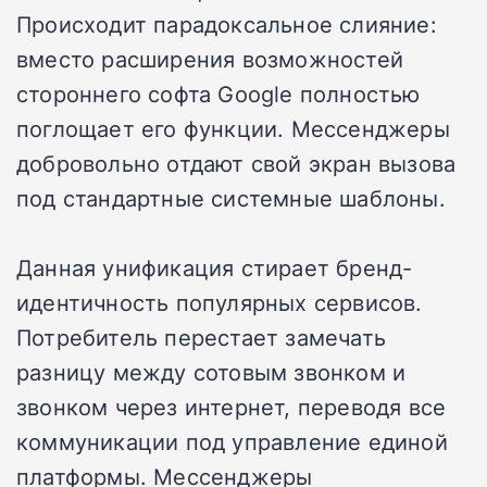
Происходит парадоксальное слияние:
вместо расширения возможностей
стороннего софта Google полностью
поглощает его функции. Мессенджеры
добровольно отдают свой экран вызова
под стандартные системные шаблоны.
Данная унификация стирает бренд-
идентичность популярных сервисов.
Потребитель перестает замечать
разницу между сотовым звонком и
звонком через интернет, переводя все
коммуникации под управление единой
платформы. Мессенджеры