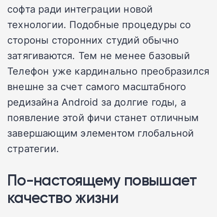
софта ради интеграции новой
технологии. Подобные процедуры со
стороны сторонних студий обычно
затягиваются. Тем не менее базовый
Телефон уже кардинально преобразился
внешне за счет самого масштабного
редизайна Android за долгие годы, а
появление этой фичи станет отличным
завершающим элементом глобальной
стратегии.
По-настоящему повышает
качество жизни