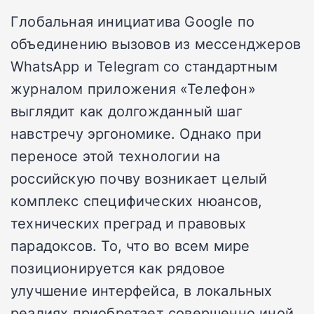
Глобальная инициатива Google по
объединению вызовов из мессенджеров
WhatsApp и Telegram со стандартным
журналом приложения «Телефон»
выглядит как долгожданный шаг
навстречу эргономике. Однако при
переносе этой технологии на
российскую почву возникает целый
комплекс специфических нюансов,
технических преград и правовых
парадоксов. То, что во всем мире
позиционируется как рядовое
улучшение интерфейса, в локальных
реалиях приобретает совершенно иной