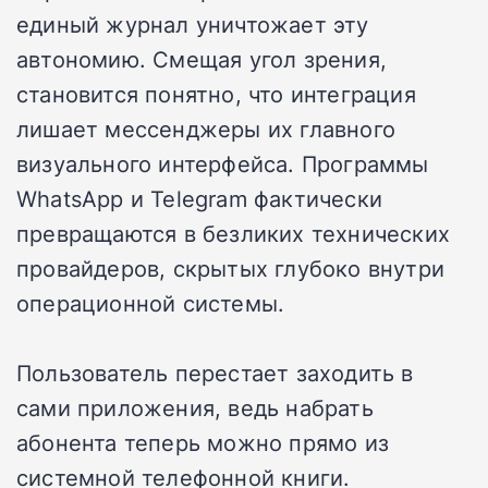
единый журнал уничтожает эту
автономию. Смещая угол зрения,
становится понятно, что интеграция
лишает мессенджеры их главного
визуального интерфейса. Программы
WhatsApp и Telegram фактически
превращаются в безликих технических
провайдеров, скрытых глубоко внутри
операционной системы.
Пользователь перестает заходить в
сами приложения, ведь набрать
абонента теперь можно прямо из
системной телефонной книги.