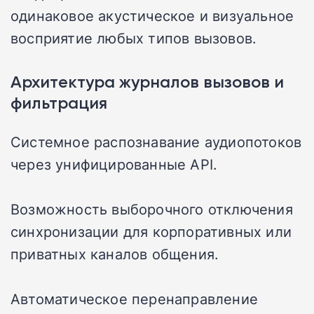
одинаковое акустическое и визуальное
восприятие любых типов вызовов.
Архитектура журналов вызовов и
фильтрация
Системное распознавание аудиопотоков
через унифицированные API.
Возможность выборочного отключения
синхронизации для корпоративных или
приватных каналов общения.
Автоматическое перенаправление