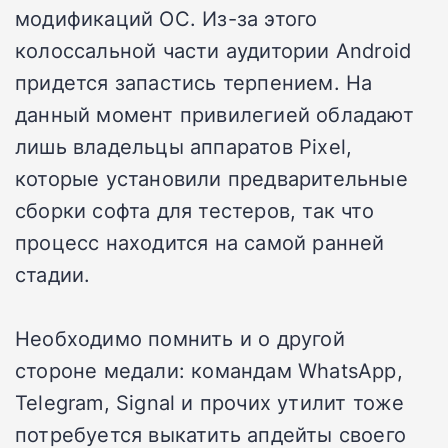
модификаций ОС. Из-за этого
колоссальной части аудитории Android
придется запастись терпением. На
данный момент привилегией обладают
лишь владельцы аппаратов Pixel,
которые установили предварительные
сборки софта для тестеров, так что
процесс находится на самой ранней
стадии.
Необходимо помнить и о другой
стороне медали: командам WhatsApp,
Telegram, Signal и прочих утилит тоже
потребуется выкатить апдейты своего