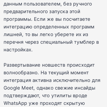
данным пользователем, без ручного
предварительного запуска этой
программы. Если же вы посчитаете
интеграцию определенных программ
лишней, то вы легко уберете их из
перечня через специальный тумблер в
настройках.
Развертывание новшеств происходит
волнообразно. На текущий момент
интеграция активна исключительно для
Google Meet, однако свежие инсайды
подтверждают, что утилиты вроде
WhatsApp уже проходят скрытую