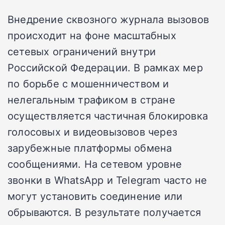
Внедрение сквозного журнала вызовов
происходит на фоне масштабных
сетевых ограничений внутри
Российской Федерации. В рамках мер
по борьбе с мошенничеством и
нелегальным трафиком в стране
осуществляется частичная блокировка
голосовых и видеовызовов через
зарубежные платформы обмена
сообщениями. На сетевом уровне
звонки в WhatsApp и Telegram часто не
могут установить соединение или
обрываются. В результате получается