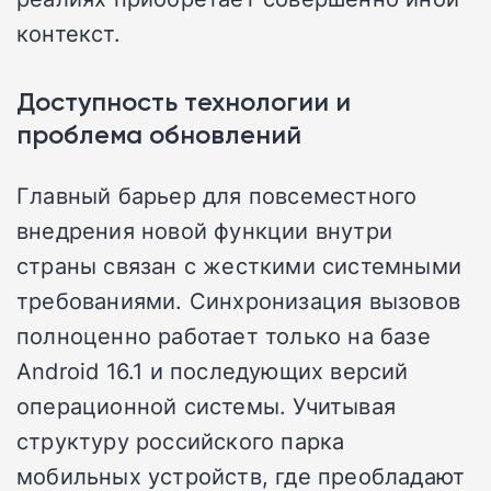
контекст.
Доступность технологии и
проблема обновлений
Главный барьер для повсеместного
внедрения новой функции внутри
страны связан с жесткими системными
требованиями. Синхронизация вызовов
полноценно работает только на базе
Android 16.1 и последующих версий
операционной системы. Учитывая
структуру российского парка
мобильных устройств, где преобладают