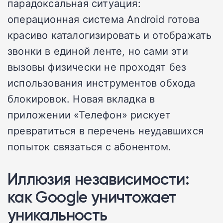
парадоксальная ситуация:
операционная система Android готова
красиво каталогизировать и отображать
звонки в единой ленте, но сами эти
вызовы физически не проходят без
использования инструментов обхода
блокировок. Новая вкладка в
приложении «Телефон» рискует
превратиться в перечень неудавшихся
попыток связаться с абонентом.
Иллюзия независимости:
как Google уничтожает
уникальность