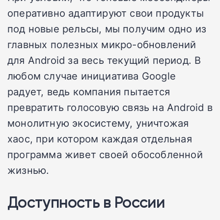
оперативно адаптируют свои продукты
под новые рельсы, мы получим одно из
главных полезных микро-обновлений
для Android за весь текущий период. В
любом случае инициатива Google
радует, ведь компания пытается
превратить голосовую связь на Android в
монолитную экосистему, уничтожая
хаос, при котором каждая отдельная
программа живет своей обособленной
жизнью.
Доступность в России