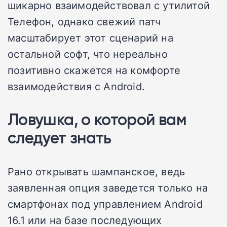
шикарно взаимодействовал с утилитой
Телефон, однако свежий патч
масштабирует этот сценарий на
остальной софт, что нереально
позитивно скажется на комфорте
взаимодействия с Android.
Ловушка, о которой вам
следует знать
Рано открывать шампанское, ведь
заявленная опция заведется только на
смартфонах под управлением Android
16.1 или на базе последующих