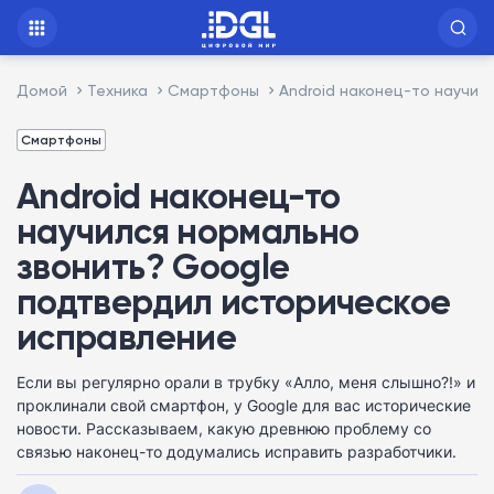
Домой
Техника
Смартфоны
Android наконец-то научил
Смартфоны
Android наконец-то
научился нормально
звонить? Google
подтвердил историческое
исправление
Если вы регулярно орали в трубку «Алло, меня слышно?!» и
проклинали свой смартфон, у Google для вас исторические
новости. Рассказываем, какую древнюю проблему со
связью наконец-то додумались исправить разработчики.