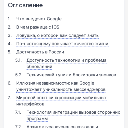
Оглавление
Что внедряет Google
В чем разница с iOS
Ловушка, о которой вам следует знать
По-настоящему повышает качество жизни
Доступность в России
Доступность технологии и проблема
обновлений
Технический тупик и блокировки звонков
Иллюзия независимости: как Google
уничтожает уникальность мессенджеров
Мировой опыт синхронизации мобильных
интерфейсов
Технология интеграции вызовов сторонних
программ
Архитектура журналов вызовов и