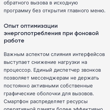
обратного вызова в исходную
программу без открытия главного меню.
Опыт оптимизации
энергопотребления при фоновой
работе
Важным аспектом слияния интерфейсов
выступает снижение нагрузки на
процессор. Единый диспетчер звонков
позволяет мессенджерам не держать
постоянно активными собственные
графические оболочки для вызовов.
Смартфон распределяет ресурсы
оперативной памяти более эффективно,