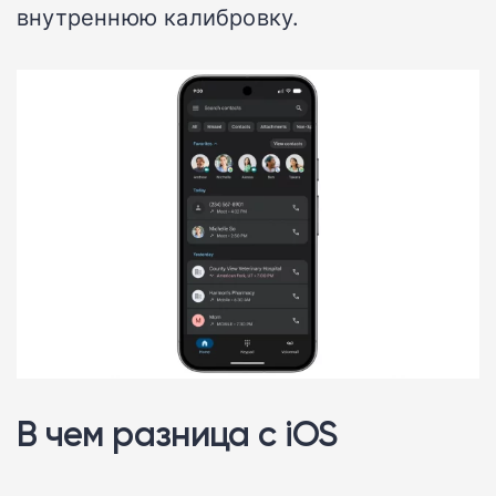
внутреннюю калибровку.
В чем разница с iOS