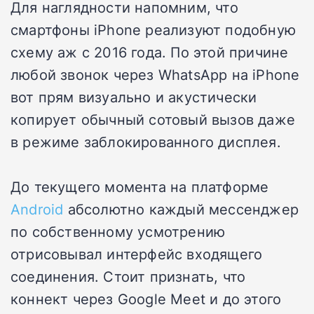
Для наглядности напомним, что
смартфоны iPhone реализуют подобную
схему аж с 2016 года. По этой причине
любой звонок через WhatsApp на iPhone
вот прям визуально и акустически
копирует обычный сотовый вызов даже
в режиме заблокированного дисплея.
До текущего момента на платформе
Android
абсолютно каждый мессенджер
по собственному усмотрению
отрисовывал интерфейс входящего
соединения. Стоит признать, что
коннект через Google Meet и до этого