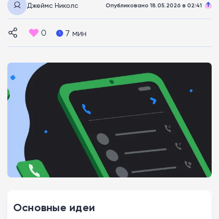
Джеймс Николс
Опубликовано 18.05.2026 в 02:41
0
7 мин
Основные идеи