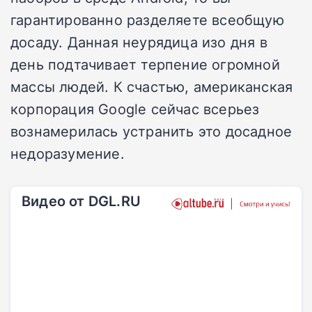
гарантированно разделяете всеобщую
досаду. Данная неурядица изо дня в
день подтачивает терпение огромной
массы людей. К счастью, американская
корпорация Google сейчас всерьез
вознамерилась устранить это досадное
недоразумение.
Видео от DGL.RU