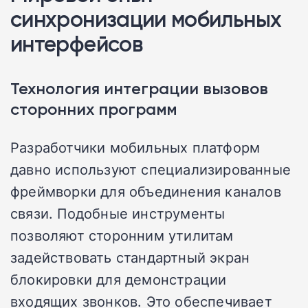
синхронизации мобильных
интерфейсов
Технология интеграции вызовов
сторонних программ
Разработчики мобильных платформ
давно используют специализированные
фреймворки для объединения каналов
связи. Подобные инструменты
позволяют сторонним утилитам
задействовать стандартный экран
блокировки для демонстрации
входящих звонков. Это обеспечивает