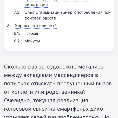
фильтрация
Опыт оптимизации энергопотребления при
фоновой работе
Хорошо это или нет?
Плюсы
Минусы
Сколько раз вы судорожно метались
между вкладками мессенджеров в
попытках отыскать пропущенный вызов
от коллеги или родственника?
Очевидно, текущая реализация
голосовой связи на смартфонах дико
утомляет своей раздробленностью. Но