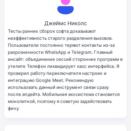
Джеймс Николс
Тесты ранних сборок софта доказывают
неэффективность старого разделения вызовов.
Пользователи постоянно теряют контакты из-за
разрозненности WhatsApp и Telegram. Главный
инсайт: объединение сессий сторонних программ в
утилите Телефон ликвидирует хаос интерфейса. Я
проверил работу переключателя настроек и
интеграцию Google Meet. Рекомендую
использовать данный инструмент связи сразу
после апдейта. Мобильная экосистема становится
монолитной, поэтому я советую задействовать
фичу.