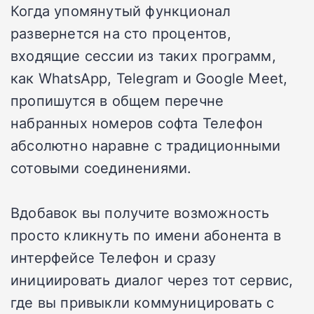
Когда упомянутый функционал
развернется на сто процентов,
входящие сессии из таких программ,
как WhatsApp, Telegram и Google Meet,
пропишутся в общем перечне
набранных номеров софта Телефон
абсолютно наравне с традиционными
сотовыми соединениями.
Вдобавок вы получите возможность
просто кликнуть по имени абонента в
интерфейсе Телефон и сразу
инициировать диалог через тот сервис,
где вы привыкли коммуницировать с