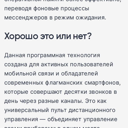
переводя фоновые процессы
мессенджеров в режим ожидания.
Хорошо это или нет?
Данная программная технология
создана для активных пользователей
мобильной связи и обладателей
современных флагманских смартфонов,
которые совершают десятки звонков в
день через разные каналы. Это как
универсальный пульт дистанционного
управления — объединяет управление
всеми приборами в одном месте,