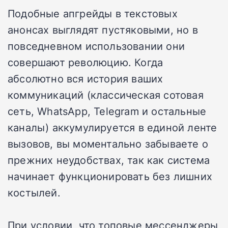
Подобные апгрейды в текстовых
анонсах выглядят пустяковыми, но в
повседневном использовании они
совершают революцию. Когда
абсолютно вся история ваших
коммуникаций (классическая сотовая
сеть, WhatsApp, Telegram и остальные
каналы) аккумулируется в единой ленте
вызовов, вы моментально забываете о
прежних неудобствах, так как система
начинает функционировать без лишних
костылей.
При условии, что топовые мессенджеры