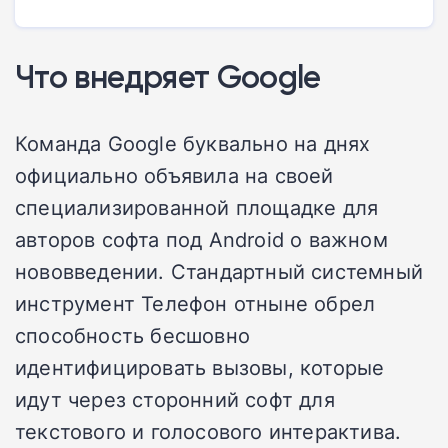
Что внедряет Google
Команда Google буквально на днях
официально объявила на своей
специализированной площадке для
авторов софта под Android о важном
нововведении. Стандартный системный
инструмент Телефон отныне обрел
способность бесшовно
идентифицировать вызовы, которые
идут через сторонний софт для
текстового и голосового интерактива.