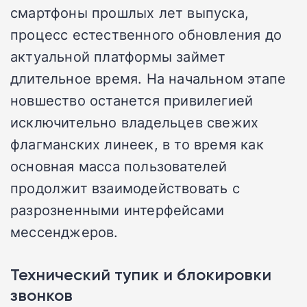
смартфоны прошлых лет выпуска,
процесс естественного обновления до
актуальной платформы займет
длительное время. На начальном этапе
новшество останется привилегией
исключительно владельцев свежих
флагманских линеек, в то время как
основная масса пользователей
продолжит взаимодействовать с
разрозненными интерфейсами
мессенджеров.
Технический тупик и блокировки
звонков