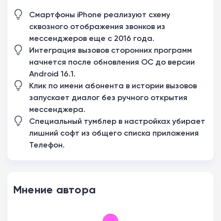
Смартфоны iPhone реализуют схему
сквозного отображения звонков из
мессенджеров еще с 2016 года.
Интеграция вызовов сторонних программ
начнется после обновления ОС до версии
Android 16.1.
Клик по имени абонента в истории вызовов
запускает диалог без ручного открытия
мессенджера.
Специальный тумблер в настройках убирает
лишний софт из общего списка приложения
Телефон.
Мнение автора