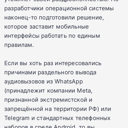
разработчики операционной системы
наконец-то подготовили решение,
которое заставит мобильные
интерфейсы работать по единым
правилам.
Если вы хоть раз интересовались
причинами раздельного вывода
аудиовызовов из WhatsApp
(принадлежит компании Meta,
признанной экстремистской и
запрещённой на территории РФ) или
Telegram и стандартных телефонных
наборов в среде Android, то вы