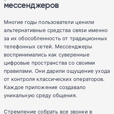
мессенджеров
Многие годы пользователи ценили
альтернативные средства связи именно
за их обособленность от традиционных
телефонных сетей. Мессенджеры
воспринимались как суверенные
цифровые пространства со своими
правилами. Они дарили ощущение ухода
от контроля классических операторов.
Каждое приложение создавало
уникальную среду общения.
Стремление собрать все звонки в