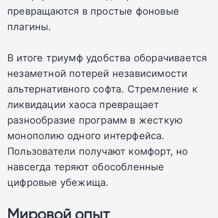
превращаются в простые фоновые
плагины.
В итоге триумф удобства оборачивается
незаметной потерей независимости
альтернативного софта. Стремление к
ликвидации хаоса превращает
разнообразие программ в жесткую
монополию одного интерфейса.
Пользователи получают комфорт, но
навсегда теряют обособленные
цифровые убежища.
Мировой опыт