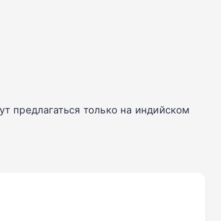
удут предлагаться только на индийском