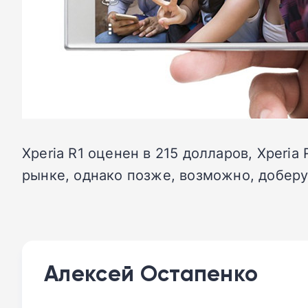
Xperia R1 оценен в 215 долларов, Xperia
рынке, однако позже, возможно, доберут
Алексей Остапенко