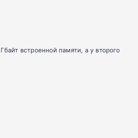
 Гбайт встроенной памяти, а у второго