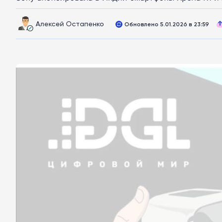
Алексей Остапенко
Обновлено 5.01.2026 в 23:59