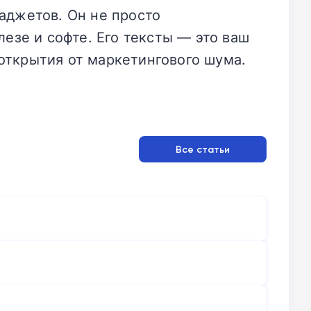
аджетов. Он не просто
езе и софте. Его тексты — это ваш
открытия от маркетингового шума.
Все статьи