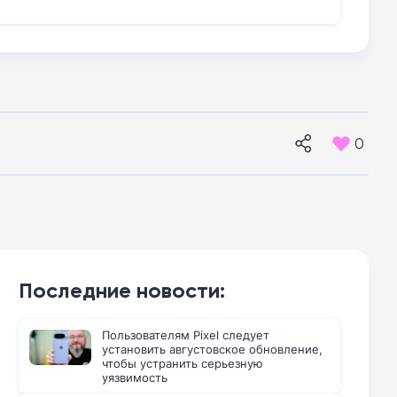
0
Последние новости:
Пользователям Pixel следует
установить августовское обновление,
чтобы устранить серьезную
уязвимость