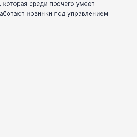
, которая среди прочего умеет
аботают новинки под управлением