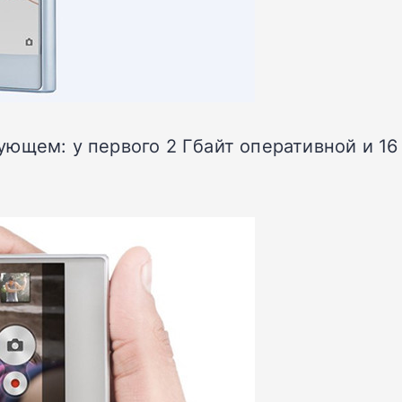
едующем: у первого 2 Гбайт оперативной и 16