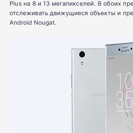
Plus на 8 и 13 мегапикселей. В обоих п
отслеживать движущиеся объекты и пре
Android Nougat.