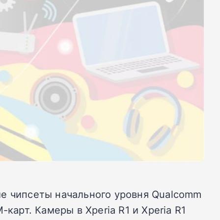
ые чипсеты начального уровня Qualcomm
карт. Камеры в Xperia R1 и Xperia R1