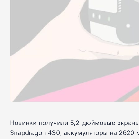
Новинки получили 5,2-дюймовые экраны
Snapdragon 430, аккумуляторы на 2620 м