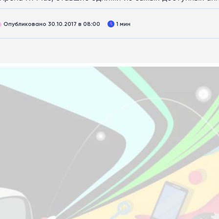
Опубликовано 30.10.2017 в 08:00
1 мин