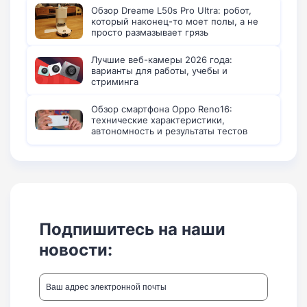
Обзор Dreame L50s Pro Ultra: робот,
который наконец-то моет полы, а не
просто размазывает грязь
Лучшие веб-камеры 2026 года:
варианты для работы, учебы и
стриминга
Обзор смартфона Oppo Reno16:
технические характеристики,
автономность и результаты тестов
Подпишитесь на наши
новости: