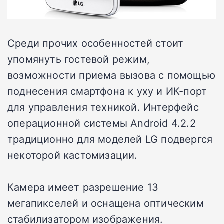
Среди прочих особенностей стоит
упомянуть гостевой режим,
возможности приема вызова с помощью
поднесения смартфона к уху и ИК-порт
для управления техникой. Интерфейс
операционной системы Android 4.2.2
традиционно для моделей LG подвергся
некоторой кастомизации.
Камера имеет разрешение 13
мегапикселей и оснащена оптическим
стабилизатором изображения.