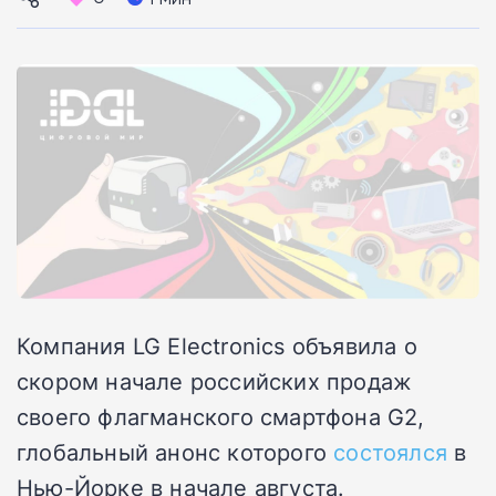
Компания LG Electronics объявила о
скором начале российских продаж
своего флагманского смартфона G2,
глобальный анонс которого
состоялся
в
Нью-Йорке в начале августа.