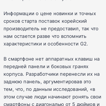
Информации о цене новинки и точных
сроков старта поставок корейский
производитель не предоставил, так что
нам остается разве что вспомнить
характеристики и особенности G2.
В смартфоне нет аппаратных клавиш на
передней панели и боковых гранях
корпуса. Разработчики перенесли их на
заднюю панель, аргументировав это
тем, что, по данным исследований, «в
этом случае люди начинают ронять свои
смартфоны с диагональю от 5 дюймов и