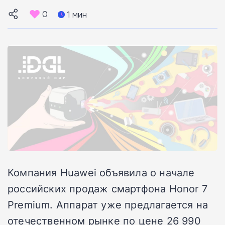
0
1 мин
Компания Huawei объявила о начале
российских продаж смартфона Honor 7
Premium. Аппарат уже предлагается на
отечественном рынке по цене 26 990