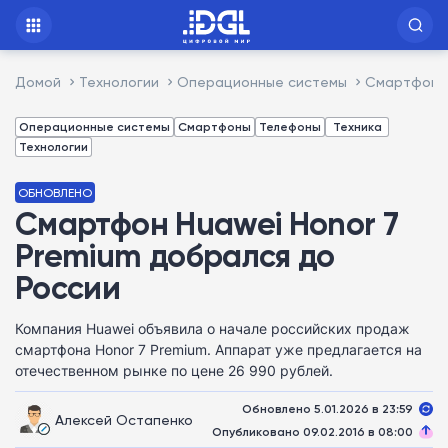
Домой
Технологии
Операционные системы
Смартфон H
Операционные системы
Смартфоны
Телефоны
Техника
Технологии
ОБНОВЛЕНО
Смартфон Huawei Honor 7
Premium добрался до
России
Компания Huawei объявила о начале российских продаж
смартфона Honor 7 Premium. Аппарат уже предлагается на
отечественном рынке по цене 26 990 рублей.
Обновлено 5.01.2026 в 23:59
Алексей Остапенко
Опубликовано 09.02.2016 в 08:00