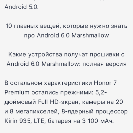
Android 5.0.
10 главных вещей, которые нужно знать
про Android 6.0 Marshmallow
Какие устройства получат прошивки с
Android 6.0 Marshmallow: полная версия
В остальном характеристики Honor 7
Premium остались прежними: 5,2-
дюймовый Full HD-экран, камеры на 20
и 8 мегапикселей, 8-ядерный процессор
Kirin 935, LTE, батарея на 3 100 мАч.