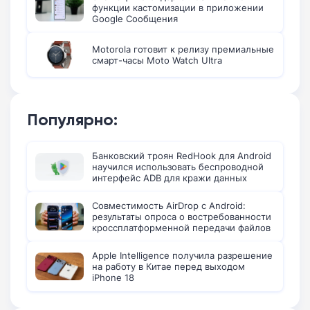
функции кастомизации в приложении
Google Сообщения
Motorola готовит к релизу премиальные
смарт-часы Moto Watch Ultra
Популярно:
Банковский троян RedHook для Android
научился использовать беспроводной
интерфейс ADB для кражи данных
Совместимость AirDrop с Android:
результаты опроса о востребованности
кроссплатформенной передачи файлов
Apple Intelligence получила разрешение
на работу в Китае перед выходом
iPhone 18