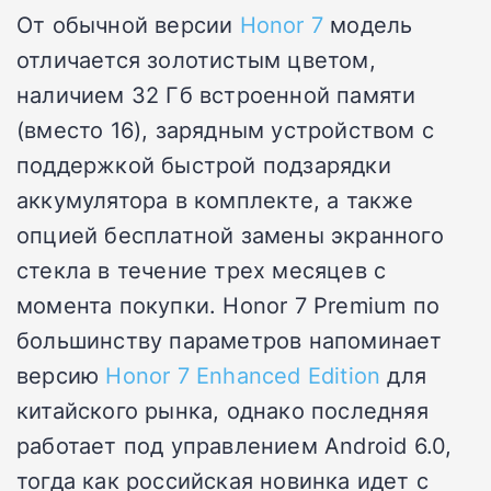
От обычной версии
Honor 7
модель
отличается золотистым цветом,
наличием 32 Гб встроенной памяти
(вместо 16), зарядным устройством с
поддержкой быстрой подзарядки
аккумулятора в комплекте, а также
опцией бесплатной замены экранного
стекла в течение трех месяцев с
момента покупки. Honor 7 Premium по
большинству параметров напоминает
версию
Honor 7 Enhanced Edition
для
китайского рынка, однако последняя
работает под управлением Android 6.0,
тогда как российская новинка идет с