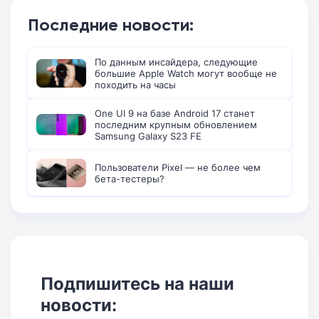
Последние новости:
По данным инсайдера, следующие
большие Apple Watch могут вообще не
походить на часы
One UI 9 на базе Android 17 станет
последним крупным обновлением
Samsung Galaxy S23 FE
Пользователи Pixel — не более чем
бета-тестеры?
Подпишитесь на наши
новости: