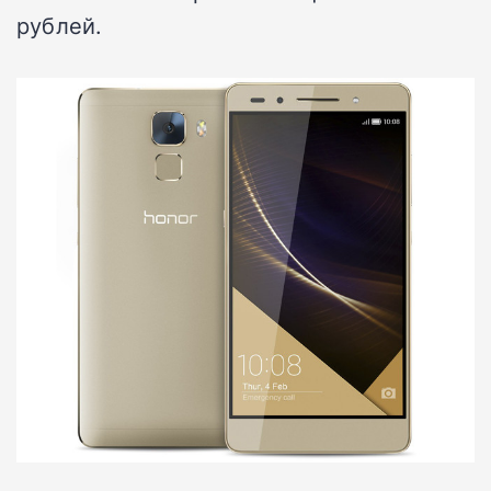
рублей.