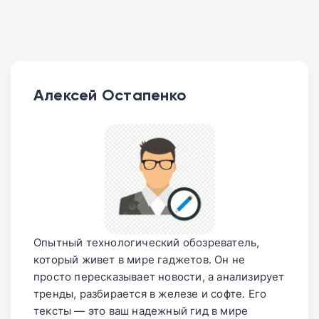
Алексей Остапенко
Опытный технологический обозреватель,
который живет в мире гаджетов. Он не
просто пересказывает новости, а анализирует
тренды, разбирается в железе и софте. Его
тексты — это ваш надежный гид в мире