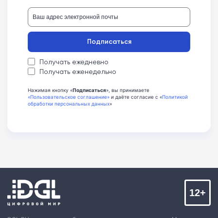
Подписаться
Получать ежедневно
Получать еженедельно
Нажимая кнопку «
Подписаться
», вы принимаете
«Пользовательское соглашение»
и даёте согласие с «
Политикой
обработки персональных данных
»
12+