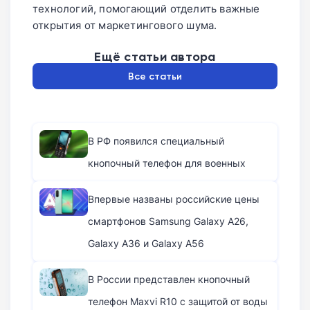
технологий, помогающий отделить важные
открытия от маркетингового шума.
Ещё статьи автора
Все статьи
В РФ появился специальный
кнопочный телефон для военных
Впервые названы российские цены
смартфонов Samsung Galaxy A26,
Galaxy A36 и Galaxy A56
В России представлен кнопочный
телефон Maxvi R10 с защитой от воды