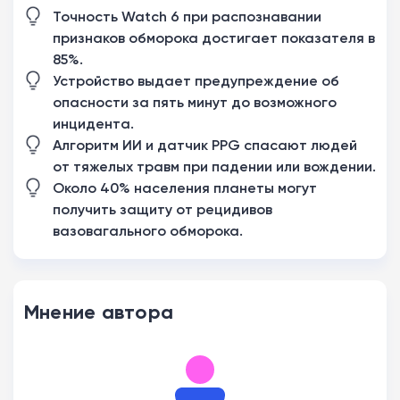
Точность Watch 6 при распознавании
признаков обморока достигает показателя в
85%.
Устройство выдает предупреждение об
опасности за пять минут до возможного
инцидента.
Алгоритм ИИ и датчик PPG спасают людей
от тяжелых травм при падении или вождении.
Около 40% населения планеты могут
получить защиту от рецидивов
вазовагального обморока.
Мнение автора