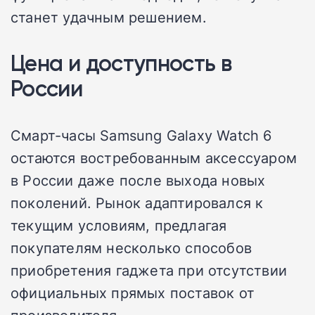
станет удачным решением.
Цена и доступность в
России
Смарт-часы Samsung Galaxy Watch 6
остаются востребованным аксессуаром
в России даже после выхода новых
поколений. Рынок адаптировался к
текущим условиям, предлагая
покупателям несколько способов
приобретения гаджета при отсутствии
официальных прямых поставок от