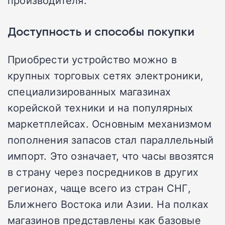
производителя.
Доступность и способы покупки
Приобрести устройство можно в
крупных торговых сетях электроники,
специализированных магазинах
корейской техники и на популярных
маркетплейсах. Основным механизмом
пополнения запасов стал параллельный
импорт. Это означает, что часы ввозятся
в страну через посредников в других
регионах, чаще всего из стран СНГ,
Ближнего Востока или Азии. На полках
магазинов представлены как базовые