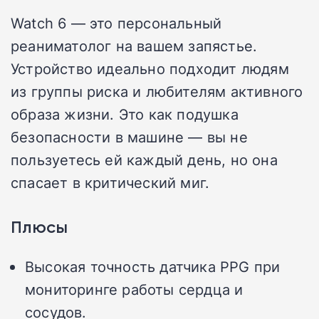
Watch 6 — это персональный
реаниматолог на вашем запястье.
Устройство идеально подходит людям
из группы риска и любителям активного
образа жизни. Это как подушка
безопасности в машине — вы не
пользуетесь ей каждый день, но она
спасает в критический миг.
Плюсы
Высокая точность датчика PPG при
мониторинге работы сердца и
сосудов.