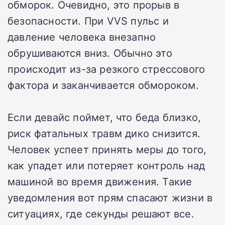
обморок. Очевидно, это прорыв в
безопасности. При VVS пульс и
давление человека внезапно
обрушиваются вниз. Обычно это
происходит из-за резкого стрессового
фактора и заканчивается обмороком.
Если девайс поймет, что беда близко,
риск фатальных травм дико снизится.
Человек успеет принять меры до того,
как упадет или потеряет контроль над
машиной во время движения. Такие
уведомления вот прям спасают жизни в
ситуациях, где секунды решают все.