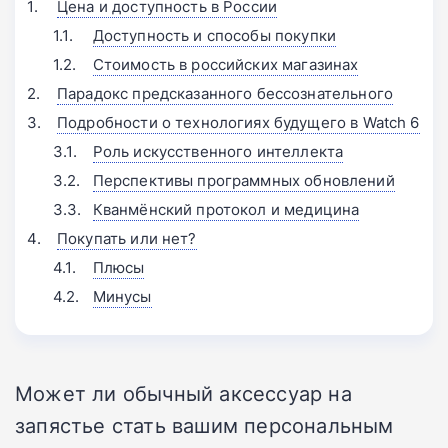
Цена и доступность в России
Доступность и способы покупки
Стоимость в российских магазинах
Парадокс предсказанного бессознательного
Подробности о технологиях будущего в Watch 6
Роль искусственного интеллекта
Перспективы программных обновлений
Кванмёнский протокол и медицина
Покупать или нет?
Плюсы
Минусы
Может ли обычный аксессуар на
запястье стать вашим персональным