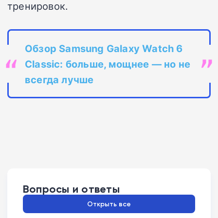
тренировок.
Обзор Samsung Galaxy Watch 6
Classic: больше, мощнее — но не
всегда лучше
Вопросы и ответы
Открыть все