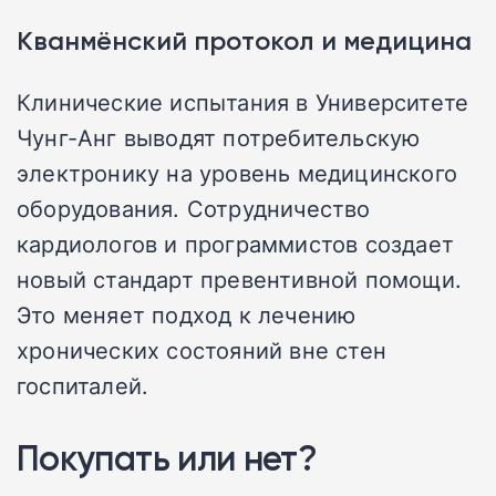
Кванмёнский протокол и медицина
Клинические испытания в Университете
Чунг-Анг выводят потребительскую
электронику на уровень медицинского
оборудования. Сотрудничество
кардиологов и программистов создает
новый стандарт превентивной помощи.
Это меняет подход к лечению
хронических состояний вне стен
госпиталей.
Покупать или нет?