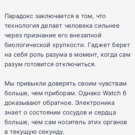
Парадокс заключается в том, что
технология делает человека сильнее
через признание его внезапной
биологической хрупкости. Гаджет берет
на себя роль разума в момент, когда сам
разум готовится отключиться.
Мы привыкли доверять своим чувствам
больше, чем приборам. Однако Watch 6
доказывают обратное. Электроника
знает о состоянии сосудов и сердца
больше, чем сам носитель этих органов
в текущую секунду.