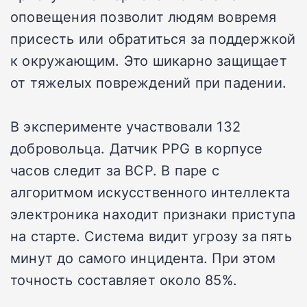
оповещения позволит людям вовремя
присесть или обратиться за поддержкой
к окружающим. Это шикарно защищает
от тяжелых повреждений при падении.
В эксперименте участвовали 132
добровольца. Датчик PPG в корпусе
часов следит за ВСР. В паре с
алгоритмом искусственного интеллекта
электроника находит признаки приступа
на старте. Система видит угрозу за пять
минут до самого инцидента. При этом
точность составляет около 85%.