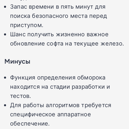
Запас времени в пять минут для
поиска безопасного места перед
приступом.
Шанс получить жизненно важное
обновление софта на текущее железо.
Минусы
Функция определения обморока
находится на стадии разработки и
тестов.
Для работы алгоритмов требуется
специфическое аппаратное
обеспечение.