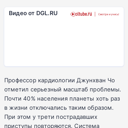
Видео от DGL.RU
Профессор кардиологии Джунхван Чо
отметил серьезный масштаб проблемы.
Почти 40% населения планеты хоть раз
в жизни отключались таким образом.
При этом у трети пострадавших
приступы повторяются. Система