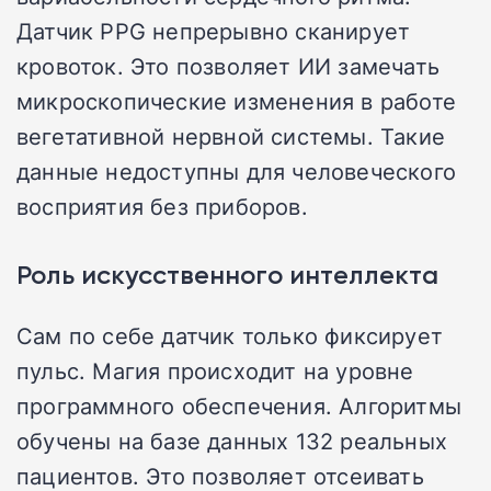
Датчик PPG непрерывно сканирует
кровоток. Это позволяет ИИ замечать
микроскопические изменения в работе
вегетативной нервной системы. Такие
данные недоступны для человеческого
восприятия без приборов.
Роль искусственного интеллекта
Сам по себе датчик только фиксирует
пульс. Магия происходит на уровне
программного обеспечения. Алгоритмы
обучены на базе данных 132 реальных
пациентов. Это позволяет отсеивать