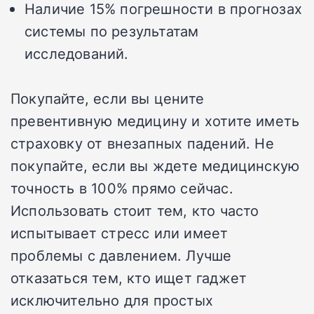
Наличие 15% погрешности в прогнозах
системы по результатам
исследований.
Покупайте, если вы цените
превентивную медицину и хотите иметь
страховку от внезапных падений. Не
покупайте, если вы ждете медицинскую
точность в 100% прямо сейчас.
Использовать стоит тем, кто часто
испытывает стресс или имеет
проблемы с давлением. Лучше
отказаться тем, кто ищет гаджет
исключительно для простых