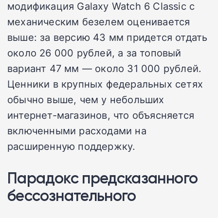
модификация Galaxy Watch 6 Classic с
механическим безелем оценивается
выше: за версию 43 мм придется отдать
около 26 000 рублей, а за топовый
вариант 47 мм — около 31 000 рублей.
Ценники в крупных федеральных сетях
обычно выше, чем у небольших
интернет-магазинов, что объясняется
включенными расходами на
расширенную поддержку.
Парадокс предсказанного
бессознательного