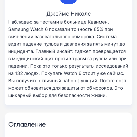
Джеймс Николс
Наблюдаю за тестами в больнице Кванмён.
Samsung Watch 6 показали точность 85% при
выявлении вазовагального обморока. Система
видит падение пульса и давления за пять минут до
инцидента. Главный инсайт: гаджет превращается
в медицинский щит против травм за рулем или при
падении. Пока это только результаты исследований
на 132 людях. Покупать Watch 6 стоит уже сейчас.
Вы получите отличный набор функций. Позже софт
может обновиться для защиты от обмороков. Это
шикарный выбор для безопасности жизни.
Оглавление