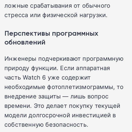
ложные срабатывания от обычного
стресса или физической нагрузки.
Перспективы программных
обновлений
Инженеры подчеркивают программную
природу функции. Если аппаратная
часть Watch 6 уже содержит
необходимые фотоплетизмограммы, то
внедрение защиты — лишь вопрос
времени. Это делает покупку текущей
модели долгосрочной инвестицией в
собственную безопасность.