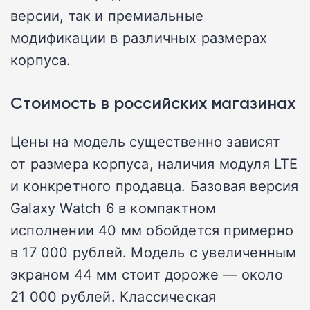
версии, так и премиальные
модификации в различных размерах
корпуса.
Стоимость в российских магазинах
Цены на модель существенно зависят
от размера корпуса, наличия модуля LTE
и конкретного продавца. Базовая версия
Galaxy Watch 6 в компактном
исполнении 40 мм обойдется примерно
в 17 000 рублей. Модель с увеличенным
экраном 44 мм стоит дороже — около
21 000 рублей. Классическая