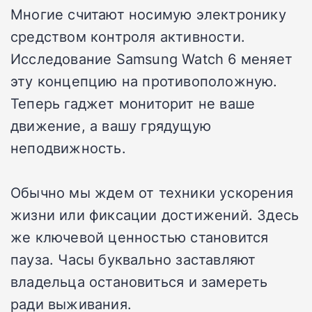
Многие считают носимую электронику
средством контроля активности.
Исследование Samsung Watch 6 меняет
эту концепцию на противоположную.
Теперь гаджет мониторит не ваше
движение, а вашу грядущую
неподвижность.
Обычно мы ждем от техники ускорения
жизни или фиксации достижений. Здесь
же ключевой ценностью становится
пауза. Часы буквально заставляют
владельца остановиться и замереть
ради выживания.