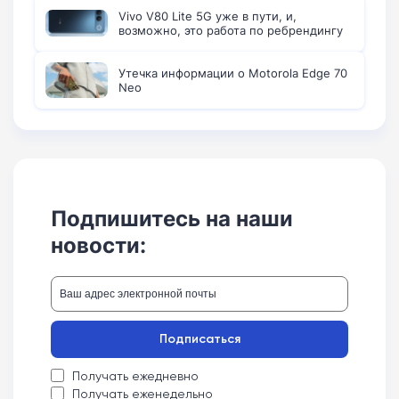
Vivo V80 Lite 5G уже в пути, и,
возможно, это работа по ребрендингу
Утечка информации о Motorola Edge 70
Neo
Подпишитесь на наши
новости:
Подписаться
Получать ежедневно
Получать еженедельно