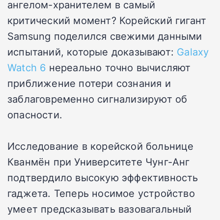
ангелом-хранителем в самый
критический момент? Корейский гигант
Samsung поделился свежими данными
испытаний, которые доказывают:
Galaxy
Watch 6
нереально точно вычисляют
приближение потери сознания и
заблаговременно сигнализируют об
опасности.
Исследование в корейской больнице
Кванмён при Университете Чунг-Анг
подтвердило высокую эффективность
гаджета. Теперь носимое устройство
умеет предсказывать вазовагальный