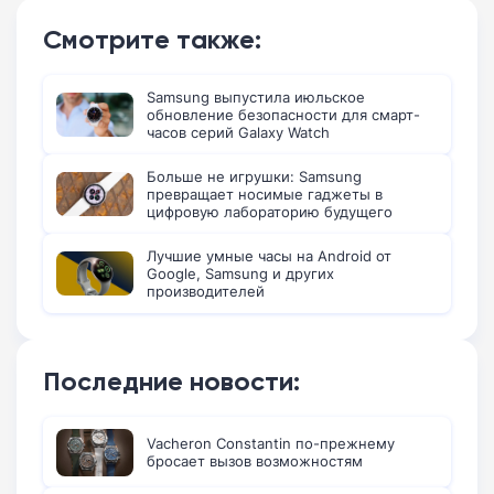
Смотрите также:
Samsung выпустила июльское
обновление безопасности для смарт-
часов серий Galaxy Watch
Больше не игрушки: Samsung
превращает носимые гаджеты в
цифровую лабораторию будущего
Лучшие умные часы на Android от
Google, Samsung и других
производителей
Последние новости:
Vacheron Constantin по-прежнему
бросает вызов возможностям