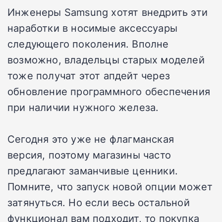
Инженеры Samsung хотят внедрить эти
наработки в носимые аксессуары
следующего поколения. Вполне
возможно, владельцы старых моделей
тоже получат этот апдейт через
обновление программного обеспечения
при наличии нужного железа.
Сегодня это уже не флагманская
версия, поэтому магазины часто
предлагают заманчивые ценники.
Помните, что запуск новой опции может
затянуться. Но если весь остальной
функционал вам подходит, то покупка