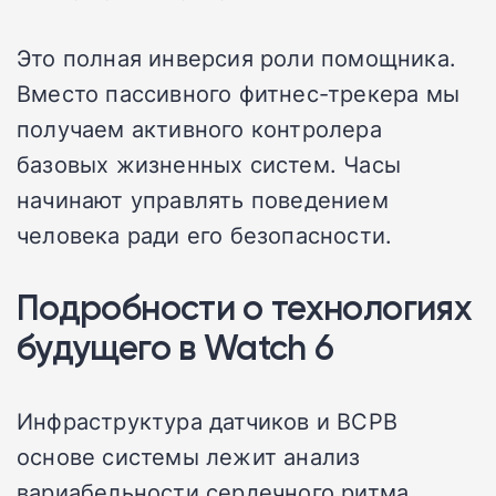
Это полная инверсия роли помощника.
Вместо пассивного фитнес-трекера мы
получаем активного контролера
базовых жизненных систем. Часы
начинают управлять поведением
человека ради его безопасности.
Подробности о технологиях
будущего в Watch 6
Инфраструктура датчиков и ВСРВ
основе системы лежит анализ
вариабельности сердечного ритма.