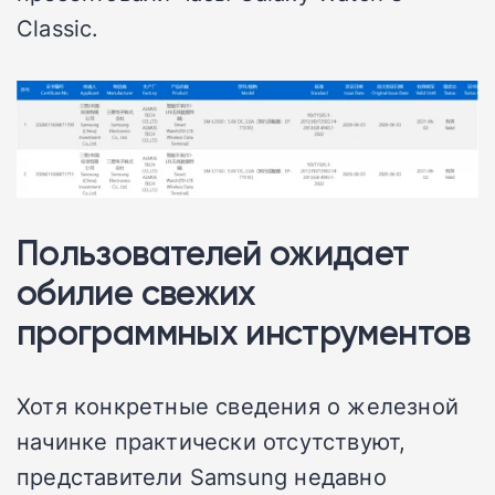
Classic.
Пользователей ожидает
обилие свежих
программных инструментов
Хотя конкретные сведения о железной
начинке практически отсутствуют,
представители Samsung недавно