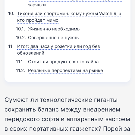
зарядки
Тихоня или спортсмен: кому нужны Watch 9, а
кто пройдет мимо
Жизненно необходимы
Совершенно не нужны
Итог: два часа у розетки или год без
обновлений
Стоит ли продукт своего хайпа
Реальные перспективы на рынке
Сумеют ли технологические гиганты
сохранить баланс между внедрением
передового софта и аппаратным застоем
в своих портативных гаджетах? Порой за