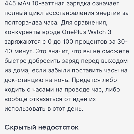
445 мАч 10-ваттная зарядка означает
полный цикл восстановления энергии за
полтора-два часа. Для сравнения,
конкуренты вроде OnePlus Watch 3
заряжаются с 0 до 100 процентов за 30-
40 минут. Это значит, что вы не сможете
быстро добросить заряд перед выходом
из дома, если забыли поставить часы на
док-станцию на ночь. Придется либо
ходить с часами на проводе час, либо
вообще отказаться от идеи их
использовать в этот день.
Скрытый недостаток