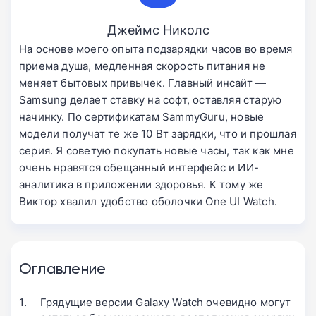
Джеймс Николс
На основе моего опыта подзарядки часов во время
приема душа, медленная скорость питания не
меняет бытовых привычек. Главный инсайт —
Samsung делает ставку на софт, оставляя старую
начинку. По сертификатам SammyGuru, новые
модели получат те же 10 Вт зарядки, что и прошлая
серия. Я советую покупать новые часы, так как мне
очень нравятся обещанный интерфейс и ИИ-
аналитика в приложении здоровья. К тому же
Виктор хвалил удобство оболочки One UI Watch.
Оглавление
Грядущие версии Galaxy Watch очевидно могут