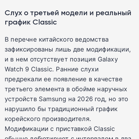
Слух о третьей модели и реальный
график Classic
В перечне китайского ведомства
зафиксированы лишь две модификации,
и в нем отсутствует позиция Galaxy
Watch 9 Classic. Ранние слухи
предрекали ее появление в качестве
третьего элемента в обойме наручных
устройств Samsung на 2026 год, но это
нарушило бы традиционный график
корейского производителя.
Модификации с приставкой Classic
обычно дебютируют с интервалом в два