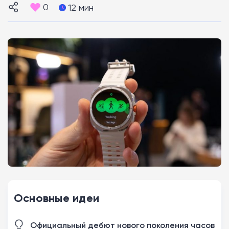
0
12 мин
Основные идеи
Официальный дебют нового поколения часов