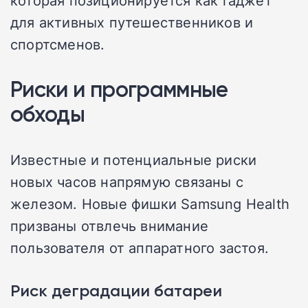
для активных путешественников и
спортсменов.
Риски и программные
обходы
Известные и потенциальные риски
новых часов напрямую связаны с
железом. Новые фишки Samsung Health
призваны отвлечь внимание
пользователя от аппаратного застоя.
Риск деградации батареи