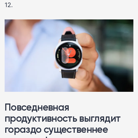
12.
Повседневная
продуктивность выглядит
гораздо существеннее