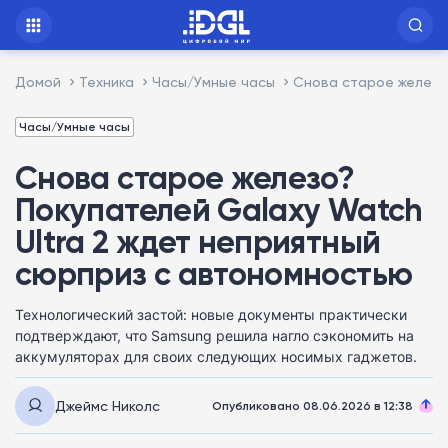
Домой
Техника
Часы/Умные часы
Снова старое железо
Часы/Умные часы
Снова старое железо?
Покупателей Galaxy Watch
Ultra 2 ждет неприятный
сюрприз с автономностью
Технологический застой: новые документы практически
подтверждают, что Samsung решила нагло сэкономить на
аккумуляторах для своих следующих носимых гаджетов.
Джеймс Николс
Опубликовано 08.06.2026 в 12:38