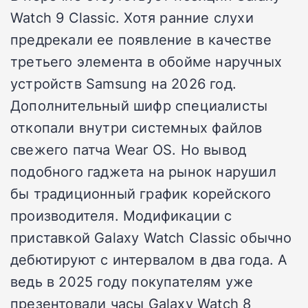
Watch 9 Classic. Хотя ранние слухи
предрекали ее появление в качестве
третьего элемента в обойме наручных
устройств Samsung на 2026 год.
Дополнительный шифр специалисты
откопали внутри системных файлов
свежего патча Wear OS. Но вывод
подобного гаджета на рынок нарушил
бы традиционный график корейского
производителя. Модификации с
приставкой Galaxy Watch Classic обычно
дебютируют с интервалом в два года. А
ведь в 2025 году покупателям уже
презентовали часы Galaxy Watch 8