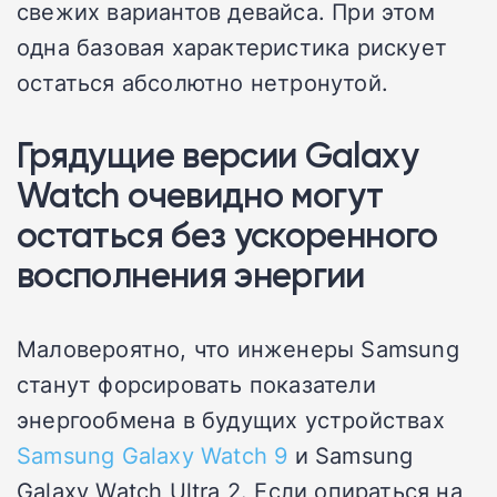
свежих вариантов девайса. При этом
одна базовая характеристика рискует
остаться абсолютно нетронутой.
Грядущие версии Galaxy
Watch очевидно могут
остаться без ускоренного
восполнения энергии
Маловероятно, что инженеры Samsung
станут форсировать показатели
энергообмена в будущих устройствах
Samsung Galaxy Watch 9
и Samsung
Galaxy Watch Ultra 2. Если опираться на