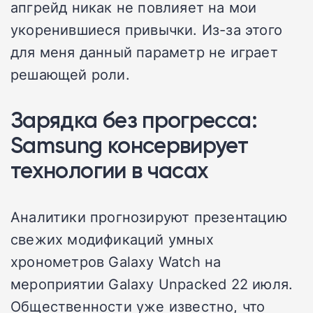
апгрейд никак не повлияет на мои
укоренившиеся привычки. Из-за этого
для меня данный параметр не играет
решающей роли.
Зарядка без прогресса:
Samsung консервирует
технологии в часах
Аналитики прогнозируют презентацию
свежих модификаций умных
хронометров Galaxy Watch на
мероприятии Galaxy Unpacked 22 июля.
Общественности уже известно, что