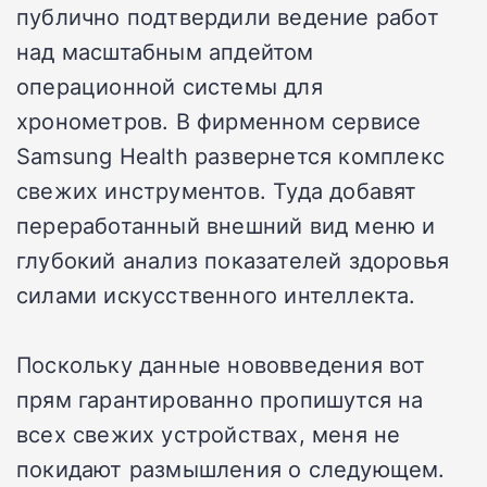
публично подтвердили ведение работ
над масштабным апдейтом
операционной системы для
хронометров. В фирменном сервисе
Samsung Health развернется комплекс
свежих инструментов. Туда добавят
переработанный внешний вид меню и
глубокий анализ показателей здоровья
силами искусственного интеллекта.
Поскольку данные нововведения вот
прям гарантированно пропишутся на
всех свежих устройствах, меня не
покидают размышления о следующем.