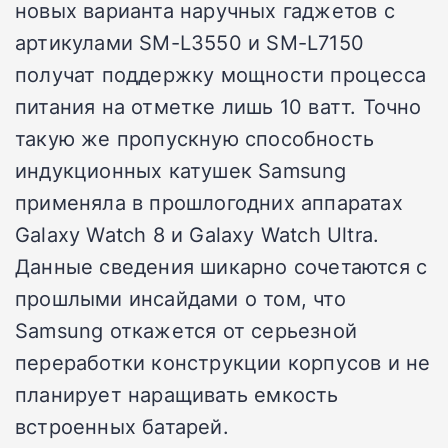
новых варианта наручных гаджетов с
артикулами SM-L3550 и SM-L7150
получат поддержку мощности процесса
питания на отметке лишь 10 ватт. Точно
такую же пропускную способность
индукционных катушек Samsung
применяла в прошлогодних аппаратах
Galaxy Watch 8 и Galaxy Watch Ultra.
Данные сведения шикарно сочетаются с
прошлыми инсайдами о том, что
Samsung откажется от серьезной
переработки конструкции корпусов и не
планирует наращивать емкость
встроенных батарей.