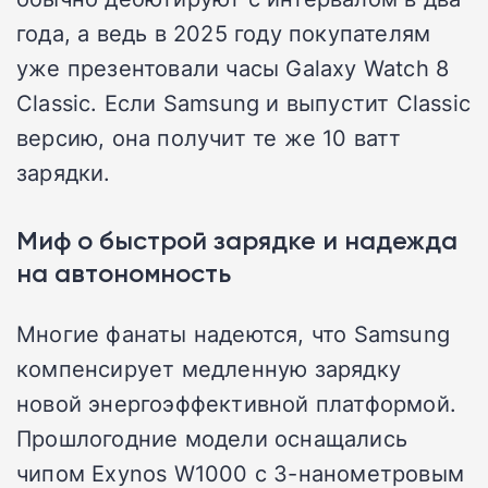
года, а ведь в 2025 году покупателям
уже презентовали часы Galaxy Watch 8
Classic. Если Samsung и выпустит Classic
версию, она получит те же 10 ватт
зарядки.
Миф о быстрой зарядке и надежда
на автономность
Многие фанаты надеются, что Samsung
компенсирует медленную зарядку
новой энергоэффективной платформой.
Прошлогодние модели оснащались
чипом Exynos W1000 с 3-нанометровым