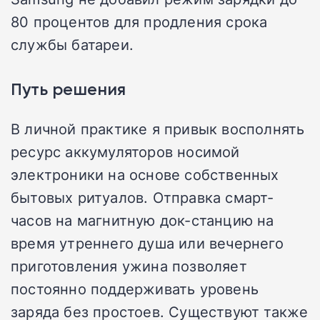
80 процентов для продления срока
службы батареи.
Путь решения
В личной практике я привык восполнять
ресурс аккумуляторов носимой
электроники на основе собственных
бытовых ритуалов. Отправка смарт-
часов на магнитную док-станцию на
время утреннего душа или вечернего
приготовления ужина позволяет
постоянно поддерживать уровень
заряда без простоев. Существуют также