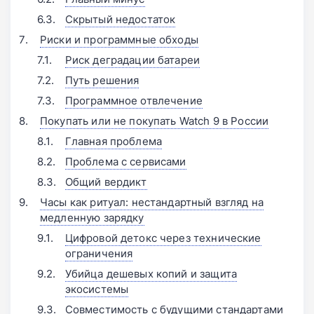
Скрытый недостаток
Риски и программные обходы
Риск деградации батареи
Путь решения
Программное отвлечение
Покупать или не покупать Watch 9 в России
Главная проблема
Проблема с сервисами
Общий вердикт
Часы как ритуал: нестандартный взгляд на
медленную зарядку
Цифровой детокс через технические
ограничения
Убийца дешевых копий и защита
экосистемы
Совместимость с будущими стандартами