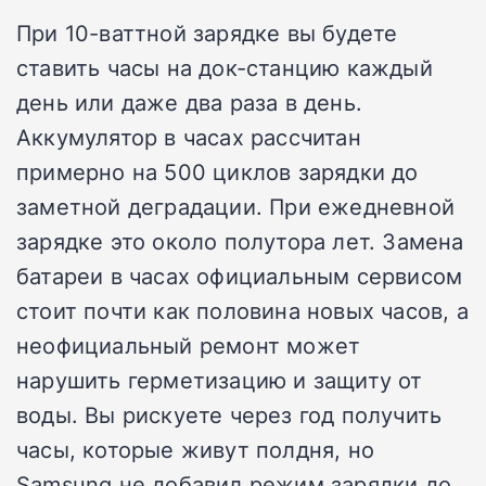
При 10-ваттной зарядке вы будете
ставить часы на док-станцию каждый
день или даже два раза в день.
Аккумулятор в часах рассчитан
примерно на 500 циклов зарядки до
заметной деградации. При ежедневной
зарядке это около полутора лет. Замена
батареи в часах официальным сервисом
стоит почти как половина новых часов, а
неофициальный ремонт может
нарушить герметизацию и защиту от
воды. Вы рискуете через год получить
часы, которые живут полдня, но
Samsung не добавил режим зарядки до