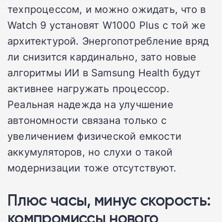
техпроцессом, и можно ожидать, что в
Watch 9 установят W1000 Plus с той же
архитектурой. Энергопотребление вряд
ли снизится кардинально, зато новые
алгоритмы ИИ в Samsung Health будут
активнее нагружать процессор.
Реальная надежда на улучшение
автономности связана только с
увеличением физической емкости
аккумуляторов, но слухи о такой
модернизации тоже отсутствуют.
Плюс часы, минус скорость:
компромиссы нового