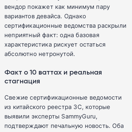
вендор покажет как минимум пару
вариантов девайса. Однако
сертификационные ведомства раскрыли
неприятный факт: одна базовая
характеристика рискует остаться
абсолютно нетронутой.
Факт о 10 ваттах и реальная
стагнация
Свежие сертификационные ведомости
из китайского реестра 3C, которые
выявили эксперты SammyGuru,
подтверждают печальную новость. Оба