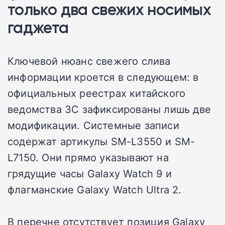
только два свежих носимых
гаджета
Ключевой нюанс свежего слива
информации кроется в следующем: в
официальных реестрах китайского
ведомства 3C зафиксированы лишь две
модификации. Системные записи
содержат артикулы SM-L3550 и SM-
L7150. Они прямо указывают на
грядущие часы Galaxy Watch 9 и
флагманские Galaxy Watch Ultra 2.
В перечне отсутствует позиция Galaxy