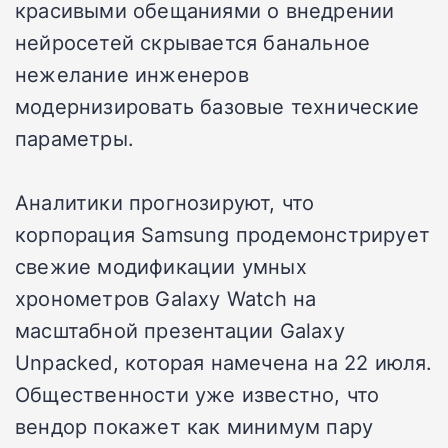
красивыми обещаниями о внедрении
нейросетей скрывается банальное
нежелание инженеров
модернизировать базовые технические
параметры.
Аналитики прогнозируют, что
корпорация Samsung продемонстрирует
свежие модификации умных
хронометров Galaxy Watch на
масштабной презентации Galaxy
Unpacked, которая намечена на 22 июля.
Общественности уже известно, что
вендор покажет как минимум пару