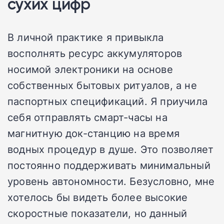
сухих цифр
В личной практике я привыкла
восполнять ресурс аккумуляторов
носимой электроники на основе
собственных бытовых ритуалов, а не
паспортных спецификаций. Я приучила
себя отправлять смарт-часы на
магнитную док-станцию на время
водных процедур в душе. Это позволяет
постоянно поддерживать минимальный
уровень автономности. Безусловно, мне
хотелось бы видеть более высокие
скоростные показатели, но данный