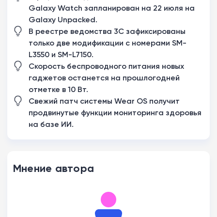
Galaxy Watch запланирован на 22 июля на
Galaxy Unpacked.
В реестре ведомства 3C зафиксированы
только две модификации с номерами SM-
L3550 и SM-L7150.
Скорость беспроводного питания новых
гаджетов останется на прошлогодней
отметке в 10 Вт.
Свежий патч системы Wear OS получит
продвинутые функции мониторинга здоровья
на базе ИИ.
Мнение автора