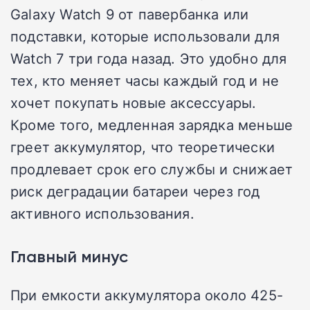
Galaxy Watch 9 от павербанка или
подставки, которые использовали для
Watch 7 три года назад. Это удобно для
тех, кто меняет часы каждый год и не
хочет покупать новые аксессуары.
Кроме того, медленная зарядка меньше
греет аккумулятор, что теоретически
продлевает срок его службы и снижает
риск деградации батареи через год
активного использования.
Главный минус
При емкости аккумулятора около 425-