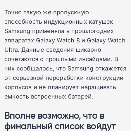
Точно такую же пропускную
способность индукционных катушек
Samsung применяла в прошлогодних
аппаратах Galaxy Watch 8 и Galaxy Watch
Ultra. Данные сведения шикарно
сочетаются с прошлыми инсайдами. В
них сообщалось, что Samsung откажется
от серьезной переработки конструкции
корпусов и не планирует наращивать
емкость встроенных батарей.
Вполне возможно, что в
финальный список войдут