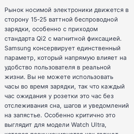
Рынок носимой электроники движется в
сторону 15-25 ваттной беспроводной
зарядки, особенно с приходом
стандарта Qi2 с магнитной фиксацией.
Samsung консервирует единственный
параметр, который напрямую влияет на
удобство пользователя в реальной
жизни. Вы не можете использовать
часы во время зарядки, так что каждый
час ожидания у розетки это час без
отслеживания сна, шагов и уведомлений
на запястье. Особенно критично это
выглядит для модели Watch Ultra,
которая позиционируется как гаджет