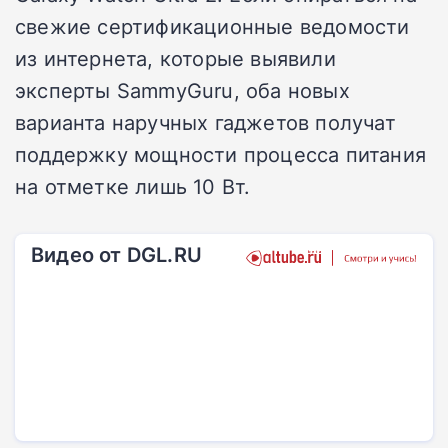
свежие сертификационные ведомости
из интернета, которые выявили
эксперты SammyGuru, оба новых
варианта наручных гаджетов получат
поддержку мощности процесса питания
на отметке лишь 10 Вт.
Видео от DGL.RU