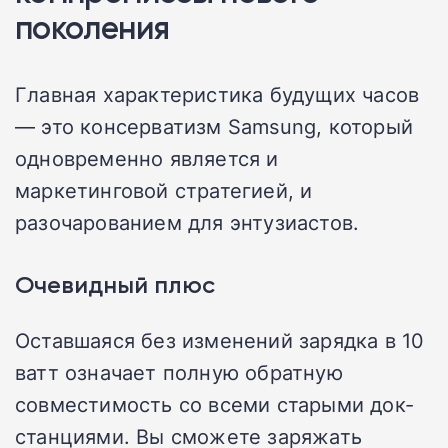
поколения
Главная характеристика будущих часов
— это консерватизм Samsung, который
одновременно является и
маркетинговой стратегией, и
разочарованием для энтузиастов.
Очевидный плюс
Оставшаяся без изменений зарядка в 10
ватт означает полную обратную
совместимость со всеми старыми док-
станциями. Вы сможете заряжать