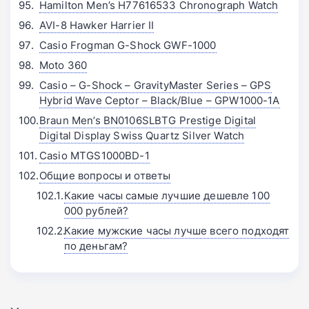
Hamilton Men’s H77616533 Chronograph Watch
AVI-8 Hawker Harrier II
Casio Frogman G-Shock GWF-1000
Moto 360
Casio – G-Shock – GravityMaster Series – GPS
Hybrid Wave Ceptor – Black/Blue – GPW1000-1A
Braun Men’s BN0106SLBTG Prestige Digital
Digital Display Swiss Quartz Silver Watch
Casio MTGS1000BD-1
Общие вопросы и ответы
Какие часы самые лучшие дешевле 100
000 рублей?
Какие мужские часы лучше всего подходят
по деньгам?