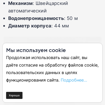
Механизм
: Швейцарский
автоматический
Водонепроницаемость
: 50 м
Диаметр корпуса
: 44 мм
Мы используем cookie
Продолжая использовать наш сайт, вы
даёте согласие на обработку файлов cookie,
пользовательских данных в целях
функционирования сайта.
Подробнее...