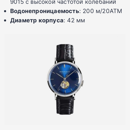
9015 с высокой частотой колебаний
Водонепроницаемость
: 200 м/20ATM
Диаметр корпуса
: 42 мм