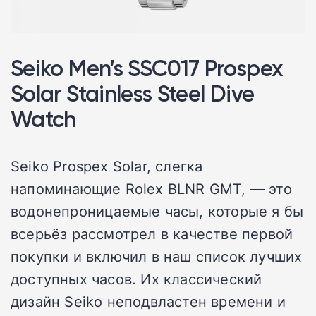
Seiko Men’s SSC017 Prospex
Solar Stainless Steel Dive
Watch
Seiko Prospex Solar, слегка
напоминающие Rolex BLNR GMT, — это
водонепроницаемые часы, которые я бы
всерьёз рассмотрел в качестве первой
покупки и включил в наш список лучших
доступных часов. Их классический
дизайн Seiko неподвластен времени и