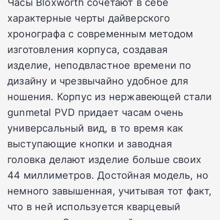
Часы Bloxworth сочетают в себе
характерные черты дайверского
хронографа с современным методом
изготовления корпуса, создавая
изделие, неподвластное времени по
дизайну и чрезвычайно удобное для
ношения. Корпус из нержавеющей стали
gunmetal PVD придает часам очень
универсальный вид, в то время как
выступающие кнопки и заводная
головка делают изделие больше своих
44 миллиметров. Достойная модель, но
немного завышенная, учитывая тот факт,
что в ней используется кварцевый