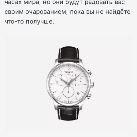
часах мира, но они будут радовать вас
своим очарованием, пока вы не найдёте
что-то получше.