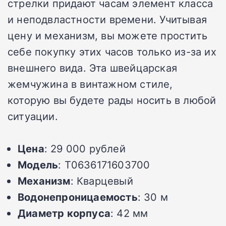
стрелки придают часам элемент класса
и неподвластности времени. Учитывая
цену и механизм, вы можете простить
себе покупку этих часов только из-за их
внешнего вида. Эта швейцарская
жемчужина в винтажном стиле,
которую вы будете рады носить в любой
ситуации.
Цена
: 29 000 рублей
Модель
: T0636171603700
Механизм
: Кварцевый
Водонепроницаемость
: 30 м
Диаметр корпуса
: 42 мм