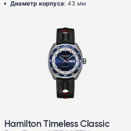
Диаметр корпуса
: 43 мм
Hamilton Timeless Classic