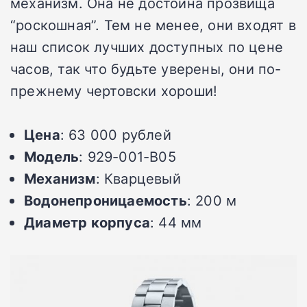
механизм. Она не достойна прозвища
“роскошная”. Тем не менее, они входят в
наш список лучших доступных по цене
часов, так что будьте уверены, они по-
прежнему чертовски хороши!
Цена
: 63 000 рублей
Модель
: 929-001-B05
Механизм
: Кварцевый
Водонепроницаемость
: 200 м
Диаметр корпуса
: 44 мм