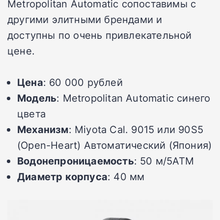
Metropolitan Automatic сопоставимы с
другими элитными брендами и
доступны по очень привлекательной
цене.
Цена
: 60 000 рублей
Модель
: Metropolitan Automatic синего
цвета
Механизм
: Miyota Cal. 9015 или 90S5
(Open-Heart) Автоматический (Япония)
Водонепроницаемость
: 50 м/5ATM
Диаметр корпуса
: 40 мм