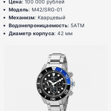
Цена
: 100 000 рублей
Модель
: M42/SRG-01
Механизм
: Кварцевый
Водонепроницаемость
: 5ATM
Диаметр корпуса
: 42 мм