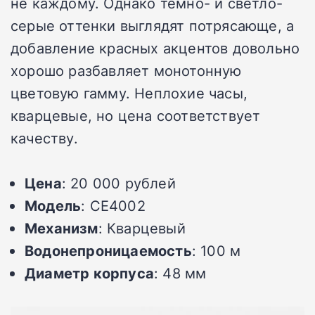
не каждому. Однако тёмно- и светло-
серые оттенки выглядят потрясающе, а
добавление красных акцентов довольно
хорошо разбавляет монотонную
цветовую гамму. Неплохие часы,
кварцевые, но цена соответствует
качеству.
Цена
: 20 000 рублей
Модель
: CE4002
Механизм
: Кварцевый
Водонепроницаемость
: 100 м
Диаметр корпуса
: 48 мм