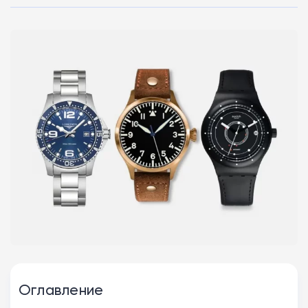
Оглавление