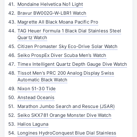
Mondaine Helvetica No1 Light
Bravur BW002G-W-LBR1 Watch
Magrette All Black Moana Pacific Pro
TAG Heuer Formula 1 Black Dial Stainless Steel
Quartz Watch
Citizen Promaster Sky Eco-Drive Solar Watch
Seiko ProspEx Diver Scuba Men’s Watch
Timex Intelligent Quartz Depth Gauge Dive Watch
Tissot Men’s PRC 200 Analog Display Swiss
Automatic Black Watch
Nixon 51-30 Tide
Anstead Oceanis
Marathon Jumbo Search and Rescue (JSAR)
Seiko SKX781 Orange Monster Dive Watch
Halios Laguna
Longines HydroConquest Blue Dial Stainless