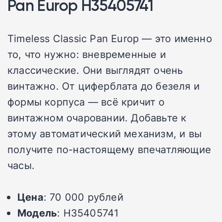
Pan Europ H35405741
Timeless Classic Pan Europ — это именно
то, что нужно: вневременные и
классические. Они выглядят очень
винтажно. От циферблата до безеля и
формы корпуса — всё кричит о
винтажном очаровании. Добавьте к
этому автоматический механизм, и вы
получите по-настоящему впечатляющие
часы.
Цена
: 70 000 рублей
Модель
: H35405741