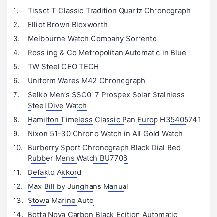
Tissot T Classic Tradition Quartz Chronograph
Elliot Brown Bloxworth
Melbourne Watch Company Sorrento
Rossling & Co Metropolitan Automatic in Blue
TW Steel CEO TECH
Uniform Wares M42 Chronograph
Seiko Men’s SSC017 Prospex Solar Stainless
Steel Dive Watch
Hamilton Timeless Classic Pan Europ H35405741
Nixon 51-30 Chrono Watch in All Gold Watch
Burberry Sport Chronograph Black Dial Red
Rubber Mens Watch BU7706
Defakto Akkord
Max Bill by Junghans Manual
Stowa Marine Auto
Botta Nova Carbon Black Edition Automatic