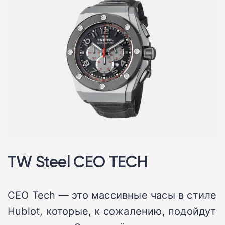
TW Steel CEO TECH
CEO Tech — это массивные часы в стиле
Hublot, которые, к сожалению, подойдут