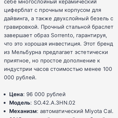
себе многослойный керамический
циферблат с прочным корпусом для
дайвинга, а также двухслойный безель с
гравировкой. Прочный стальной браслет
завершает образ Sorrento, гарантируя,
что это хорошая инвестиция. Этот бренд
из Мельбурна предлагает эстетически
приятное, но простое дополнение к
индустрии часов стоимостью менее 100
000 рублей.
Цена
: 96 000 рублей
Модель
: SO.42.A.3HN.02
Механизм
: автоматический Miyota Cal.