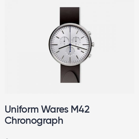
Uniform Wares M42
Chronograph