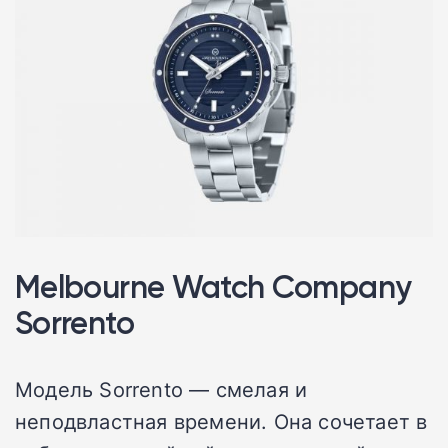
Melbourne Watch Company
Sorrento
Модель Sorrento — смелая и
неподвластная времени. Она сочетает в