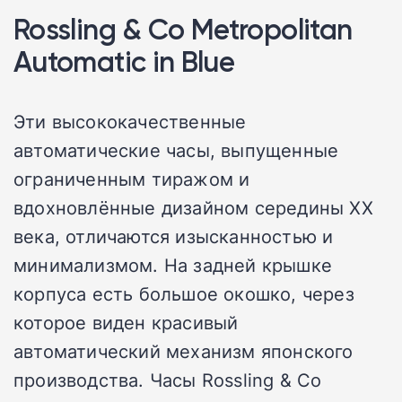
Rossling & Co Metropolitan
Automatic in Blue
Эти высококачественные
автоматические часы, выпущенные
ограниченным тиражом и
вдохновлённые дизайном середины XX
века, отличаются изысканностью и
минимализмом. На задней крышке
корпуса есть большое окошко, через
которое виден красивый
автоматический механизм японского
производства. Часы Rossling & Co