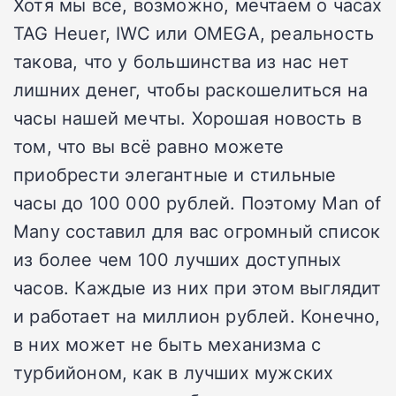
Хотя мы все, возможно, мечтаем о часах
TAG Heuer, IWC или OMEGA, реальность
такова, что у большинства из нас нет
лишних денег, чтобы раскошелиться на
часы нашей мечты. Хорошая новость в
том, что вы всё равно можете
приобрести элегантные и стильные
часы до 100 000 рублей. Поэтому Man of
Many составил для вас огромный список
из более чем 100 лучших доступных
часов. Каждые из них при этом выглядит
и работает на миллион рублей. Конечно,
в них может не быть механизма с
турбийоном, как в лучших мужских