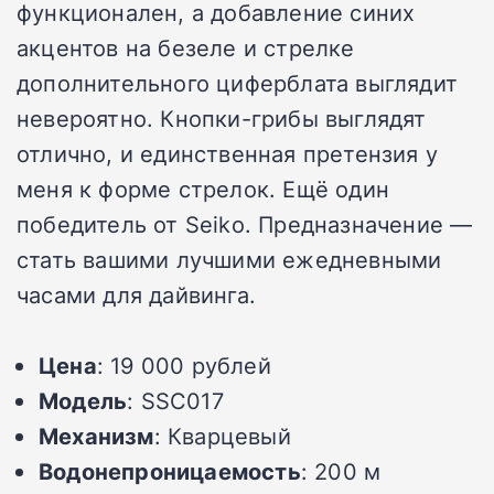
функционален, а добавление синих
акцентов на безеле и стрелке
дополнительного циферблата выглядит
невероятно. Кнопки-грибы выглядят
отлично, и единственная претензия у
меня к форме стрелок. Ещё один
победитель от Seiko. Предназначение —
стать вашими лучшими ежедневными
часами для дайвинга.
Цена
: 19 000 рублей
Модель
: SSC017
Механизм
: Кварцевый
Водонепроницаемость
: 200 м