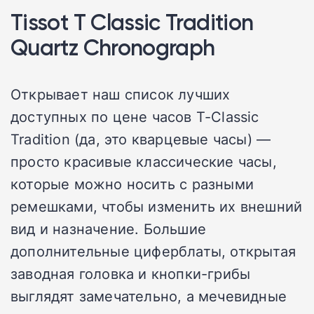
Tissot T Classic Tradition
Quartz Chronograph
Открывает наш список лучших
доступных по цене часов T-Classic
Tradition (да, это кварцевые часы) —
просто красивые классические часы,
которые можно носить с разными
ремешками, чтобы изменить их внешний
вид и назначение. Большие
дополнительные циферблаты, открытая
заводная головка и кнопки-грибы
выглядят замечательно, а мечевидные