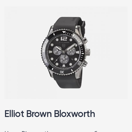
Elliot Brown Bloxworth