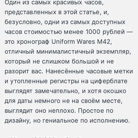
Один из самых красивых часов,
представленных в этой статье, и,
безусловно, одни из самых доступных
часов стоимостью менее 1000 рублей —
это хронограф Uniform Wares M42,
отличный минималистичный экземпляр,
который не слишком большой и не
разорит вас. Нанесённые часовые метки
и утопленные регистры на циферблате
выглядят замечательно, и хотя окошко
для даты немного не на своём месте,
выглядит оно неплохо. Простое по
дизайну, но гениальное по исполнению.