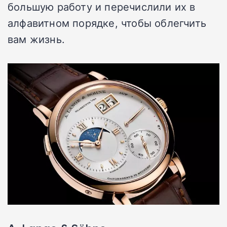
большую работу и перечислили их в
алфавитном порядке, чтобы облегчить
вам жизнь.