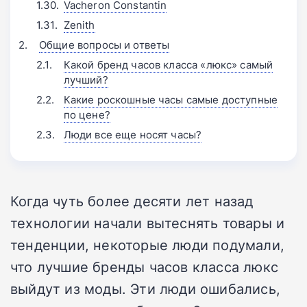
Vacheron Constantin
Zenith
Общие вопросы и ответы
Какой бренд часов класса «люкс» самый
лучший?
Какие роскошные часы самые доступные
по цене?
Люди все еще носят часы?
Когда чуть более десяти лет назад
технологии начали вытеснять товары и
тенденции, некоторые люди подумали,
что лучшие бренды часов класса люкс
выйдут из моды. Эти люди ошибались,