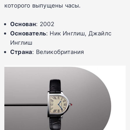
которого выпущены часы.
Основан
: 2002
Основатель
: Ник Инглиш, Джайлс
Инглиш
Страна
: Великобритания