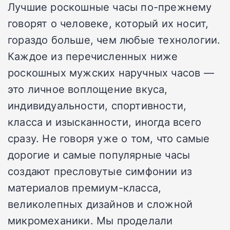
Лучшие роскошные часы по-прежнему
говорят о человеке, который их носит,
гораздо больше, чем любые технологии.
Каждое из перечисленных ниже
роскошных мужских наручных часов —
это личное воплощение вкуса,
индивидуальности, спортивности,
класса и изысканности, иногда всего
сразу. Не говоря уже о том, что самые
дорогие и самые популярные часы
создают пресловутые симфонии из
материалов премиум-класса,
великолепных дизайнов и сложной
микромеханики. Мы проделали