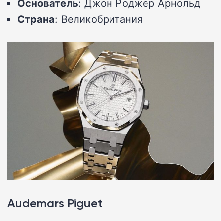
Основатель
: Джон Роджер Арнольд
Страна
: Великобритания
Audemars Piguet