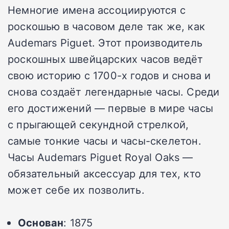
Немногие имена ассоциируются с
роскошью в часовом деле так же, как
Audemars Piguet. Этот производитель
роскошных швейцарских часов ведёт
свою историю с 1700-х годов и снова и
снова создаёт легендарные часы. Среди
его достижений — первые в мире часы
с прыгающей секундной стрелкой,
самые тонкие часы и часы-скелетон.
Часы Audemars Piguet Royal Oaks —
обязательный аксессуар для тех, кто
может себе их позволить.
Основан
: 1875