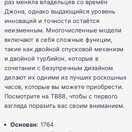
раз меняла владельцев со времён
Джона, однако выдающийся уровень
инноваций и точности остаётся
неизменным. Многочисленные модели
включают в себя сложные функции,
такие как двойной спусковой механизм
и двойной турбийон, которые в
сочетании с безупречным дизайном
делают их одними из лучших роскошных
часов, которые вы можете приобрести.
Посмотрите на TB88, чтобы с первого
взгляда поразить вас своим вниманием.
Основан
: 1764