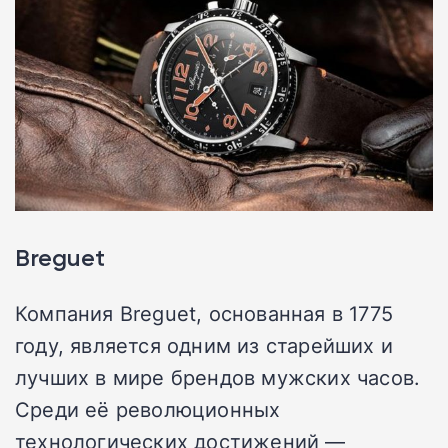
Breguet
Компания Breguet, основанная в 1775
году, является одним из старейших и
лучших в мире брендов мужских часов.
Среди её революционных
технологических достижений —