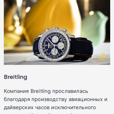
Breitling
Компания Breitling прославилась
благодаря производству авиационных и
дайверских часов исключительного