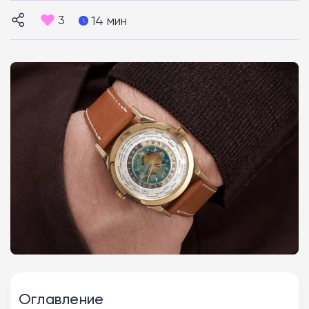
3
14 мин
Оглавление