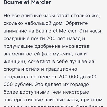
Baume et Mercier
Не все элитные часы стоят столько же,
сколько небольшой дом. Обратите
внимание на Baume et Mercier. Эти часы,
созданные почти 200 лет назад и
получившие одобрение множества
знаменитостей (как мужчин, так и
женщин), сочетают в себе лучшее из
спорта и стиля и традиционно
продаются по цене от 200 000 до 500
000 рублей. Это делает их гораздо
более доступными, чем некоторые
альтернативные элитные часы, при этом
они не менее впечатляющие. Этот бренд