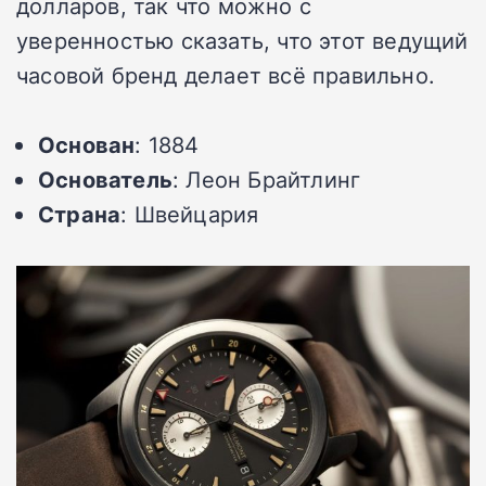
долларов, так что можно с
уверенностью сказать, что этот ведущий
часовой бренд делает всё правильно.
Основан
: 1884
Основатель
: Леон Брайтлинг
Страна
: Швейцария