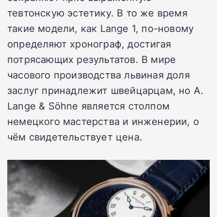
тевтонскую эстетику. В то же время
такие модели, как Lange 1, по-новому
определяют хронограф, достигая
потрясающих результатов. В мире
часового производства львиная доля
заслуг принадлежит швейцарцам, но A.
Lange & Söhne является столпом
немецкого мастерства и инженерии, о
чём свидетельствует цена.