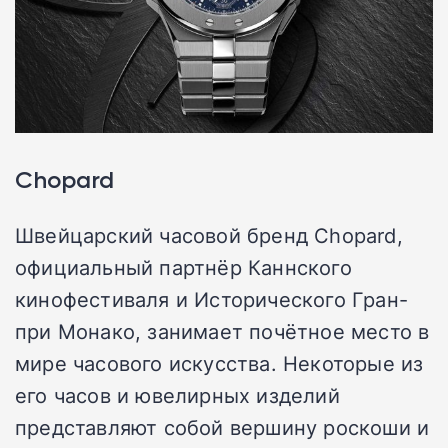
Chopard
Швейцарский часовой бренд Chopard,
официальный партнёр Каннского
кинофестиваля и Исторического Гран-
при Монако, занимает почётное место в
мире часового искусства. Некоторые из
его часов и ювелирных изделий
представляют собой вершину роскоши и