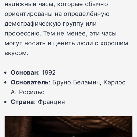
надёжные часы, которые обычно
ориентированы на определённую
демографическую группу или
профессию. Тем не менее, эти часы
могут носить и ценить люди с хорошим
вкусом.
Основан
: 1992
Основатель
: Бруно Беламич, Карлос
А. Росильо
Страна
: Франция