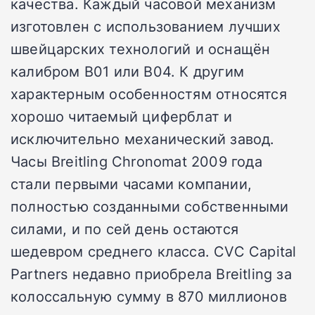
качества. Каждый часовой механизм
изготовлен с использованием лучших
швейцарских технологий и оснащён
калибром B01 или B04. К другим
характерным особенностям относятся
хорошо читаемый циферблат и
исключительно механический завод.
Часы Breitling Chronomat 2009 года
стали первыми часами компании,
полностью созданными собственными
силами, и по сей день остаются
шедевром среднего класса. CVC Capital
Partners недавно приобрела Breitling за
колоссальную сумму в 870 миллионов