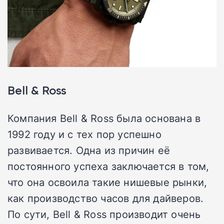
Bell & Ross
Компания Bell & Ross была основана в
1992 году и с тех пор успешно
развивается. Одна из причин её
постоянного успеха заключается в том,
что она освоила такие нишевые рынки,
как производство часов для дайверов.
По сути, Bell & Ross производит очень