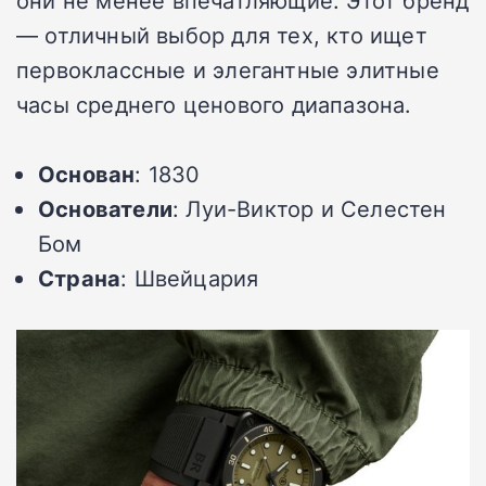
— отличный выбор для тех, кто ищет
первоклассные и элегантные элитные
часы среднего ценового диапазона.
Основан
: 1830
Основатели
: Луи-Виктор и Селестен
Бом
Страна
: Швейцария