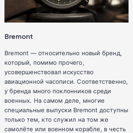
Bremont
Bremont — относительно новый бренд,
который, помимо прочего,
усовершенствовал искусство
авиационной часописи. Соответственно,
у бренда много поклонников среди
военных. На самом деле, многие
специальные выпуски Bremont доступны
только тем, кто служил на том же
самолёте или военном корабле, в честь