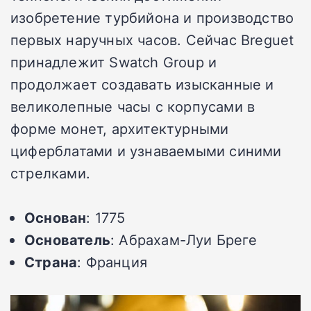
изобретение турбийона и производство
первых наручных часов. Сейчас Breguet
принадлежит Swatch Group и
продолжает создавать изысканные и
великолепные часы с корпусами в
форме монет, архитектурными
циферблатами и узнаваемыми синими
стрелками.
Основан
: 1775
Основатель
: Абрахам-Луи Бреге
Страна
: Франция