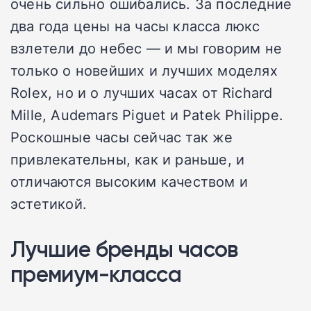
очень сильно ошибались. За последние
два года цены на часы класса люкс
взлетели до небес — и мы говорим не
только о новейших и лучших моделях
Rolex, но и о лучших часах от Richard
Mille, Audemars Piguet и Patek Philippe.
Роскошные часы сейчас так же
привлекательны, как и раньше, и
отличаются высоким качеством и
эстетикой.
Лучшие бренды часов
премиум-класса