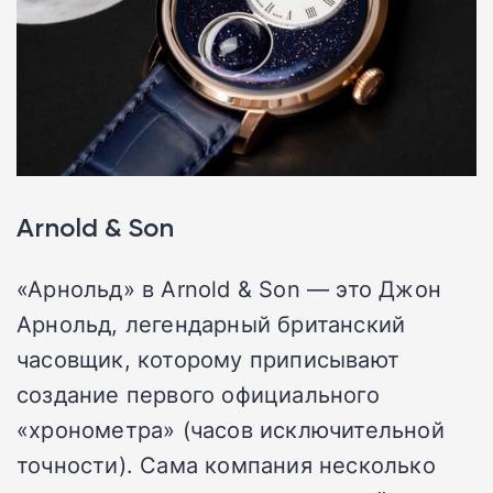
Arnold & Son
«Арнольд» в Arnold & Son — это Джон
Арнольд, легендарный британский
часовщик, которому приписывают
создание первого официального
«хронометра» (часов исключительной
точности). Сама компания несколько