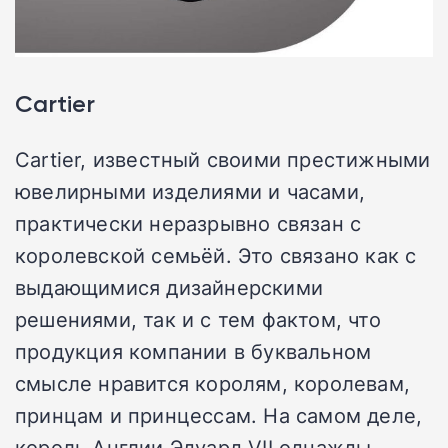
Cartier
Cartier, известный своими престижными
ювелирными изделиями и часами,
практически неразрывно связан с
королевской семьёй. Это связано как с
выдающимися дизайнерскими
решениями, так и с тем фактом, что
продукция компании в буквальном
смысле нравится королям, королевам,
принцам и принцессам. На самом деле,
король Англии Эдуард VII однажды