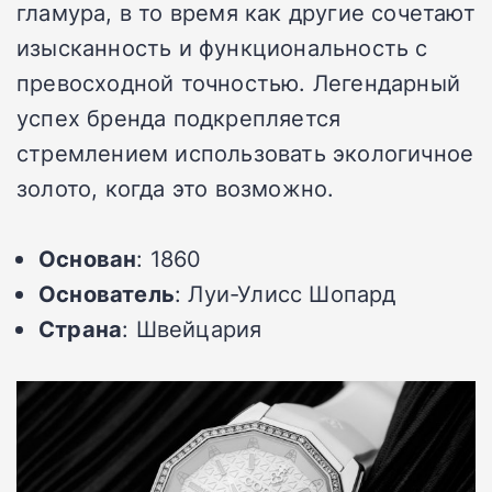
гламура, в то время как другие сочетают
изысканность и функциональность с
превосходной точностью. Легендарный
успех бренда подкрепляется
стремлением использовать экологичное
золото, когда это возможно.
Основан
: 1860
Основатель
: Луи-Улисс Шопард
Страна
: Швейцария