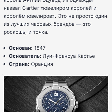
назвал Cartier «ювелиром королей и
королём ювелиров». Это не просто один
из лучших часовых брендов — это
роскошь, и точка.
Основан
: 1847
Основатель
: Луи-Франсуа Картье
Страна
: Франция