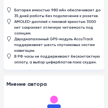
Батарея емкостью 980 мАч обеспечивает до
35 дней работы без подключения к розетке.
AMOLED-дисплей с пиковой яркостью 3000
нит сохраняет отличную читаемость под
солнцем.
Двухдиапазонный GPS-модуль AccuTrack
поддерживает шесть спутниковых систем
навигации.
В РФ часы не поддерживают бесконтактную
оплату, а выбор циферблатов пока скуден.
Мнение автора