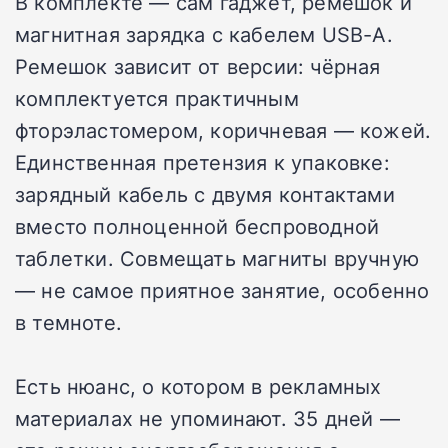
В комплекте — сам гаджет, ремешок и
магнитная зарядка с кабелем USB-A.
Ремешок зависит от версии: чёрная
комплектуется практичным
фторэластомером, коричневая — кожей.
Единственная претензия к упаковке:
зарядный кабель с двумя контактами
вместо полноценной беспроводной
таблетки. Совмещать магниты вручную
— не самое приятное занятие, особенно
в темноте.
Есть нюанс, о котором в рекламных
материалах не упоминают. 35 дней —