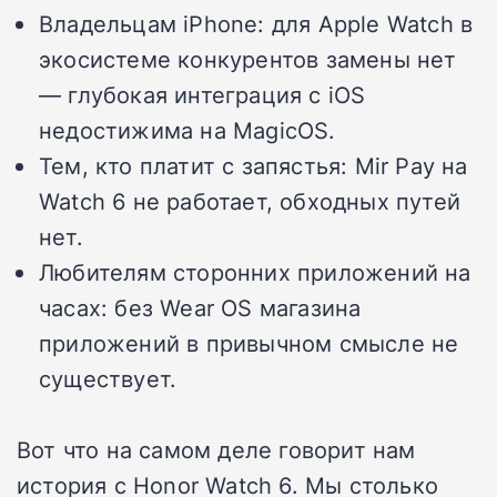
Владельцам iPhone: для Apple Watch в
экосистеме конкурентов замены нет
— глубокая интеграция с iOS
недостижима на MagicOS.
Тем, кто платит с запястья: Mir Pay на
Watch 6 не работает, обходных путей
нет.
Любителям сторонних приложений на
часах: без Wear OS магазина
приложений в привычном смысле не
существует.
Вот что на самом деле говорит нам
история с Honor Watch 6. Мы столько