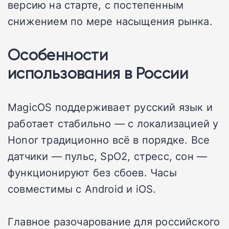
версию на старте, с постепенным
снижением по мере насыщения рынка.
Особенности
использования в России
MagicOS поддерживает русский язык и
работает стабильно — с локализацией у
Honor традиционно всё в порядке. Все
датчики — пульс, SpO2, стресс, сон —
функционируют без сбоев. Часы
совместимы с Android и iOS.
Главное разочарование для российского