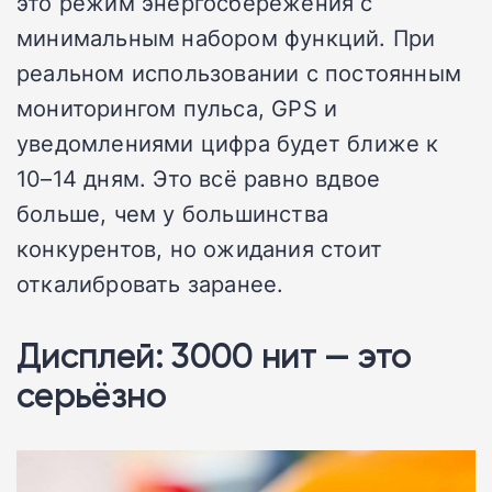
это режим энергосбережения с
минимальным набором функций. При
реальном использовании с постоянным
мониторингом пульса, GPS и
уведомлениями цифра будет ближе к
10–14 дням. Это всё равно вдвое
больше, чем у большинства
конкурентов, но ожидания стоит
откалибровать заранее.
Дисплей: 3000 нит — это
серьёзно