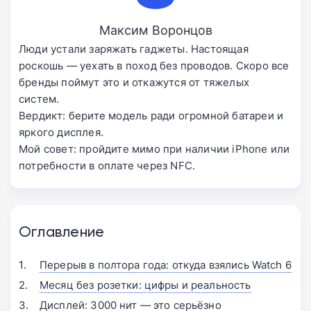
Максим Воронцов
Люди устали заряжать гаджеты. Настоящая
роскошь — уехать в поход без проводов. Скоро все
бренды поймут это и откажутся от тяжелых
систем.
Вердикт: берите модель ради огромной батареи и
яркого дисплея.
Мой совет: пройдите мимо при наличии iPhone или
потребности в оплате через NFC.
Оглавление
Перерыв в полтора года: откуда взялись Watch 6
Месяц без розетки: цифры и реальность
Дисплей: 3000 нит — это серьёзно