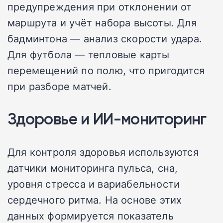
предупреждения при отклонении от
маршрута и учёт набора высоты. Для
бадминтона — анализ скорости удара.
Для футбола — тепловые карты
перемещений по полю, что пригодится
при разборе матчей.
Здоровье и ИИ-мониторинг
Для контроля здоровья используются
датчики мониторинга пульса, сна,
уровня стресса и вариабельности
сердечного ритма. На основе этих
данных формируется показатель