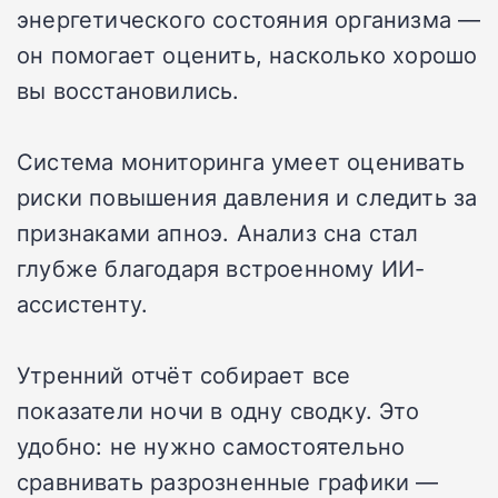
энергетического состояния организма —
он помогает оценить, насколько хорошо
вы восстановились.
Система мониторинга умеет оценивать
риски повышения давления и следить за
признаками апноэ. Анализ сна стал
глубже благодаря встроенному ИИ-
ассистенту.
Утренний отчёт собирает все
показатели ночи в одну сводку. Это
удобно: не нужно самостоятельно
сравнивать разрозненные графики —