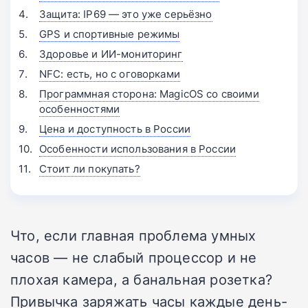
Защита: IP69 — это уже серьёзно
GPS и спортивные режимы
Здоровье и ИИ-мониторинг
NFC: есть, но с оговорками
Программная сторона: MagicOS со своими
особенностями
Цена и доступность в России
Особенности использования в России
Стоит ли покупать?
Что, если главная проблема умных
часов — не слабый процессор и не
плохая камера, а банальная розетка?
Привычка заряжать часы каждые день-