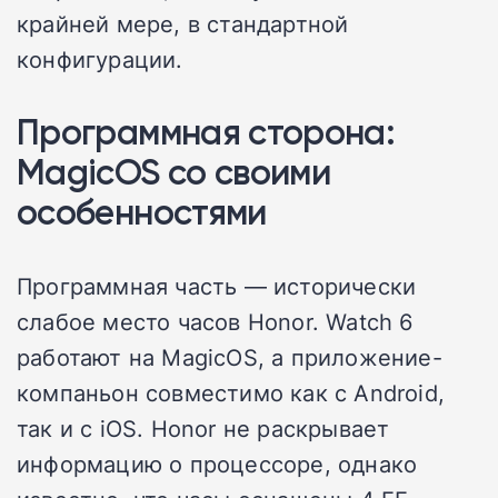
крайней мере, в стандартной
конфигурации.
Программная сторона:
MagicOS со своими
особенностями
Программная часть — исторически
слабое место часов Honor. Watch 6
работают на MagicOS, а приложение-
компаньон совместимо как с Android,
так и с iOS. Honor не раскрывает
информацию о процессоре, однако