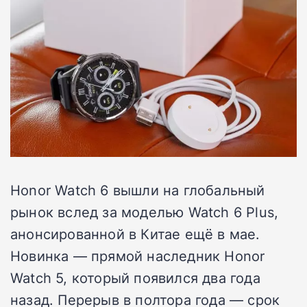
Honor Watch 6 вышли на глобальный
рынок вслед за моделью Watch 6 Plus,
анонсированной в Китае ещё в мае.
Новинка — прямой наследник Honor
Watch 5, который появился два года
назад. Перерыв в полтора года — срок