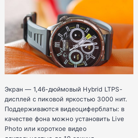
Экран — 1,46-дюймовый Hybrid LTPS-
дисплей с пиковой яркостью 3000 нит.
Поддерживаются видеоциферблаты: в
качестве фона можно установить Live
Photo или короткое видео