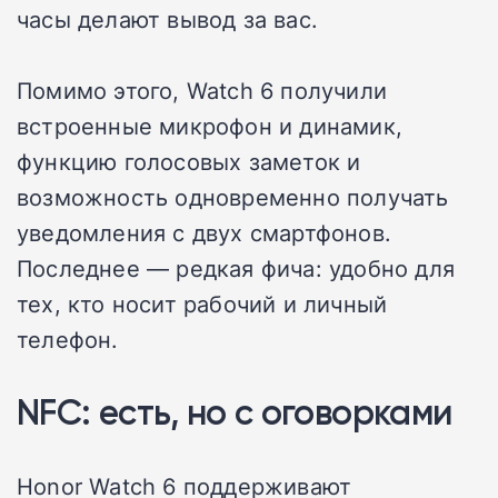
часы делают вывод за вас.
Помимо этого, Watch 6 получили
встроенные микрофон и динамик,
функцию голосовых заметок и
возможность одновременно получать
уведомления с двух смартфонов.
Последнее — редкая фича: удобно для
тех, кто носит рабочий и личный
телефон.
NFC: есть, но с оговорками
Honor Watch 6 поддерживают