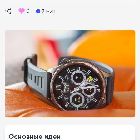
0
7 мин
Основные идеи