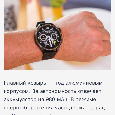
Главный козырь — под алюминиевым
корпусом. За автономность отвечает
аккумулятор на 980 мАч. В режиме
энергосбережения часы держат заряд