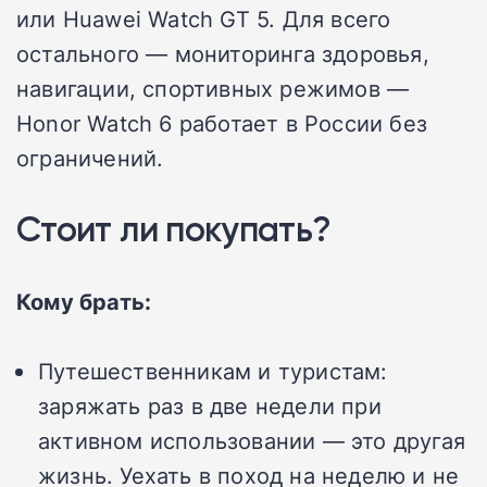
или Huawei Watch GT 5. Для всего
остального — мониторинга здоровья,
навигации, спортивных режимов —
Honor Watch 6 работает в России без
ограничений.
Стоит ли покупать?
Кому брать:
Путешественникам и туристам:
заряжать раз в две недели при
активном использовании — это другая
жизнь. Уехать в поход на неделю и не