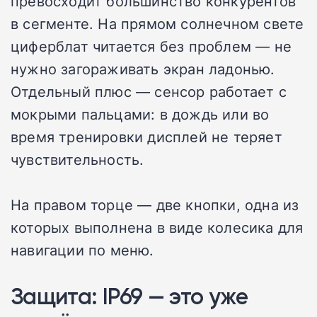
превосходит большинство конкурентов
в сегменте. На прямом солнечном свете
циферблат читается без проблем — не
нужно загораживать экран ладонью.
Отдельный плюс — сенсор работает с
мокрыми пальцами: в дождь или во
время тренировки дисплей не теряет
чувствительность.
На правом торце — две кнопки, одна из
которых выполнена в виде колесика для
навигации по меню.
Защита: IP69 — это уже