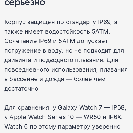
серьёзно
Корпус защищён по стандарту IP69, а
также имеет водостойкость 5ATM.
Сочетание IP69 и 5ATM допускает
погружение в воду, но не подходит для
дайвинга и подводного плавания. Для
повседневного использования, плавания
в бассейне и дождя — более чем
достаточно.
Для сравнения: у Galaxy Watch 7 — IP68,
у Apple Watch Series 10 — WR50 и IP6X.
Watch 6 по этому параметру уверенно