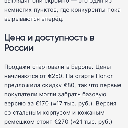
выглядят они скромно — это один из
немногих пунктов, где конкуренты пока
вырываются вперёд.
Цена и доступность в
России
Продажи стартовали в Европе. Цены
начинаются от €250. На старте Honor
предложила скидку €80, так что первые
покупатели могли забрать базовую
версию за €170 (≈17 тыс. руб.). Версия
со стальным корпусом и кожаным
ремешком стоит €270 (≈21 тыс. руб.)