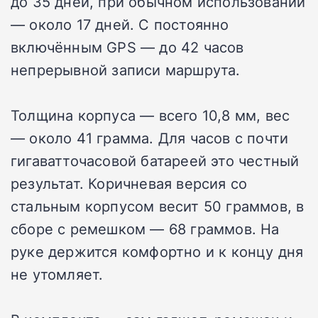
до 35 дней, при обычном использовании
— около 17 дней. С постоянно
включённым GPS — до 42 часов
непрерывной записи маршрута.
Толщина корпуса — всего 10,8 мм, вес
— около 41 грамма. Для часов с почти
гигаватточасовой батареей это честный
результат. Коричневая версия со
стальным корпусом весит 50 граммов, в
сборе с ремешком — 68 граммов. На
руке держится комфортно и к концу дня
не утомляет.