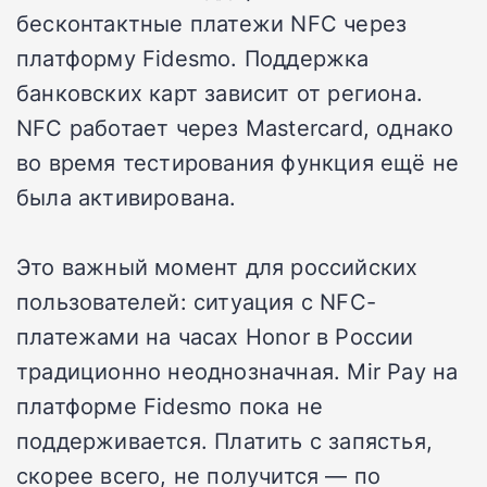
бесконтактные платежи NFC через
платформу Fidesmo. Поддержка
банковских карт зависит от региона.
NFC работает через Mastercard, однако
во время тестирования функция ещё не
была активирована.
Это важный момент для российских
пользователей: ситуация с NFC-
платежами на часах Honor в России
традиционно неоднозначная. Mir Pay на
платформе Fidesmo пока не
поддерживается. Платить с запястья,
скорее всего, не получится — по