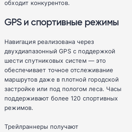
обходит конкурентов.
GPS и спортивные режимы
Навигация реализована через
двухдиапазонный GPS с поддержкой
шести спутниковых систем — это
обеспечивает точное отслеживание
маршрутов даже в плотной городской
застройке или под пологом леса. Часы
поддерживают более 120 спортивных
режимов.
Трейлраннеры получают