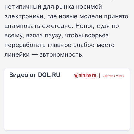
нетипичный для рынка носимой
электроники, где новые модели принято
штамповать ежегодно. Honor, судя по
всему, взяла паузу, чтобы всерьёз
переработать главное слабое место
линейки — автономность.
Видео от DGL.RU