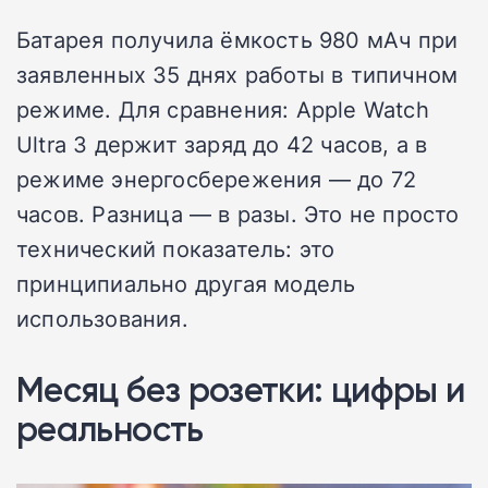
Батарея получила ёмкость 980 мАч при
заявленных 35 днях работы в типичном
режиме. Для сравнения: Apple Watch
Ultra 3 держит заряд до 42 часов, а в
режиме энергосбережения — до 72
часов. Разница — в разы. Это не просто
технический показатель: это
принципиально другая модель
использования.
Месяц без розетки: цифры и
реальность