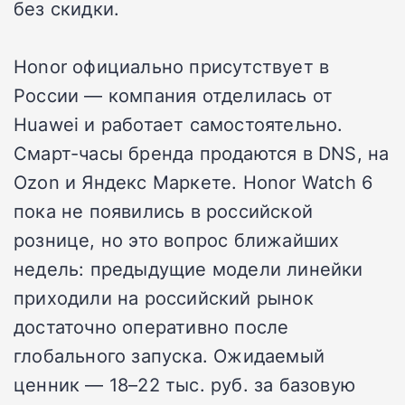
без скидки.
Honor официально присутствует в
России — компания отделилась от
Huawei и работает самостоятельно.
Смарт-часы бренда продаются в DNS, на
Ozon и Яндекс Маркете. Honor Watch 6
пока не появились в российской
рознице, но это вопрос ближайших
недель: предыдущие модели линейки
приходили на российский рынок
достаточно оперативно после
глобального запуска. Ожидаемый
ценник — 18–22 тыс. руб. за базовую