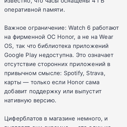
известно, что часы оснащены 4 ГБ
оперативной памяти.
Важное ограничение: Watch 6 работают
на фирменной ОС Honor, а не на Wear
OS, так что библиотека приложений
Google Play недоступна. Это означает
отсутствие сторонних приложений в
привычном смысле: Spotify, Strava,
карты — только если Honor сама
добавит поддержку или выпустит
нативную версию.
Циферблатов в магазине немного, и