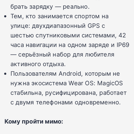
брать зарядку — реально.
Тем, кто занимается спортом на
улице: двухдиапазонный GPS с
шестью спутниковыми системами, 42
часа навигации на одном заряде и IP69
— серьёзный набор для любителя
активного отдыха.
Пользователям Android, которым не
нужна экосистема Wear OS: MagicOS
стабильна, русифицирована, работает
с двумя телефонами одновременно.
Кому пройти мимо: