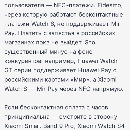
пользователя — NFC-платежи. Fidesmo,
через которую работают бесконтактные
платежи Watch 6, не поддерживает Mir
Pay. Платить с запястья в российских
магазинах пока не выйдет. Это
существенный минус на фоне
конкурентов: например, Huawei Watch
GT серии поддерживает Huawei Pay с
российскими картами «Мир», а Xiaomi
Watch S — Mir Pay через NFC напрямую.
Если бесконтактная оплата с часов
принципиальна — смотрите в сторону
Xiaomi Smart Band 9 Pro, Xiaomi Watch S4