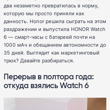
два незаметно превратилась в норму,
которую мы просто приняли как
данность. Honor решила сыграть на этом
раздражении и выпустила HONOR Watch
6 — смарт-часы с батареей почти на
1000 мАч и обещанием автономности до
35 дней. Выглядит как маркетинговый
трюк? Давайте разбираться.
Перерыв в полтора года:
откуда взялись Watch 6