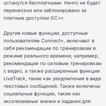
останутся бесплатными. Ничто не будет
перенесено или заблокировано за
платным доступом GC+».
Другие новые функции, доступные
пользователям Connect+, включают в
себя рекомендации по тренировкам в
режиме реального времени, например,
рекомендации по силовым тренировкам
с видео, а также расширенные функции
LiveTrack, такие как уведомления в виде
текстовых сообщений. Также включены
социальные функции, такие как
эксклюзивные значки и задания для