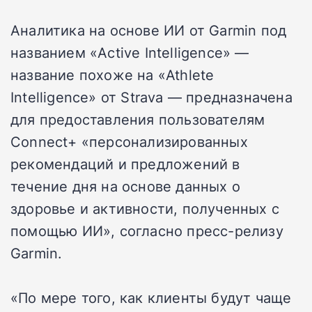
Аналитика на основе ИИ от Garmin под
названием «Active Intelligence» —
название похоже на «Athlete
Intelligence» от Strava — предназначена
для предоставления пользователям
Connect+ «персонализированных
рекомендаций и предложений в
течение дня на основе данных о
здоровье и активности, полученных с
помощью ИИ», согласно пресс-релизу
Garmin.
«По мере того, как клиенты будут чаще