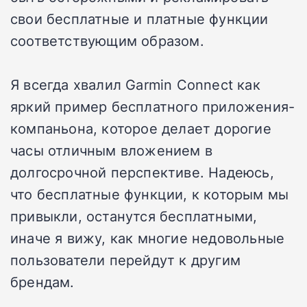
свои бесплатные и платные функции
соответствующим образом.
Я всегда хвалил Garmin Connect как
яркий пример бесплатного приложения-
компаньона, которое делает дорогие
часы отличным вложением в
долгосрочной перспективе. Надеюсь,
что бесплатные функции, к которым мы
привыкли, останутся бесплатными,
иначе я вижу, как многие недовольные
пользователи перейдут к другим
брендам.