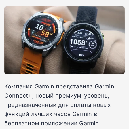
Компания Garmin представила Garmin
Connect+, новый премиум-уровень,
предназначенный для оплаты новых
функций лучших часов Garmin в
бесплатном приложении Garmin