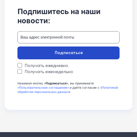
Подпишитесь на наши
новости:
Подписаться
Получать ежедневно
Получать еженедельно
Нажимая кнопку «
Подписаться
», вы принимаете
«Пользовательское соглашение»
и даёте согласие с «
Политикой
обработки персональных данных
»