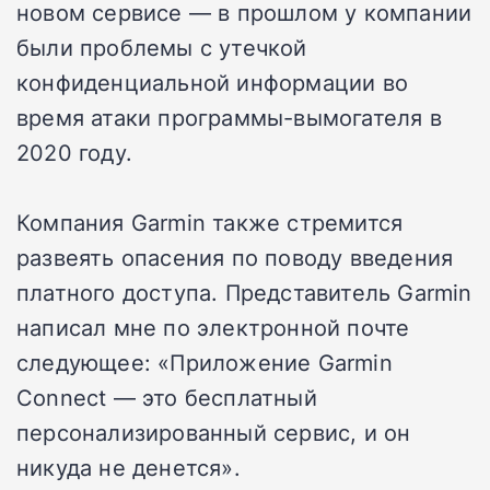
новом сервисе — в прошлом у компании
были проблемы с утечкой
конфиденциальной информации во
время атаки программы-вымогателя в
2020 году.
Компания Garmin также стремится
развеять опасения по поводу введения
платного доступа. Представитель Garmin
написал мне по электронной почте
следующее: «Приложение Garmin
Connect — это бесплатный
персонализированный сервис, и он
никуда не денется».