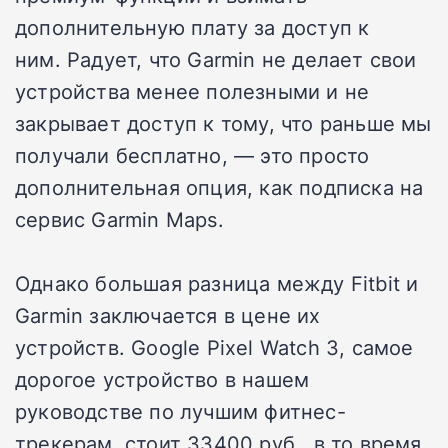
дополнительную плату за доступ к
ним. Радует, что Garmin не делает свои
устройства менее полезными и не
закрывает доступ к тому, что раньше мы
получали бесплатно, — это просто
дополнительная опция, как подписка на
сервис Garmin Maps.
Однако большая разница между Fitbit и
Garmin заключается в цене их
устройств. Google Pixel Watch 3, самое
дорогое устройство в нашем
руководстве по лучшим фитнес-
трекерам, стоит 33400 руб., в то время