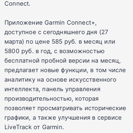
Connect.
Приложение Garmin Connect+,
доступное с сегодняшнего дня (27
марта) по цене 585 руб. в месяц или
5800 руб. в год, с возможностью
бесплатной пробной версии на месяц,
предлагает новые функции, в том числе
аналитику на основе искусственного
интеллекта, панель управления
производительностью, которая
позволяет просматривать исторические
графики, а также улучшения в сервисе
LiveTrack от Garmin.