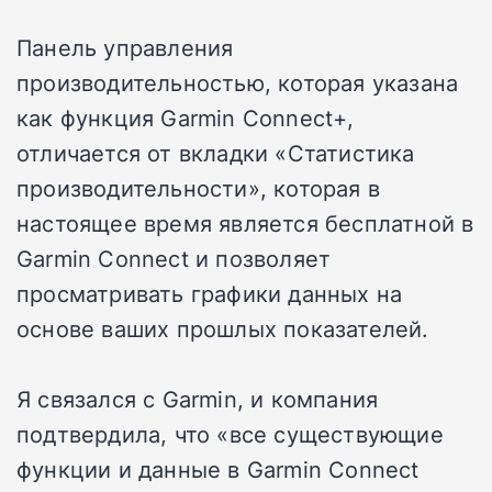
Панель управления
производительностью, которая указана
как функция Garmin Connect+,
отличается от вкладки «Статистика
производительности», которая в
настоящее время является бесплатной в
Garmin Connect и позволяет
просматривать графики данных на
основе ваших прошлых показателей.
Я связался с Garmin, и компания
подтвердила, что «все существующие
функции и данные в Garmin Connect