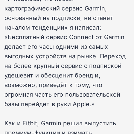
картографический сервис Garmin,
основанный на подписке, не станет
началом тенденции» я написал:
«Бесплатный сервис Connect от Garmin
делает его часы одними из самых
выгодных устройств на рынке. Переход
на более крупный сервис с подпиской
удешевит и обесценит бренд и,
возможно, приведёт к тому, что
огромная часть его пользовательской
базы перейдёт в руки Apple.»
Как и Fitbit, Garmin решил выпустить
премиум-функции и взимать