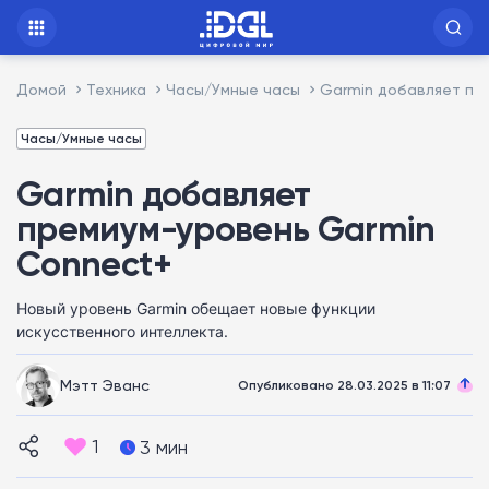
Домой
Техника
Часы/Умные часы
Garmin добавляет пр
Часы/Умные часы
Garmin добавляет
премиум-уровень Garmin
Connect+
Новый уровень Garmin обещает новые функции
искусственного интеллекта.
Мэтт Эванс
Опубликовано 28.03.2025 в 11:07
1
3 мин