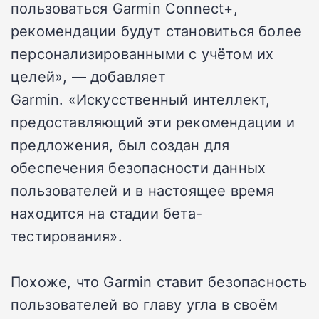
пользоваться Garmin Connect+,
рекомендации будут становиться более
персонализированными с учётом их
целей», — добавляет
Garmin. «Искусственный интеллект,
предоставляющий эти рекомендации и
предложения, был создан для
обеспечения безопасности данных
пользователей и в настоящее время
находится на стадии бета-
тестирования».
Похоже, что Garmin ставит безопасность
пользователей во главу угла в своём