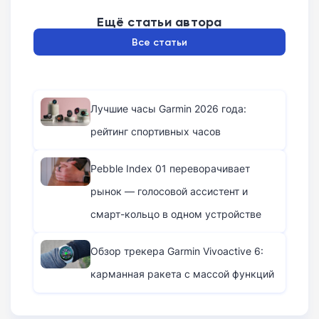
Ещё статьи автора
Все статьи
Лучшие часы Garmin 2026 года:
рейтинг спортивных часов
Pebble Index 01 переворачивает
рынок — голосовой ассистент и
смарт-кольцо в одном устройстве
Обзор трекера Garmin Vivoactive 6:
карманная ракета с массой функций