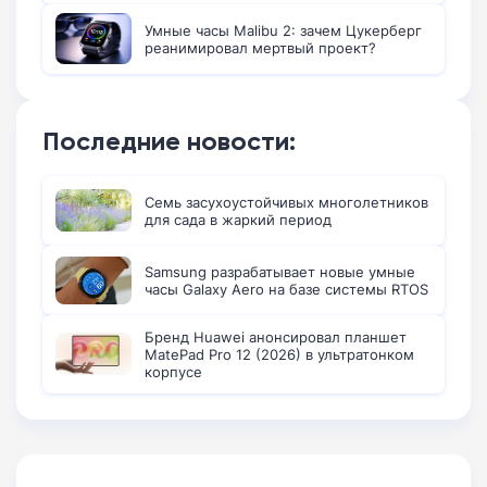
Умные часы Malibu 2: зачем Цукерберг
реанимировал мертвый проект?
Последние новости:
Семь засухоустойчивых многолетников
для сада в жаркий период
Samsung разрабатывает новые умные
часы Galaxy Aero на базе системы RTOS
Бренд Huawei анонсировал планшет
MatePad Pro 12 (2026) в ультратонком
корпусе