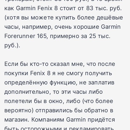
как Garmin Fenix 8 стоит от 83 тыс. руб.
(хотя вы можете купить более дешёвые
часы, например, очень хорошие Garmin
Forerunner 165, примерно за 25 тыс.
руб.).
Если бы кто-то сказал мне, что после
покупки Fenix 8 я не смогу получить
определённую функцию, не заплатив
дополнительно, то эти часы либо
полетели бы в окно, либо (что более
вероятно) отправились бы обратно в
магазин. Компаниям Garmin придётся
быть осторожными и рекламировать