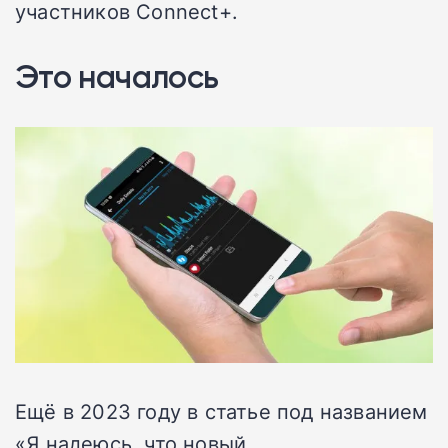
участников Connect+.
Это началось
Ещё в 2023 году в статье под названием
«Я надеюсь, что новый