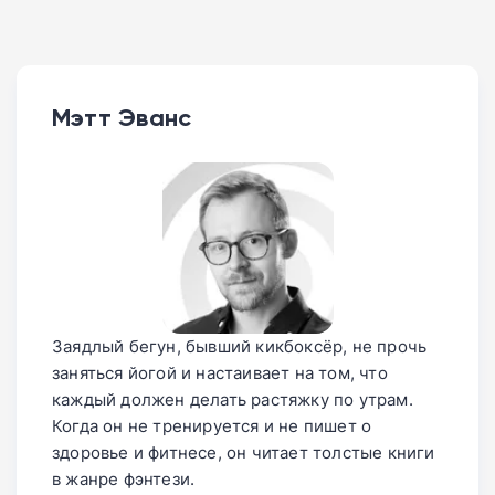
Мэтт Эванс
Заядлый бегун, бывший кикбоксёр, не прочь
заняться йогой и настаивает на том, что
каждый должен делать растяжку по утрам.
Когда он не тренируется и не пишет о
здоровье и фитнесе, он читает толстые книги
в жанре фэнтези.