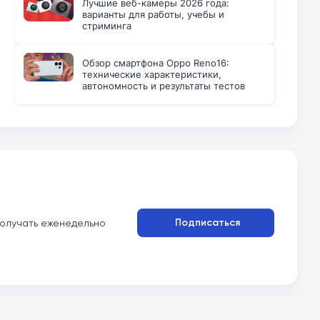
Лучшие веб-камеры 2026 года:
варианты для работы, учебы и
стриминга
Обзор смартфона Oppo Reno16:
технические характеристики,
автономность и результаты тестов
Подписаться
олучать еженедельно