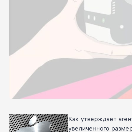
Как утверждает аген
увеличенного разме