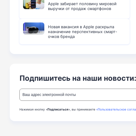
Apple забирает половину мировой
выручки от продаж смартфонов
Новая вакансия в Apple раскрыла
назначение перспективных смарт-
очков бренда
Подпишитесь на наши новости
Нажимая кнопку «
Подписаться
», вы принимаете
«Пользовательское согл