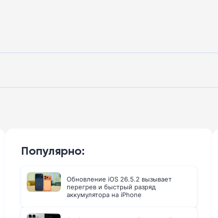
Популярно:
Обновление iOS 26.5.2 вызывает
перегрев и быстрый разряд
аккумулятора на iPhone